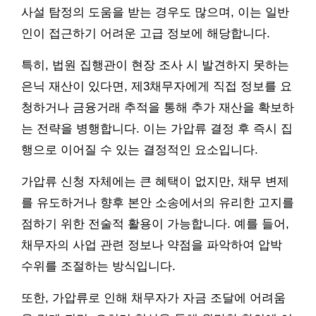
사설 탐정의 도움을 받는 경우도 많으며, 이는 일반
인이 접근하기 어려운 고급 정보에 해당합니다.
특히, 법원 집행관이 현장 조사 시 발견하지 못하는
은닉 재산이 있다면, 제3채무자에게 직접 정보를 요
청하거나 금융거래 추적을 통해 추가 재산을 확보하
는 전략을 병행합니다. 이는 가압류 결정 후 즉시 집
행으로 이어질 수 있는 결정적인 요소입니다.
가압류 신청 자체에는 큰 혜택이 없지만, 채무 변제
를 유도하거나 향후 본안 소송에서의 유리한 고지를
점하기 위한 전술적 활용이 가능합니다. 예를 들어,
채무자의 사업 관련 정보나 약점을 파악하여 압박
수위를 조절하는 방식입니다.
또한, 가압류로 인해 채무자가 자금 조달에 어려움