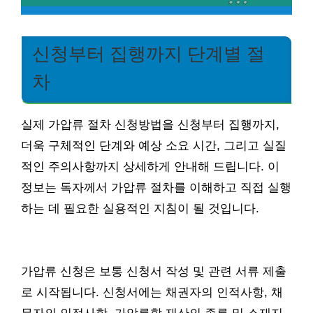
신청부터 집행까지 단계별 절
차
실제 가압류 절차 신청방법을 신청부터 집행까지,
더욱 구체적인 단계와 예상 소요 시간, 그리고 실질
적인 주의사항까지 상세하게 안내해 드립니다. 이
정보는 독자께서 가압류 절차를 이해하고 직접 실행
하는 데 필요한 실용적인 지침이 될 것입니다.
가압류 신청은 보통 신청서 작성 및 관련 서류 제출
로 시작됩니다. 신청서에는 채권자의 인적사항, 채