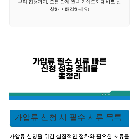
부터 집행까지, 모든 단계 완벽 가이드지금 바로 신
청하고 해결하세요!
가압류 신청 시 필수 서류 목록
가압류 신청을 위한 실질적인 절차와 필요한 서류들