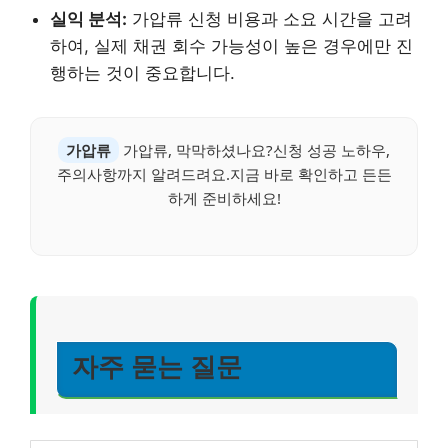
실익 분석:
가압류 신청 비용과 소요 시간을 고려
하여, 실제 채권 회수 가능성이 높은 경우에만 진
행하는 것이 중요합니다.
가압류
가압류, 막막하셨나요?신청 성공 노하우,
주의사항까지 알려드려요.지금 바로 확인하고 든든
하게 준비하세요!
자주 묻는 질문