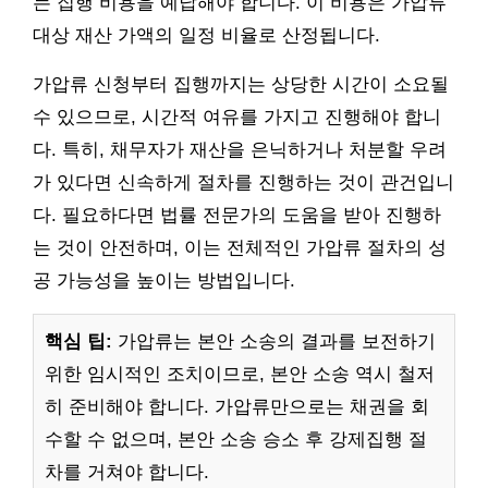
는 집행 비용을 예납해야 합니다. 이 비용은 가압류
대상 재산 가액의 일정 비율로 산정됩니다.
가압류 신청부터 집행까지는 상당한 시간이 소요될
수 있으므로, 시간적 여유를 가지고 진행해야 합니
다. 특히, 채무자가 재산을 은닉하거나 처분할 우려
가 있다면 신속하게 절차를 진행하는 것이 관건입니
다. 필요하다면 법률 전문가의 도움을 받아 진행하
는 것이 안전하며, 이는 전체적인 가압류 절차의 성
공 가능성을 높이는 방법입니다.
핵심 팁:
가압류는 본안 소송의 결과를 보전하기
위한 임시적인 조치이므로, 본안 소송 역시 철저
히 준비해야 합니다. 가압류만으로는 채권을 회
수할 수 없으며, 본안 소송 승소 후 강제집행 절
차를 거쳐야 합니다.