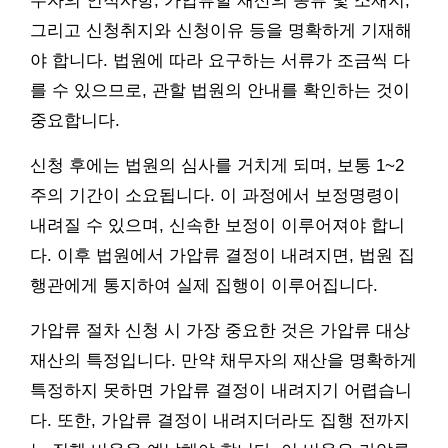
무자의 인적사항, 가압류할 재산의 종류 및 소재지,
그리고 신청취지와 신청이유 등을 명확하게 기재해
야 합니다. 법원에 따라 요구하는 서류가 조금씩 다
를 수 있으므로, 관할 법원의 안내를 확인하는 것이
중요합니다.
신청 후에는 법원의 심사를 거치게 되며, 보통 1~2
주의 기간이 소요됩니다. 이 과정에서 보정명령이
내려질 수 있으며, 신속한 보정이 이루어져야 합니
다. 이후 법원에서 가압류 결정이 내려지면, 법원 집
행관에게 통지하여 실제 집행이 이루어집니다.
가압류 절차 신청 시 가장 중요한 것은 가압류 대상
재산의 특정입니다. 만약 채무자의 재산을 명확하게
특정하지 못하면 가압류 결정이 내려지기 어렵습니
다. 또한, 가압류 결정이 내려지더라도 집행 전까지