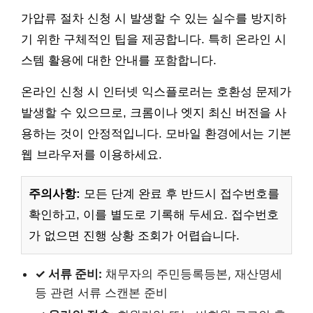
가압류 절차 신청 시 발생할 수 있는 실수를 방지하
기 위한 구체적인 팁을 제공합니다. 특히 온라인 시
스템 활용에 대한 안내를 포함합니다.
온라인 신청 시 인터넷 익스플로러는 호환성 문제가
발생할 수 있으므로, 크롬이나 엣지 최신 버전을 사
용하는 것이 안정적입니다. 모바일 환경에서는 기본
웹 브라우저를 이용하세요.
주의사항:
모든 단계 완료 후 반드시 접수번호를
확인하고, 이를 별도로 기록해 두세요. 접수번호
가 없으면 진행 상황 조회가 어렵습니다.
✓ 서류 준비:
채무자의 주민등록등본, 재산명세
등 관련 서류 스캔본 준비