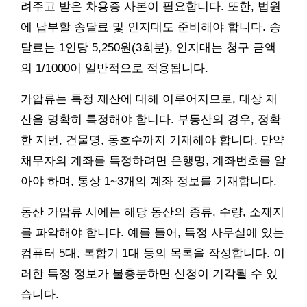
려주고 받은 차용증 사본이 필요합니다. 또한, 법원
에 납부할 송달료 및 인지대도 준비해야 합니다. 송
달료는 1인당 5,250원(3회분), 인지대는 청구 금액
의 1/1000이 일반적으로 적용됩니다.
가압류는 특정 재산에 대해 이루어지므로, 대상 재
산을 명확히 특정해야 합니다. 부동산의 경우, 정확
한 지번, 건물명, 동호수까지 기재해야 합니다. 만약
채무자의 계좌를 특정하려면 은행명, 계좌번호를 알
아야 하며, 통상 1~3개의 계좌 정보를 기재합니다.
동산 가압류 시에는 해당 동산의 종류, 수량, 소재지
를 파악해야 합니다. 예를 들어, 특정 사무실에 있는
컴퓨터 5대, 복합기 1대 등의 목록을 작성합니다. 이
러한 특정 정보가 불충분하면 신청이 기각될 수 있
습니다.