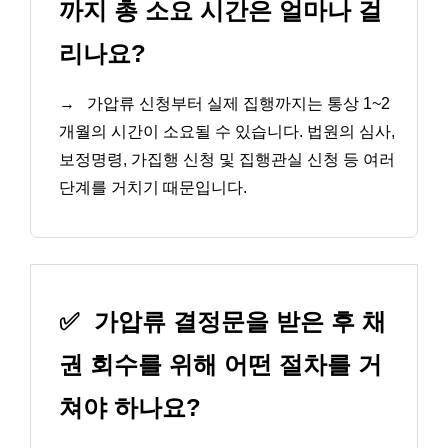
까지 총 소요 시간은 얼마나 걸
리나요?
→
가압류 신청부터 실제 집행까지는 통상 1~2
개월의 시간이 소요될 수 있습니다. 법원의 심사,
보정명령, 가집행 신청 및 집행관실 신청 등 여러
단계를 거치기 때문입니다.
✅
가압류 결정문을 받은 후 채
권 회수를 위해 어떤 절차를 거
쳐야 하나요?