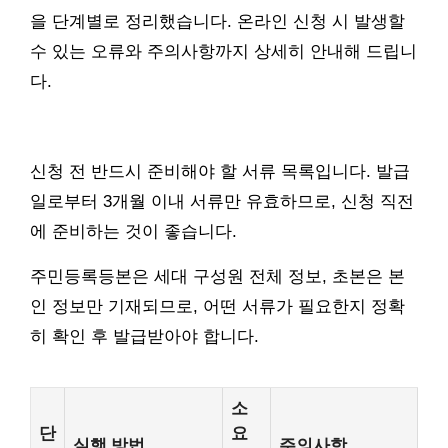
을 단계별로 정리했습니다. 온라인 신청 시 발생할
수 있는 오류와 주의사항까지 상세히 안내해 드립니
다.
신청 전 반드시 준비해야 할 서류 목록입니다. 발급
일로부터 3개월 이내 서류만 유효하므로, 신청 직전
에 준비하는 것이 좋습니다.
주민등록등본은 세대 구성원 전체 정보, 초본은 본
인 정보만 기재되므로, 어떤 서류가 필요한지 정확
히 확인 후 발급받아야 합니다.
소
단
요
실행 방법
주의사항