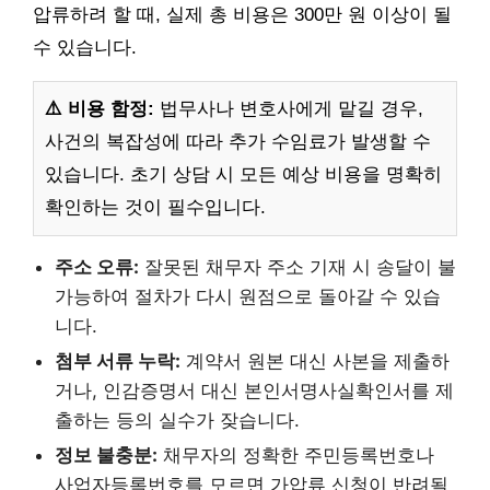
압류하려 할 때, 실제 총 비용은 300만 원 이상이 될
수 있습니다.
⚠️ 비용 함정:
법무사나 변호사에게 맡길 경우,
사건의 복잡성에 따라 추가 수임료가 발생할 수
있습니다. 초기 상담 시 모든 예상 비용을 명확히
확인하는 것이 필수입니다.
주소 오류:
잘못된 채무자 주소 기재 시 송달이 불
가능하여 절차가 다시 원점으로 돌아갈 수 있습
니다.
첨부 서류 누락:
계약서 원본 대신 사본을 제출하
거나, 인감증명서 대신 본인서명사실확인서를 제
출하는 등의 실수가 잦습니다.
정보 불충분:
채무자의 정확한 주민등록번호나
사업자등록번호를 모르면 가압류 신청이 반려될