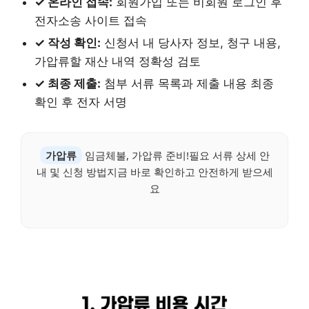
✓ 온라인 접속:
회원가입 또는 비회원 로그인 후
전자소송 사이트 접속
✓ 작성 확인:
신청서 내 당사자 정보, 청구 내용,
가압류할 재산 내역 정확성 검토
✓ 최종 제출:
첨부 서류 목록과 제출 내용 최종
확인 후 전자 서명
가압류
임금체불, 가압류 준비!필요 서류 상세 안
내 및 신청 방법지금 바로 확인하고 안전하게 받으세
요