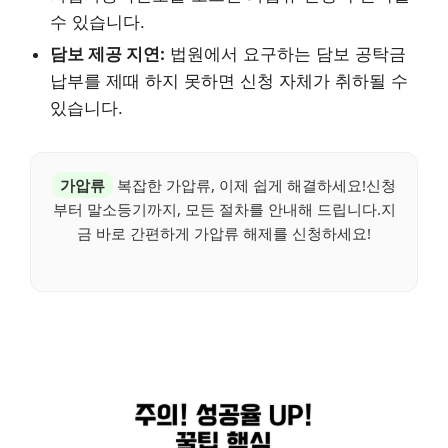
수 있습니다.
담보 제공 지연:
법원에서 요구하는 담보 공탁금
납부를 제때 하지 못하면 신청 자체가 취하될 수
있습니다.
가압류
복잡한 가압류, 이제 쉽게 해결하세요!신청
부터 말소등기까지, 모든 절차를 안내해 드립니다.지
금 바로 간편하게 가압류 해제를 신청하세요!