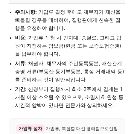
주의사항:
가압류 결정 후에도 채무자가 재산을
빼돌릴 경우를 대비하여, 집행관에게 신속한 집
행을 요청해야 합니다.
비용:
가압류 신청 시 인지대, 송달료, 그리고 법
원이 지정하는 담보금(현금 또는 보증보험증권)
을 납부해야 합니다.
서류:
채권자, 채무자의 주민등록등본, 재산관계
증명 서류(부동산 등기부등본, 통장 거래내역 등)
를 준비하는 것이 일반적입니다.
기간:
신청부터 집행까지 최소 2주에서 길게는 1
개월 이상 소요될 수 있으므로, 소멸시효 완성 등
시간적 압박이 있다면 전문가와 상의하세요.
가압류 절차
가압류, 복잡함 대신 명쾌함으로신청