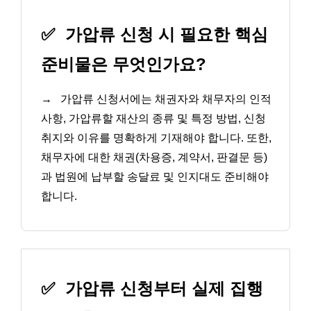
✅
가압류 신청 시 필요한 핵심
준비물은 무엇인가요?
→
가압류 신청서에는 채권자와 채무자의 인적
사항, 가압류할 재산의 종류 및 특정 방법, 신청
취지와 이유를 명확하게 기재해야 합니다. 또한,
채무자에 대한 채권(차용증, 계약서, 판결문 등)
과 법원에 납부할 송달료 및 인지대도 준비해야
합니다.
✅
가압류 신청부터 실제 집행