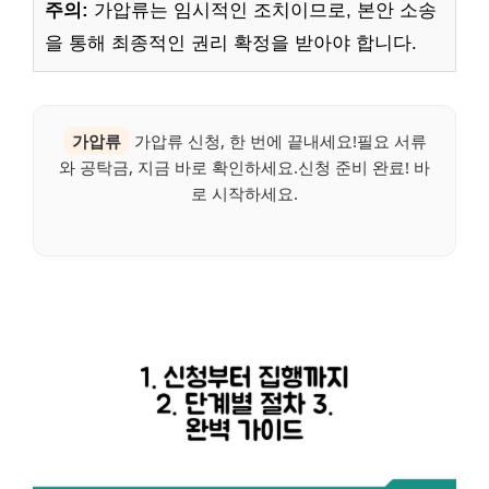
주의:
가압류는 임시적인 조치이므로, 본안 소송
을 통해 최종적인 권리 확정을 받아야 합니다.
가압류
가압류 신청, 한 번에 끝내세요!필요 서류
와 공탁금, 지금 바로 확인하세요.신청 준비 완료! 바
로 시작하세요.