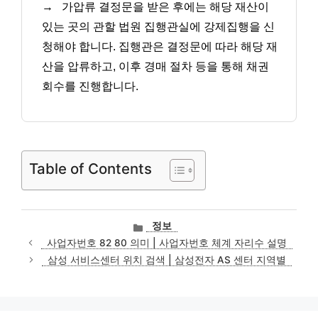
→
가압류 결정문을 받은 후에는 해당 재산이
있는 곳의 관할 법원 집행관실에 강제집행을 신
청해야 합니다. 집행관은 결정문에 따라 해당 재
산을 압류하고, 이후 경매 절차 등을 통해 채권
회수를 진행합니다.
Table of Contents
카
정보
테
사업자번호 82 80 의미 | 사업자번호 체계 자리수 설명
고
삼성 서비스센터 위치 검색 | 삼성전자 AS 센터 지역별
리