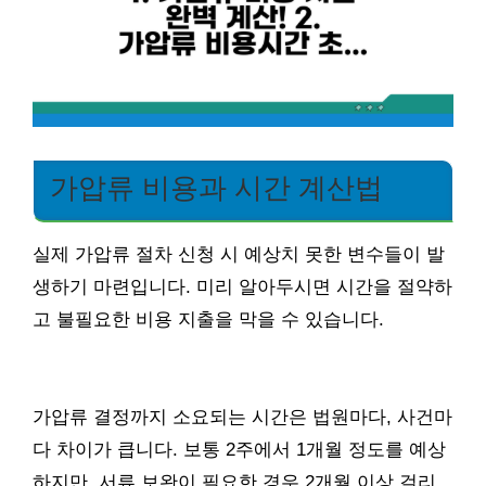
가압류 비용과 시간 계산법
실제 가압류 절차 신청 시 예상치 못한 변수들이 발
생하기 마련입니다. 미리 알아두시면 시간을 절약하
고 불필요한 비용 지출을 막을 수 있습니다.
가압류 결정까지 소요되는 시간은 법원마다, 사건마
다 차이가 큽니다. 보통 2주에서 1개월 정도를 예상
하지만, 서류 보완이 필요한 경우 2개월 이상 걸리