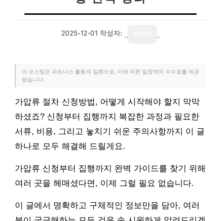
2025-12-01
작성자:
writer
이 포스팅은 파트너스 활동의 일환으로, 이에 따른 일정액의 수수료를 제공
받습니다.
가압류 절차 신청방법, 어떻게 시작해야 할지 막막
하셨죠? 신청부터 집행까지 복잡한 과정과 필요한
서류, 비용, 그리고 놓치기 쉬운 주의사항까지 이 글
하나로 모두 해결해 드릴게요.
가압류 신청부터 집행까지 완벽 가이드를 찾기 위해
여러 곳을 헤매셨다면, 이제 그럴 필요 없습니다.
이 글에서 명확하고 구체적인 정보만을 담아, 여러
분이 궁금해하는 모든 것을 속 시원하게 알려드리겠