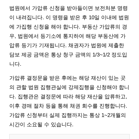
법원에서 가압류 신청을 받아들이면 보전처분 명령
이 내려집니다. 이 명령을 받은 후 10일 이내에 법원
에 가집행 신청을 해야 합니다. 부동산 가압류의 경
우, 법원에서 등기소에 통지하여 해당 부동산에 가
압류 등기가 기재됩니다. 채권자가 법원에 제출한
담보 제공 금액은 통상 청구 금액의 1/3~1/2 정도입
니다.
가압류 결정문을 받은 후에는 해당 재산이 있는 곳
의 관할 법원 집행관실에 강제집행을 신청해야 합니
다. 집행관은 결정문에 따라 해당 재산을 압류하고,
이후 경매 절차 등을 통해 채권 회수를 진행합니다.
가압류 신청부터 실제 집행까지는 통상 1~2개월의
시간이 소요될 수 있습니다.