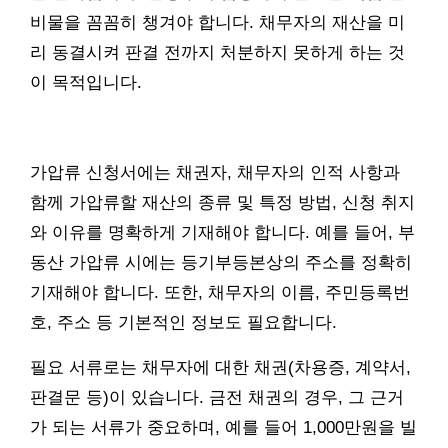
비물을 꼼꼼히 챙겨야 합니다. 채무자의 재산을 미
리 동결시켜 판결 전까지 처분하지 못하게 하는 것
이 목적입니다.
가압류 신청서에는 채권자, 채무자의 인적 사항과
함께 가압류할 재산의 종류 및 특정 방법, 신청 취지
와 이유를 명확하게 기재해야 합니다. 예를 들어, 부
동산 가압류 시에는 등기부등본상의 주소를 정확히
기재해야 합니다. 또한, 채무자의 이름, 주민등록번
호, 주소 등 기본적인 정보도 필요합니다.
필요 서류로는 채무자에 대한 채권(차용증, 계약서,
판결문 등)이 있습니다. 금전 채권의 경우, 그 근거
가 되는 서류가 중요하며, 예를 들어 1,000만원을 빌