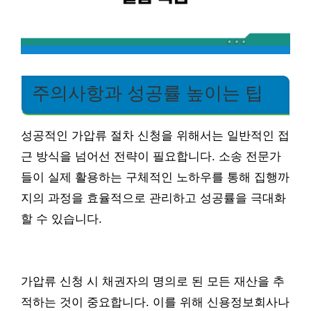
주의사항과 성공률 높이는 팁
성공적인 가압류 절차 신청을 위해서는 일반적인 접
근 방식을 넘어선 전략이 필요합니다. 소송 전문가
들이 실제 활용하는 구체적인 노하우를 통해 집행까
지의 과정을 효율적으로 관리하고 성공률을 극대화
할 수 있습니다.
가압류 신청 시 채권자의 명의로 된 모든 재산을 추
적하는 것이 중요합니다. 이를 위해 신용정보회사나