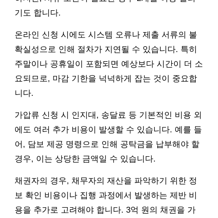
기도 합니다.
온라인 신청 시에도 시스템 오류나 제출 서류의 불
확실성으로 인해 절차가 지연될 수 있습니다. 특히
주말이나 공휴일이 포함되면 예상보다 시간이 더 소
요되므로, 마감 기한을 넉넉하게 잡는 것이 중요합
니다.
가압류 신청 시 인지대, 송달료 등 기본적인 비용 외
에도 여러 추가 비용이 발생할 수 있습니다. 예를 들
어, 담보 제공 명령으로 인해 공탁금을 납부해야 할
경우, 이는 상당한 금액일 수 있습니다.
채권자의 경우, 채무자의 재산을 파악하기 위한 정
보 확인 비용이나 집행 과정에서 발생하는 제반 비
용을 추가로 고려해야 합니다. 3억 원의 채권을 가