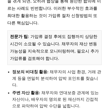
을 겪게 되면, 오히려 협상을 통해 원만한 합의에 이
르는 사례도 빈번합니다. 이러한 부수적인 효과를
최대한 활용하는 것이 가압류 절차 신청방법의 또
다른 핵심입니다.
전문가 팁:
가압류 결정 후에도 집행까지 상당한
시간이 소요될 수 있습니다. 채무자의 재산 변동
가능성을 지속적으로 모니터링하며, 필요시 추가
가압류를 검토해야 합니다.
정보의 비대칭 활용:
채무자의 사업 환경, 거래 관
계 등을 면밀히 분석하여 압박 포인트를 찾습니
다.
주변 자산 활용:
채무자와 연대보증 관계에 있는
자산이나, 배우자의 명의로 된 재산까지 간접적
으로 파악하여 압박 수단을 넓힙니다.