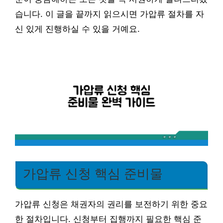
습니다. 이 글을 끝까지 읽으시면 가압류 절차를 자
신 있게 진행하실 수 있을 거예요.
가압류 신청 핵심 준비물
가압류 신청은 채권자의 권리를 보전하기 위한 중요
한 절차입니다. 신청부터 집행까지 필요한 핵심 준