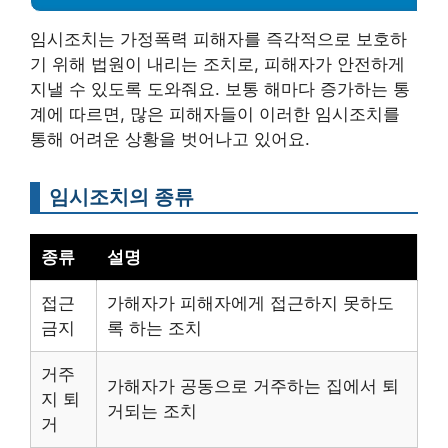
임시조치는 가정폭력 피해자를 즉각적으로 보호하
기 위해 법원이 내리는 조치로, 피해자가 안전하게
지낼 수 있도록 도와줘요. 보통 해마다 증가하는 통
계에 따르면, 많은 피해자들이 이러한 임시조치를
통해 어려운 상황을 벗어나고 있어요.
임시조치의 종류
종류
설명
접근
가해자가 피해자에게 접근하지 못하도
금지
록 하는 조치
거주
가해자가 공동으로 거주하는 집에서 퇴
지 퇴
거되는 조치
거