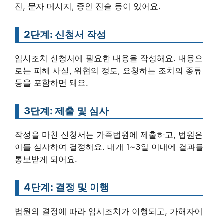
진, 문자 메시지, 증인 진술 등이 있어요.
2단계: 신청서 작성
임시조치 신청서에 필요한 내용을 작성해요. 내용으
로는 피해 사실, 위협의 정도, 요청하는 조치의 종류
등을 포함하면 돼요.
3단계: 제출 및 심사
작성을 마친 신청서는 가족법원에 제출하고, 법원은
이를 심사하여 결정해요. 대개 1~3일 이내에 결과를
통보받게 되어요.
4단계: 결정 및 이행
법원의 결정에 따라 임시조치가 이행되고, 가해자에