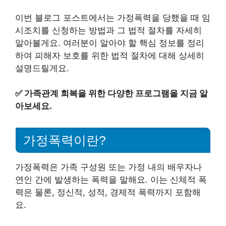
이번 블로그 포스트에서는 가정폭력을 당했을 때 임
시조치를 신청하는 방법과 그 법적 절차를 자세히
알아볼게요. 여러분이 알아야 할 핵심 정보를 정리
하여 피해자 보호를 위한 법적 절차에 대해 상세히
설명드릴게요.
✅
가족관계 회복을 위한 다양한 프로그램을 지금 알
아보세요.
가정폭력이란?
가정폭력은 가족 구성원 또는 가정 내의 배우자나
연인 간에 발생하는 폭력을 말해요. 이는 신체적 폭
력은 물론, 정신적, 성적, 경제적 폭력까지 포함해
요.