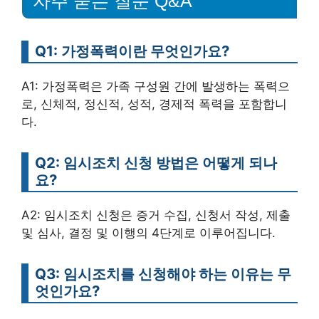
자주 묻는 질문 Q&A
Q1: 가정폭력이란 무엇인가요?
A1: 가정폭력은 가족 구성원 간에 발생하는 폭력으
로, 신체적, 정신적, 성적, 경제적 폭력을 포함합니
다.
Q2: 임시조치 신청 방법은 어떻게 되나
요?
A2: 임시조치 신청은 증거 수집, 신청서 작성, 제출
및 심사, 결정 및 이행의 4단계로 이루어집니다.
Q3: 임시조치를 신청해야 하는 이유는 무
엇인가요?