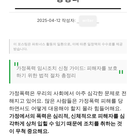
2025-04-12
작성자:
writer
이 포스팅은 파트너스 활동의 일환으로, 이에 따른 일정액의 수수료를 제공
받습니다.
가정폭력 임시조치 신청 가이드: 피해자를 보호
하기 위한 법적 절차 총정리
가정폭력은 우리의 사회에서 아주 심각한 문제로 전
해지고 있어요. 많은 사람들은 가정폭력 피해를 당
하면서도 어떻게 대응해야 할지 몰라 힘들어해요.
가정에서의 폭력은 심리적, 신체적으로 피해자를 심
각하게 상처 입힐 수 있기 때문에 조치를 취하는 것
이 무척 중요해요.