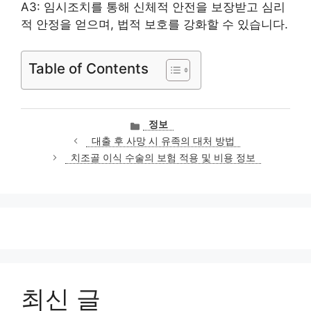
A3: 임시조치를 통해 신체적 안전을 보장받고 심리
적 안정을 얻으며, 법적 보호를 강화할 수 있습니다.
Table of Contents
카
정보
테
대출 후 사망 시 유족의 대처 방법
고
치조골 이식 수술의 보험 적용 및 비용 정보
리
최신 글