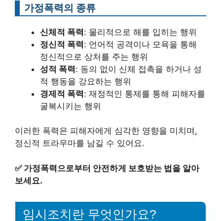
가정폭력의 종류
신체적 폭력
: 물리적으로 해를 입히는 행위
정신적 폭력
: 언어적 공격이나 모욕을 통해
정신적으로 상처를 주는 행위
성적 폭력
: 동의 없이 신체 접촉을 하거나 성
적 행동을 강요하는 행위
경제적 폭력
: 재정적인 통제를 통해 피해자를
굴복시키는 행위
이러한 폭력은 피해자에게 심각한 영향을 미치며,
정신적 트라우마를 남길 수 있어요.
✅
가정폭력으로부터 안전하게 보호받는 법을 알아
보세요.
임시조치란 무엇인가요?