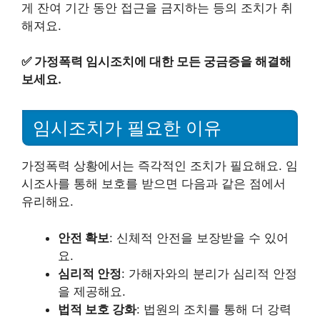
게 잔여 기간 동안 접근을 금지하는 등의 조치가 취
해져요.
✅
가정폭력 임시조치에 대한 모든 궁금증을 해결해
보세요.
임시조치가 필요한 이유
가정폭력 상황에서는 즉각적인 조치가 필요해요. 임
시조사를 통해 보호를 받으면 다음과 같은 점에서
유리해요.
안전 확보
: 신체적 안전을 보장받을 수 있어
요.
심리적 안정
: 가해자와의 분리가 심리적 안정
을 제공해요.
법적 보호 강화
: 법원의 조치를 통해 더 강력