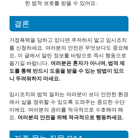
한 법적 보호를 받을 수 있어요.
결론
가정폭력을 당하고 있다면 주저하지 말고 임시조치
를 신청하세요. 여러분의 안전은 무엇보다도 중요해
요. 이 글에서 알린 정보를 바탕으로 즉시 행동으로
옮기길 바랍니다.
여러분은 혼자가 아니며, 법적 제
도를 통해 반드시 도움을 받을 수 있는 방법이 있으
니 두려워하지 마세요.
임시조치와 법적 절차는 여러분이 보다 안전한 환경
에서 삶을 영위할 수 있도록 도와주는 중요한 수단
이에요. 여러분의 권리를 적극적으로 수호해야 해
요.
여러분의 안전을 위해 적극적으로 행동하세요.