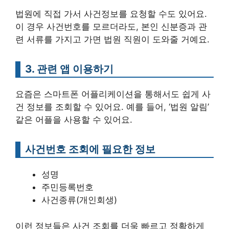
법원에 직접 가서 사건정보를 요청할 수도 있어요.
이 경우 사건번호를 모르더라도, 본인 신분증과 관
련 서류를 가지고 가면 법원 직원이 도와줄 거예요.
3. 관련 앱 이용하기
요즘은 스마트폰 어플리케이션을 통해서도 쉽게 사
건 정보를 조회할 수 있어요. 예를 들어, ‘법원 알림’
같은 어플을 사용할 수 있어요.
사건번호 조회에 필요한 정보
성명
주민등록번호
사건종류(개인회생)
이런 정보들은 사건 조회를 더욱 빠르고 정확하게