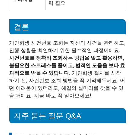
력 필요
결론
개인회생 사건번호 조회는 자신의 사건을 관리하고,
진행 상황을 확인하기 위한 필수적인 과정이에요.
사건번호를 정확히 조회하는 방법을 알고 활용하면,
불필요한 스트레스를 줄이고, 법적인 도움을 보다 효
과적으로 받을 수 있답니다.
개인회생 절차를 시작
하기 전, 사건번호 조회 방법을 꼭 기억해두세요. 어
떤 어려움이 있더라도, 해결의 실마리를 찾을 수 있
을 거예요. 지금 바로 꼭 알아보세요!
자주 묻는 질문 Q&A