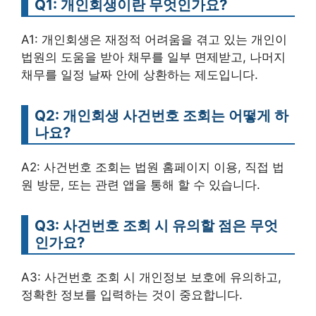
Q1: 개인회생이란 무엇인가요?
A1: 개인회생은 재정적 어려움을 겪고 있는 개인이
법원의 도움을 받아 채무를 일부 면제받고, 나머지
채무를 일정 날짜 안에 상환하는 제도입니다.
Q2: 개인회생 사건번호 조회는 어떻게 하
나요?
A2: 사건번호 조회는 법원 홈페이지 이용, 직접 법
원 방문, 또는 관련 앱을 통해 할 수 있습니다.
Q3: 사건번호 조회 시 유의할 점은 무엇
인가요?
A3: 사건번호 조회 시 개인정보 보호에 유의하고,
정확한 정보를 입력하는 것이 중요합니다.