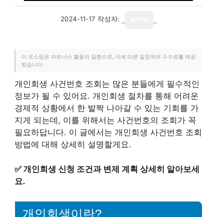
2024-11-17
작성자:
writer
이 포스팅은 파트너스 활동의 일환으로, 이에 따른 일정액의 수수료를 제공
받습니다.
개인회생 사건번호 조회는 많은 분들에게 필수적인
정보가 될 수 있어요. 개인회생 절차를 통해 어려운
경제적 상황에서 한 발짝 나아갈 수 있는 기회를 가
지게 되는데, 이를 위해서는 사건번호의 조회가 꼭
필요하답니다. 이 글에서는 개인회생 사건번호 조회
방법에 대해 상세히 설명할게요.
✅
개인회생 신청 조건과 변제 계획 상세히 알아보세
요.
개인회생이란?