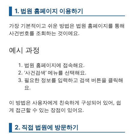
1. 법원 홈페이지 이용하기
가장 기본적이고 쉬운 방법은 법원 홈페이지를 통해
사건번호를 조회하는 것이에요.
예시 과정
법원 홈페이지에 접속해요.
‘사건검색’ 메뉴를 선택해요.
필요한 정보를 입력하고 검색 버튼을 클릭해
요.
이 방법은 사용자에게 친숙하게 구성되어 있어, 쉽
게 접근할 수 있는 장점이 있어요.
2. 직접 법원에 방문하기