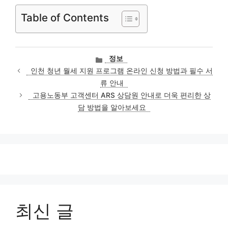
Table of Contents
카
정보
테
인천 청년 월세 지원 프로그램 온라인 신청 방법과 필수 서
고
류 안내
리
고용노동부 고객센터 ARS 상담원 안내로 더욱 편리한 상
담 방법을 알아보세요
최신 글