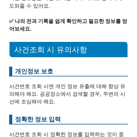
도와줄 수 있어요.
✅
나의 전과 기록을 쉽게 확인하고 필요한 정보를 얻
어보세요.
사건조회 시 유의사항
개인정보 보호
사건번호 조회 시엔 개인 정보 유출에 대해 항상 유
의해야 해요. 공공장소에서 검색할 경우, 주변의 시
선에 조심해야 해요.
정확한 정보 입력
사건번호 조회 시 정확한 정보를 입력하는 것이 중