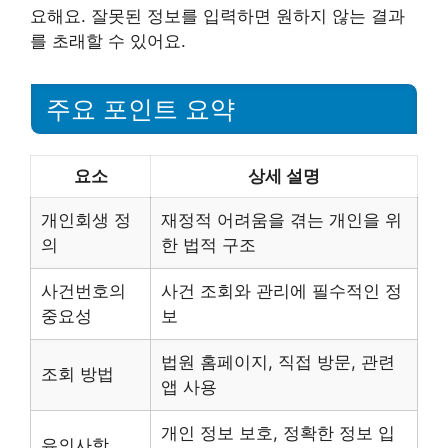
요해요. 잘못된 정보를 입력하면 원하지 않는 결과
를 초래할 수 있어요.
주요 포인트 요약
요소
상세 설명
개인회생 정
재정적 어려움을 겪는 개인을 위
의
한 법적 구조
사건번호의
사건 조회와 관리에 필수적인 정
중요성
보
법원 홈페이지, 직접 방문, 관련
조회 방법
앱 사용
개인 정보 보호, 정확한 정보 입
유의사항