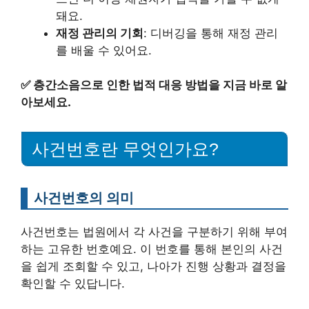
돼요.
재정 관리의 기회
: 디버깅을 통해 재정 관리
를 배울 수 있어요.
✅
층간소음으로 인한 법적 대응 방법을 지금 바로 알
아보세요.
사건번호란 무엇인가요?
사건번호의 의미
사건번호는 법원에서 각 사건을 구분하기 위해 부여
하는 고유한 번호예요. 이 번호를 통해 본인의 사건
을 쉽게 조회할 수 있고, 나아가 진행 상황과 결정을
확인할 수 있답니다.