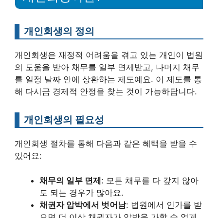
개인회생의 정의
개인회생은 재정적 어려움을 겪고 있는 개인이 법원
의 도움을 받아 채무를 일부 면제받고, 나머지 채무
를 일정 날짜 안에 상환하는 제도예요. 이 제도를 통
해 다시금 경제적 안정을 찾는 것이 가능하답니다.
개인회생의 필요성
개인회생 절차를 통해 다음과 같은 혜택을 받을 수
있어요:
채무의 일부 면제
: 모든 채무를 다 갚지 않아
도 되는 경우가 많아요.
채권자 압박에서 벗어남
: 법원에서 인가를 받
으면 더 이상 채권자가 압박을 가할 수 없게