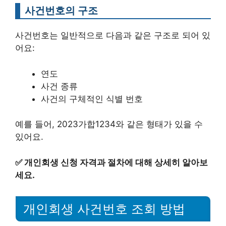
사건번호의 구조
사건번호는 일반적으로 다음과 같은 구조로 되어 있
어요:
연도
사건 종류
사건의 구체적인 식별 번호
예를 들어, 2023가합1234와 같은 형태가 있을 수
있어요.
✅
개인회생 신청 자격과 절차에 대해 상세히 알아보
세요.
개인회생 사건번호 조회 방법