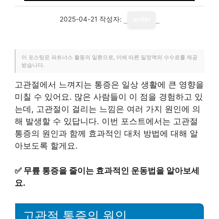
2025-04-21
작성자:
writer
이 포스팅은 파트너스 활동의 일환으로, 이에 따른 일정액의 수수료를 제공
받습니다.
고관절에서 느껴지는 통증은 일상 생활에 큰 영향을
미칠 수 있어요. 많은 사람들이 이 점을 경험하고 있
는데, 고관절이 걸리는 느낌은 여러 가지 원인에 의
해 발생할 수 있답니다. 이번 포스트에서는 고관절
통증의 원인과 함께 효과적인 대처 방법에 대해 알
아보도록 할게요.
✅
무릎 통증을 줄이는 효과적인 운동법을 알아보세
요.
고관절 통증의 원인