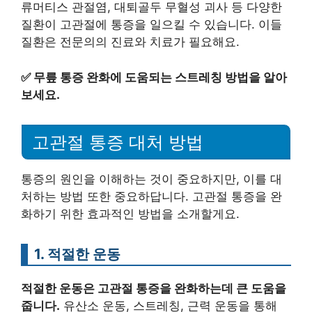
류머티스 관절염, 대퇴골두 무혈성 괴사 등 다양한
질환이 고관절에 통증을 일으킬 수 있습니다. 이들
질환은 전문의의 진료와 치료가 필요해요.
✅
무릎 통증 완화에 도움되는 스트레칭 방법을 알아
보세요.
고관절 통증 대처 방법
통증의 원인을 이해하는 것이 중요하지만, 이를 대
처하는 방법 또한 중요하답니다. 고관절 통증을 완
화하기 위한 효과적인 방법을 소개할게요.
1. 적절한 운동
적절한 운동은 고관절 통증을 완화하는데 큰 도움을
줍니다.
유산소 운동, 스트레칭, 근력 운동을 통해