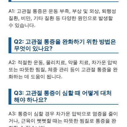
A1: 고관절 통증은 운동 부족, 부상 및 외상, 퇴행성
질환, 비만, 기타 질환 등 다양한 원인으로 발생할
수 있습니다.
Q2: 고관절 통증을 완화하기 위한 방법은
무엇이 있나요?
A2: 적절한 운동, 물리치료, 약물 치료, 차가운 압박
또는 따뜻한 찜질, 체중 관리 등이 고관절 통증을 완
화하는 데 도움이 됩니다.
Q3: 고관절 통증이 심할 때 어떻게 대처
해야 하나요?
A3: 통증이 심할 경우 차가운 압박으로 염증을 줄이
거나, 근육이 뻣뻣할 때는 따뜻한 찜질로 통증을 완