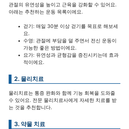
관절의 유연성을 높이고 근육을 강화할 수 있어요.
아래는 추천하는 운동 목록이에요.
걷기: 매일 30분 이상 걷기를 목표로 해보세
요.
수영: 관절에 부담을 덜 주면서 전신 운동이
가능한 좋은 방법이에요.
요가: 유연성과 균형감을 증진시키는데 효과
적이에요.
2. 물리치료
물리치료는 통증 완화와 함께 기능 회복을 도와줄
수 있어요. 전문 물리치료사에게 자세한 치료를 받
는 것을 추천합니다.
3. 약물 치료