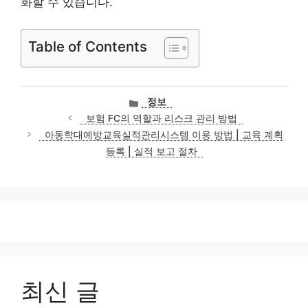
화할 수 있습니다.
Table of Contents
카
정보
테
보험 FC의 역할과 리스크 관리 방법
고
아동학대예방교육실적관리시스템 이용 방법 | 교육 계획
리
등록 | 실적 보고 절차
최신 글