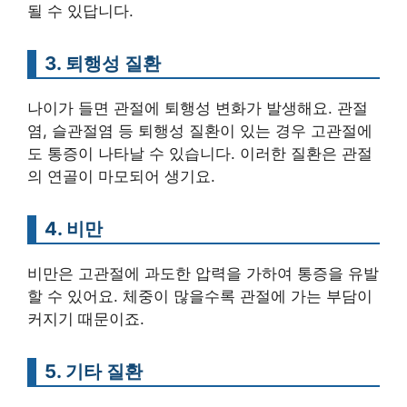
될 수 있답니다.
3. 퇴행성 질환
나이가 들면 관절에 퇴행성 변화가 발생해요. 관절
염, 슬관절염 등 퇴행성 질환이 있는 경우 고관절에
도 통증이 나타날 수 있습니다. 이러한 질환은 관절
의 연골이 마모되어 생기요.
4. 비만
비만은 고관절에 과도한 압력을 가하여 통증을 유발
할 수 있어요. 체중이 많을수록 관절에 가는 부담이
커지기 때문이죠.
5. 기타 질환