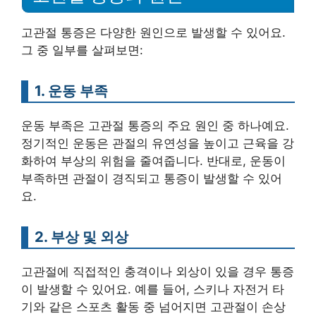
고관절 통증은 다양한 원인으로 발생할 수 있어요.
그 중 일부를 살펴보면:
1. 운동 부족
운동 부족은 고관절 통증의 주요 원인 중 하나예요.
정기적인 운동은 관절의 유연성을 높이고 근육을 강
화하여 부상의 위험을 줄여줍니다. 반대로, 운동이
부족하면 관절이 경직되고 통증이 발생할 수 있어
요.
2. 부상 및 외상
고관절에 직접적인 충격이나 외상이 있을 경우 통증
이 발생할 수 있어요. 예를 들어, 스키나 자전거 타
기와 같은 스포츠 활동 중 넘어지면 고관절이 손상