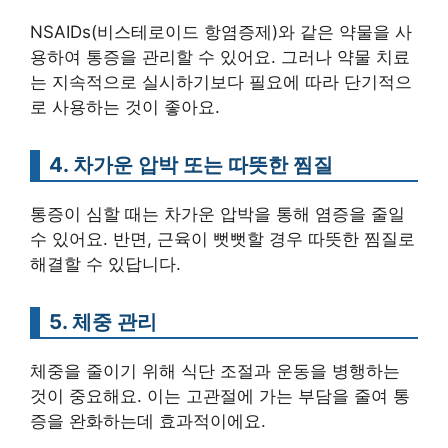
NSAIDs(비스테로이드 항염증제)와 같은 약물을 사
용하여 통증을 관리할 수 있어요. 그러나 약물 치료
는 지속적으로 실시하기보다 필요에 따라 단기적으
로 사용하는 것이 좋아요.
4. 차가운 압박 또는 따뜻한 찜질
통증이 심할 때는 차가운 압박을 통해 염증을 줄일
수 있어요. 반면, 근육이 뻣뻣할 경우 따뜻한 찜질로
해결할 수 있답니다.
5. 체중 관리
체중을 줄이기 위해 식단 조절과 운동을 병행하는
것이 중요해요. 이는 고관절에 가는 부담을 줄여 통
증을 완화하는데 효과적이에요.