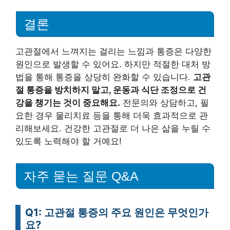
결론
고관절에서 느껴지는 걸리는 느낌과 통증은 다양한
원인으로 발생할 수 있어요. 하지만 적절한 대처 방
법을 통해 통증을 상당히 완화할 수 있습니다.
고관
절 통증을 방치하지 말고, 운동과 식단 조정으로 건
강을 챙기는 것이 중요해요.
전문의와 상담하고, 필
요한 경우 물리치료 등을 통해 더욱 효과적으로 관
리해보세요. 건강한 고관절로 더 나은 삶을 누릴 수
있도록 노력해야 할 거예요!
자주 묻는 질문 Q&A
Q1: 고관절 통증의 주요 원인은 무엇인가
요?