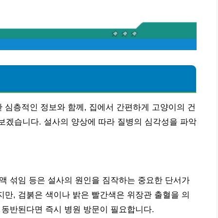
한 심층적인 정보와 함께, 집에서 간편하게 고양이의 건
보겠습니다. 설사의 양상에 따라 질병의 심각성을 파악
 혈액 섞임 등은 설사의 원인을 짐작하는 중요한 단서가
있지만, 검붉은 색이나 밝은 빨간색은 위장관 출혈을 의
가 동반된다면 즉시 병원 방문이 필요합니다.