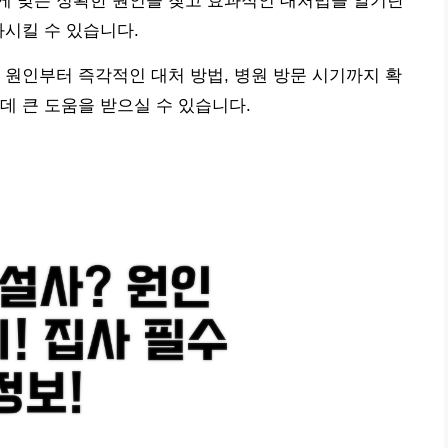
게 맞는 정확한 원인을 찾고 효과적인 대처법을 알기란
화시킬 수 있습니다.
 원인부터 즉각적인 대처 방법, 병원 방문 시기까지 확
데 큰 도움을 받으실 수 있습니다.