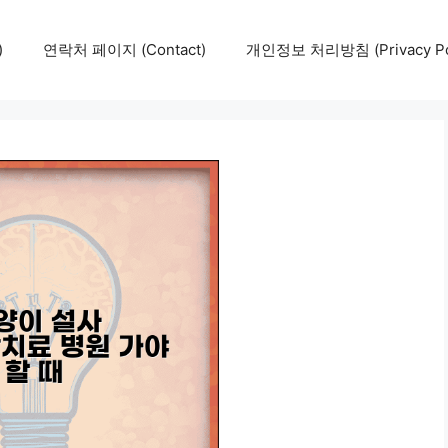
)
연락처 페이지 (Contact)
개인정보 처리방침 (Privacy Pol