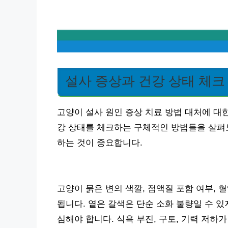
설사 증상과 건강 상태 체크
고양이 설사 원인 증상 치료 방법 대처에 대
강 상태를 체크하는 구체적인 방법들을 살펴
하는 것이 중요합니다.
고양이 묽은 변의 색깔, 점액질 포함 여부,
됩니다. 옅은 갈색은 단순 소화 불량일 수 
심해야 합니다. 식욕 부진, 구토, 기력 저하