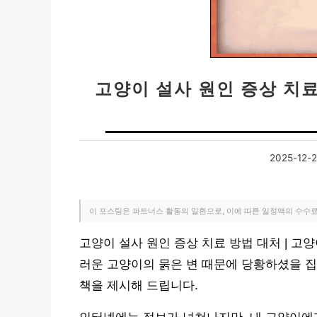
고양이 설사 원인 증상 치료
2025-12-
이 포스팅은 파트너스 활동의 일환으로, 이에 따른 일정액의 수수
고양이 설사 원인 증상 치료 방법 대처 | 고
러운 고양이의 묽은 변 때문에 당황하셨을 집
책을 제시해 드립니다.