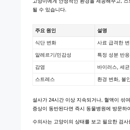
고양이에게 안정적인 환경을 제공해주고, 스
될 수 있습니다.
주요 원인
설명
식단 변화
사료 급격한 
알레르기/민감성
특정 성분 반응
감염
바이러스, 세균
스트레스
환경 변화, 불
설사가 24시간 이상 지속되거나, 혈액이 섞여
증상이 동반된다면 즉시 동물병원에 방문하여
수의사는 고양이의 상태를 보고 필요한 검사