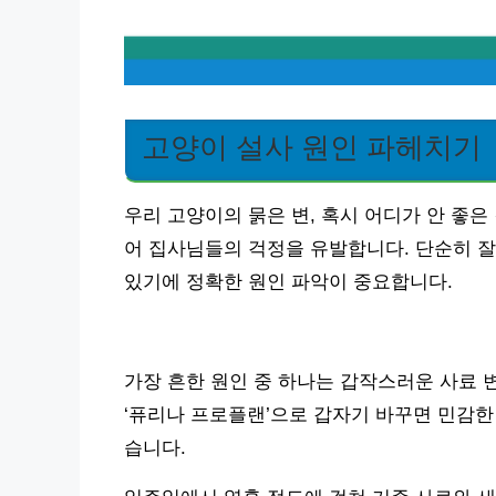
고양이 설사 원인 파헤치기
우리 고양이의 묽은 변, 혹시 어디가 안 좋은
어 집사님들의 걱정을 유발합니다. 단순히 잘
있기에 정확한 원인 파악이 중요합니다.
가장 흔한 원인 중 하나는 갑작스러운 사료 
‘퓨리나 프로플랜’으로 갑자기 바꾸면 민감한
습니다.