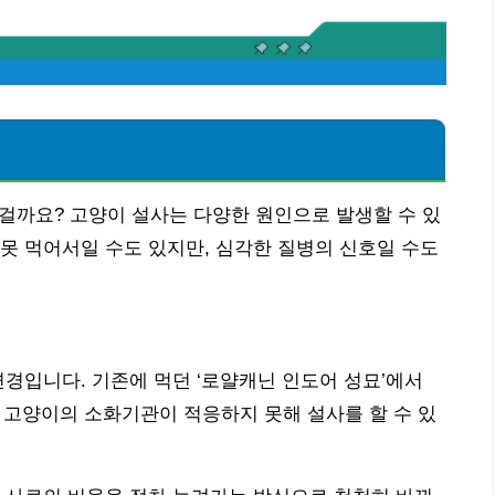
 걸까요? 고양이 설사는 다양한 원인으로 발생할 수 있
못 먹어서일 수도 있지만, 심각한 질병의 신호일 수도
변경입니다. 기존에 먹던 ‘로얄캐닌 인도어 성묘’에서
 고양이의 소화기관이 적응하지 못해 설사를 할 수 있