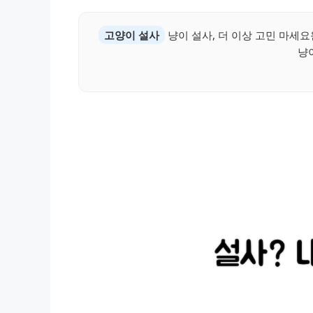
고양이 설사
냥이 설사, 더 이상 고민 마
냥