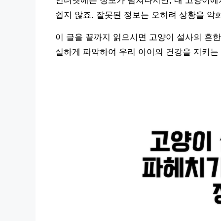
인터넷에는 정보가 넘쳐나지만, 내 고양이에
쉽지 않죠. 잘못된 정보는 오히려 상황을 악
이 글을 끝까지 읽으시면 고양이 설사의 흔한
실하게 파악하여 우리 아이의 건강을 지키는 