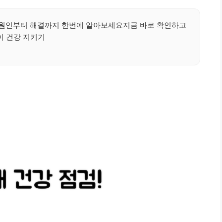
세요원인부터 해결까지 한번에 알아보세요지금 바로 확인하고
이 건강 지키기