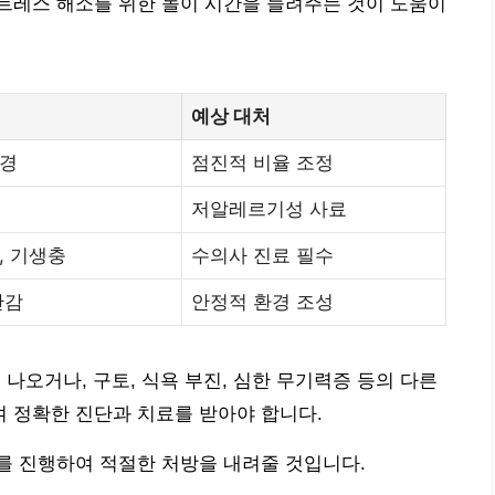
트레스 해소를 위한 놀이 시간을 늘려주는 것이 도움이
예상 대처
변경
점진적 비율 조정
저알레르기성 사료
, 기생충
수의사 진료 필수
안감
안정적 환경 조성
 나오거나, 구토, 식욕 부진, 심한 무기력증 등의 다른
 정확한 진단과 치료를 받아야 합니다.
를 진행하여 적절한 처방을 내려줄 것입니다.