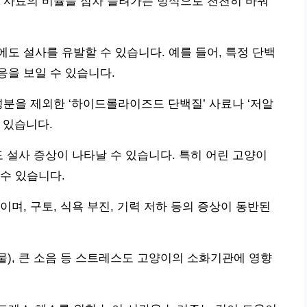
 사료의 비율을 점차 늘려가는 방식으로 천천히 바꿔
도 설사를 유발할 수 있습니다. 예를 들어, 특정 단백
응을 보일 수 있습니다.
성분을 제외한 ‘하이드롤라이즈드 단백질’ 사료나 ‘저알
 있습니다.
도 설사 증상이 나타날 수 있습니다. 특히 어린 고양이
수 있습니다.
며, 구토, 식욕 부진, 기력 저하 등의 증상이 동반된
물), 큰 소음 등 스트레스도 고양이의 소화기관에 영향