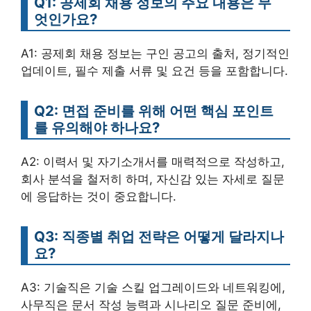
Q1: 공제회 채용 정보의 주요 내용은 무
엇인가요?
A1: 공제회 채용 정보는 구인 공고의 출처, 정기적인
업데이트, 필수 제출 서류 및 요건 등을 포함합니다.
Q2: 면접 준비를 위해 어떤 핵심 포인트
를 유의해야 하나요?
A2: 이력서 및 자기소개서를 매력적으로 작성하고,
회사 분석을 철저히 하며, 자신감 있는 자세로 질문
에 응답하는 것이 중요합니다.
Q3: 직종별 취업 전략은 어떻게 달라지나
요?
A3: 기술직은 기술 스킬 업그레이드와 네트워킹에,
사무직은 문서 작성 능력과 시나리오 질문 준비에,