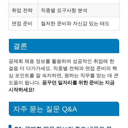
취업 전략
직종별 요구사항 분석
면접 준비
철저한 준비와 자신감 있는 태도
결론
공제회 채용 정보를 활용하여 성공적인 취업에 한
걸음 더 다가가세요. 직종별 전략과 면접 준비의 핵
심 포인트를 잘 숙지하면, 원하는 직무를 얻는 데 큰
도움이 됩니다.
꿈꾸던 일자리를 위한 준비는 지금
시작하세요!
자주 묻는 질문 Q&A