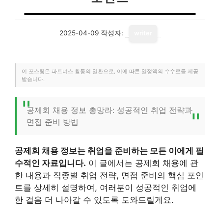
2025-04-09
작성자:
writer
이 포스팅은 파트너스 활동의 일환으로, 이에 따른 일정액의 수수료를 제공
받습니다.
공제회 채용 정보 총망라: 성공적인 취업 전략과
면접 준비 방법
공제회 채용 정보는 취업을 준비하는 모든 이에게 필
수적인 자료입니다.
이 글에서는 공제회 채용에 관
한 내용과 직종별 취업 전략, 면접 준비의 핵심 포인
트를 상세히 설명하여, 여러분이 성공적인 취업에
한 걸음 더 나아갈 수 있도록 도와드릴게요.