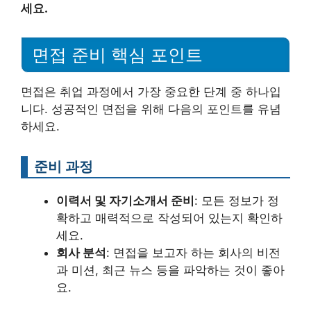
세요.
면접 준비 핵심 포인트
면접은 취업 과정에서 가장 중요한 단계 중 하나입
니다. 성공적인 면접을 위해 다음의 포인트를 유념
하세요.
준비 과정
이력서 및 자기소개서 준비
: 모든 정보가 정
확하고 매력적으로 작성되어 있는지 확인하
세요.
회사 분석
: 면접을 보고자 하는 회사의 비전
과 미션, 최근 뉴스 등을 파악하는 것이 좋아
요.