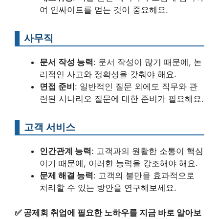
여 인싸이트를 얻는 것이 중요해요.
사무직
문서 작성 능력
: 문서 작성이 많기 때문에, 논
리적인 사고와 정확성을 갖춰야 해요.
면접 준비
: 일반적인 질문 외에도 직무와 관
련된 시나리오 질문에 대한 준비가 필요해요.
고객 서비스
인간관계 능력
: 고객과의 원활한 소통이 핵심
이기 때문에, 이러한 능력을 강조해야 해요.
문제 해결 능력
: 고객의 불만을 효과적으로
처리할 수 있는 방안을 연구해보세요.
✅
공제회 취업에 필요한 노하우를 지금 바로 알아보