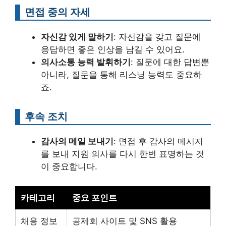
면접 중의 자세
자신감 있게 말하기
: 자신감을 갖고 질문에
응답하면 좋은 인상을 남길 수 있어요.
의사소통 능력 발휘하기
: 질문에 대한 답변뿐
아니라, 질문을 통해 리스닝 능력도 중요하
죠.
후속 조치
감사의 메일 보내기
: 면접 후 감사의 메시지
를 보내 지원 의사를 다시 한번 표명하는 것
이 중요합니다.
카테고리
중요 포인트
채용 정보
공제회 사이트 및 SNS 활용