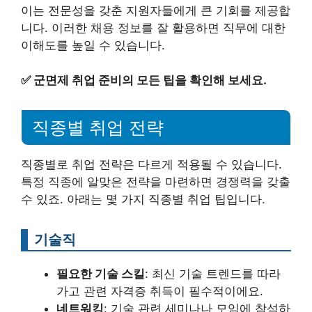
이는 전문성을 갖춘 지원자들에게 큰 기회를 제공합
니다. 이러한 채용 정보를 잘 활용하면 직무에 대한
이해도를 높일 수 있습니다.
✅
군면제 취업 준비의 모든 팁을 확인해 보세요.
직종별 취업 전략
직종별로 취업 전략은 다르게 적용될 수 있습니다.
특정 직종에 알맞은 전략을 마련하면 경쟁력을 갖출
수 있죠. 아래는 몇 가지 직종별 취업 팁입니다.
기술직
필요한 기술 스킬
: 최신 기술 트렌드를 따라
가고 관련 자격증 취득이 필수적이에요.
네트워킹
: 기술 관련 세미나나 모임에 참석하