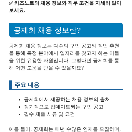
✅
키즈노트의 채용 정보와 직무 조건을 자세히 알아
보세요.
공제회 채용 정보란?
공제회 채용 정보는 다수의 구인 공고와 직업 추천
을 통해 특정 분야에서 일자리를 찾고자 하는 이들
을 위한 유용한 자원입니다. 그렇다면 공제회를 통
해 어떤 도움을 받을 수 있을까요?
주요 내용
공제회에서 제공하는 채용 정보의 출처
정기적으로 업데이트되는 구인 공고
필수 제출 서류 및 요건
예를 들어, 공제회는 매년 수많은 인재를 모집하며,