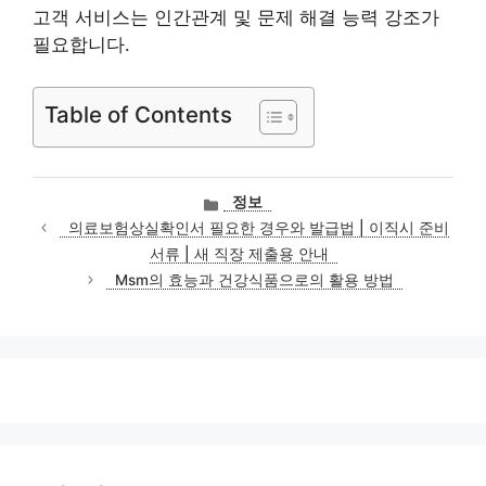
고객 서비스는 인간관계 및 문제 해결 능력 강조가
필요합니다.
Table of Contents
카
정보
테
의료보험상실확인서 필요한 경우와 발급법 | 이직시 준비
고
서류 | 새 직장 제출용 안내
리
Msm의 효능과 건강식품으로의 활용 방법