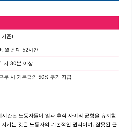
 기준)
간, 월 최대 52시간
 시 30분 이상
0 근무 시 기본급의 50% 추가 지급
시간은 노동자들이 일과 휴식 사이의 균형을 유지할
 지키는 것은 노동자의 기본적인 권리이며, 잘못된 근