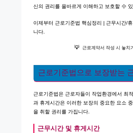
신의 권리를 올바르게 이해하고 보호할 수 있
이제부터 근로기준법 핵심정리 | 근무시간/휴
니다.
💡
근로계약서 작성 시 놓치기
근로기준법으로 보장받는 
근로기준법은 근로자들이 작업환경에서 최적
과 휴게시간은 이러한 보장의 중요한 요소 중
을 취할 권리를 가집니다.
근무시간 및 휴게시간