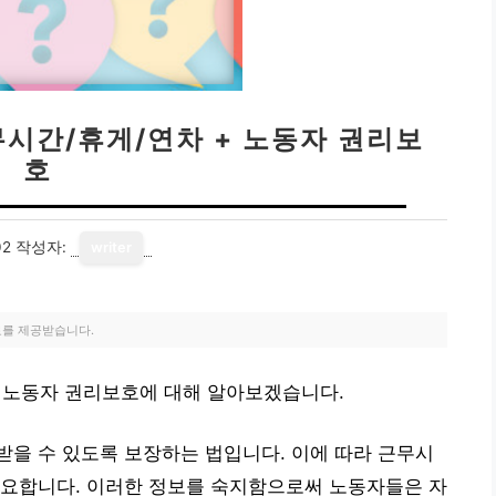
무시간/휴게/연차 + 노동자 권리보
호
02
작성자:
writer
료를 제공받습니다.
+ 노동자 권리보호에 대해 알아보겠습니다.
을 수 있도록 보장하는 법입니다. 이에 따라 근무시
중요합니다. 이러한 정보를 숙지함으로써 노동자들은 자