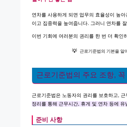
연차를 사용하게 되면 업무의 효율성이 높아
이고 집중력을 높여줍니다. 그러니 연차를 잘
이번 기회에 여러분의 권리를 한 번 더 확인
💡
근로기준법의 기본을 알아
근로기준법의 주요 조항, 꼭
근로기준법은 노동자의 권리를 보호하고, 근
정리를 통해 근무시간, 휴게 및 연차 등에 
준비 사항