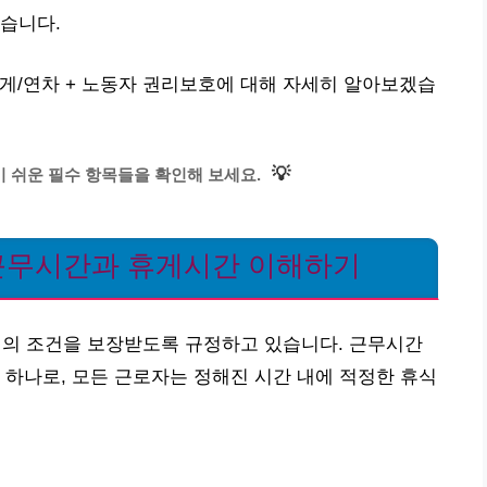
습니다.
게/연차 + 노동자 권리보호에 대해 자세히 알아보겠습
💡
 쉬운 필수 항목들을 확인해 보세요.
근무시간과 휴게시간 이해하기
의 조건을 보장받도록 규정하고 있습니다. 근무시간
 하나로, 모든 근로자는 정해진 시간 내에 적정한 휴식