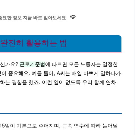
💡
중요한 정보 지금 바로 알아보세요.
 완전히 활용하는 법
계신가요?
근로기준법
에 따르면 모든 노동자는 일정한
이 중요해요. 예를 들어, A씨는 매일 바쁘게 일하다가
하는 경험을 했죠. 이런 일이 없도록 우리 함께 연차
15일이 기본으로 주어지며, 근속 연수에 따라 늘어날