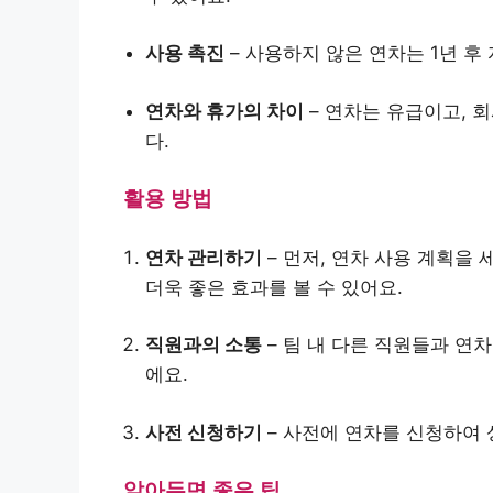
사용 촉진
– 사용하지 않은 연차는 1년 후
연차와 휴가의 차이
– 연차는 유급이고, 
다.
활용 방법
연차 관리하기
– 먼저, 연차 사용 계획을
더욱 좋은 효과를 볼 수 있어요.
직원과의 소통
– 팀 내 다른 직원들과 연
에요.
사전 신청하기
– 사전에 연차를 신청하여
알아두면 좋은 팁