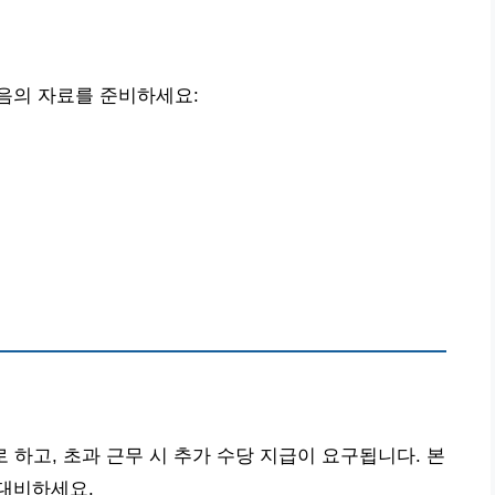
음의 자료를 준비하세요:
하고, 초과 근무 시 추가 수당 지급이 요구됩니다. 본
대비하세요.