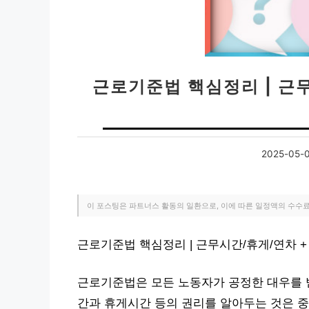
근로기준법 핵심정리 | 근
2025-05-
이 포스팅은 파트너스 활동의 일환으로, 이에 따른 일정액의 수수
근로기준법 핵심정리 | 근무시간/휴게/연차 
근로기준법은 모든 노동자가 공정한 대우를 받
간과 휴게시간 등의 권리를 알아두는 것은 