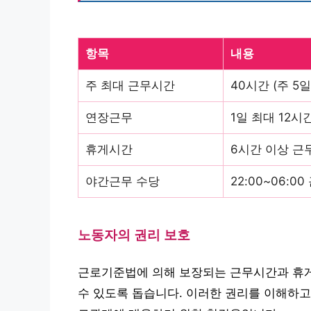
항목
내용
주 최대 근무시간
40시간 (주 5일
연장근무
1일 최대 12시
휴게시간
6시간 이상 근무
야간근무 수당
22:00~06:0
노동자의 권리 보호
근로기준법에 의해 보장되는 근무시간과 휴게
수 있도록 돕습니다. 이러한 권리를 이해하고