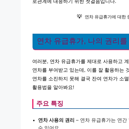
로관계에 대응하기 위한 첫걸음입니다.
💡
연차 유급휴가에 대한 
연차 유급휴가, 나의 권리를
여러분, 연차 유급휴가를 제대로 사용하고 
연차를 부여받고 있는데, 이를 잘 활용하는 것
연차를 소진하지 못해 결국 잔여 연차가 소멸
활용법을 알아봐요!
주요 특징
연차 사용의 권리
– 연차 유급휴가는 연간 
수 있어요.