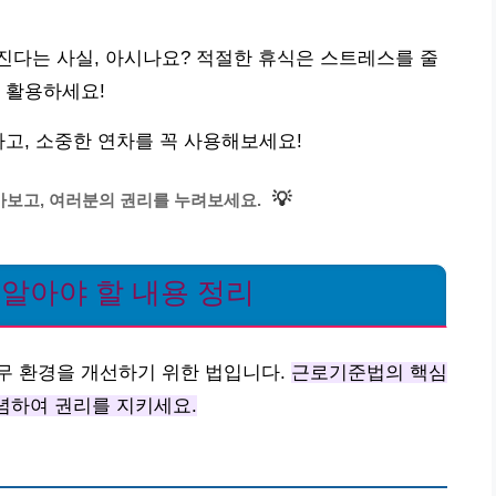
진다는 사실, 아시나요? 적절한 휴식은 스트레스를 줄
 활용하세요!
하고, 소중한 연차를 꼭 사용해보세요!
💡
보고, 여러분의 권리를 누려보세요.
 알아야 할 내용 정리
무 환경을 개선하기 위한 법입니다.
근로기준법의 핵심
유념하여 권리를 지키세요.