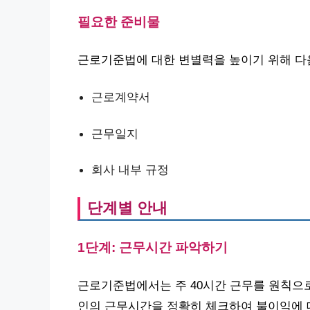
필요한 준비물
근로기준법에 대한 변별력을 높이기 위해 다
근로계약서
근무일지
회사 내부 규정
단계별 안내
1단계: 근무시간 파악하기
근로기준법에서는 주 40시간 근무를 원칙으로 
인의 근무시간을 정확히 체크하여 불이익에 