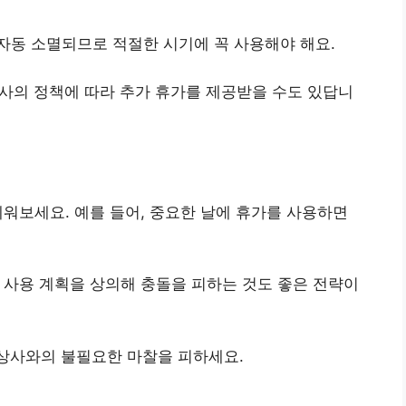
 자동 소멸되므로 적절한 시기에 꼭 사용해야 해요.
회사의 정책에 따라 추가 휴가를 제공받을 수도 있답니
 세워보세요. 예를 들어, 중요한 날에 휴가를 사용하면
차 사용 계획을 상의해 충돌을 피하는 것도 좋은 전략이
 상사와의 불필요한 마찰을 피하세요.