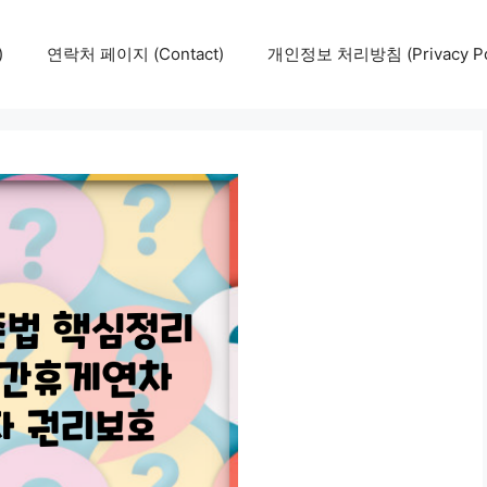
)
연락처 페이지 (Contact)
개인정보 처리방침 (Privacy Pol