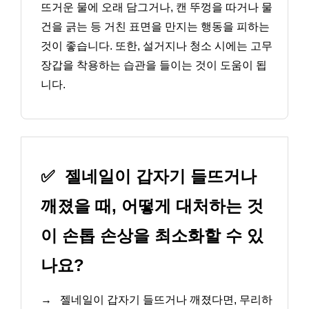
뜨거운 물에 오래 담그거나, 캔 뚜껑을 따거나 물
건을 긁는 등 거친 표면을 만지는 행동을 피하는
것이 좋습니다. 또한, 설거지나 청소 시에는 고무
장갑을 착용하는 습관을 들이는 것이 도움이 됩
니다.
✅
젤네일이 갑자기 들뜨거나
깨졌을 때, 어떻게 대처하는 것
이 손톱 손상을 최소화할 수 있
나요?
→
젤네일이 갑자기 들뜨거나 깨졌다면, 무리하