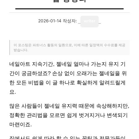
2026-01-14
작성자:
writer
이 포스팅은 파트너스 활동의 일환으로, 이에 따른 일정액의 수수료를 제공
받습니다.
네일아트 지속기간, 젤네일 얼마나 가는지 유지 기
간이 궁금하셨죠? 손상 없이 오래가는 젤네일을 위
한 모든 비법을 이 글 하나로 확실하게 알려드릴게
요.
많은 사람들이 젤네일 유지력 때문에 속상해하지만,
정확한 관리법을 모르면 쉽게 벗겨지거나 변색되기
마련이죠.
집에서도 쉽게 따라 할 수 있는 꿀팁과 전문가들이