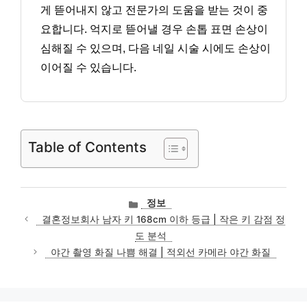
게 뜯어내지 않고 전문가의 도움을 받는 것이 중
요합니다. 억지로 뜯어낼 경우 손톱 표면 손상이
심해질 수 있으며, 다음 네일 시술 시에도 손상이
이어질 수 있습니다.
Table of Contents
카
정보
테
결혼정보회사 남자 키 168cm 이하 등급 | 작은 키 감점 정
고
도 분석
리
야간 촬영 화질 나쁨 해결 | 적외선 카메라 야간 화질