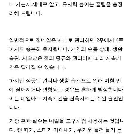
나 가는지 제대로 알고, 유지력 높이는 꿀팁을 총정
리해 드립니다.
일반적으로 젤네일은 제대로 관리하면 2주에서 4주
까지도 충분히 유지됩니다. 개인의 손톱 상태, 생활
습관, 시술받은 젤의 종류와 퀄리티에 따라 지속기
간은 달라질 수 있습니다.
하지만 잘못된 관리나 생활 습관으로 인해 며칠 만
에 떨어지거나 변형되는 경우도 흔하게 발생합니다.
이는 네일아트 지속기간을 단축시키는 주된 원인입
니다.
가장 흔한 실수는 네일을 도구처럼 사용하는 것입니
다. 캔 따기, 스티커 떼어내기, 무거운 물건 들기 등