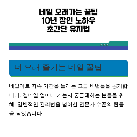
더 오래 즐기는 네일 꿀팁
네일아트 지속 기간을 늘리는 고급 비법들을 공개합
니다. 젤네일 얼마나 가는지 궁금해하는 분들을 위
해, 일반적인 관리법을 넘어선 전문가 수준의 팁들
을 담았습니다.