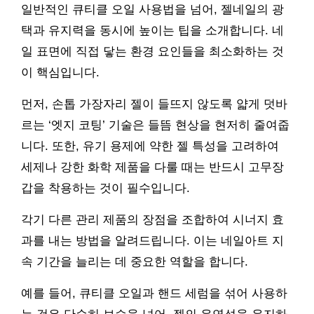
일반적인 큐티클 오일 사용법을 넘어, 젤네일의 광
택과 유지력을 동시에 높이는 팁을 소개합니다. 네
일 표면에 직접 닿는 환경 요인들을 최소화하는 것
이 핵심입니다.
먼저, 손톱 가장자리 젤이 들뜨지 않도록 얇게 덧바
르는 ‘엣지 코팅’ 기술은 들뜸 현상을 현저히 줄여줍
니다. 또한, 유기 용제에 약한 젤 특성을 고려하여
세제나 강한 화학 제품을 다룰 때는 반드시 고무장
갑을 착용하는 것이 필수입니다.
각기 다른 관리 제품의 장점을 조합하여 시너지 효
과를 내는 방법을 알려드립니다. 이는 네일아트 지
속 기간을 늘리는 데 중요한 역할을 합니다.
예를 들어, 큐티클 오일과 핸드 세럼을 섞어 사용하