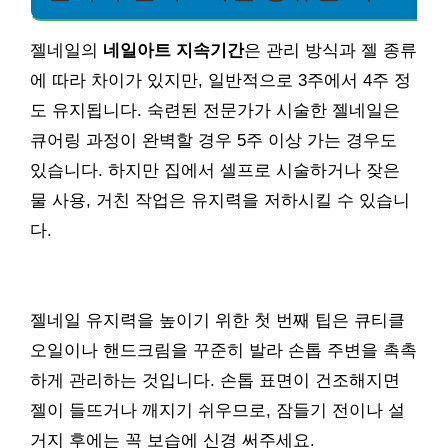
젤네일의
네일아트 지속기간
은 관리 방식과 젤 종류
에 따라 차이가 있지만, 일반적으로 3주에서 4주 정
도 유지됩니다. 숙련된 전문가가 시술한 젤네일은
큐어링 과정이 완벽할 경우 5주 이상 가는 경우도
있습니다. 하지만 집에서 셀프로 시술하거나 잦은
물 사용, 거친 작업은 유지력을 저하시킬 수 있습니
다.
젤네일 유지력을 높이기 위한 첫 번째 팁은 큐티클
오일이나 핸드크림을 꾸준히 발라 손톱 주변을 촉촉
하게 관리하는 것입니다. 손톱 표면이 건조해지면
젤이 들뜨거나 깨지기 쉬우므로, 잠들기 전이나 설
거지 후에는 꼭 보습에 신경 써주세요.