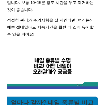
입니다. 보통 10~15분 정도 시간을 두고 제거하는
것이 좋습니다.
적절한 관리와 주의사항을 잘 지킨다면, 여러분의
예쁜 젤네일아트 지속기간을 훨씬 더 길게 유지할
수 있을 거예요!
얼마나 갈까? 네일 종류별 비교