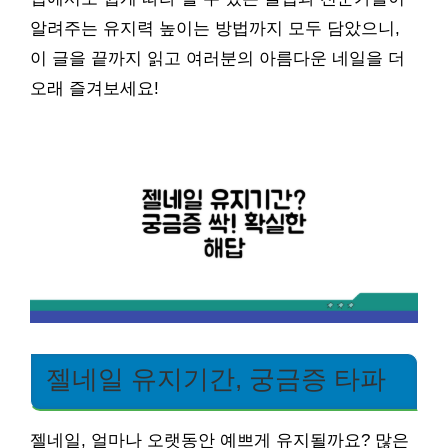
알려주는 유지력 높이는 방법까지 모두 담았으니,
이 글을 끝까지 읽고 여러분의 아름다운 네일을 더
오래 즐겨보세요!
젤네일 유지기간, 궁금증 타파
젤네일, 얼마나 오랫동안 예쁘게 유지될까요? 많은