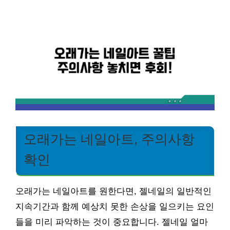
오래가는 네일아트, 주의사항
확인
오래가는 네일아트를 원한다면, 젤네일의 일반적인
지속기간과 함께 예상치 못한 손상을 일으키는 요인
들을 미리 파악하는 것이 중요합니다. 젤네일 얼마