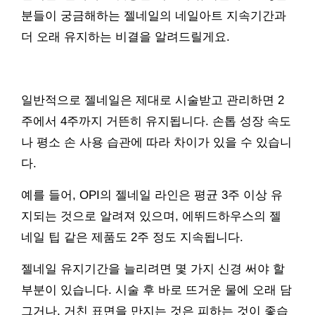
분들이 궁금해하는 젤네일의 네일아트 지속기간과
더 오래 유지하는 비결을 알려드릴게요.
일반적으로 젤네일은 제대로 시술받고 관리하면 2
주에서 4주까지 거뜬히 유지됩니다. 손톱 성장 속도
나 평소 손 사용 습관에 따라 차이가 있을 수 있습니
다.
예를 들어, OPI의 젤네일 라인은 평균 3주 이상 유
지되는 것으로 알려져 있으며, 에뛰드하우스의 젤
네일 팁 같은 제품도 2주 정도 지속됩니다.
젤네일 유지기간을 늘리려면 몇 가지 신경 써야 할
부분이 있습니다. 시술 후 바로 뜨거운 물에 오래 담
그거나, 거친 표면을 만지는 것은 피하는 것이 좋습