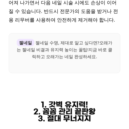
어져 나가면서 다음 네일 시술 시에도 손상이 이어
질 수 있습니다. 반드시 전문가의 도움을 받거나 전
용 리무버를 사용하여 안전하게 제거해야 합니다.
젤네일
젤네일 수명, 제대로 알고 싶다면?오래가
는 젤네일 비결과 유지력 높이는 꿀팁!지금 바로 클
릭하고 오래가는 네일 완성하세요.