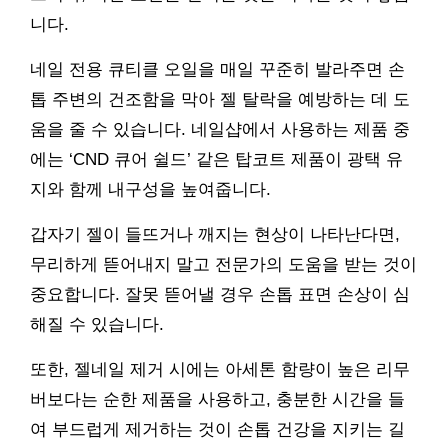
니다.
네일 전용 큐티클 오일을 매일 꾸준히 발라주면 손
톱 주변의 건조함을 막아 젤 탈락을 예방하는 데 도
움을 줄 수 있습니다. 네일샵에서 사용하는 제품 중
에는 ‘CND 큐어 쉴드’ 같은 탑코트 제품이 광택 유
지와 함께 내구성을 높여줍니다.
갑자기 젤이 들뜨거나 깨지는 현상이 나타난다면,
무리하게 뜯어내지 말고 전문가의 도움을 받는 것이
중요합니다. 잘못 뜯어낼 경우 손톱 표면 손상이 심
해질 수 있습니다.
또한, 젤네일 제거 시에는 아세톤 함량이 높은 리무
버보다는 순한 제품을 사용하고, 충분한 시간을 들
여 부드럽게 제거하는 것이 손톱 건강을 지키는 길