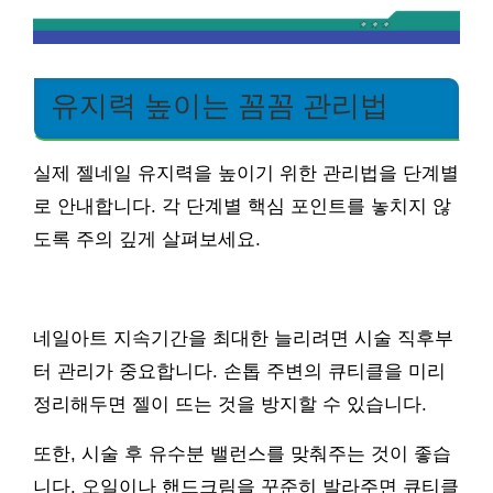
유지력 높이는 꼼꼼 관리법
실제 젤네일 유지력을 높이기 위한 관리법을 단계별
로 안내합니다. 각 단계별 핵심 포인트를 놓치지 않
도록 주의 깊게 살펴보세요.
네일아트 지속기간을 최대한 늘리려면 시술 직후부
터 관리가 중요합니다. 손톱 주변의 큐티클을 미리
정리해두면 젤이 뜨는 것을 방지할 수 있습니다.
또한, 시술 후 유수분 밸런스를 맞춰주는 것이 좋습
니다. 오일이나 핸드크림을 꾸준히 발라주면 큐티클