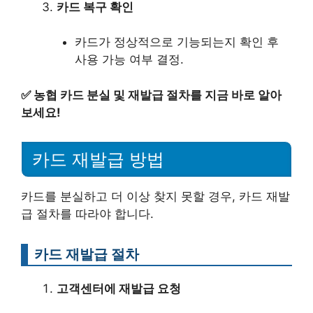
카드 복구 확인
카드가 정상적으로 기능되는지 확인 후
사용 가능 여부 결정.
✅
농협 카드 분실 및 재발급 절차를 지금 바로 알아
보세요!
카드 재발급 방법
카드를 분실하고 더 이상 찾지 못할 경우, 카드 재발
급 절차를 따라야 합니다.
카드 재발급 절차
고객센터에 재발급 요청