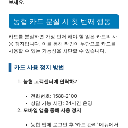
보세요.
농협 카드 분실 시 첫 번째 행동
카드를 분실하면 가장 먼저 해야 할 일은 카드의 사
용 정지입니다. 이를 통해 타인이 무단으로 카드를
사용할 수 있는 가능성을 차단할 수 있습니다.
카드 사용 정지 방법
농협 고객센터에 연락하기
전화번호: 1588-2100
상담 가능 시간: 24시간 운영
모바일 앱을 통해 사용 정지
농협 앱에 로그인 후 ‘카드 관리’ 메뉴에서