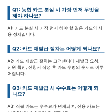
Q1: 농협 카드 분실 시 가장 먼저 무엇을
해야 하나요?
A1: 카드 분실 시 가장 먼저 해야 할 일은 카드의 사
용 정지입니다.
Q2: 카드 재발급 절차는 어떻게 되나요?
A2: 카드 재발급 절차는 고객센터에 재발급 요청,
신원 확인, 신청서 작성 후 카드 수령의 순서로 이루
어집니다.
Q3: 카드 재발급 시 수수료는 어떻게 되
나요?
A3: 직불 카드는 수수료가 면제되며, 신용 카드는