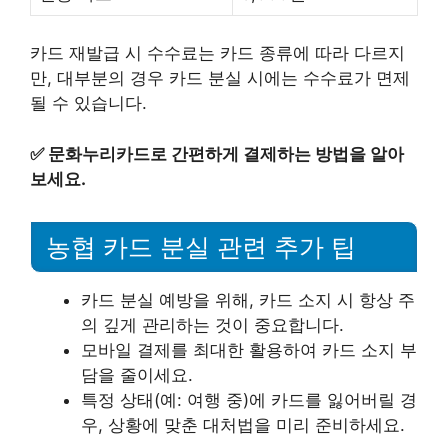
카드 재발급 시 수수료는 카드 종류에 따라 다르지
만, 대부분의 경우 카드 분실 시에는 수수료가 면제
될 수 있습니다.
✅
문화누리카드로 간편하게 결제하는 방법을 알아
보세요.
농협 카드 분실 관련 추가 팁
카드 분실 예방을 위해, 카드 소지 시 항상 주
의 깊게 관리하는 것이 중요합니다.
모바일 결제를 최대한 활용하여 카드 소지 부
담을 줄이세요.
특정 상태(예: 여행 중)에 카드를 잃어버릴 경
우, 상황에 맞춘 대처법을 미리 준비하세요.