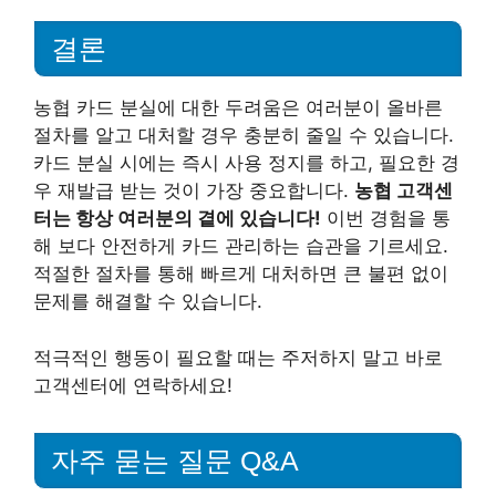
결론
농협 카드 분실에 대한 두려움은 여러분이 올바른
절차를 알고 대처할 경우 충분히 줄일 수 있습니다.
카드 분실 시에는 즉시 사용 정지를 하고, 필요한 경
우 재발급 받는 것이 가장 중요합니다.
농협 고객센
터는 항상 여러분의 곁에 있습니다!
이번 경험을 통
해 보다 안전하게 카드 관리하는 습관을 기르세요.
적절한 절차를 통해 빠르게 대처하면 큰 불편 없이
문제를 해결할 수 있습니다.
적극적인 행동이 필요할 때는 주저하지 말고 바로
고객센터에 연락하세요!
자주 묻는 질문 Q&A