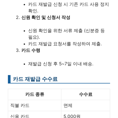
카드 재발급 신청 시 기존 카드 사용 정지
확인.
신원 확인 및 신청서 작성
신원 확인을 위한 서류 제출 (신분증 등
필요).
카드 재발급 요청서를 작성하여 제출.
카드 수령
재발급 신청 후 5~7일 이내 배송.
카드 재발급 수수료
카드 종류
수수료
직불 카드
면제
신용 카드
5,000원