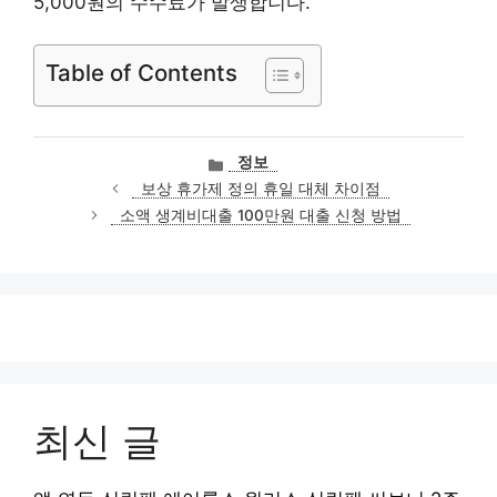
5,000원의 수수료가 발생합니다.
Table of Contents
카
정보
테
보상 휴가제 정의 휴일 대체 차이점
고
소액 생계비대출 100만원 대출 신청 방법
리
최신 글