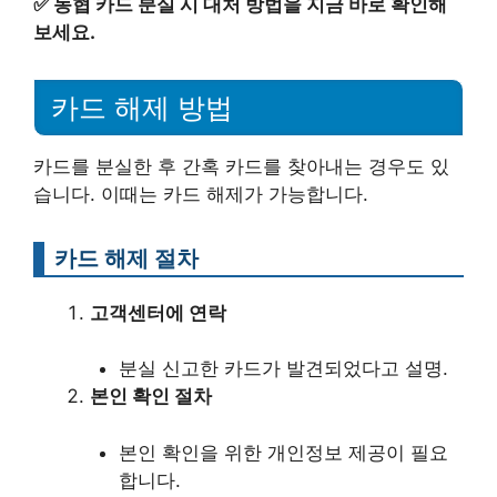
✅
농협 카드 분실 시 대처 방법을 지금 바로 확인해
보세요.
카드 해제 방법
카드를 분실한 후 간혹 카드를 찾아내는 경우도 있
습니다. 이때는 카드 해제가 가능합니다.
카드 해제 절차
고객센터에 연락
분실 신고한 카드가 발견되었다고 설명.
본인 확인 절차
본인 확인을 위한 개인정보 제공이 필요
합니다.