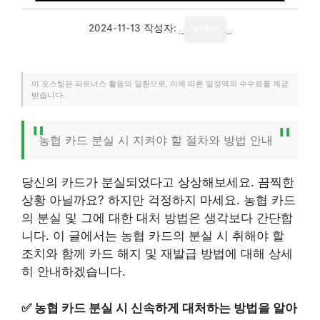
2024-11-13
작성자:
writer
이 포스팅은 파트너스 활동의 일환으로, 이에 따른 일정액의 수수료를 제공
받습니다.
농협 카드 분실 시 지켜야 할 절차와 방법 안내
당신의 카드가 분실되었다고 상상해보세요. 끔찍한
상황 아닐까요? 하지만 걱정하지 마세요. 농협 카드
의 분실 및 그에 대한 대처 방법은 생각보다 간단합
니다. 이 글에서는 농협 카드의 분실 시 취해야 할
조치와 함께 카드 해지 및 재발급 방법에 대해 상세
히 안내하겠습니다.
✅
농협 카드 분실 시 신속하게 대처하는 방법을 알아