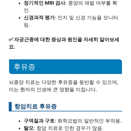
정기적인 MRI 검사
: 종양의 재발 여부를 확
인.
신경과적 평가
: 인지 및 신경 기능을 모니터
링.
✅
자궁근종에 대한 증상과 원인을 자세히 알아보세
요.
후유증
뇌종양 치료는 다양한 후유증을 동반할 수 있으며,
이는 환자의 인생에 큰 영향을 미칩니다.
항암치료 후유증
구역질과 구토
: 화학요법의 일반적인 부작용.
탈모
: 항암 치료로 인한 경우가 많음.