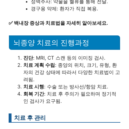
정맥주사: 약물을 혈류를 통해 전달.
경구용 약제: 환자가 직접 복용.
✅
백내장 증상과 치료법을 자세히 알아보세요.
뇌종양 치료의 진행과정
진단
: MRI, CT 스캔 등의 이미징 검사.
치료 계획 수립
: 종양의 위치, 크기, 유형, 환
자의 건강 상태에 따라서 다양한 치료법이 고
려됨.
치료 시행
: 수술 또는 방사선/항암 치료.
회복 기간
: 치료 후 주의가 필요하며 정기적
인 검사가 요구됨.
치료 후 관리