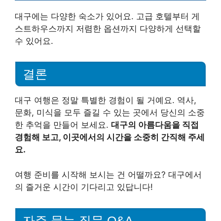
대구에는 다양한 숙소가 있어요. 고급 호텔부터 게
스트하우스까지 저렴한 옵션까지 다양하게 선택할
수 있어요.
결론
대구 여행은 정말 특별한 경험이 될 거예요. 역사,
문화, 미식을 모두 즐길 수 있는 곳에서 당신의 소중
한 추억을 만들어 보세요.
대구의 아름다움을 직접
경험해 보고, 이곳에서의 시간을 소중히 간직해 주세
요.
여행 준비를 시작해 보시는 건 어떨까요? 대구에서
의 즐거운 시간이 기다리고 있답니다!
자주 묻는 질문 Q&A