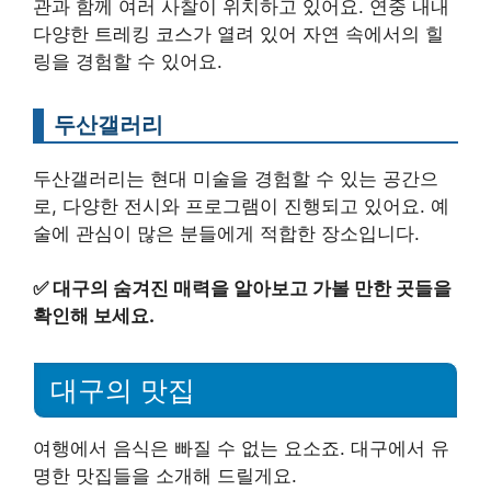
관과 함께 여러 사찰이 위치하고 있어요. 연중 내내
다양한 트레킹 코스가 열려 있어 자연 속에서의 힐
링을 경험할 수 있어요.
두산갤러리
두산갤러리는 현대 미술을 경험할 수 있는 공간으
로, 다양한 전시와 프로그램이 진행되고 있어요. 예
술에 관심이 많은 분들에게 적합한 장소입니다.
✅
대구의 숨겨진 매력을 알아보고 가볼 만한 곳들을
확인해 보세요.
대구의 맛집
여행에서 음식은 빠질 수 없는 요소죠. 대구에서 유
명한 맛집들을 소개해 드릴게요.