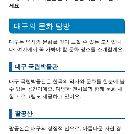
세요.
대구의 문화 탐방
대구는 역사와 문화를 깊이 느낄 수 있는 도시입니
다. 여기에서 꼭 가봐야 할 문화 명소를 소개할게요.
대구 국립박물관
대구 국립박물관은 한국의 역사와 문화를 한눈에 볼
수 있는 공간이에요. 다양한 전시물과 함께 문화 체
험 프로그램도 제공하고 있어요.
팔공산
팔공산은 대구의 상징적 산으로, 아름다운 자연 경