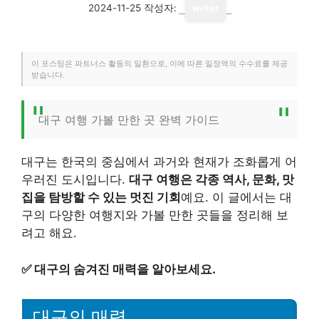
2024-11-25
작성자:
writer
이 포스팅은 파트너스 활동의 일환으로, 이에 따른 일정액의 수수료를 제공
받습니다.
대구 여행 가볼 만한 곳 완벽 가이드
대구는 한국의 중심에서 과거와 현재가 조화롭게 어
우러진 도시입니다.
대구 여행은 각종 역사, 문화, 맛
집을 탐방할 수 있는 멋진 기회
예요. 이 글에서는 대
구의 다양한 여행지와 가볼 만한 곳들을 정리해 보
려고 해요.
✅
대구의 숨겨진 매력을 알아보세요.
대구의 매력