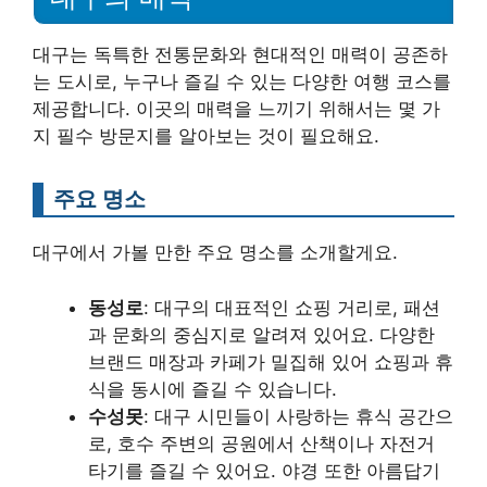
대구는 독특한 전통문화와 현대적인 매력이 공존하
는 도시로, 누구나 즐길 수 있는 다양한 여행 코스를
제공합니다. 이곳의 매력을 느끼기 위해서는 몇 가
지 필수 방문지를 알아보는 것이 필요해요.
주요 명소
대구에서 가볼 만한 주요 명소를 소개할게요.
동성로
: 대구의 대표적인 쇼핑 거리로, 패션
과 문화의 중심지로 알려져 있어요. 다양한
브랜드 매장과 카페가 밀집해 있어 쇼핑과 휴
식을 동시에 즐길 수 있습니다.
수성못
: 대구 시민들이 사랑하는 휴식 공간으
로, 호수 주변의 공원에서 산책이나 자전거
타기를 즐길 수 있어요. 야경 또한 아름답기