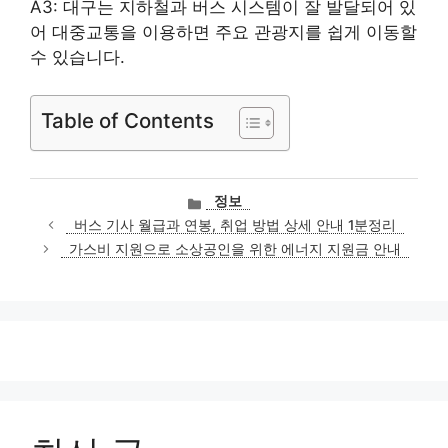
A3: 대구는 지하철과 버스 시스템이 잘 발달되어 있
어 대중교통을 이용하면 주요 관광지를 쉽게 이동할
수 있습니다.
Table of Contents
카
정보
테
버스 기사 월급과 연봉, 취업 방법 상세 안내 1분정리
고
가스비 지원으로 소상공인을 위한 에너지 지원금 안내
리