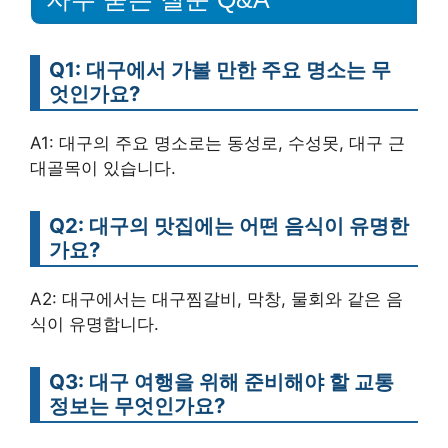
Q1: 대구에서 가볼 만한 주요 명소는 무
엇인가요?
A1: 대구의 주요 명소로는 동성로, 수성못, 대구 근
대골목이 있습니다.
Q2: 대구의 맛집에는 어떤 음식이 유명한
가요?
A2: 대구에서는 대구찜갈비, 막창, 물회와 같은 음
식이 유명합니다.
Q3: 대구 여행을 위해 준비해야 할 교통
정보는 무엇인가요?