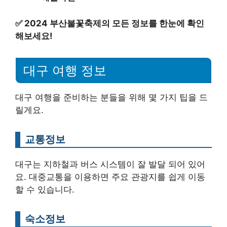
✅
2024 부산불꽃축제의 모든 정보를 한눈에 확인
해보세요!
대구 여행 정보
대구 여행을 준비하는 분들을 위해 몇 가지 팁을 드
릴게요.
교통정보
대구는 지하철과 버스 시스템이 잘 발달 되어 있어
요. 대중교통을 이용하면 주요 관광지를 쉽게 이동
할 수 있습니다.
숙소정보