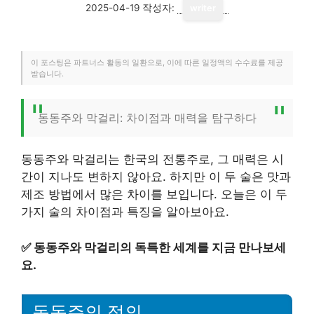
2025-04-19
작성자:
writer
이 포스팅은 파트너스 활동의 일환으로, 이에 따른 일정액의 수수료를 제공
받습니다.
동동주와 막걸리: 차이점과 매력을 탐구하다
동동주와 막걸리는 한국의 전통주로, 그 매력은 시
간이 지나도 변하지 않아요. 하지만 이 두 술은 맛과
제조 방법에서 많은 차이를 보입니다. 오늘은 이 두
가지 술의 차이점과 특징을 알아보아요.
✅
동동주와 막걸리의 독특한 세계를 지금 만나보세
요.
동동주의 정의