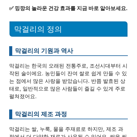
✅
낑깡의 놀라운 건강 효과를 지금 바로 알아보세요.
막걸리의 정의
막걸리의 기원과 역사
막걸리는 한국의 오래된 전통주로, 조선시대부터 시
작된 술이에요. 농민들이 잔여 쌀로 쉽게 만들 수 있
는 점에서 많은 사랑을 받았습니다. 반쯤 발효된 상
태로, 일반적으로 많은 사람들이 즐길 수 있게 주로
펼쳐졌어요.
막걸리의 제조 과정
막걸리는 쌀, 누룩, 물을 주재료로 하지만, 제조 과
정에서 더 다양한 재료가 사용될 수 있어요. 쌀을 씻