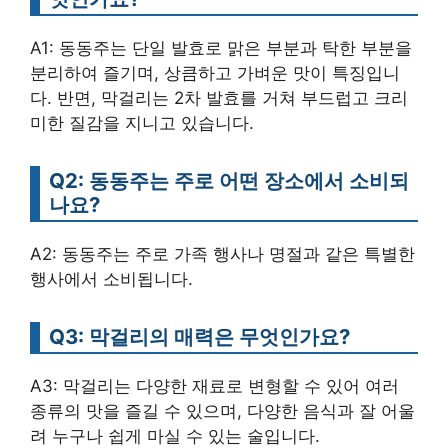
A1: 동동주는 단일 발효로 맑은 부분과 탁한 부분을
분리하여 즐기며, 상큼하고 가벼운 맛이 특징입니
다. 반면, 막걸리는 2차 발효를 거쳐 부드럽고 크리
미한 질감을 지니고 있습니다.
Q2: 동동주는 주로 어떤 장소에서 소비되
나요?
A2: 동동주는 주로 가족 행사나 명절과 같은 특별한
행사에서 소비됩니다.
Q3: 막걸리의 매력은 무엇인가요?
A3: 막걸리는 다양한 재료로 변형할 수 있어 여러
종류의 맛을 즐길 수 있으며, 다양한 음식과 잘 어울
려 누구나 쉽게 마실 수 있는 술입니다.