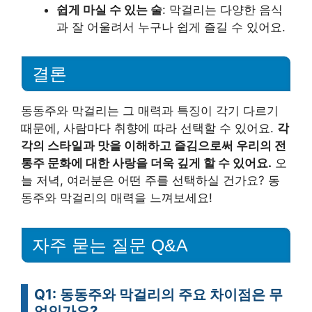
쉽게 마실 수 있는 술
: 막걸리는 다양한 음식
과 잘 어울려서 누구나 쉽게 즐길 수 있어요.
결론
동동주와 막걸리는 그 매력과 특징이 각기 다르기
때문에, 사람마다 취향에 따라 선택할 수 있어요.
각
각의 스타일과 맛을 이해하고 즐김으로써 우리의 전
통주 문화에 대한 사랑을 더욱 깊게 할 수 있어요.
오
늘 저녁, 여러분은 어떤 주를 선택하실 건가요? 동
동주와 막걸리의 매력을 느껴보세요!
자주 묻는 질문 Q&A
Q1: 동동주와 막걸리의 주요 차이점은 무
엇인가요?