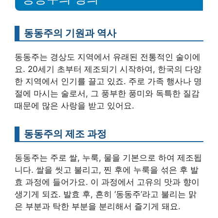
동동주의 기원과 역사
동동주는 경상도 지역에서 유래된 전통적인 술이에
요. 20세기 초부터 제조되기 시작하여, 한국의 다양
한 지역에서 인기를 끌고 있죠. 주로 가족 행사나 명
절에 마시는 술로서, 그 풍부한 풍미와 독특한 질감
때문에 많은 사랑을 받고 있어요.
동동주의 제조 과정
동동주는 주로 쌀, 누룩, 물을 기본으로 하여 제조됩
니다. 쌀을 씻고 불리고, 찐 후에 누룩을 섞은 후 발
효 과정에 들어가요. 이 과정에서 고유의 맛과 향이
생기게 되죠. 발효 후, 흔히 ‘동동주’라고 불리는 맑
은 부분과 탁한 부분을 분리해서 즐기게 돼요.