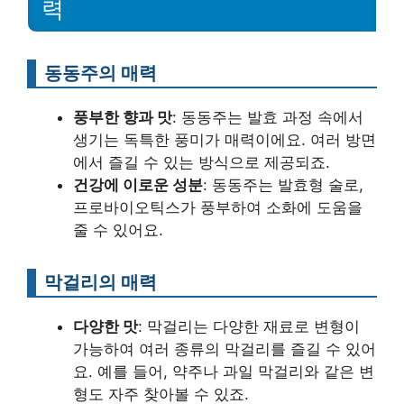
력
동동주의 매력
풍부한 향과 맛
: 동동주는 발효 과정 속에서
생기는 독특한 풍미가 매력이에요. 여러 방면
에서 즐길 수 있는 방식으로 제공되죠.
건강에 이로운 성분
: 동동주는 발효형 술로,
프로바이오틱스가 풍부하여 소화에 도움을
줄 수 있어요.
막걸리의 매력
다양한 맛
: 막걸리는 다양한 재료로 변형이
가능하여 여러 종류의 막걸리를 즐길 수 있어
요. 예를 들어, 약주나 과일 막걸리와 같은 변
형도 자주 찾아볼 수 있죠.