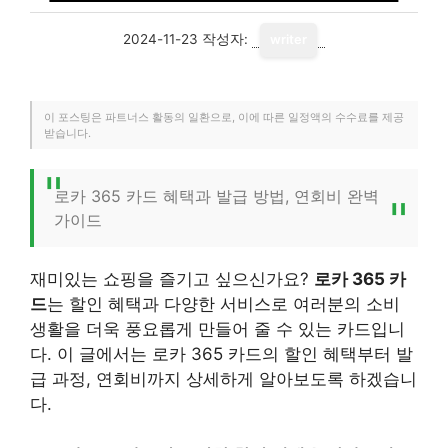
2024-11-23
작성자:
writer
이 포스팅은 파트너스 활동의 일환으로, 이에 따른 일정액의 수수료를 제공
받습니다.
로카 365 카드 혜택과 발급 방법, 연회비 완벽
가이드
재미있는 쇼핑을 즐기고 싶으신가요?
로카 365 카
드
는 할인 혜택과 다양한 서비스로 여러분의 소비
생활을 더욱 풍요롭게 만들어 줄 수 있는 카드입니
다. 이 글에서는 로카 365 카드의 할인 혜택부터 발
급 과정, 연회비까지 상세하게 알아보도록 하겠습니
다.