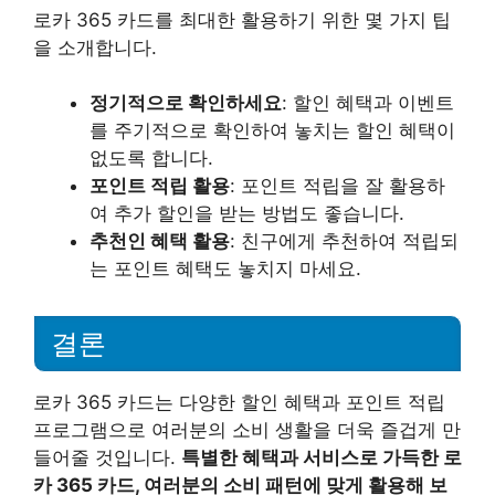
로카 365 카드를 최대한 활용하기 위한 몇 가지 팁
을 소개합니다.
정기적으로 확인하세요
: 할인 혜택과 이벤트
를 주기적으로 확인하여 놓치는 할인 혜택이
없도록 합니다.
포인트 적립 활용
: 포인트 적립을 잘 활용하
여 추가 할인을 받는 방법도 좋습니다.
추천인 혜택 활용
: 친구에게 추천하여 적립되
는 포인트 혜택도 놓치지 마세요.
결론
로카 365 카드는 다양한 할인 혜택과 포인트 적립
프로그램으로 여러분의 소비 생활을 더욱 즐겁게 만
들어줄 것입니다.
특별한 혜택과 서비스로 가득한 로
카 365 카드, 여러분의 소비 패턴에 맞게 활용해 보