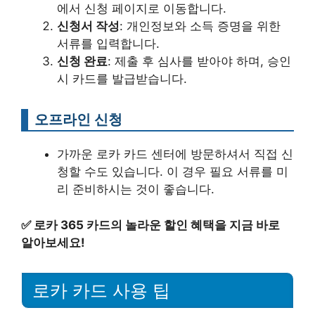
에서 신청 페이지로 이동합니다.
신청서 작성
: 개인정보와 소득 증명을 위한
서류를 입력합니다.
신청 완료
: 제출 후 심사를 받아야 하며, 승인
시 카드를 발급받습니다.
오프라인 신청
가까운 로카 카드 센터에 방문하셔서 직접 신
청할 수도 있습니다. 이 경우 필요 서류를 미
리 준비하시는 것이 좋습니다.
✅
로카 365 카드의 놀라운 할인 혜택을 지금 바로
알아보세요!
로카 카드 사용 팁