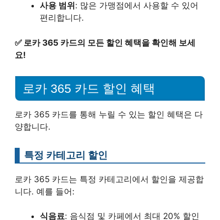
사용 범위
: 많은 가맹점에서 사용할 수 있어
편리합니다.
✅
로카 365 카드의 모든 할인 혜택을 확인해 보세
요!
로카 365 카드 할인 혜택
로카 365 카드를 통해 누릴 수 있는 할인 혜택은 다
양합니다.
특정 카테고리 할인
로카 365 카드는 특정 카테고리에서 할인을 제공합
니다. 예를 들어:
식음료
: 음식점 및 카페에서 최대 20% 할인