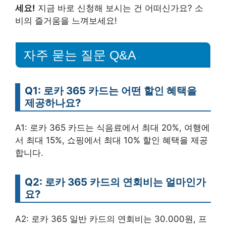
세요!
지금 바로 신청해 보시는 건 어떠신가요? 소
비의 즐거움을 느껴보세요!
자주 묻는 질문 Q&A
Q1: 로카 365 카드는 어떤 할인 혜택을
제공하나요?
A1: 로카 365 카드는 식음료에서 최대 20%, 여행에
서 최대 15%, 쇼핑에서 최대 10% 할인 혜택을 제공
합니다.
Q2: 로카 365 카드의 연회비는 얼마인가
요?
A2: 로카 365 일반 카드의 연회비는 30.000원, 프