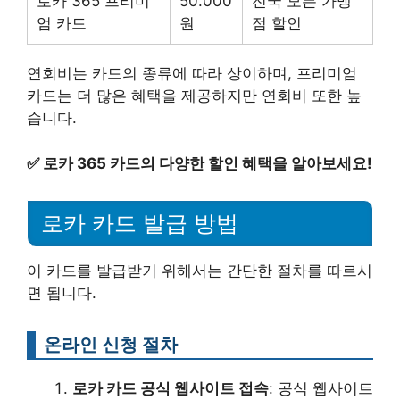
로카 365 프리미
50.000
전국 모든 가맹
엄 카드
원
점 할인
연회비는 카드의 종류에 따라 상이하며, 프리미엄
카드는 더 많은 혜택을 제공하지만 연회비 또한 높
습니다.
✅
로카 365 카드의 다양한 할인 혜택을 알아보세요!
로카 카드 발급 방법
이 카드를 발급받기 위해서는 간단한 절차를 따르시
면 됩니다.
온라인 신청 절차
로카 카드 공식 웹사이트 접속
: 공식 웹사이트