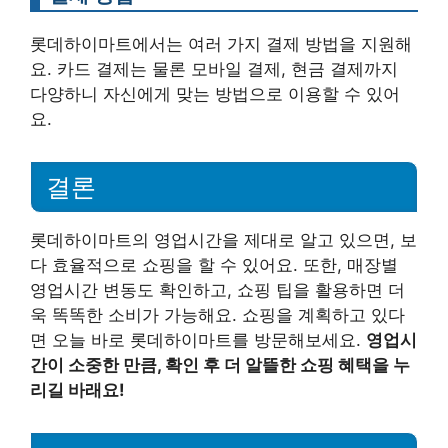
롯데하이마트에서는 여러 가지 결제 방법을 지원해
요. 카드 결제는 물론 모바일 결제, 현금 결제까지
다양하니 자신에게 맞는 방법으로 이용할 수 있어
요.
결론
롯데하이마트의 영업시간을 제대로 알고 있으면, 보
다 효율적으로 쇼핑을 할 수 있어요. 또한, 매장별
영업시간 변동도 확인하고, 쇼핑 팁을 활용하면 더
욱 똑똑한 소비가 가능해요. 쇼핑을 계획하고 있다
면 오늘 바로 롯데하이마트를 방문해보세요.
영업시
간이 소중한 만큼, 확인 후 더 알뜰한 쇼핑 혜택을 누
리길 바래요!