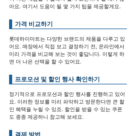
아요. 여기서 도움이 될 몇 가지 팁을 제공할게요.
가격 비교하기
롯데하이마트는 다양한 브랜드의 제품을 다루고 있
어요. 매장에서 직접 보고 결정하기 전, 온라인에서
미리 가격을 비교해 보는 것이 좋답니다. 이렇게 하
면 더 나은 선택을 할 수 있어요.
프로모션 및 할인 행사 확인하기
정기적으로 프로모션과 할인 행사를 진행하고 있어
요. 이러한 정보를 미리 파악하고 방문한다면 큰 할
인 혜택을 누릴 수 있죠. 할인을 받을 수 있는 쿠폰
도 종종 제공하니 참고해 보세요.
결제 방법