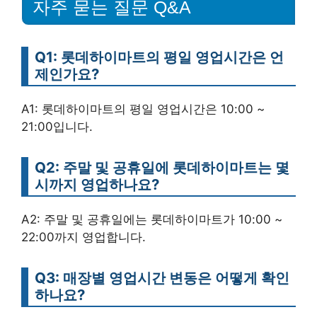
자주 묻는 질문 Q&A
Q1: 롯데하이마트의 평일 영업시간은 언
제인가요?
A1: 롯데하이마트의 평일 영업시간은 10:00 ~
21:00입니다.
Q2: 주말 및 공휴일에 롯데하이마트는 몇
시까지 영업하나요?
A2: 주말 및 공휴일에는 롯데하이마트가 10:00 ~
22:00까지 영업합니다.
Q3: 매장별 영업시간 변동은 어떻게 확인
하나요?