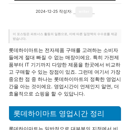
2024-12-25
작성자:
writer
이 포스팅은 파트너스 활동의 일환으로, 이에 따른 일정액의 수수료를 제공
받습니다.
롯데하이마트는 전자제품 구매를 고려하는 소비자
들에게 절대 빠질 수 없는 매장이에요. 특히 가전제
품부터 IT 기기까지 다양한 제품을 한곳에서 비교하
고 구매할 수 있는 장점이 있죠. 그런데 여기서 가장
중요한 점 중 하나는 롯데하이마트의 정확한 영업시
간을 아는 것이에요. 영업시간이 언제인지 알면, 더
효율적으로 쇼핑을 할 수 있답니다.
롯데하이마트 영업시간 정리
롯데하이마트는 일반적으로 대부분의 지점에서 비