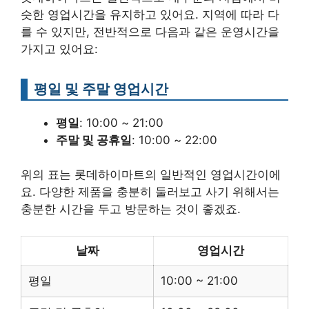
슷한 영업시간을 유지하고 있어요. 지역에 따라 다
를 수 있지만, 전반적으로 다음과 같은 운영시간을
가지고 있어요:
평일 및 주말 영업시간
평일
: 10:00 ~ 21:00
주말 및 공휴일
: 10:00 ~ 22:00
위의 표는 롯데하이마트의 일반적인 영업시간이에
요. 다양한 제품을 충분히 둘러보고 사기 위해서는
충분한 시간을 두고 방문하는 것이 좋겠죠.
날짜
영업시간
평일
10:00 ~ 21:00