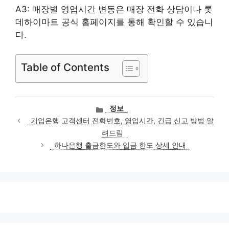
A3: 매장별 영업시간 변동은 매장 전화 상담이나 롯
데하이마트 공식 홈페이지를 통해 확인할 수 있습니
다.
Table of Contents
카
정보
테
기업은행 고객센터 전화번호, 영업시간, 긴급 신고 방법 알
고
려드림
리
하나은행 출금한도와 입금 한도 상세 안내