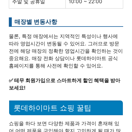
주말 및 공휴일
10:00 ~ 22:00
매장별 변동사항
물론, 특정 매장에서는 지역적인 특성이나 행사에
따라 영업시간이 변동될 수 있어요. 그러므로 방문
전에 해당 매장의 정확한 영업시간을 확인하는 것이
중요해요. 매장 전화 상담이나 롯데하이마트 공식
홈페이지를 통해 사전에 확인할 수 있어요.
✅
테무 회원가입으로 스마트하게 할인 혜택을 받아
보세요!
롯데하이마트 쇼핑 꿀팁
쇼핑을 하다 보면 다양한 제품과 가격이 혼재해 있
어 어떤 제품을 구입해야 할지 고민하게 될 때가 많