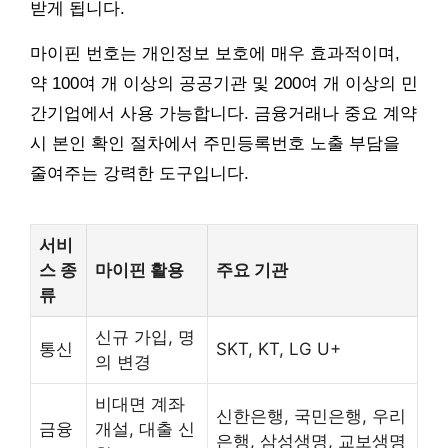
받게 됩니다.
마이핀 번호는 개인정보 보호에 매우 효과적이며,
약 100여 개 이상의 공공기관 및 200여 개 이상의 민
간기업에서 사용 가능합니다. 금융거래나 중요 계약
시 본인 확인 절차에서 주민등록번호 노출 부담을
줄여주는 강력한 도구입니다.
서비
스 종
마이핀 활용
주요 기관
류
신규 가입, 명
통신
SKT, KT, LG U+
의 변경
비대면 계좌
신한은행, 국민은행, 우리
금융
개설, 대출 신
은행, 삼성생명, 교보생명