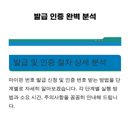
발급 및 인증 절차 상세 분석
마이핀 번호 발급 신청 및 인증 번호 받는 방법을 단
계별로 자세히 알아보겠습니다. 각 단계별 실행 방
법과 소요 시간, 주의사항을 꼼꼼히 안내해 드립니
다.