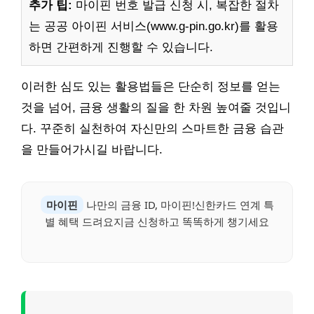
추가 팁:
마이핀 번호 발급 신청 시, 복잡한 절차
는 공공 아이핀 서비스(www.g-pin.go.kr)를 활용
하면 간편하게 진행할 수 있습니다.
이러한 심도 있는 활용법들은 단순히 정보를 얻는
것을 넘어, 금융 생활의 질을 한 차원 높여줄 것입니
다. 꾸준히 실천하여 자신만의 스마트한 금융 습관
을 만들어가시길 바랍니다.
마이핀
나만의 금융 ID, 마이핀!신한카드 연계 특
별 혜택 드려요지금 신청하고 똑똑하게 챙기세요