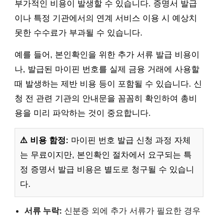
부가적인 비용이 발생할 수 있습니다. 증명서 발급
이나 특정 기관에서의 연계 서비스 이용 시 예상치
못한 수수료가 부과될 수 있습니다.
예를 들어, 본인확인을 위한 추가 서류 발급 비용이
나, 발급된 마이핀 번호를 실제 금융 거래에 사용할
때 발생하는 제반 비용 등이 포함될 수 있습니다. 신
청 전 관련 기관의 안내문을 꼼꼼히 확인하여 총비
용을 미리 파악하는 것이 중요합니다.
⚠️ 비용 함정:
마이핀 번호 발급 신청 과정 자체
는 무료이지만, 본인확인 절차에서 요구되는 특
정 증명서 발급 비용은 별도로 청구될 수 있습니
다.
서류 누락:
신분증 외에 추가 서류가 필요한 경우