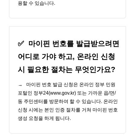
용할 수 있습니다.
✅
마이핀 번호를 발급받으려면
어디로 가야 하고, 온라인 신청
시 필요한 절차는 무엇인가요?
→
마이핀 번호 발급 신청은 온라인 정부 민원
포털인 정부24(www.gov.kr) 또는 가까운 읍/면/
동 주민센터를 방문하여 할 수 있습니다. 온라인
신청 시에는 본인 인증 절차를 거쳐 마이핀 번호
생성 요청을 하게 됩니다.