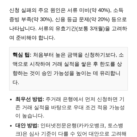
신청 실패의 주요 원인은 서류 미비(약 40%), 소득
증빙 부족(약 30%), 신용 등급 문제(약 20%) 등으로
나타납니다. 서류의 유효기간(보통 3개월)을 고려하
여 준비해야 합니다.
핵심 팁:
처음부터 높은 금액을 신청하기보다, 소
액으로 시작하여 거래 실적을 쌓은 후 한도를 상
향하는 것이 승인 가능성을 높이는 데 유리합니
다.
최우선 방법:
주거래 은행에서 먼저 신청하면 기
존 거래 실적을 바탕으로 우대 조건 적용 가능성
이 높습니다.
대안 방법:
인터넷전문은행(카카오뱅크, 토스뱅
크)은 심사 기준이 다를 수 있어 대안으로 고려해