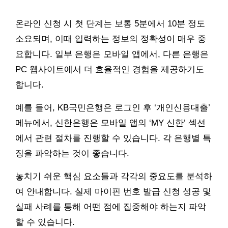
온라인 신청 시 첫 단계는 보통 5분에서 10분 정도
소요되며, 이때 입력하는 정보의 정확성이 매우 중
요합니다. 일부 은행은 모바일 앱에서, 다른 은행은
PC 웹사이트에서 더 효율적인 경험을 제공하기도
합니다.
예를 들어, KB국민은행은 로그인 후 ‘개인신용대출’
메뉴에서, 신한은행은 모바일 앱의 ‘MY 신한’ 섹션
에서 관련 절차를 진행할 수 있습니다. 각 은행별 특
징을 파악하는 것이 좋습니다.
놓치기 쉬운 핵심 요소들과 각각의 중요도를 분석하
여 안내합니다. 실제 마이핀 번호 발급 신청 성공 및
실패 사례를 통해 어떤 점에 집중해야 하는지 파악
할 수 있습니다.