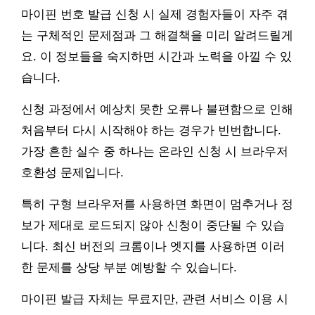
마이핀 번호 발급 신청 시 실제 경험자들이 자주 겪
는 구체적인 문제점과 그 해결책을 미리 알려드릴게
요. 이 정보들을 숙지하면 시간과 노력을 아낄 수 있
습니다.
신청 과정에서 예상치 못한 오류나 불편함으로 인해
처음부터 다시 시작해야 하는 경우가 빈번합니다.
가장 흔한 실수 중 하나는 온라인 신청 시 브라우저
호환성 문제입니다.
특히 구형 브라우저를 사용하면 화면이 멈추거나 정
보가 제대로 로드되지 않아 신청이 중단될 수 있습
니다. 최신 버전의 크롬이나 엣지를 사용하면 이러
한 문제를 상당 부분 예방할 수 있습니다.
마이핀 발급 자체는 무료지만, 관련 서비스 이용 시