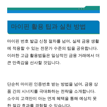
마이핀 활용 팁과 실천 방법
마이핀 번호 발급 신청 절차를 넘어, 실제 금융 생활
에 적용할 수 있는 전문가 수준의 팁을 공유합니다.
이러한 고급 활용법들은 일상적인 금융 거래에서 더
큰 만족감을 선사할 것입니다.
단순히 마이핀 인증번호 받는 방법을 넘어, 금융 상
품 간의 시너지를 극대화하는 전략을 소개합니다.
소수의 고객만이 아는 연계 혜택을 통해 예상치 못
한 절감 효과를 경험할 수 있습니다.