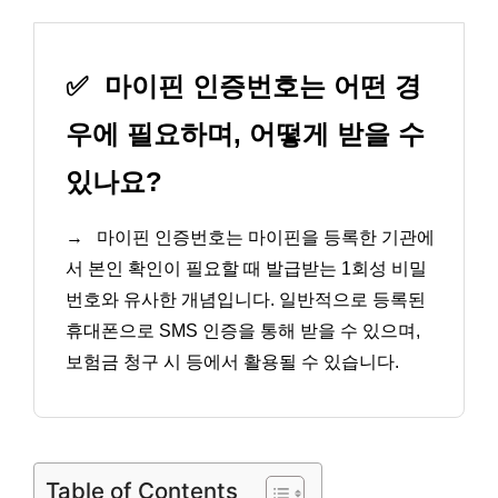
✅
마이핀 인증번호는 어떤 경
우에 필요하며, 어떻게 받을 수
있나요?
→
마이핀 인증번호는 마이핀을 등록한 기관에
서 본인 확인이 필요할 때 발급받는 1회성 비밀
번호와 유사한 개념입니다. 일반적으로 등록된
휴대폰으로 SMS 인증을 통해 받을 수 있으며,
보험금 청구 시 등에서 활용될 수 있습니다.
Table of Contents