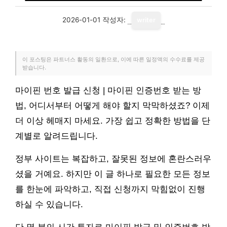
2026-01-01
작성자:
writer
이 포스팅은 파트너스 활동의 일환으로, 이에 따른 일정액의 수수료를 제공
받습니다.
마이핀 번호 발급 신청 | 마이핀 인증번호 받는 방
법, 어디서부터 어떻게 해야 할지 막막하셨죠? 이제
더 이상 헤매지 마세요. 가장 쉽고 정확한 방법을 단
계별로 알려드립니다.
정부 사이트는 복잡하고, 잘못된 정보에 혼란스러우
셨을 거예요. 하지만 이 글 하나로 필요한 모든 정보
를 한눈에 파악하고, 직접 신청까지 막힘없이 진행
하실 수 있습니다.