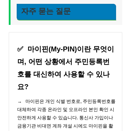
자주 묻는 질문
✅
마이핀(My-PIN)이란 무엇이
며, 어떤 상황에서 주민등록번
호를 대신하여 사용할 수 있나
요?
→
마이핀은 개인 식별 번호로, 주민등록번호를
대체하여 각종 온라인 및 오프라인 본인 확인 시
안전하게 사용할 수 있습니다. 통신사 가입이나
금융기관 비대면 계좌 개설 시에도 마이핀을 활