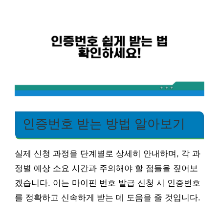
인증번호 받는 방법 알아보기
실제 신청 과정을 단계별로 상세히 안내하며, 각 과
정별 예상 소요 시간과 주의해야 할 점들을 짚어보
겠습니다. 이는 마이핀 번호 발급 신청 시 인증번호
를 정확하고 신속하게 받는 데 도움을 줄 것입니다.