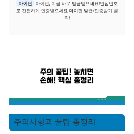
마이핀
마이핀, 지금 바로 발급받으세요!안심번호
로 간편하게 인증받으세요.마이핀 발급/인증받기 클
릭!
주의사항과 꿀팁 총정리