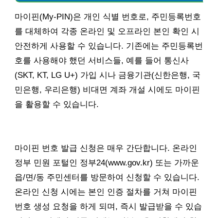
마이핀(My-PIN)은 개인 식별 번호로, 주민등록번호
를 대체하여 각종 온라인 및 오프라인 본인 확인 시
안전하게 사용할 수 있습니다. 기존에는 주민등록번
호를 사용해야 했던 서비스들, 예를 들어 통신사
(SKT, KT, LG U+) 가입 시나 금융기관(신한은행, 국
민은행, 우리은행) 비대면 계좌 개설 시에도 마이핀
을 활용할 수 있습니다.
마이핀 번호 발급 신청은 매우 간단합니다. 온라인
정부 민원 포털인 정부24(www.gov.kr) 또는 가까운
읍/면/동 주민센터를 방문하여 신청할 수 있습니다.
온라인 신청 시에는 본인 인증 절차를 거쳐 마이핀
번호 생성 요청을 하게 되며, 즉시 발급받을 수 있습