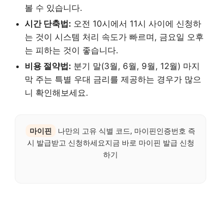
볼 수 있습니다.
시간 단축법:
오전 10시에서 11시 사이에 신청하
는 것이 시스템 처리 속도가 빠르며, 금요일 오후
는 피하는 것이 좋습니다.
비용 절약법:
분기 말(3월, 6월, 9월, 12월) 마지
막 주는 특별 우대 금리를 제공하는 경우가 많으
니 확인해보세요.
마이핀
나만의 고유 식별 코드, 마이핀인증번호 즉
시 발급받고 신청하세요지금 바로 마이핀 발급 신청
하기