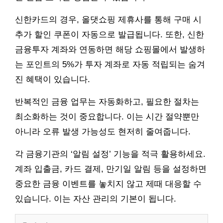
신한카드의 경우, 올댓쇼핑 제휴사를 통해 구매 시
추가 할인 쿠폰이 자동으로 발급됩니다. 또한, 신한
금융투자 계좌와 연동하면 해당 쇼핑몰에서 발생하
는 포인트의 5%가 투자 계좌로 자동 적립되는 숨겨
진 혜택이 있습니다.
반복적인 금융 업무는 자동화하고, 필요한 절차는
최소화하는 것이 중요합니다. 이는 시간 절약뿐만
아니라 오류 발생 가능성도 현저히 줄여줍니다.
각 금융기관의 ‘알림 설정’ 기능을 적극 활용하세요.
계좌 입출금, 카드 결제, 만기일 알림 등을 설정하면
중요한 금융 이벤트를 놓치지 않고 제때 대응할 수
있습니다. 이는 자산 관리의 기본이 됩니다.