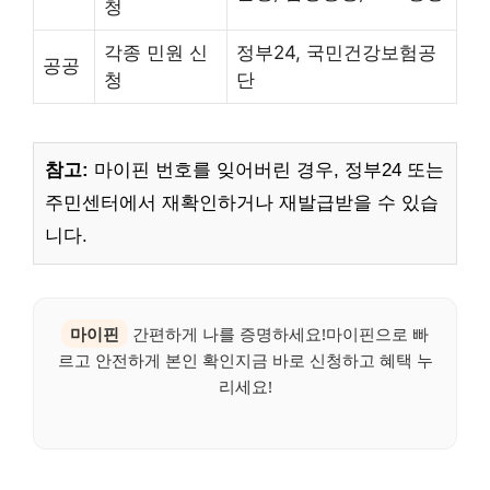
청
각종 민원 신
정부24, 국민건강보험공
공공
청
단
참고:
마이핀 번호를 잊어버린 경우, 정부24 또는
주민센터에서 재확인하거나 재발급받을 수 있습
니다.
마이핀
간편하게 나를 증명하세요!마이핀으로 빠
르고 안전하게 본인 확인지금 바로 신청하고 혜택 누
리세요!