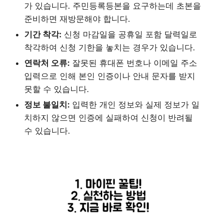
가 있습니다. 주민등록등본을 요구하는데 초본을
준비하면 재방문해야 합니다.
기간 착각:
신청 마감일을 공휴일 포함 달력일로
착각하여 신청 기한을 놓치는 경우가 있습니다.
연락처 오류:
잘못된 휴대폰 번호나 이메일 주소
입력으로 인해 본인 인증이나 안내 문자를 받지
못할 수 있습니다.
정보 불일치:
입력한 개인 정보와 실제 정보가 일
치하지 않으면 인증에 실패하여 신청이 반려될
수 있습니다.