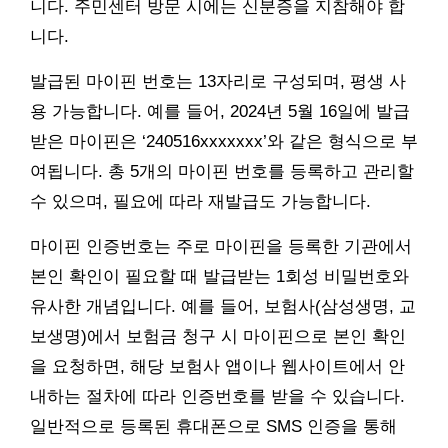
니다. 주민센터 방문 시에는 신분증을 지참해야 합
니다.
발급된 마이핀 번호는 13자리로 구성되며, 평생 사
용 가능합니다. 예를 들어, 2024년 5월 16일에 발급
받은 마이핀은 ‘240516xxxxxxx’와 같은 형식으로 부
여됩니다. 총 5개의 마이핀 번호를 등록하고 관리할
수 있으며, 필요에 따라 재발급도 가능합니다.
마이핀 인증번호는 주로 마이핀을 등록한 기관에서
본인 확인이 필요할 때 발급받는 1회성 비밀번호와
유사한 개념입니다. 예를 들어, 보험사(삼성생명, 교
보생명)에서 보험금 청구 시 마이핀으로 본인 확인
을 요청하면, 해당 보험사 앱이나 웹사이트에서 안
내하는 절차에 따라 인증번호를 받을 수 있습니다.
일반적으로 등록된 휴대폰으로 SMS 인증을 통해