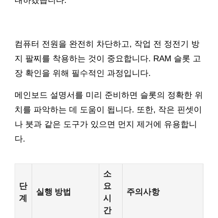
내하겠습니다.
컴퓨터 전원을 완전히 차단하고, 작업 전 정전기 방
지 팔찌를 착용하는 것이 중요합니다. RAM 슬롯 고
장 확인을 위해 필수적인 과정입니다.
메인보드 설명서를 미리 준비하면 슬롯의 정확한 위
치를 파악하는 데 도움이 됩니다. 또한, 작은 핀셋이
나 붓과 같은 도구가 있으면 먼지 제거에 유용합니
다.
소
단
요
실행 방법
주의사항
계
시
간