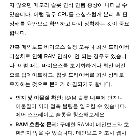
지 않으면 메모리 슬롯 인식 안됨 증상이 나타날 수
있습니다. 이럴 경우 CPU를 조심스럽게 분리 후 핀
상태를 육안으로 확인하고 다시 장착하는 것이 중요
합니다.
간혹 메인보드 바이오스 설정 오류나 최신 드라이버
미설치로 인해 RAM 인식이 안 되는 경우도 있습니
다. 이럴 때는 바이오스를 초기화하거나 최신 버전
으로 업데이트하고, 칩셋 드라이버를 최신 상태로
유지하는 것으로 문제가 해결되기도 합니다.
먼지 및 이물질 확인:
RAM 슬롯 내부에 먼지나
이물질이 끼어 접촉 불량을 일으킬 수 있습니다.
에어 스프레이로 슬롯을 청소해보세요.
RAM 호환성 문제:
구매한 RAM이 메인보드와 호
환되지 않을 수 있습니다. 메인보드 제조사 웹사