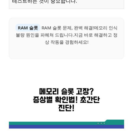
테스트하는 것이 중요합니다.
RAM 슬롯
RAM 슬롯 문제, 완벽 해결!메모리 인식
불량 원인을 파헤쳐 드립니다.지금 바로 해결하고 정
상 작동을 경험하세요!