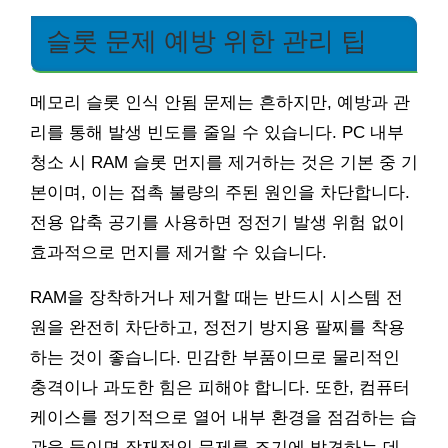
슬롯 문제 예방 위한 관리 팁
메모리 슬롯 인식 안됨 문제는 흔하지만, 예방과 관
리를 통해 발생 빈도를 줄일 수 있습니다. PC 내부
청소 시 RAM 슬롯 먼지를 제거하는 것은 기본 중 기
본이며, 이는 접촉 불량의 주된 원인을 차단합니다.
전용 압축 공기를 사용하면 정전기 발생 위험 없이
효과적으로 먼지를 제거할 수 있습니다.
RAM을 장착하거나 제거할 때는 반드시 시스템 전
원을 완전히 차단하고, 정전기 방지용 팔찌를 착용
하는 것이 좋습니다. 민감한 부품이므로 물리적인
충격이나 과도한 힘은 피해야 합니다. 또한, 컴퓨터
케이스를 정기적으로 열어 내부 환경을 점검하는 습
관을 들이면 잠재적인 문제를 조기에 발견하는 데