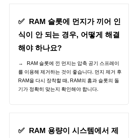
✅
RAM 슬롯에 먼지가 끼어 인
식이 안 되는 경우, 어떻게 해결
해야 하나요?
→
RAM 슬롯에 낀 먼지는 압축 공기 스프레이
를 이용해 제거하는 것이 좋습니다. 먼지 제거 후
RAM을 다시 장착할 때, RAM의 홈과 슬롯의 돌
기가 정확히 맞는지 확인해야 합니다.
✅
RAM 용량이 시스템에서 제