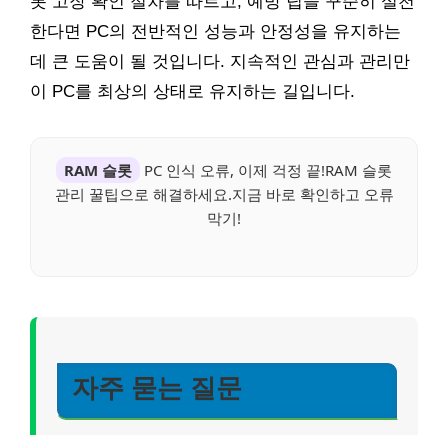
롯 고장 확인 절차를 따르고, 예방 팁을 꾸준히 실천
한다면 PC의 전반적인 성능과 안정성을 유지하는
데 큰 도움이 될 것입니다. 지속적인 관심과 관리만
이 PC를 최상의 상태로 유지하는 길입니다.
RAM 슬롯
PC 인식 오류, 이제 걱정 끝!RAM 슬롯
관리 꿀팁으로 해결하세요.지금 바로 확인하고 오류
막기!
자주 묻는 질문