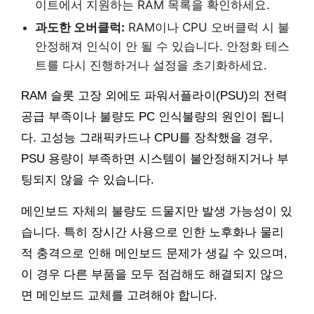
이트에서 지원하는 RAM 목록을 확인하세요.
과도한 오버클럭:
RAM이나 CPU 오버클럭 시 불
안정해져 인식이 안 될 수 있습니다. 안정화 테스
트를 다시 진행하거나 설정을 초기화하세요.
RAM 슬롯 고장 외에도 파워서플라이(PSU)의 전력
공급 부족이나 불량도 PC 인식불량의 원인이 됩니
다. 고성능 그래픽카드나 CPU를 장착했을 경우,
PSU 용량이 부족하면 시스템이 불안정해지거나 부
팅되지 않을 수 있습니다.
메인보드 자체의 불량도 드물지만 발생 가능성이 있
습니다. 특히 장시간 사용으로 인한 노후화나 물리
적 충격으로 인해 메인보드 문제가 생길 수 있으며,
이 경우 다른 부품을 모두 점검해도 해결되지 않으
면 메인보드 교체를 고려해야 합니다.