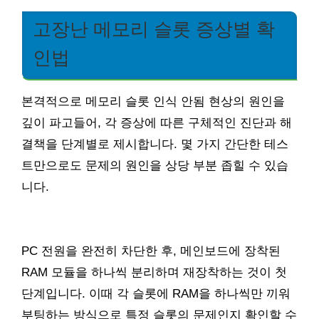
고장난 메모리 슬롯 증상별 확
인법
본격적으로 메모리 슬롯 인식 안됨 현상의 원인을
깊이 파고들어, 각 증상에 따른 구체적인 진단과 해
결책을 단계별로 제시합니다. 몇 가지 간단한 테스
트만으로도 문제의 원인을 상당 부분 좁힐 수 있습
니다.
PC 전원을 완전히 차단한 후, 메인보드에 장착된
RAM 모듈을 하나씩 분리하며 재장착하는 것이 첫
단계입니다. 이때 각 슬롯에 RAM을 하나씩만 끼워
부팅하는 방식으로 특정 슬롯의 문제인지 확인할 수