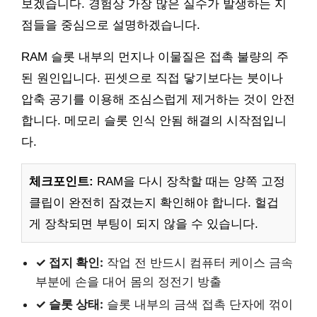
보겠습니다. 경험상 가장 많은 실수가 발생하는 지
점들을 중심으로 설명하겠습니다.
RAM 슬롯 내부의 먼지나 이물질은 접촉 불량의 주
된 원인입니다. 핀셋으로 직접 닿기보다는 붓이나
압축 공기를 이용해 조심스럽게 제거하는 것이 안전
합니다. 메모리 슬롯 인식 안됨 해결의 시작점입니
다.
체크포인트:
RAM을 다시 장착할 때는 양쪽 고정
클립이 완전히 잠겼는지 확인해야 합니다. 헐겁
게 장착되면 부팅이 되지 않을 수 있습니다.
✓ 접지 확인:
작업 전 반드시 컴퓨터 케이스 금속
부분에 손을 대어 몸의 정전기 방출
✓ 슬롯 상태:
슬롯 내부의 금색 접촉 단자에 꺾이