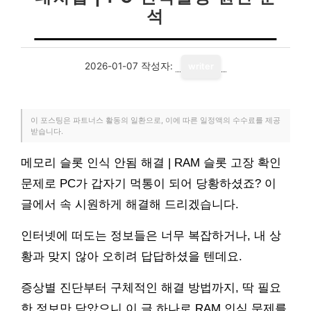
석
2026-01-07
작성자:
writer
이 포스팅은 파트너스 활동의 일환으로, 이에 따른 일정액의 수수료를 제공
받습니다.
메모리 슬롯 인식 안됨 해결 | RAM 슬롯 고장 확인
문제로 PC가 갑자기 먹통이 되어 당황하셨죠? 이
글에서 속 시원하게 해결해 드리겠습니다.
인터넷에 떠도는 정보들은 너무 복잡하거나, 내 상
황과 맞지 않아 오히려 답답하셨을 텐데요.
증상별 진단부터 구체적인 해결 방법까지, 딱 필요
한 정보만 담았으니 이 글 하나로 RAM 인식 문제를