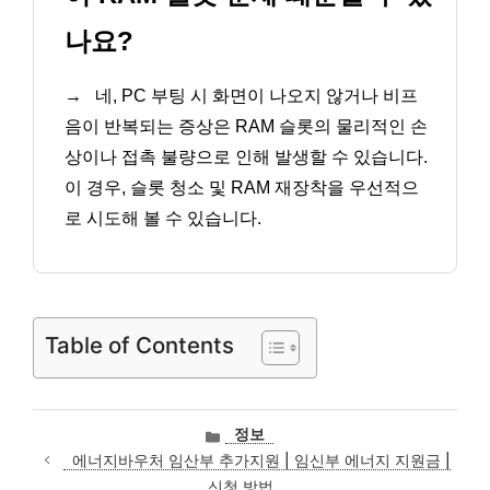
나요?
→
네, PC 부팅 시 화면이 나오지 않거나 비프
음이 반복되는 증상은 RAM 슬롯의 물리적인 손
상이나 접촉 불량으로 인해 발생할 수 있습니다.
이 경우, 슬롯 청소 및 RAM 재장착을 우선적으
로 시도해 볼 수 있습니다.
Table of Contents
카
정보
테
에너지바우처 임산부 추가지원 | 임신부 에너지 지원금 |
고
신청 방법