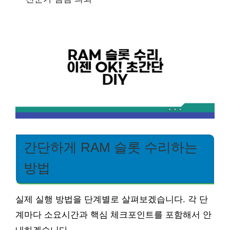
간단하게 RAM 슬롯 수리하는
방법
실제 실행 방법을 단계별로 살펴보겠습니다. 각 단
계마다 소요시간과 핵심 체크포인트를 포함해서 안