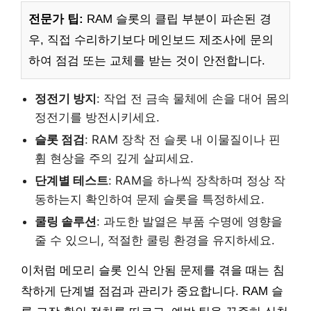
전문가 팁:
RAM 슬롯의 클립 부분이 파손된 경
우, 직접 수리하기보다 메인보드 제조사에 문의
하여 점검 또는 교체를 받는 것이 안전합니다.
정전기 방지
: 작업 전 금속 물체에 손을 대어 몸의
정전기를 방전시키세요.
슬롯 점검
: RAM 장착 전 슬롯 내 이물질이나 핀
휨 현상을 주의 깊게 살피세요.
단계별 테스트
: RAM을 하나씩 장착하며 정상 작
동하는지 확인하여 문제 슬롯을 특정하세요.
쿨링 솔루션
: 과도한 발열은 부품 수명에 영향을
줄 수 있으니, 적절한 쿨링 환경을 유지하세요.
이처럼 메모리 슬롯 인식 안됨 문제를 겪을 때는 침
착하게 단계별 점검과 관리가 중요합니다. RAM 슬