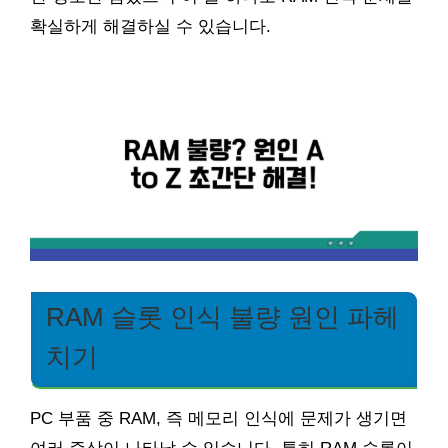
확실하게 해결하실 수 있습니다.
RAM 슬롯 인식 불량 원인 파헤
치기
PC 부품 중 RAM, 즉 메모리 인식에 문제가 생기면