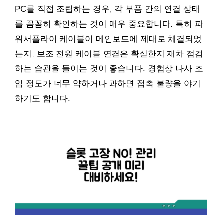
PC를 직접 조립하는 경우, 각 부품 간의 연결 상태
를 꼼꼼히 확인하는 것이 매우 중요합니다. 특히 파
워서플라이 케이블이 메인보드에 제대로 체결되었
는지, 보조 전원 케이블 연결은 확실한지 재차 점검
하는 습관을 들이는 것이 좋습니다. 경험상 나사 조
임 정도가 너무 약하거나 과하면 접촉 불량을 야기
하기도 합니다.