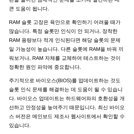
큰 도움이 됩니다.
RAM 슬롯 고장은 육안으로 확인하기 어려울 때가
많습니다. 특정 슬롯만 인식이 안 되거나, 장착한
RAM 용량보다 적게 인식된다면 해당 슬롯의 문제
일 가능성이 높습니다. 다른 슬롯에 RAM을 바꿔 끼
워보거나, RAM 자체를 교체하여 테스트하는 것이
정확한 원인 파악에 중요합니다.
주기적으로 바이오스(BIOS)를 업데이트하는 것도
슬롯 인식 문제를 해결하는 데 도움이 될 수 있습니
다. 바이오스 업데이트는 하드웨어와의 호환성을 개
선하고 안정성을 높여주기 때문입니다. 최신 바이오
스 버전은 메인보드 제조사 웹사이트에서 확인할 수
있습니다.