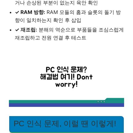
거나 손상된 부분이 없는지 육안 확인
✓ RAM 방향:
RAM 모듈의 홈과 슬롯의 돌기 방
향이 일치하는지 확인 후 삽입
✓ 재조립:
분해의 역순으로 부품들을 조심스럽게
재조립하고 전원 연결 후 테스트
PC 인식 문제, 이럴 땐 이렇게!