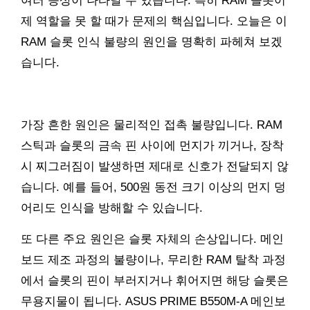
여러 증상이 나타날 수 있습니다. 특히 RAM 슬롯이
제 역할을 못 할 때가 문제의 핵심입니다. 오늘은 이
RAM 슬롯 인식 불량의 원인을 명확히 파헤쳐 보겠
습니다.
가장 흔한 원인은 물리적인 접촉 불량입니다. RAM
스틱과 슬롯의 금속 핀 사이에 먼지가 끼거나, 장착
시 찌그러짐이 발생하면 제대로 신호가 전달되지 않
습니다. 예를 들어, 500원 동전 크기 이상의 먼지 덩
어리도 인식을 방해할 수 있습니다.
또 다른 주요 원인은 슬롯 자체의 손상입니다. 메인
보드 제조 과정의 불량이나, 무리한 RAM 탈착 과정
에서 슬롯의 핀이 부러지거나 휘어지면 해당 슬롯은
무용지물이 됩니다. ASUS PRIME B550M-A 메인보