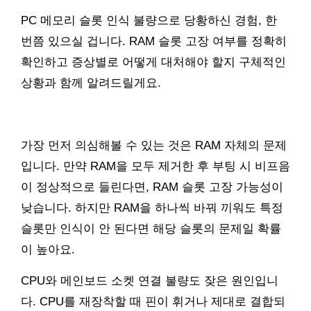
PC 메모리 슬롯 인식 불량으로 당황하신 경험, 한
번쯤 있으실 겁니다. RAM 슬롯 고장 여부를 정확히
확인하고 증상별로 어떻게 대처해야 할지 구체적인
상황과 함께 알려드릴게요.
가장 먼저 의심해볼 수 있는 것은 RAM 자체의 문제
입니다. 만약 RAM을 모두 제거한 후 부팅 시 비프음
이 정상적으로 들린다면, RAM 슬롯 고장 가능성이
낮습니다. 하지만 RAM을 하나씩 바꿔 끼워도 특정
슬롯만 인식이 안 된다면 해당 슬롯의 문제일 확률
이 높아요.
CPU와 메인보드 소켓 연결 불량도 잦은 원인입니
다. CPU를 재장착할 때 핀이 휘거나 제대로 결합되