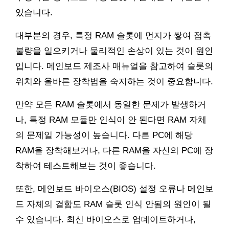
있습니다.
대부분의 경우, 특정 RAM 슬롯에 먼지가 쌓여 접촉
불량을 일으키거나 물리적인 손상이 있는 것이 원인
입니다. 메인보드 제조사 매뉴얼을 참고하여 슬롯의
위치와 올바른 장착법을 숙지하는 것이 중요합니다.
만약 모든 RAM 슬롯에서 동일한 문제가 발생하거
나, 특정 RAM 모듈만 인식이 안 된다면 RAM 자체
의 문제일 가능성이 높습니다. 다른 PC에 해당
RAM을 장착해보거나, 다른 RAM을 자신의 PC에 장
착하여 테스트해보는 것이 좋습니다.
또한, 메인보드 바이오스(BIOS) 설정 오류나 메인보
드 자체의 결함도 RAM 슬롯 인식 안됨의 원인이 될
수 있습니다. 최신 바이오스로 업데이트하거나,