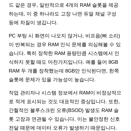
드 같은 경우, 일반적으로 4개의 RAM 슬롯을 제공
하는데, 이 중 하나라도 고장 나면 듀얼 채널 구성
등에 차질이 생깁니다.
PC 부팅 시 화면이 나오지 않거나, 비프음(삐 소리)
이 반복되는 경우 RAM 인식 문제를 의심해볼 수 있
습니다. 특히 장착한 RAM 용량만큼 시스템에서 인
식하지 못할 때도 마찬가지입니다. 예를 들어 8GB
RAM 두 개를 장착했는데 8GB만 인식된다면, 한쪽
슬롯에 문제가 있을 가능성이 높습니다.
작업 관리자나 시스템 정보에서 RAM이 비정상적으
로 적게 표시되는 것도 대표적인 증상입니다. 또한,
간헐적인 블루스크린 오류(BSOD) 발생도 RAM 슬
롯 고장과 연관될 수 있습니다. 이는 불안정한 신호
전달 때문에 데이터 오류가 발생하기 때문입니다.