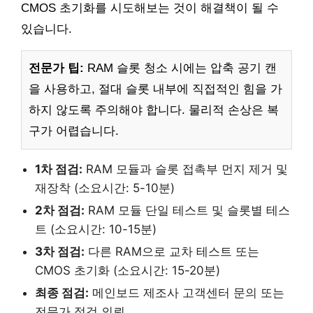
CMOS 초기화를 시도해보는 것이 해결책이 될 수
있습니다.
전문가 팁:
RAM 슬롯 청소 시에는 압축 공기 캔
을 사용하고, 절대 슬롯 내부에 직접적인 힘을 가
하지 않도록 주의해야 합니다. 물리적 손상은 복
구가 어렵습니다.
1차 점검:
RAM 모듈과 슬롯 접촉부 먼지 제거 및
재장착 (소요시간: 5-10분)
2차 점검:
RAM 모듈 단일 테스트 및 슬롯별 테스
트 (소요시간: 10-15분)
3차 점검:
다른 RAM으로 교차 테스트 또는
CMOS 초기화 (소요시간: 15-20분)
최종 점검:
메인보드 제조사 고객센터 문의 또는
전문가 점검 의뢰