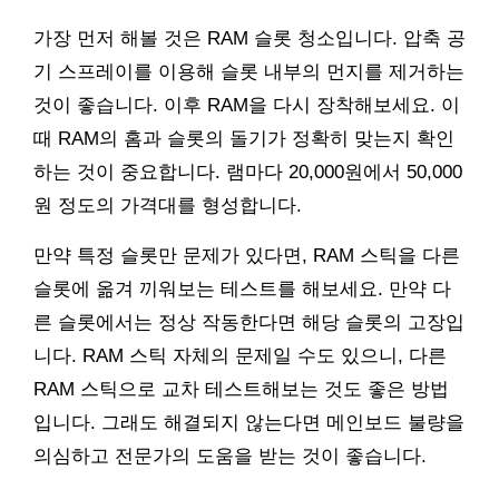
가장 먼저 해볼 것은 RAM 슬롯 청소입니다. 압축 공
기 스프레이를 이용해 슬롯 내부의 먼지를 제거하는
것이 좋습니다. 이후 RAM을 다시 장착해보세요. 이
때 RAM의 홈과 슬롯의 돌기가 정확히 맞는지 확인
하는 것이 중요합니다. 램마다 20,000원에서 50,000
원 정도의 가격대를 형성합니다.
만약 특정 슬롯만 문제가 있다면, RAM 스틱을 다른
슬롯에 옮겨 끼워보는 테스트를 해보세요. 만약 다
른 슬롯에서는 정상 작동한다면 해당 슬롯의 고장입
니다. RAM 스틱 자체의 문제일 수도 있으니, 다른
RAM 스틱으로 교차 테스트해보는 것도 좋은 방법
입니다. 그래도 해결되지 않는다면 메인보드 불량을
의심하고 전문가의 도움을 받는 것이 좋습니다.