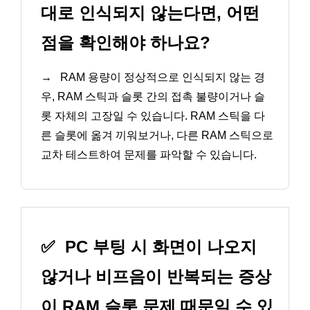
대로 인식되지 않는다면, 어떤
점을 확인해야 하나요?
→
RAM 용량이 정상적으로 인식되지 않는 경
우, RAM 스틱과 슬롯 간의 접촉 불량이거나 슬
롯 자체의 고장일 수 있습니다. RAM 스틱을 다
른 슬롯에 옮겨 끼워보거나, 다른 RAM 스틱으로
교차 테스트하여 문제를 파악할 수 있습니다.
✅
PC 부팅 시 화면이 나오지
않거나 비프음이 반복되는 증상
이 RAM 슬롯 문제 때문일 수 있