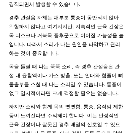
경직되면서 발생할 수 있습니다.
경추 관절음 자체는 대부분 통증이 동반되지 않아
위험하지 않다고 여겨지지만, 지속적인 근육 긴장은
목 디스크나 거북목 증후군으로 이어질 가능성을 높
입니다. 따라서 소리가 나는 원인을 파악하고 관리
하는 것이 중요합니다.
목을 돌릴 때 나는 뚝뚝 소리, 즉 경추 관절음은 관
절 내 윤활액이나 가스 방출, 또는 인대와 힘줄이 뼈
돌출부를 스칠 때 나는 소리일 수 있습니다. 통증이
없고 일시적이라면 크게 걱정할 필요는 없습니다.
하지만 소리와 함께 목의 뻣뻣함, 통증, 움직임 제한
등이 느껴진다면 주의해야 합니다. 이는 만성적인
근육 긴장이나 잘못된 경추 배열의 신호일 수 있으