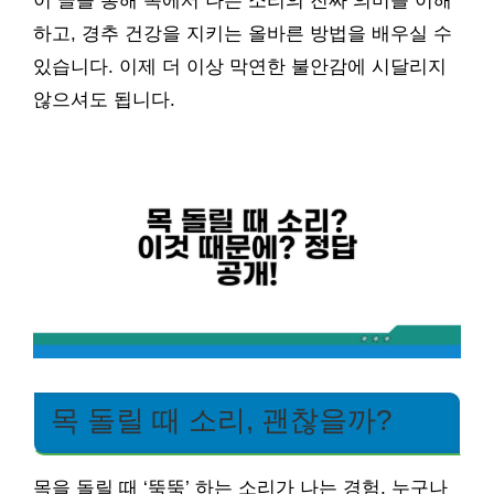
이 글을 통해 목에서 나는 소리의 진짜 의미를 이해
하고, 경추 건강을 지키는 올바른 방법을 배우실 수
있습니다. 이제 더 이상 막연한 불안감에 시달리지
않으셔도 됩니다.
목 돌릴 때 소리, 괜찮을까?
목을 돌릴 때 ‘뚝뚝’ 하는 소리가 나는 경험, 누구나