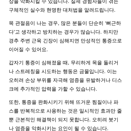
상을 악화시킬 수 있습니다. 실제 경험자들이 겪는
구체적인 실수와 현명한 대처법을 알려드립니다.
목 관절음이 나는 경우, 많은 분들이 단순히 ‘뻐근하
다’고 생각하고 방치하는 경우가 많습니다. 하지만
경추 주변 근육 긴장이 심해지면 만성적인 통증으로
이어질 수 있어요.
갑자기 통증이 심해졌을 때, 무리하게 목을 돌리거
나 스트레칭을 시도하는 행동은 금물입니다. 이는
오히려 손상 부위를 자극해 염증을 유발하거나 디스
크에 추가적인 압력을 가할 수 있습니다.
또한, 통증을 완화시키기 위해 뜨거운 찜질이나 파
스를 반복적으로 사용하는 것은 일시적인 효과만 줄
뿐 근본적인 해결책이 되지 못합니다. 오히려 붓기
나 염증을 악화시키는 요인이 될 수 있습니다.