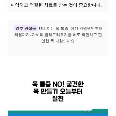
파악하고 적절한 치료를 받는 것이 중요합니다.
경추 관절음
삐걱이는 목 통증, 이젠 안녕원인부터
해결까지, 자세히 알려드려요지금 바로 확인하고 편
안한 목 되찾으세요