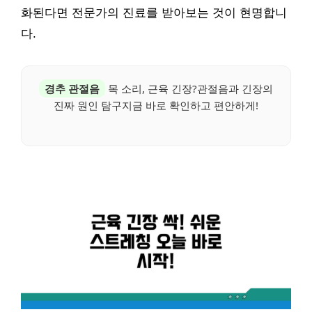
화된다면 전문가의 진료를 받아보는 것이 현명합니
다.
경추 관절음
목 소리, 근육 긴장?관절음과 긴장의
진짜 원인 탐구지금 바로 확인하고 편안하게!