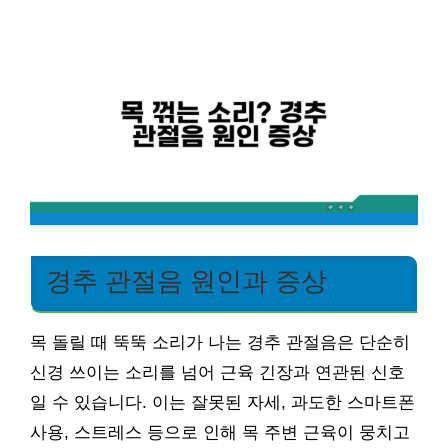
경추 관절음 원인과 증상
목 돌릴 때 뚝뚝 소리가 나는 경추 관절음은 단순히
신경 쓰이는 소리를 넘어 근육 긴장과 연관된 신호
일 수 있습니다. 이는 잘못된 자세, 과도한 스마트폰
사용, 스트레스 등으로 인해 목 주변 근육이 뭉치고