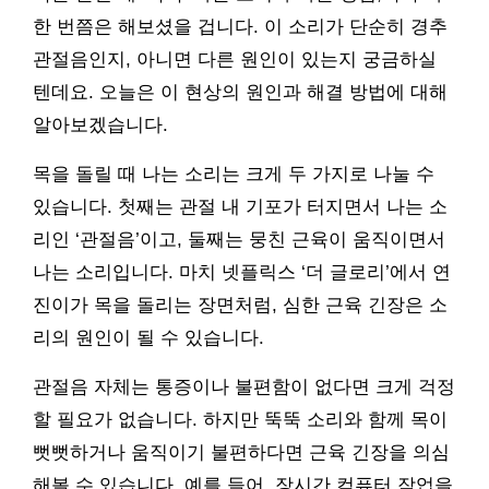
한 번쯤은 해보셨을 겁니다. 이 소리가 단순히 경추
관절음인지, 아니면 다른 원인이 있는지 궁금하실
텐데요. 오늘은 이 현상의 원인과 해결 방법에 대해
알아보겠습니다.
목을 돌릴 때 나는 소리는 크게 두 가지로 나눌 수
있습니다. 첫째는 관절 내 기포가 터지면서 나는 소
리인 ‘관절음’이고, 둘째는 뭉친 근육이 움직이면서
나는 소리입니다. 마치 넷플릭스 ‘더 글로리’에서 연
진이가 목을 돌리는 장면처럼, 심한 근육 긴장은 소
리의 원인이 될 수 있습니다.
관절음 자체는 통증이나 불편함이 없다면 크게 걱정
할 필요가 없습니다. 하지만 뚝뚝 소리와 함께 목이
뻣뻣하거나 움직이기 불편하다면 근육 긴장을 의심
해볼 수 있습니다. 예를 들어, 장시간 컴퓨터 작업을