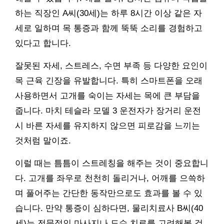
하는 직장인 A씨(30세)는 하루 8시간 이상 같은 자
세로 일하며 목 통증과 함께 뚝뚝 소리를 경험하고
있다고 합니다.
잘못된 자세, 스트레스, 수면 부족 등 다양한 요인이
목 근육 긴장을 유발합니다. 특히 스마트폰을 오래
사용하면서 고개를 숙이는 자세는 목에 큰 부담을
줍니다. 마치 테슬라 모델 3 운전자가 장거리 운전
시 바른 자세를 유지하지 않으면 피로감을 느끼는
것처럼 말이죠.
이럴 때는 틈틈이 스트레칭을 해주는 것이 중요합니
다. 고개를 좌우로 천천히 돌리거나, 어깨를 으쓱하
며 풀어주는 간단한 동작만으로도 효과를 볼 수 있
습니다. 만약 통증이 심하다면, 물리치료사 B씨(40
세)는 전문적인 마사지나 도수 치료를 고려해볼 것