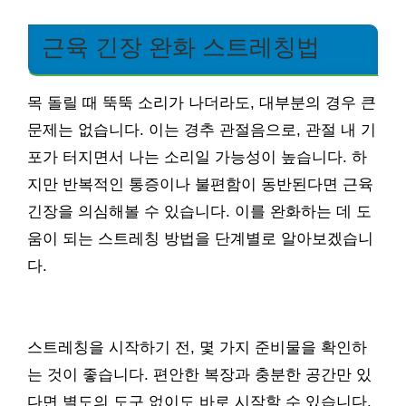
근육 긴장 완화 스트레칭법
목 돌릴 때 뚝뚝 소리가 나더라도, 대부분의 경우 큰
문제는 없습니다. 이는 경추 관절음으로, 관절 내 기
포가 터지면서 나는 소리일 가능성이 높습니다. 하
지만 반복적인 통증이나 불편함이 동반된다면 근육
긴장을 의심해볼 수 있습니다. 이를 완화하는 데 도
움이 되는 스트레칭 방법을 단계별로 알아보겠습니
다.
스트레칭을 시작하기 전, 몇 가지 준비물을 확인하
는 것이 좋습니다. 편안한 복장과 충분한 공간만 있
다면 별도의 도구 없이도 바로 시작할 수 있습니다.