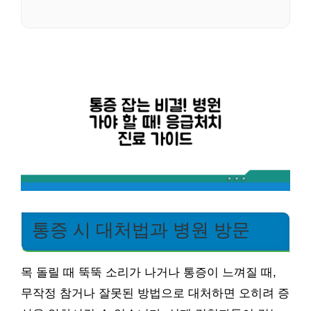
통증 시 대처법과 병원 방문
목 돌릴 때 뚝뚝 소리가 나거나 통증이 느껴질 때,
무작정 참거나 잘못된 방법으로 대처하면 오히려 증