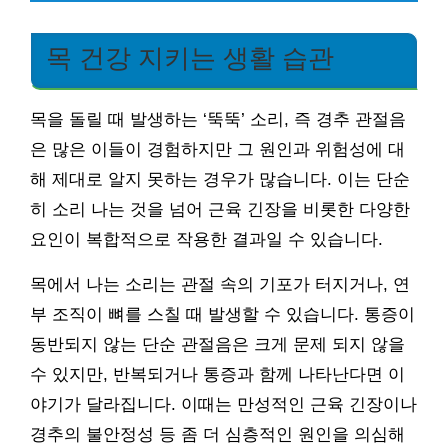
목 건강 지키는 생활 습관
목을 돌릴 때 발생하는 ‘뚝뚝’ 소리, 즉 경추 관절음
은 많은 이들이 경험하지만 그 원인과 위험성에 대
해 제대로 알지 못하는 경우가 많습니다. 이는 단순
히 소리 나는 것을 넘어 근육 긴장을 비롯한 다양한
요인이 복합적으로 작용한 결과일 수 있습니다.
목에서 나는 소리는 관절 속의 기포가 터지거나, 연
부 조직이 뼈를 스칠 때 발생할 수 있습니다. 통증이
동반되지 않는 단순 관절음은 크게 문제 되지 않을
수 있지만, 반복되거나 통증과 함께 나타난다면 이
야기가 달라집니다. 이때는 만성적인 근육 긴장이나
경추의 불안정성 등 좀 더 심층적인 원인을 의심해