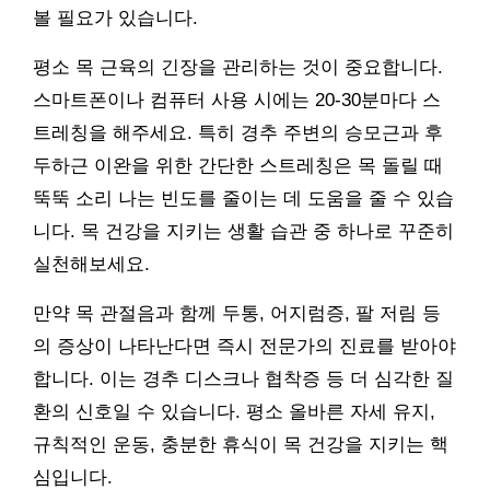
볼 필요가 있습니다.
평소 목 근육의 긴장을 관리하는 것이 중요합니다.
스마트폰이나 컴퓨터 사용 시에는 20-30분마다 스
트레칭을 해주세요. 특히 경추 주변의 승모근과 후
두하근 이완을 위한 간단한 스트레칭은 목 돌릴 때
뚝뚝 소리 나는 빈도를 줄이는 데 도움을 줄 수 있습
니다. 목 건강을 지키는 생활 습관 중 하나로 꾸준히
실천해보세요.
만약 목 관절음과 함께 두통, 어지럼증, 팔 저림 등
의 증상이 나타난다면 즉시 전문가의 진료를 받아야
합니다. 이는 경추 디스크나 협착증 등 더 심각한 질
환의 신호일 수 있습니다. 평소 올바른 자세 유지,
규칙적인 운동, 충분한 휴식이 목 건강을 지키는 핵
심입니다.