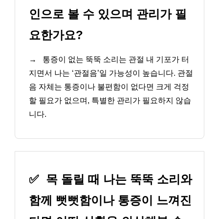
인으로 볼 수 있으며 관리가 필
요한가요?
→
통증이 없는 뚝뚝 소리는 관절 내 기포가 터
지면서 나는 ‘관절음’일 가능성이 높습니다. 관절
음 자체는 통증이나 불편함이 없다면 크게 걱정
할 필요가 없으며, 특별한 관리가 필요하지 않습
니다.
✅
목 돌릴 때 나는 뚝뚝 소리와
함께 뻣뻣함이나 통증이 느껴진