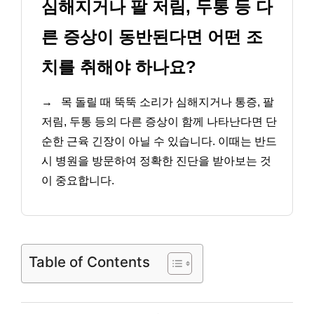
심해지거나 팔 저림, 두통 등 다
른 증상이 동반된다면 어떤 조
치를 취해야 하나요?
→
목 돌릴 때 뚝뚝 소리가 심해지거나 통증, 팔
저림, 두통 등의 다른 증상이 함께 나타난다면 단
순한 근육 긴장이 아닐 수 있습니다. 이때는 반드
시 병원을 방문하여 정확한 진단을 받아보는 것
이 중요합니다.
Table of Contents