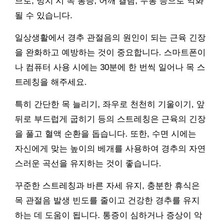
므로, 방치 시 목 통증, 어깨 결림, 두통 등으로 악화
될 수 있습니다.
일상생활에서 경추 관절음의 원인이 되는 근육 긴장
을 완화하고 예방하는 것이 중요합니다. 스마트폰이
나 컴퓨터 사용 시에는 30분에 한 번씩 일어나 목 스
트레칭을 해주세요.
특히 간단한 목 늘리기, 좌우로 천천히 기울이기, 앞
뒤로 부드럽게 굽히기 등의 스트레칭은 근육의 긴장
을 풀고 혈액 순환을 돕습니다. 또한, 수면 시에는
자신에게 맞는 높이의 베개를 사용하여 경추의 자연
스러운 곡선을 유지하는 것이 좋습니다.
꾸준한 스트레칭과 바른 자세 유지, 충분한 휴식은
목 관절음 발생 빈도를 줄이고 건강한 경추를 유지
하는 데 도움이 됩니다. 통증이 심하거나 증상이 악