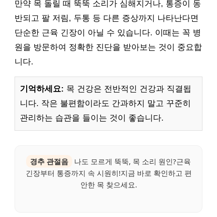
만약 목 돌릴 때 뚝뚝 소리가 심해지거나, 통증이 동
반되고 팔 저림, 두통 등 다른 증상까지 나타난다면
단순한 근육 긴장이 아닐 수 있습니다. 이때는 꼭 병
원을 방문하여 정확한 진단을 받아보는 것이 중요합
니다.
기억하세요:
목 건강은 전반적인 건강과 직결됩
니다. 작은 불편함이라도 간과하지 말고 꾸준히
관리하는 습관을 들이는 것이 좋습니다.
경추 관절음
나도 모르게 뚝뚝, 목 소리 원인?근육
긴장부터 통증까지 속 시원히!지금 바로 확인하고 편
안한 목 찾으세요.