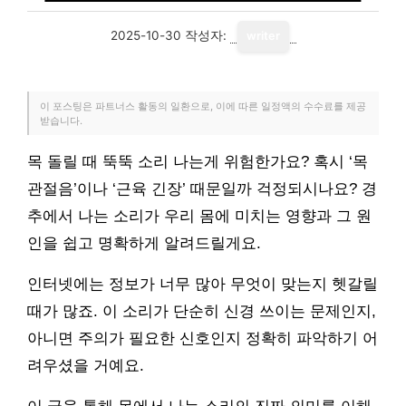
2025-10-30
작성자:
writer
이 포스팅은 파트너스 활동의 일환으로, 이에 따른 일정액의 수수료를 제공
받습니다.
목 돌릴 때 뚝뚝 소리 나는게 위험한가요? 혹시 ‘목
관절음’이나 ‘근육 긴장’ 때문일까 걱정되시나요? 경
추에서 나는 소리가 우리 몸에 미치는 영향과 그 원
인을 쉽고 명확하게 알려드릴게요.
인터넷에는 정보가 너무 많아 무엇이 맞는지 헷갈릴
때가 많죠. 이 소리가 단순히 신경 쓰이는 문제인지,
아니면 주의가 필요한 신호인지 정확히 파악하기 어
려우셨을 거예요.