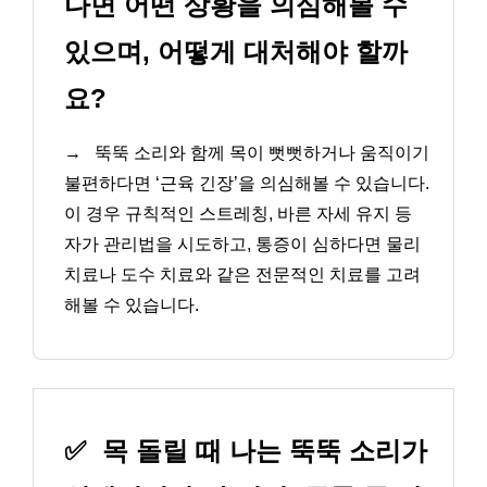
다면 어떤 상황을 의심해볼 수
있으며, 어떻게 대처해야 할까
요?
→
뚝뚝 소리와 함께 목이 뻣뻣하거나 움직이기
불편하다면 ‘근육 긴장’을 의심해볼 수 있습니다.
이 경우 규칙적인 스트레칭, 바른 자세 유지 등
자가 관리법을 시도하고, 통증이 심하다면 물리
치료나 도수 치료와 같은 전문적인 치료를 고려
해볼 수 있습니다.
✅
목 돌릴 때 나는 뚝뚝 소리가