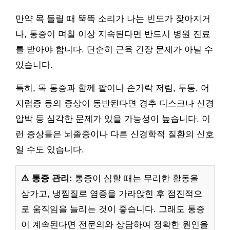
만약 목 돌릴 때 뚝뚝 소리가 나는 빈도가 잦아지거
나, 통증이 며칠 이상 지속된다면 반드시 병원 진료
를 받아야 합니다. 단순히 근육 긴장 문제가 아닐 수
있습니다.
특히, 목 통증과 함께 팔이나 손가락 저림, 두통, 어
지럼증 등의 증상이 동반된다면 경추 디스크나 신경
압박 등 심각한 문제가 있을 가능성이 높습니다. 이
런 증상들은 뇌졸중이나 다른 신경학적 질환의 신호
일 수도 있습니다.
⚠️ 통증 관리:
통증이 심할 때는 무리한 활동을
삼가고, 냉찜질로 염증을 가라앉힌 후 점진적으
로 움직임을 늘리는 것이 좋습니다. 그래도 통증
이 계속된다면 전문의와 상담하여 정확한 원인을