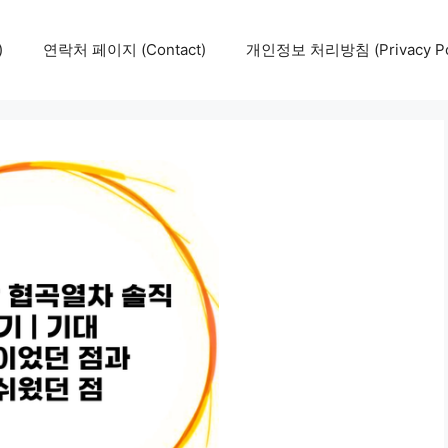
)
연락처 페이지 (Contact)
개인정보 처리방침 (Privacy Pol