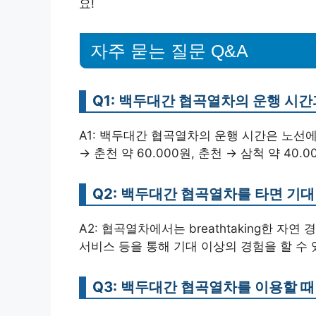
요!
자주 묻는 질문 Q&A
Q1: 백두대간 협곡열차의 운행 시간
A1: 백두대간 협곡열차의 운행 시간은 노선에 
→ 춘천 약 60.000원, 춘천 → 삼척 약 40.
Q2: 백두대간 협곡열차를 타면 기대
A2: 협곡열차에서는 breathtaking한 자
서비스 등을 통해 기대 이상의 경험을 할 수 
Q3: 백두대간 협곡열차를 이용할 때