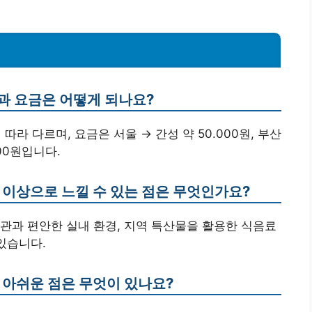
과 요금은 어떻게 되나요?
따라 다르며, 요금은 서울 → 간성 약 50.000원, 부산
000원입니다.
 이상으로 느낄 수 있는 점은 무엇인가요?
연 경관과 편안한 실내 환경, 지역 특산물을 활용한 식음료
있습니다.
 아쉬운 점은 무엇이 있나요?