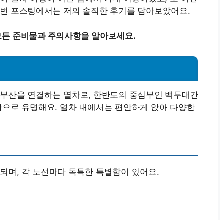
이번 포스팅에서는 저의 솔직한 후기를 담아보았어요.
모든 준비물과 주의사항을 알아보세요.
 부산을 연결하는 열차로, 한반도의 중심부인 백두대간
관으로 유명해요. 열차 내에서는 편안하게 앉아 다양한
되며, 각 노선마다 독특한 특별함이 있어요.