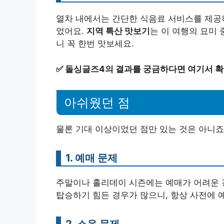
열차 내에서는 간단한 식음료 서비스를 제공
었어요.
지역 특산 맛보기
는 이 여행의 묘미 
니 꼭 한번 맛보세요.
✅
돌싱글즈4의 결과를 궁금하다면 여기서 
아쉬웠던 점
물론 기대 이상이었던 점만 있는 것은 아니죠
1. 예매 문제
주말이나 홀리데이 시즌에는 예매가 어려운 
탑승하기 힘든 경우가 많으니, 항상 사전에 
2. 소음 문제