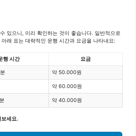
수 있으니, 미리 확인하는 것이 좋습니다. 일반적으로
 아래 표는 대략적인 운행 시간과 요금을 나타내요:
운행 시간
요금
0분
약 50.000원
약 60.000원
0분
약 40.000원
해보세요.