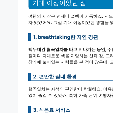
기대 이상이었던 점
여행의 시작은 언제나 설렘이 가득하죠. 저
차 있었어요. 그럼 기대 이상이었던 경험을 
1. breathtaking한 자연 경관
백두대간 협곡열차를 타고 지나가는 동안, 주
절마다 다채로운 색을 자랑하는 산과 강, 그
창가에 붙어있는 사람들을 본 적이 많은데, 
2. 편안한 실내 환경
협곡열차는 좌석의 편안함이 탁월해요. 여유
없이 즐길 수 있었죠. 특히 가족 단위 여행
3. 식음료 서비스