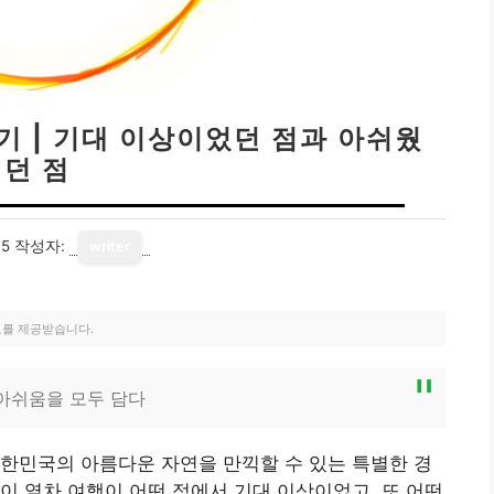
기 | 기대 이상이었던 점과 아쉬웠
던 점
15
작성자:
writer
료를 제공받습니다.
 아쉬움을 모두 담다
한민국의 아름다운 자연을 만끽할 수 있는 특별한 경
이 열차 여행이 어떤 점에서 기대 이상이었고, 또 어떤