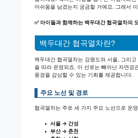
아쉬움을 남겼는지 궁금할 거예요. 그래서 
✅
아이들과 함께하는 백두대간 협곡열차의 
백두대간 협곡열차란?
백두대간 협곡열차는 강원도와 서울, 그리고
을 따라 운영되죠. 이 선로는 빼어난 자연경
풍경을 감상할 수 있는 기회를 제공합니다.
주요 노선 및 경로
협곡열차는 주로 세 가지 주요 노선으로 운영
서울 → 간성
부산 → 춘천