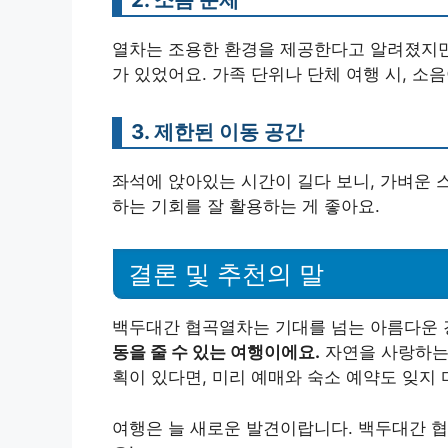
열차는 조용한 환경을 제공한다고 알려졌지만,
가 있었어요. 가족 단위나 단체 여행 시, 소
3. 제한된 이동 공간
좌석에 앉아있는 시간이 길다 보니, 가벼운 
하는 기회를 잘 활용하는 게 좋아요.
결론 및 추천의 말
백두대간 협곡열차는 기대를 넘는 아름다운 
동을 줄 수 있는 여행이에요.
자연을 사랑하는 
획이 있다면, 미리 예매와 숙소 예약도 잊지 
여행은 늘 새로운 발견이랍니다. 백두대간 