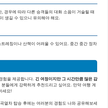
 경우에 따라 다른 승객들의 대화 소음이 거슬릴 때
음이 생길 수 있으니 유의해야 해요.
스트레칭이나 산책이 어려울 수 있어요. 중간 중간 정차
경험을 제공합니다.
긴 여정이지만 그 시간만큼 많은 감
분들에게 강력하게 추천드리고 싶어요. 만약 여행 계
마세요!
협곡열차 탑승 후에는 여러분의 경험도 나와 공유해보세