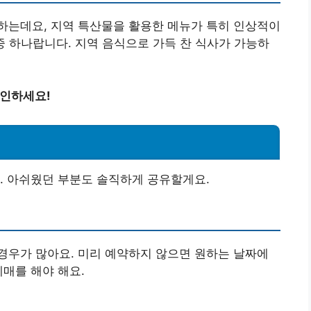
하는데요, 지역 특산물을 활용한 메뉴가 특히 인상적이
중 하나랍니다. 지역 음식으로 가득 찬 식사가 가능하
확인하세요!
. 아쉬웠던 부분도 솔직하게 공유할게요.
경우가 많아요. 미리 예약하지 않으면 원하는 날짜에
예매를 해야 해요.