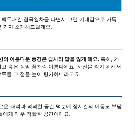
도 백두대간 협곡열차를 타면서 그런 기대감으로 가득
몇 가지 소개해드릴게요.
변의 아름다운 풍경은 쉽사리 말을 잃게 해요.
특히, 계
리고 숲은 정말 꿈처럼 아름다워요. 사진을 찍기 위해서
모두들 그 점을 높이 평가하더라고요.
로운 좌석과 넉넉한 공간 덕분에 장시간의 이동도 부담
자들에게 매우 적합한 공간이에요.