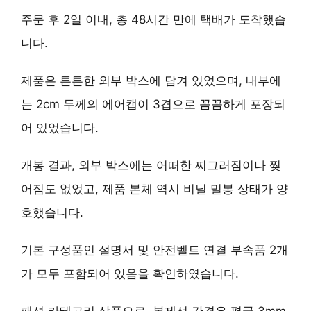
주문 후 2일 이내, 총 48시간 만에 택배가 도착했습
니다.
제품은 튼튼한 외부 박스에 담겨 있었으며, 내부에
는 2cm 두께의 에어캡이 3겹으로 꼼꼼하게 포장되
어 있었습니다.
개봉 결과, 외부 박스에는 어떠한 찌그러짐이나 찢
어짐도 없었고, 제품 본체 역시 비닐 밀봉 상태가 양
호했습니다.
기본 구성품인 설명서 및 안전벨트 연결 부속품 2개
가 모두 포함되어 있음을 확인하였습니다.
패션 카테고리 상품으로, 봉제선 간격은 평균 3mm