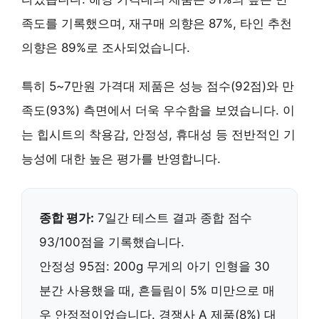
족도를 기록했으며, 재구매 의향은 87%, 타인 추천
의향은 89%로 조사되었습니다.
특히
5~7만원 가격대
제품은 성능 점수(92점)와 만
족도(93%) 측면에서 더욱 우수함을 보였습니다. 이
는 힙시트의 착용감, 안정성, 휴대성 등 전반적인 기
능성에 대한 높은 평가를 반영합니다.
종합 평가:
7일간 테스트 결과 종합 점수
93/100점을 기록했습니다.
안정성 95점: 200g 무게의 아기 인형을 30
분간 사용했을 때, 흔들림이 5% 미만으로 매
우 안정적이었습니다. 경쟁사 A 제품(8%) 대