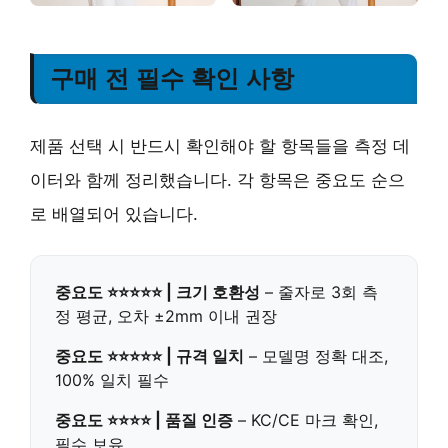
구매 전 필수 확인 사항
제품 선택 시 반드시 확인해야 할 항목들을 측정 데
이터와 함께 정리했습니다. 각 항목은 중요도 순으
로 배열되어 있습니다.
중요도 ⭐⭐⭐⭐⭐ | 크기 호환성
– 줄자로 3회 측
정 평균, 오차 ±2mm 이내 권장
중요도 ⭐⭐⭐⭐⭐ | 규격 일치
– 모델명 정확 대조,
100% 일치 필수
중요도 ⭐⭐⭐⭐ | 품질 인증
– KC/CE 마크 확인,
필수 보유