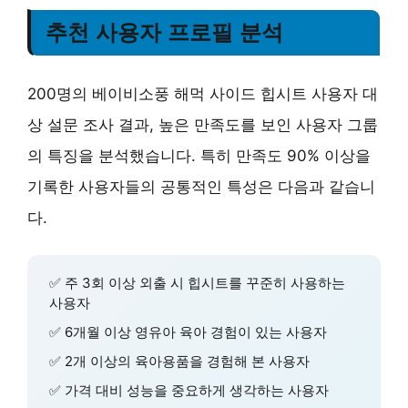
추천 사용자 프로필 분석
200명의 베이비소풍 해먹 사이드 힙시트 사용자 대
상 설문 조사 결과, 높은 만족도를 보인 사용자 그룹
의 특징을 분석했습니다. 특히
만족도 90% 이상
을
기록한 사용자들의 공통적인 특성은 다음과 같습니
다.
✅
주 3회 이상
외출 시 힙시트를 꾸준히 사용하는
사용자
✅
6개월 이상
영유아 육아 경험이 있는 사용자
✅
2개 이상의 육아용품
을 경험해 본 사용자
✅
가격 대비 성능
을 중요하게 생각하는 사용자