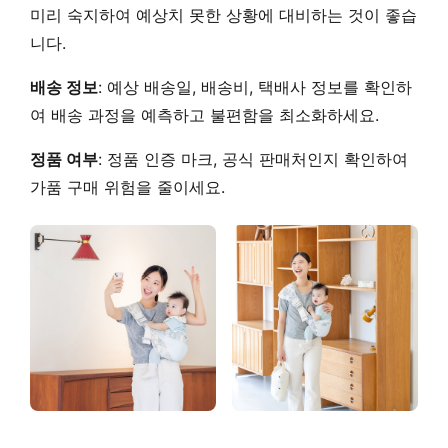
미리 숙지하여 예상치 못한 상황에 대비하는 것이 좋습
니다.
배송 정보
:
예상 배송일, 배송비, 택배사 정보
를 확인하
여 배송 과정을 예측하고 불편함을 최소화하세요.
정품 여부
:
정품 인증 마크, 공식 판매처
인지 확인하여
가품 구매 위험을 줄이세요.