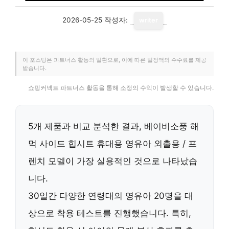
2026-05-25
작성자:
writer
이 포스팅은 파트너스 활동의 일환으로, 이에 따른 일정액의 수수료를 제공
받습니다.
쇼핑커넥트 파트너스 활동을 통해 소정의 수익이 발생할 수 있습니다.
5개 제품과 비교 분석한 결과, 베이비소풍 해
먹 사이드 힙시트 휴대용 영유아 외출용 / 프
렌치 모델이 가장 실용적인 것으로 나타났습
니다.
30일간 다양한 연령대의 영유아 20명을 대
상으로 착용 테스트를 진행했습니다. 특히,