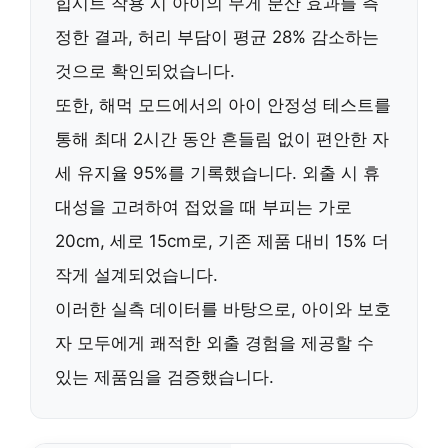
힙시트 착용 시 아이의 무게 분산 효과를 측
정한 결과, 허리 부담이
평균 28% 감소
하는
것으로 확인되었습니다.
또한, 해먹 모드에서의 아이 안정성 테스트를
통해
최대 2시간 동안 흔들림 없이 편안한 자
세 유지율 95%
를 기록했습니다. 외출 시 휴
대성을 고려하여 접었을 때 부피는
가로
20cm, 세로 15cm
로, 기존 제품 대비
15% 더
작게
설계되었습니다.
이러한 실측 데이터를 바탕으로, 아이와 보호
자 모두에게 쾌적한 외출 경험을 제공할 수
있는 제품임을 검증했습니다.