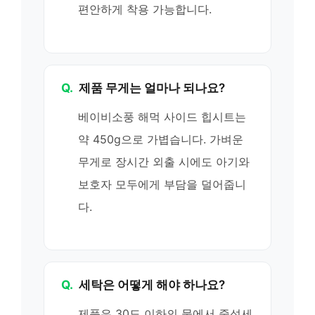
편안하게 착용 가능합니다.
Q.
제품 무게는 얼마나 되나요?
베이비소풍 해먹 사이드 힙시트는
약 450g으로 가볍습니다. 가벼운
무게로 장시간 외출 시에도 아기와
보호자 모두에게 부담을 덜어줍니
다.
Q.
세탁은 어떻게 해야 하나요?
제품은 30도 이하의 물에서 중성세