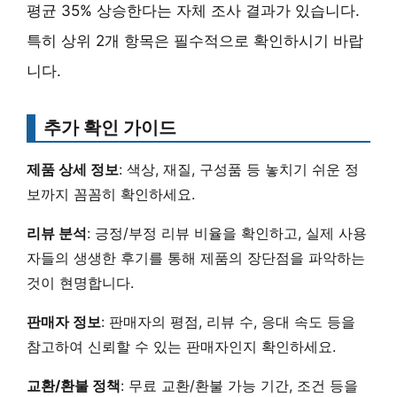
평균 35% 상승한다는 자체 조사 결과가 있습니다.
특히 상위 2개 항목은 필수적으로 확인하시기 바랍
니다.
추가 확인 가이드
제품 상세 정보
:
색상, 재질, 구성품
등 놓치기 쉬운 정
보까지 꼼꼼히 확인하세요.
리뷰 분석
:
긍정/부정 리뷰 비율
을 확인하고,
실제 사용
자들의 생생한 후기
를 통해 제품의 장단점을 파악하는
것이 현명합니다.
판매자 정보
:
판매자의 평점, 리뷰 수, 응대 속도
등을
참고하여 신뢰할 수 있는 판매자인지 확인하세요.
교환/환불 정책
:
무료 교환/환불 가능 기간, 조건
등을