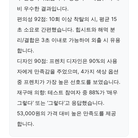
비 우수한 결과입니다.
편의성 92점: 10회 이상 착탈의 시, 평균
15
초
소요로 간편했습니다. 힙시트와 해먹 분
리/결합은
3초
이내로 가능하여 외출 시 유용
합니다.
디자인 90점: 프렌치 디자인은
90%
의 사용
자에게 만족감을 주었으며, 4가지 색상 옵션
중 프렌치가 가장 높은 선호도를 보였습니다.
재구매 의향: 테스트 참여자 중
88%
가 ‘매우
그렇다’ 또는 ‘그렇다’고 응답했습니다.
53,000원
의 가격 대비 높은 만족도를 제공
합니다.