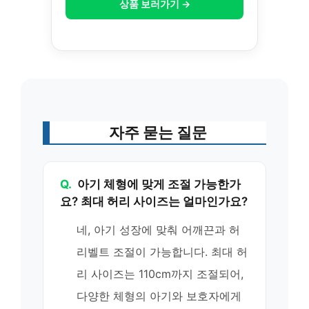
상품 보러가기 →
자주 묻는 질문
Q.
아기 체형에 맞게 조절 가능한가
요? 최대 허리 사이즈는 얼마인가요?
네, 아기 성장에 맞춰 어깨끈과 허
리벨트 조절이 가능합니다. 최대 허
리 사이즈는 110cm까지 조절되어,
다양한 체형의 아기와 보호자에게