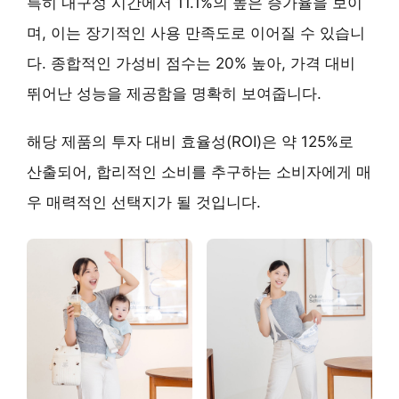
특히
내구성 시간에서 11.1%의 높은 증가율
을 보이
며, 이는 장기적인 사용 만족도로 이어질 수 있습니
다. 종합적인 가성비 점수는
20% 높아
, 가격 대비
뛰어난 성능을 제공함을 명확히 보여줍니다.
해당 제품의 투자 대비 효율성(ROI)은 약
125%
로
산출되어, 합리적인 소비를 추구하는 소비자에게 매
우 매력적인 선택지가 될 것입니다.