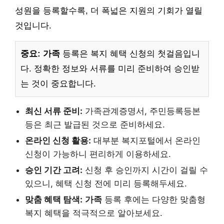
성원을 등록할수록, 더 폭넓은 지원의 기회가 열릴
것입니다.
중요:
가족
등록은 복지 혜택 신청의 첫걸음입니
다. 정확한 정보와 서류를 미리 준비하여 승인받
는 것이 중요합니다.
최신 서류 준비:
가족관계증명서, 주민등록등본
등은 최근 발급된 것으로 준비하세요.
온라인 신청 활용:
대부분 복지포털에서 온라인
신청이 가능하니 편리하게 이용하세요.
승인 기간 고려:
신청 후 승인까지 시간이 걸릴 수
있으니, 혜택 신청 전에 미리 등록해두세요.
맞춤 혜택 탐색:
가족
등록 후에는 다양한 맞춤형
복지 혜택을 적극적으로 알아보세요.