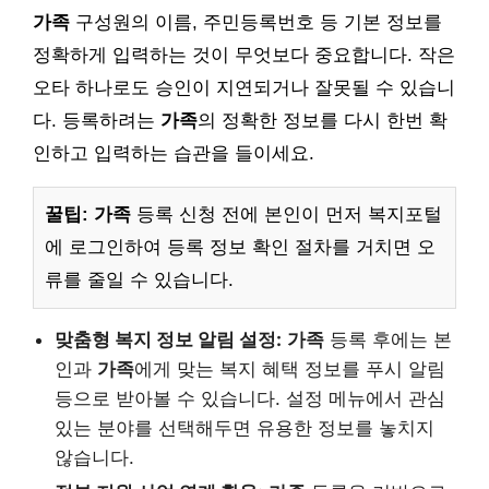
가족
구성원의 이름, 주민등록번호 등 기본 정보를
정확하게 입력하는 것이 무엇보다 중요합니다. 작은
오타 하나로도 승인이 지연되거나 잘못될 수 있습니
다. 등록하려는
가족
의 정확한 정보를 다시 한번 확
인하고 입력하는 습관을 들이세요.
꿀팁:
가족
등록 신청 전에 본인이 먼저 복지포털
에 로그인하여 등록 정보 확인 절차를 거치면 오
류를 줄일 수 있습니다.
맞춤형 복지 정보 알림 설정:
가족
등록 후에는 본
인과
가족
에게 맞는 복지 혜택 정보를 푸시 알림
등으로 받아볼 수 있습니다. 설정 메뉴에서 관심
있는 분야를 선택해두면 유용한 정보를 놓치지
않습니다.