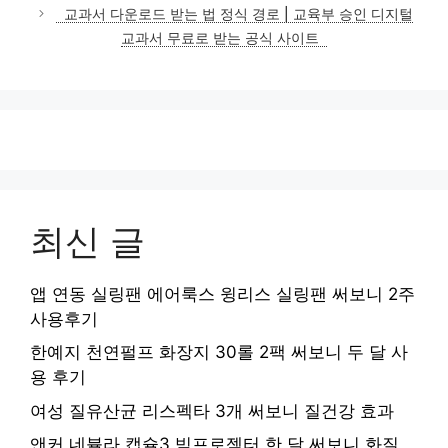
교과서 다운로드 받는 법 정식 경로 | 교육부 승인 디지털
교과서 무료로 받는 공식 사이트
최신 글
앱 연동 실링팬 에어룩스 윙리스 실링팬 써보니 2주
사용후기
한예지 천연펄프 화장지 30롤 2팩 써보니 두 달 사
용 후기
여성 질유산균 리스펙타 3개 써보니 질건강 효과
앤커 네뷸라 캡슐3 빔프로젝터 한 달 써보니 화질