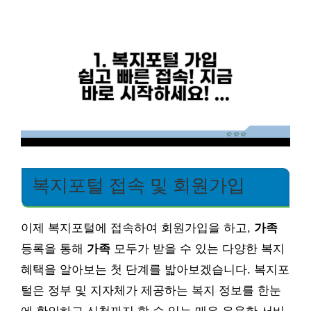
복지포털 접속 및 회원가입
이제 복지포털에 접속하여 회원가입을 하고,
가족
등록을 통해
가족
모두가 받을 수 있는 다양한 복지
혜택을 알아보는 첫 단계를 밟아보겠습니다. 복지포
털은 정부 및 지자체가 제공하는 복지 정보를 한눈