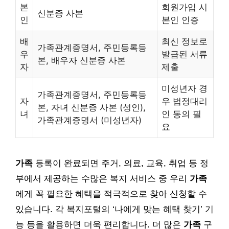
본
회원가입 시
신분증 사본
인
본인 인증
배
최신 정보로
가족관계증명서, 주민등록등
우
발급된 서류
본, 배우자 신분증 사본
자
제출
미성년자 경
가족관계증명서, 주민등록등
자
우 법정대리
본, 자녀 신분증 사본 (성인),
녀
인 동의 필
가족관계증명서 (미성년자)
요
가족
등록이 완료되면 주거, 의료, 교육, 취업 등 정
부에서 제공하는 수많은 복지 서비스 중 우리
가족
에게 꼭 필요한 혜택을 적극적으로 찾아 신청할 수
있습니다. 각 복지포털의 ‘나에게 맞는 혜택 찾기’ 기
능 등을 활용하면 더욱 편리합니다. 더 많은
가족
구