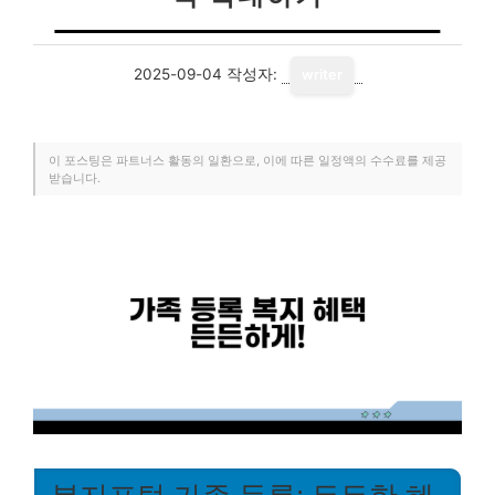
2025-09-04
작성자:
writer
이 포스팅은 파트너스 활동의 일환으로, 이에 따른 일정액의 수수료를 제공
받습니다.