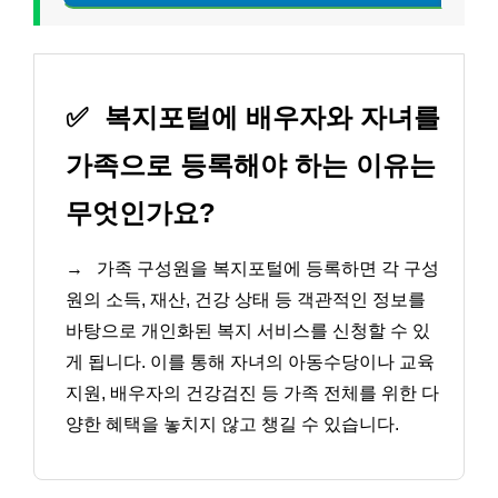
✅
복지포털에 배우자와 자녀를
가족으로 등록해야 하는 이유는
무엇인가요?
→
가족 구성원을 복지포털에 등록하면 각 구성
원의 소득, 재산, 건강 상태 등 객관적인 정보를
바탕으로 개인화된 복지 서비스를 신청할 수 있
게 됩니다. 이를 통해 자녀의 아동수당이나 교육
지원, 배우자의 건강검진 등 가족 전체를 위한 다
양한 혜택을 놓치지 않고 챙길 수 있습니다.