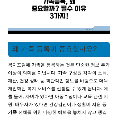
왜 가족 등록이 중요할까요?
복지포털에
가족
을 등록하는 것은 단순한 정보 추가
이상의 의미를 지닙니다.
가족
구성원 각각의 소득,
재산, 건강 상태 등 객관적인 정보를 바탕으로 더욱
개인화된 복지 서비스를 신청할 수 있게 됩니다. 예
를 들어, 자녀가 있다면 아동수당이나 교육 관련 지
원, 배우자가 있다면 건강검진이나 생활비 지원 등
가족
전체를 위한 다양한 혜택을 놓치지 않고 챙길