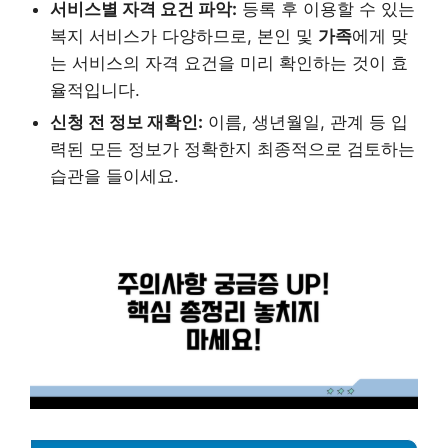
서비스별 자격 요건 파악:
등록 후 이용할 수 있는
복지 서비스가 다양하므로, 본인 및
가족
에게 맞
는 서비스의 자격 요건을 미리 확인하는 것이 효
율적입니다.
신청 전 정보 재확인:
이름, 생년월일, 관계 등 입
력된 모든 정보가 정확한지 최종적으로 검토하는
습관을 들이세요.