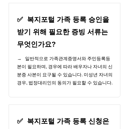
✅
복지포털 가족 등록 승인을
받기 위해 필요한 증빙 서류는
무엇인가요?
→
일반적으로 가족관계증명서와 주민등록등
본이 필요하며, 경우에 따라 배우자나 자녀의 신
분증 사본이 요구될 수 있습니다. 미성년 자녀의
경우, 법정대리인의 동의가 필요할 수 있습니다.
✅
복지포털 가족 등록 신청은