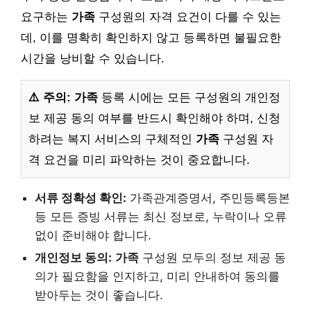
요구하는
가족
구성원의 자격 요건이 다를 수 있는
데, 이를 명확히 확인하지 않고 등록하면 불필요한
시간을 낭비할 수 있습니다.
⚠️ 주의:
가족
등록 시에는 모든 구성원의 개인정
보 제공 동의 여부를 반드시 확인해야 하며, 신청
하려는 복지 서비스의 구체적인
가족
구성원 자
격 요건을 미리 파악하는 것이 중요합니다.
서류 정확성 확인:
가족관계증명서, 주민등록등본
등 모든 증빙 서류는 최신 정보로, 누락이나 오류
없이 준비해야 합니다.
개인정보 동의:
가족
구성원 모두의 정보 제공 동
의가 필요함을 인지하고, 미리 안내하여 동의를
받아두는 것이 좋습니다.