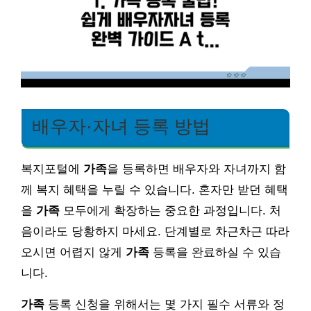
배우자·자녀 등록 방법
복지포털에
가족
을 등록하면 배우자와 자녀까지 함
께 복지 혜택을 누릴 수 있습니다. 혼자만 받던 혜택
을
가족
모두에게 확장하는 중요한 과정입니다. 처
음이라도 당황하지 마세요. 단계별로 차근차근 따라
오시면 어렵지 않게
가족
등록을 완료하실 수 있습
니다.
가족
등록 신청을 위해서는 몇 가지 필수 서류와 정