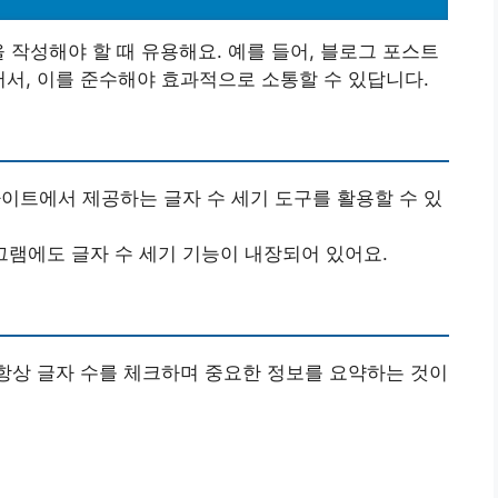
 작성해야 할 때 유용해요. 예를 들어, 블로그 포스트
어서, 이를 준수해야 효과적으로 소통할 수 있답니다.
사이트에서 제공하는 글자 수 세기 도구를 활용할 수 있
로그램에도 글자 수 세기 기능이 내장되어 있어요.
 항상 글자 수를 체크하며 중요한 정보를 요약하는 것이