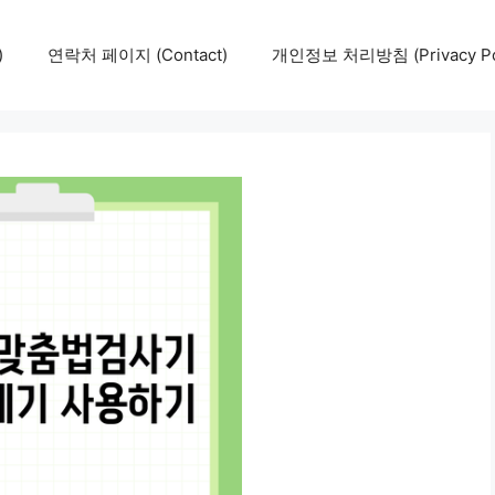
)
연락처 페이지 (Contact)
개인정보 처리방침 (Privacy Pol