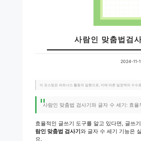
사람인 맞춤법검사
2024-11-1
이 포스팅은 파트너스 활동의 일환으로, 이에 따른 일정액의 수수
사람인 맞춤법 검사기와 글자 수 세기: 효율
효율적인 글쓰기 도구를 알고 있다면, 글쓰기
람인 맞춤법 검사기
와 글자 수 세기 기능은 
요.