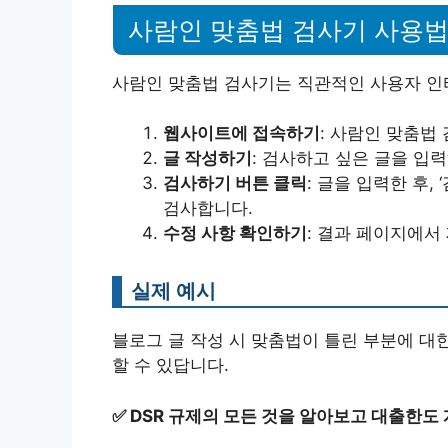
사람인 맞춤법 검사기 사용
사람인 맞춤법 검사기는 직관적인 사용자 인
웹사이트에 접속하기
: 사람인 맞춤법
글 작성하기
: 검사하고 싶은 글을 입
검사하기 버튼 클릭
: 글을 입력한 후
검사합니다.
수정 사항 확인하기
: 결과 페이지에서
실제 예시
블로그 글 작성 시 맞춤법이 틀린 부분에 대한
할 수 있답니다.
✅
DSR 규제의 모든 것을 알아보고 대출한도