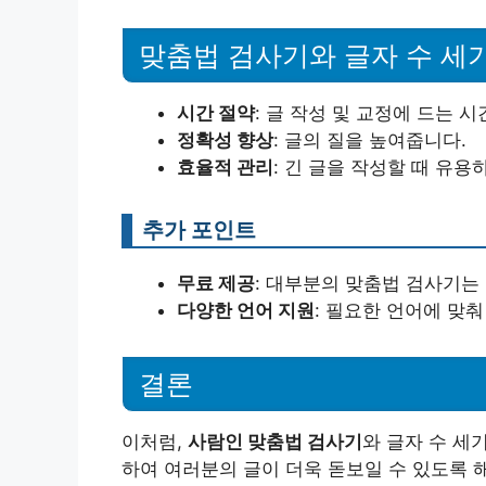
맞춤법 검사기와 글자 수 세
시간 절약
: 글 작성 및 교정에 드는 
정확성 향상
: 글의 질을 높여줍니다.
효율적 관리
: 긴 글을 작성할 때 유용
추가 포인트
무료 제공
: 대부분의 맞춤법 검사기는
다양한 언어 지원
: 필요한 언어에 맞춰
결론
이처럼,
사람인 맞춤법 검사기
와 글자 수 세
하여 여러분의 글이 더욱 돋보일 수 있도록 