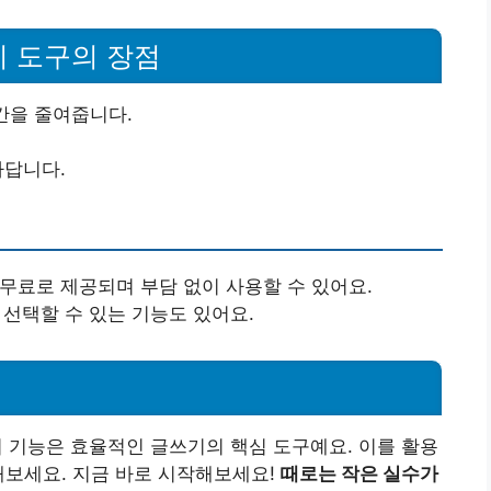
기 도구의 장점
시간을 줄여줍니다.
하답니다.
 무료로 제공되며 부담 없이 사용할 수 있어요.
 선택할 수 있는 기능도 있어요.
기 기능은 효율적인 글쓰기의 핵심 도구예요. 이를 활용
해보세요. 지금 바로 시작해보세요!
때로는 작은 실수가