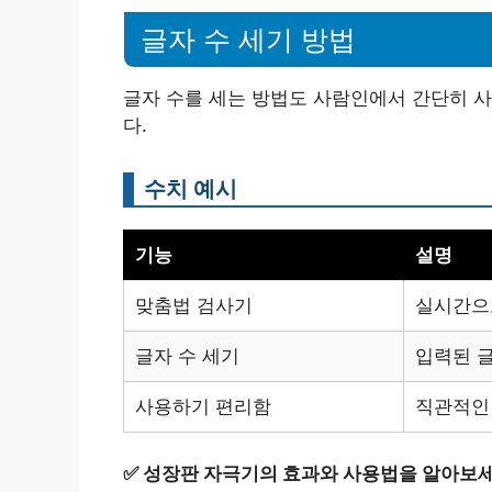
글자 수 세기 방법
글자 수를 세는 방법도 사람인에서 간단히 사
다.
수치 예시
기능
설명
맞춤법 검사기
실시간으
글자 수 세기
입력된 
사용하기 편리함
직관적인
✅
성장판 자극기의 효과와 사용법을 알아보세