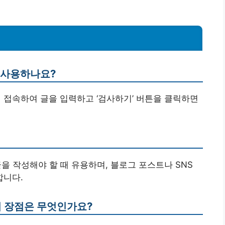
게 사용하나요?
에 접속하여 글을 입력하고 ‘검사하기’ 버튼을 클릭하면
글을 작성해야 할 때 유용하며, 블로그 포스트나 SNS
합니다.
의 장점은 무엇인가요?