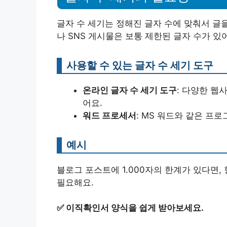
글자 수 세기는 정해진 글자 수에 맞춰서 글을
나 SNS 게시물은 보통 제한된 글자 수가 있
사용할 수 있는 글자 수 세기 도구
온라인 글자 수 세기 도구
: 다양한 웹
어요.
워드 프로세서
: MS 워드와 같은 프
예시
블로그 포스트에 1.000자의 한계가 있다면,
필요해요.
✅
이직확인서 양식을 쉽게 받아보세요.