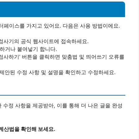
법
터페이스를 가지고 있어요. 다음은 사용 방법이에요.
 검사기의 공식 웹사이트에 접속하세요.
력하거나 붙여넣기 합니다.
, ‘검사하기’ 버튼을 클릭하면 맞춤법 및 띄어쓰기 오류를
 제안된 수정 사항 및 설명을 확인하고 수정하세요.
 수정 사항을 제공받아, 이를 통해 더 나은 글을 완성
 계산법을 확인해 보세요.