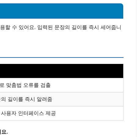
용할 수 있어요. 입력된 문장의 길이를 즉시 세어줍니
로 맞춤법 오류를 검출
글의 길이를 즉시 알려줌
 사용자 인터페이스 제공
요.