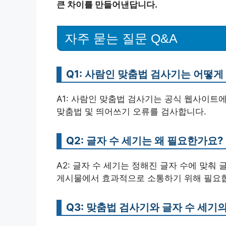
큰 차이를 만들어낸답니다.
자주 묻는 질문 Q&A
Q1: 사람인 맞춤법 검사기는 어떻
A1: 사람인 맞춤법 검사기는 공식 웹사이트
맞춤법 및 띄어쓰기 오류를 검사합니다.
Q2: 글자 수 세기는 왜 필요한가요?
A2: 글자 수 세기는 정해진 글자 수에 맞춰 
게시물에서 효과적으로 소통하기 위해 필요
Q3: 맞춤법 검사기와 글자 수 세기