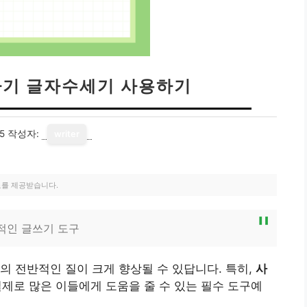
기 글자수세기 사용하기
5
작성자:
writer
료를 제공받습니다.
적인 글쓰기 도구
의 전반적인 질이 크게 향상될 수 있답니다. 특히,
사
실제로 많은 이들에게 도움을 줄 수 있는 필수 도구예