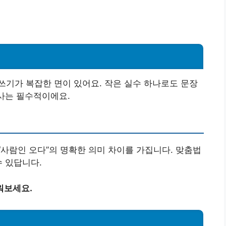
기가 복잡한 면이 있어요. 작은 실수 하나로도 문장
검사는 필수적이에요.
 “사람인 오다”의 명확한 의미 차이를 가집니다. 맞춤법
수 있답니다.
워보세요.