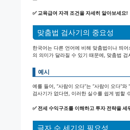
✅
교육급여 자격 조건을 자세히 알아보세요!
맞춤법 검사기의 중요성
한국어는 다른 언어에 비해 맞춤법이나 띄어쓰
의 의미가 달라질 수 있기 때문에, 맞춤법 
예시
예를 들어, “사람이 오다”는 “사람이 오다”와
검사기가 없다면, 이러한 실수를 쉽게 범할 
✅
전세 수익구조를 이해하고 투자 전략을 세
글자 수 세기의 필요성