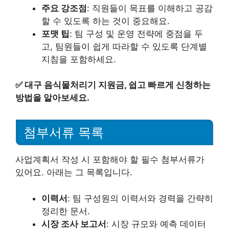
주요 강조점
: 직원들이 목표를 이해하고 공감
할 수 있도록 하는 것이 중요해요.
포맷 팁
: 팀 구성 및 운영 전략에 중점을 두
고, 팀원들이 쉽게 따라할 수 있도록 단계별
지침을 포함하세요.
✅
대구 음식물처리기 지원금, 쉽고 빠르게 신청하는
방법을 알아보세요.
첨부서류 목록
사업계획서 작성 시 포함해야 할 필수 첨부서류가
있어요. 아래는 그 목록입니다.
이력서
: 팀 구성원의 이력서와 경력을 간략히
정리한 문서.
시장 조사 보고서
: 시장 규모와 예측 데이터