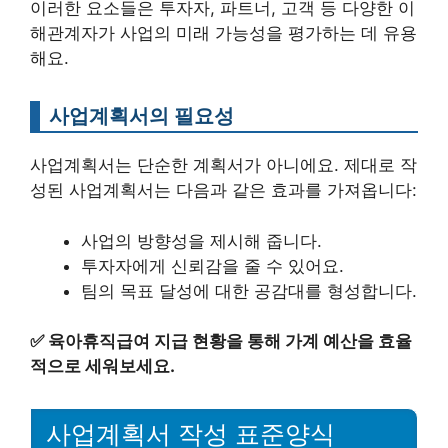
이러한 요소들은 투자자, 파트너, 고객 등 다양한 이
해관계자가 사업의 미래 가능성을 평가하는 데 유용
해요.
사업계획서의 필요성
사업계획서는 단순한 계획서가 아니에요. 제대로 작
성된 사업계획서는 다음과 같은 효과를 가져옵니다:
사업의 방향성을 제시해 줍니다.
투자자에게 신뢰감을 줄 수 있어요.
팀의 목표 달성에 대한 공감대를 형성합니다.
✅
육아휴직급여 지급 현황을 통해 가계 예산을 효율
적으로 세워보세요.
사업계획서 작성 표준양식