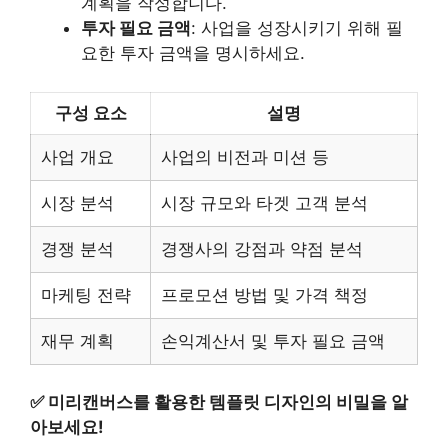
계획을 작성합니다.
투자 필요 금액
: 사업을 성장시키기 위해 필
요한 투자 금액을 명시하세요.
구성 요소
설명
사업 개요
사업의 비전과 미션 등
시장 분석
시장 규모와 타겟 고객 분석
경쟁 분석
경쟁사의 강점과 약점 분석
마케팅 전략
프로모션 방법 및 가격 책정
재무 계획
손익계산서 및 투자 필요 금액
✅
미리캔버스를 활용한 템플릿 디자인의 비밀을 알
아보세요!