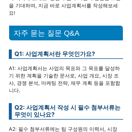
을 기대하며, 지금 바로 사업계획서를 작성해보세
요!
자주 묻는 질문 Q&A
Q1: 사업계획서란 무엇인가요?
A1: 사업계획서는 사업의 목표와 그 목표를 달성하
기 위한 계획을 기술한 문서로, 사업 개요, 시장 조
사, 경쟁 분석, 마케팅 전략, 재무 계획 등을 포함합
니다.
Q2: 사업계획서 작성 시 필수 첨부서류는
무엇이 있나요?
A2: 필수 첨부서류에는 팀 구성원의 이력서, 시장