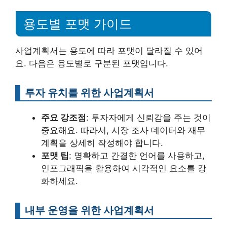
용도별 포맷 가이드
사업계획서는 용도에 따라 포맷이 달라질 수 있어
요. 다음은 용도별로 구분된 포맷입니다.
투자 유치를 위한 사업계획서
주요 강조점
: 투자자에게 신뢰감을 주는 것이
중요해요. 따라서, 시장 조사 데이터와 재무
계획을 상세히 작성해야 합니다.
포맷 팁
: 명확하고 간결한 언어를 사용하고,
인포그래픽을 활용하여 시각적인 요소를 강
화하세요.
내부 운영을 위한 사업계획서