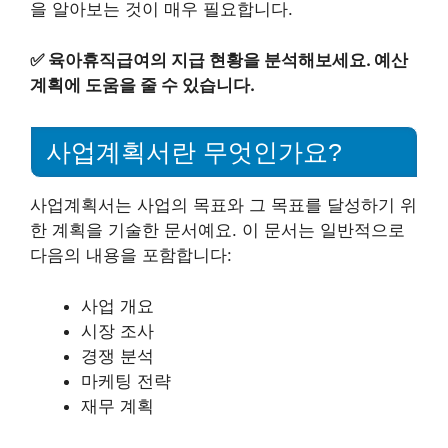
을 알아보는 것이 매우 필요합니다.
✅
육아휴직급여의 지급 현황을 분석해보세요. 예산
계획에 도움을 줄 수 있습니다.
사업계획서란 무엇인가요?
사업계획서는 사업의 목표와 그 목표를 달성하기 위
한 계획을 기술한 문서예요. 이 문서는 일반적으로
다음의 내용을 포함합니다:
사업 개요
시장 조사
경쟁 분석
마케팅 전략
재무 계획