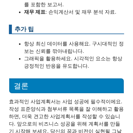
를 포함한 보고서.
재무 제표
: 손익계산서 및 재무 분석 자료.
추가 팁
항상 최신 데이터를 사용해요. 구시대적인 정
보는 신뢰를 깎아내립니다.
그래픽을 활용하세요. 시각적인 요소는 항상
긍정적인 반응을 유도합니다.
결론
효과적인 사업계획서는 사업 성공에 필수적이에요.
작성 표준양식과 첨부서류 목록을 잘 이해하고 활용
하면, 더욱 견고한 사업계획서를 작성할 수 있습니
다. 앞으로의 비즈니스 성공을 위해 계획서를 만들
기 시작해 보세요. 당신의 꿈과 비전이 실현될 그날