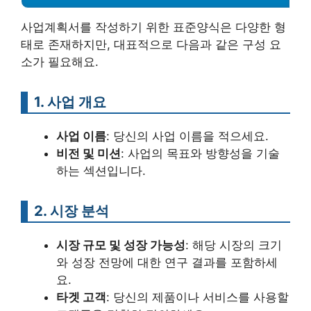
사업계획서를 작성하기 위한 표준양식은 다양한 형
태로 존재하지만, 대표적으로 다음과 같은 구성 요
소가 필요해요.
1. 사업 개요
사업 이름
: 당신의 사업 이름을 적으세요.
비전 및 미션
: 사업의 목표와 방향성을 기술
하는 섹션입니다.
2. 시장 분석
시장 규모 및 성장 가능성
: 해당 시장의 크기
와 성장 전망에 대한 연구 결과를 포함하세
요.
타겟 고객
: 당신의 제품이나 서비스를 사용할