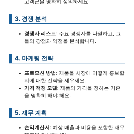
고객군을 명확히 정의하세요.
3. 경쟁 분석
경쟁사 리스트
: 주요 경쟁사를 나열하고, 그
들의 강점과 약점을 분석합니다.
4. 마케팅 전략
프로모션 방법
: 제품을 시장에 어떻게 홍보할
지에 대한 전략을 세우세요.
가격 책정 모델
: 제품의 가격을 정하는 기준
을 명확히 해야 해요.
5. 재무 계획
손익계산서
: 예상 매출과 비용을 포함한 재무