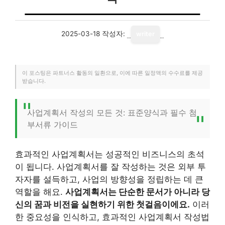
2025-03-18
작성자:
writer
이 포스팅은 파트너스 활동의 일환으로, 이에 따른 일정액의 수수료를 제공
받습니다.
사업계획서 작성의 모든 것: 표준양식과 필수 첨
부서류 가이드
효과적인 사업계획서는 성공적인 비즈니스의 초석
이 됩니다. 사업계획서를 잘 작성하는 것은 외부 투
자자를 설득하고, 사업의 방향성을 정립하는 데 큰
역할을 해요.
사업계획서는 단순한 문서가 아니라 당
신의 꿈과 비전을 실현하기 위한 첫걸음이에요.
이러
한 중요성을 인식하고, 효과적인 사업계획서 작성법