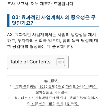
조사 보고서, 재무 제표가 포함됩니다.
Q3: 효과적인 사업계획서의 중요성은 무
엇인가요?
A3: 효과적인 사업계획서는 사업의 방향성을 제시
하고, 투자자의 신뢰를 얻으며, 팀의 목표 달성에 대
한 공감대를 형성하는 데 중요합니다.
Table of Contents
카
정보
테
쿠키 충전방법 | 2025 결제수단별 가이드 (+네이버페이,
고
문화상품권, 카드결제)
리
경기패스 카드신청방법 단계별 안내 | 온라인/모바일앱/지
점 방문 신청 | 필수 준비서류 목록