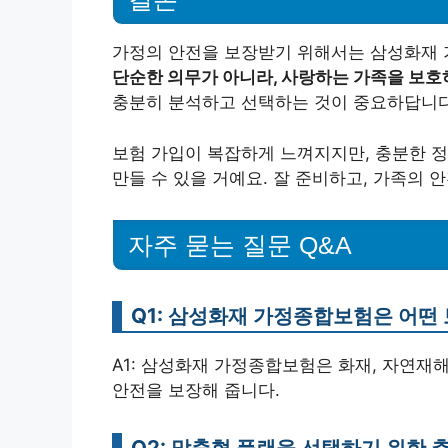
가정의 안전을 보장받기 위해서는 삼성화재
단순한 의무가 아니라, 사랑하는 가족을 보호
충분히 분석하고 선택하는 것이 중요하답니다
보험 가입이 복잡하게 느껴지지만, 충분한 
만들 수 있을 거예요. 잘 준비하고, 가족의 
자주 묻는 질문 Q&A
Q1: 삼성화재 가정종합보험은 어떤
A1: 삼성화재 가정종합보험은 화재, 자연재해
안전을 보장해 줍니다.
Q2: 맞춤형 플랜을 선택하기 위한 