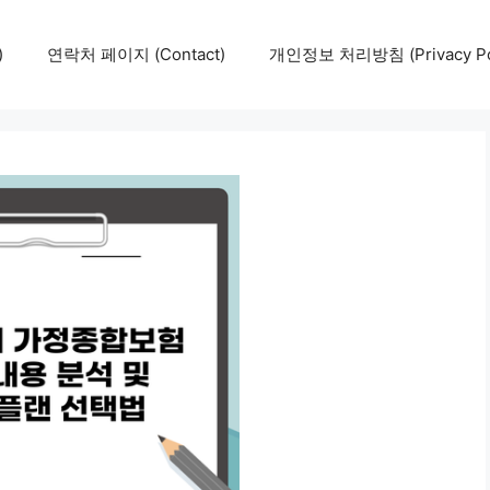
)
연락처 페이지 (Contact)
개인정보 처리방침 (Privacy Pol