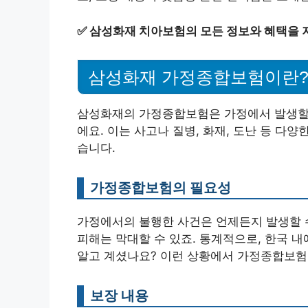
✅
삼성화재 치아보험의 모든 정보와 혜택을 
삼성화재 가정종합보험이란
삼성화재의 가정종합보험은 가정에서 발생할 
에요. 이는 사고나 질병, 화재, 도난 등 다
습니다.
가정종합보험의 필요성
가정에서의 불행한 사건은 언제든지 발생할 수
피해는 막대할 수 있죠. 통계적으로, 한국 
알고 계셨나요? 이런 상황에서 가정종합보험
보장 내용