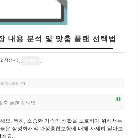
 내용 분석 및 맞춤 플랜 선택법
12
작성자:
writer
료를 제공받습니다.
맞춤 플랜 선택법
해요. 특히, 소중한 가족의 생활을 보호하기 위해서는
오늘은 삼성화재의 가정종합보험에 대해 자세히 알아보
할게요.