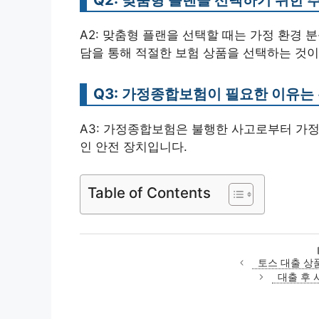
A2: 맞춤형 플랜을 선택할 때는 가정 환경 분
담을 통해 적절한 보험 상품을 선택하는 것이
Q3: 가정종합보험이 필요한 이유는
A3: 가정종합보험은 불행한 사고로부터 가정
인 안전 장치입니다.
Table of Contents
토스 대출 상품
대출 후 