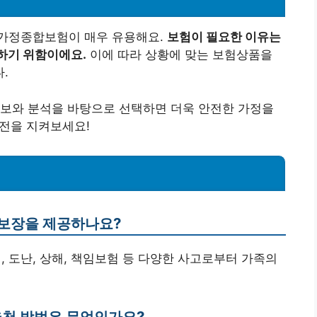
 가정종합보험이 매우 유용해요.
보험이 필요한 이유는
하기 위함이에요.
이에 따라 상황에 맞는 보험상품을
.
정보와 분석을 바탕으로 선택하면 더욱 안전한 가정을
안전을 지켜보세요!
 보장을 제공하나요?
, 도난, 상해, 책임보험 등 다양한 사고로부터 가족의
추천 방법은 무엇인가요?