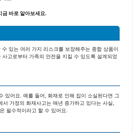
지금 바로 알아보세요.
?
수 있는 여러 가지 리스크를 보장해주는 종합 상품이
양한 사고로부터 가족의 안전을 지킬 수 있도록 설계되었
 있어요. 예를 들어, 화재로 인해 집이 소실된다면 그
내에서 가정의 화재사고는 매년 증가하고 있다는 사실,
은 필수적이라고 할 수 있어요.