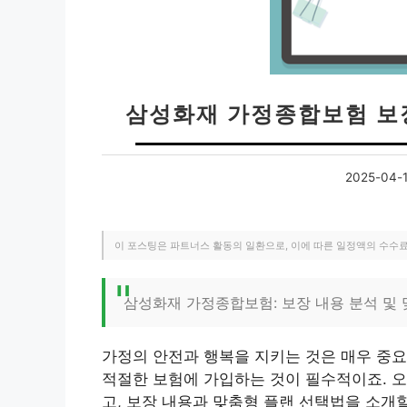
삼성화재 가정종합보험 보장
2025-04-
이 포스팅은 파트너스 활동의 일환으로, 이에 따른 일정액의 수수
삼성화재 가정종합보험: 보장 내용 분석 및 
가정의 안전과 행복을 지키는 것은 매우 중요
적절한 보험에 가입하는 것이 필수적이죠. 
고, 보장 내용과 맞춤형 플랜 선택법을 소개