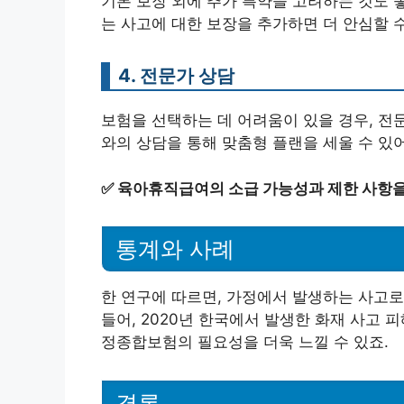
기본 보장 외에 추가 특약을 고려하는 것도 좋
는 사고에 대한 보장을 추가하면 더 안심할 수
4. 전문가 상담
보험을 선택하는 데 어려움이 있을 경우, 전
와의 상담을 통해 맞춤형 플랜을 세울 수 있
✅
육아휴직급여의 소급 가능성과 제한 사항을
통계와 사례
한 연구에 따르면, 가정에서 발생하는 사고로
들어, 2020년 한국에서 발생한 화재 사고 피
정종합보험의 필요성을 더욱 느낄 수 있죠.
결론