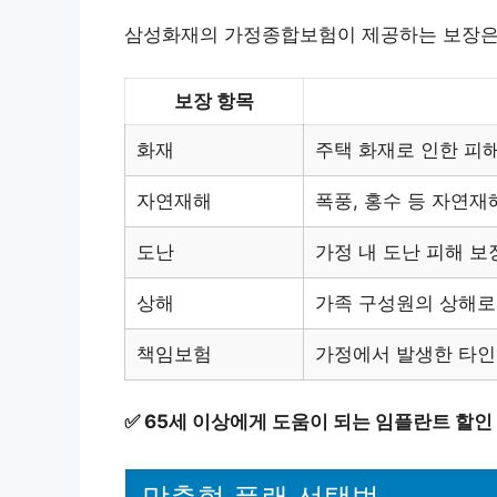
삼성화재의 가정종합보험이 제공하는 보장은 
보장 항목
화재
주택 화재로 인한 피
자연재해
폭풍, 홍수 등 자연재
도난
가정 내 도난 피해 보
상해
가족 구성원의 상해로
책임보험
가정에서 발생한 타인
✅
65세 이상에게 도움이 되는 임플란트 할인