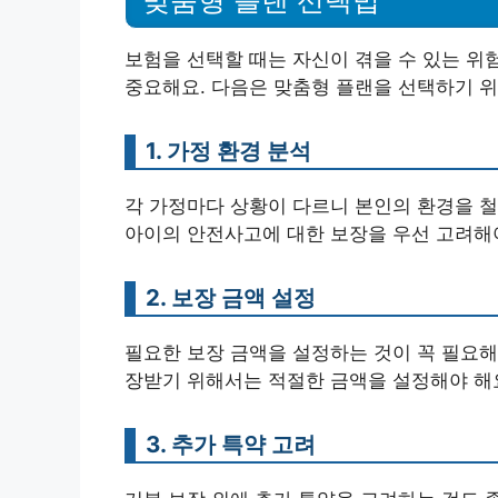
맞춤형 플랜 선택법
보험을 선택할 때는 자신이 겪을 수 있는 위
중요해요. 다음은 맞춤형 플랜을 선택하기 위
1. 가정 환경 분석
각 가정마다 상황이 다르니 본인의 환경을 철
아이의 안전사고에 대한 보장을 우선 고려해야
2. 보장 금액 설정
필요한 보장 금액을 설정하는 것이 꼭 필요해
장받기 위해서는 적절한 금액을 설정해야 해
3. 추가 특약 고려