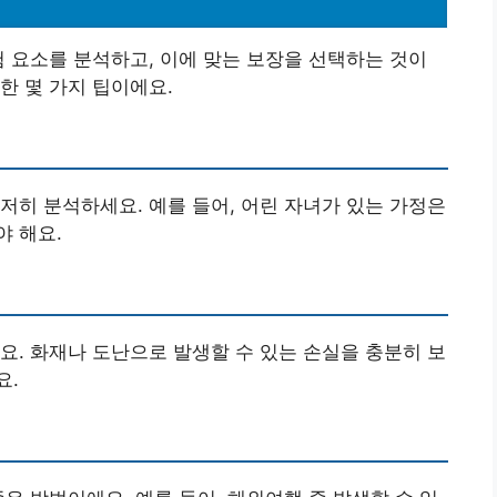
험 요소를 분석하고, 이에 맞는 보장을 선택하는 것이
한 몇 가지 팁이에요.
저히 분석하세요. 예를 들어, 어린 자녀가 있는 가정은
 해요.
요. 화재나 도난으로 발생할 수 있는 손실을 충분히 보
요.