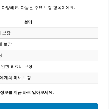
다양해요. 다음은 주요 보장 항목이에요.
설명
해 보장
해 보장
장
 인한 의료비 보장
에게의 피해 보장
 정보를 지금 바로 알아보세요.