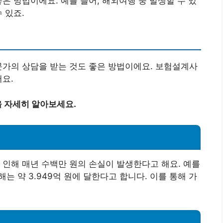
은 방법이에요. 예를 들어, 해외여행 중 발생할 수 있
 있죠.
문가의 상담을 받는 것도 좋은 방법이에요. 보험설계사
어요.
 자세히 알아보세요.
 인해 매년 수백만 원의 손실이 발생한다고 해요. 예를
해는 약 3.949억 원에 달한다고 합니다. 이를 통해 가