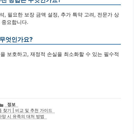
석, 필요한 보장 금액 설정, 추가 특약 고려, 전문가 상
 중요합니다.
 무엇인가요?
을 보호하고, 재정적 손실을 최소화할 수 있는 필수적
카
정보
테
 찾기 | 비교 및 추천 가이드
고
사망 시 유족의 대처 방법
리