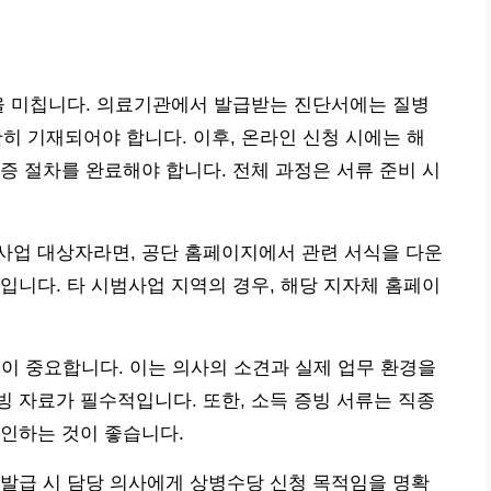
을 미칩니다. 의료기관에서 발급받는 진단서에는 질병
명확히 기재되어야 합니다. 이후, 온라인 신청 시에는 해
증 절차를 완료해야 합니다. 전체 과정은 서류 준비 시
.
사업 대상자라면, 공단 홈페이지에서 관련 서식을 다운
입니다. 타 시범사업 지역의 경우, 해당 지자체 홈페이
기준이 중요합니다. 이는 의사의 소견과 실제 업무 환경을
 자료가 필수적입니다. 또한, 소득 증빙 서류는 직종
인하는 것이 좋습니다.
발급 시 담당 의사에게 상병수당 신청 목적임을 명확