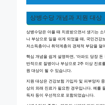
상병수당 개념과 지원 대상
상병수당은 아플 때 치료받으면서 생기는 소득
나 부상으로 일을 쉬게 되었을 때, 국민건강
저소득층이나 취약계층의 경제적 부담을 덜
핵심 개념을 쉽게 설명하면, ‘아파도 당장 돈
반적으로 질병이나 부상으로 2주 이상 진료를
원 대상이 될 수 있습니다.
지원 대상은 건강보험 가입자 및 피부양자 중
상의 외래 진료가 필요한 경우입니다. 예를 들
득자 등이 우선적으로 포함되었습니다.