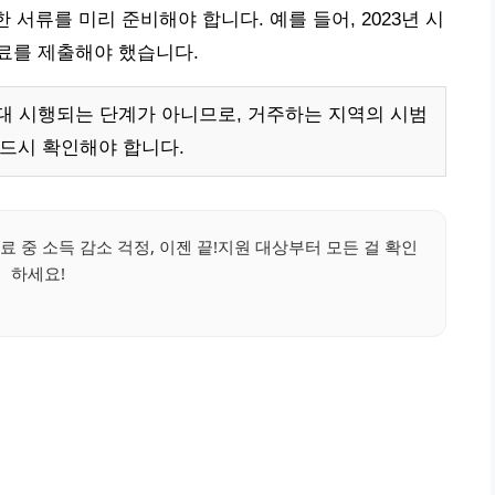
 서류를 미리 준비해야 합니다. 예를 들어, 2023년 시
료를 제출해야 했습니다.
대 시행되는 단계가 아니므로, 거주하는 지역의 시범
반드시 확인해야 합니다.
 중 소득 감소 걱정, 이젠 끝!지원 대상부터 모든 걸 확인
하세요!