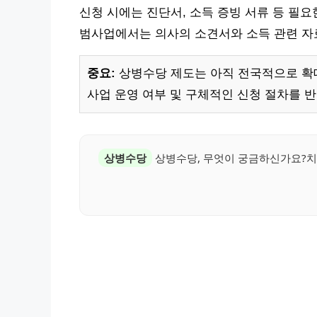
신청 시에는 진단서, 소득 증빙 서류 등 필요한
범사업에서는 의사의 소견서와 소득 관련 자
중요:
상병수당 제도는 아직 전국적으로 확
사업 운영 여부 및 구체적인 신청 절차를 
상병수당
상병수당, 무엇이 궁금하신가요?치료