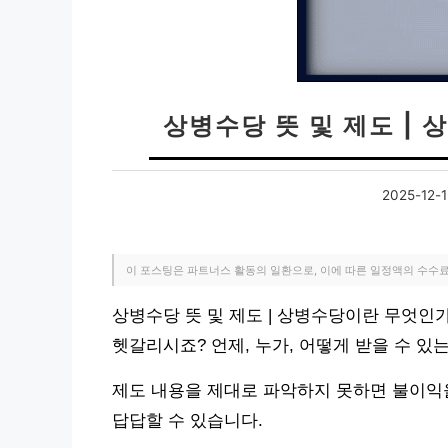
상병수당 뜻 및 제도 |
2025-12-
이 포스팅은 파트너스 활동의 일환으로, 이에 따른 일정액의 수수
상병수당 뜻 및 제도 | 상병수당이란 무엇인
헷갈리시죠? 언제, 누가, 어떻게 받을 수 
제도 내용을 제대로 파악하지 못하면 불이익을
답답할 수 있습니다.