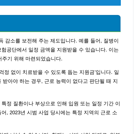
 감소를 보전해 주는 제도입니다. 예를 들어, 질병이
보험공단에서 일정 금액을 지원받을 수 있습니다. 이는
어주기 위해 마련되었습니다.
 걱정 없이 치료받을 수 있도록 돕는 지원금’입니다. 일
 받아야 하는 경우, 근로 능력이 없다고 판단될 때 지
 특정 질환이나 부상으로 인해 입원 또는 일정 기간 이
어, 2023년 시범 사업 당시에는 특정 지역의 근로 소