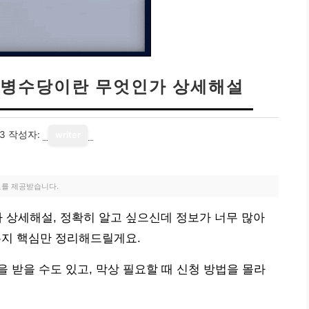
 상병수당이란 무엇인가 상세해설
13
작성자:
writer
료를 제공받습니다.
가 상세해설, 정확히 알고 싶으신데 정보가 너무 많아
있는지 핵심만 정리해드릴게요.
 받을 수도 있고, 막상 필요할 때 신청 방법을 몰라