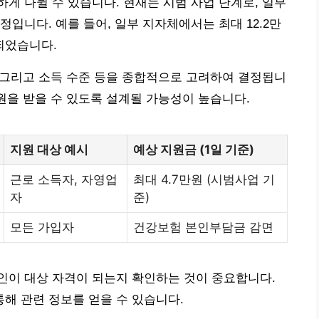
게 나뉠 수 있습니다. 현재는 시범 사업 단계로, 일부
입니다. 예를 들어, 일부 지자체에서는 최대 12.2만
되었습니다.
, 그리고 소득 수준 등을 종합적으로 고려하여 결정됩니
지원을 받을 수 있도록 설계될 가능성이 높습니다.
지원 대상 예시
예상 지원금 (1일 기준)
근로 소득자, 자영업
최대 4.7만원 (시범사업 기
자
준)
모든 가입자
건강보험 본인부담금 감면
인이 대상 자격이 되는지 확인하는 것이 중요합니다.
해 관련 정보를 얻을 수 있습니다.