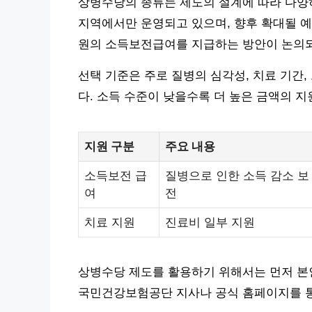
상병수당의 종류는 제도의 설계에 따라 다양하
지역에서만 운영되고 있으며, 향후 확대될 예정
원의 소득보전급여를 지급하는 방안이 논의
선택 기준은 주로 질병의 심각성, 치료 기간
다. 소득 수준이 낮을수록 더 높은 금액의 
지원 구분
주요 내용
소득보전 급
질병으로 인한 소득 감소 보
여
전
치료 지원
진료비 일부 지원
상병수당 제도를 활용하기 위해서는 먼저 본
국민건강보험공단 지사나 공식 홈페이지를 통