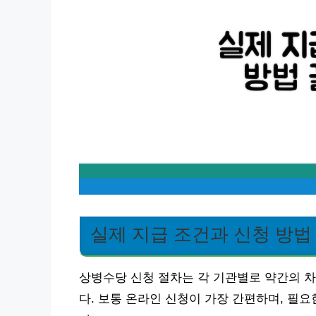
실제 지급 조건과 신청 방법
상병수당 신청 절차는 각 기관별로 약간의 차
다. 보통 온라인 신청이 가장 간편하며, 필