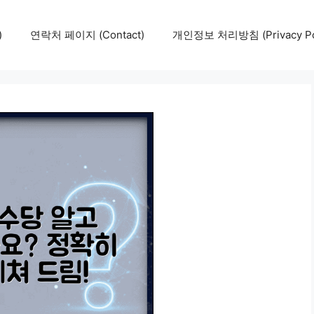
)
연락처 페이지 (Contact)
개인정보 처리방침 (Privacy Pol