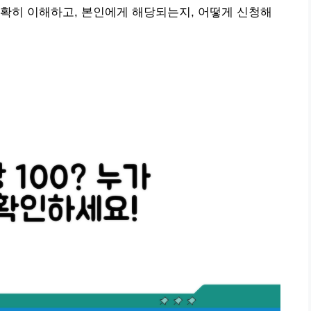
확히 이해하고, 본인에게 해당되는지, 어떻게 신청해