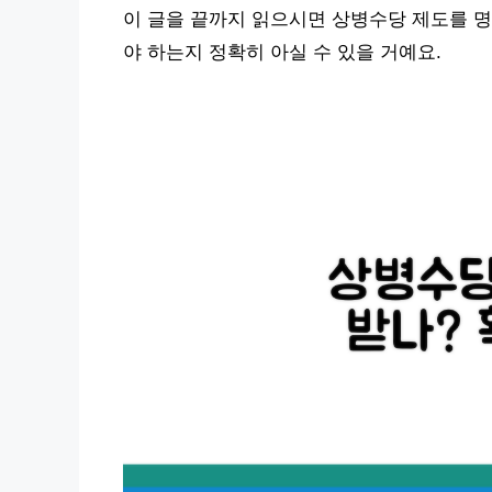
이 글을 끝까지 읽으시면 상병수당 제도를 명
야 하는지 정확히 아실 수 있을 거예요.