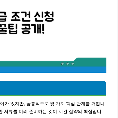
이가 있지만, 공통적으로 몇 가지 핵심 단계를 거칩니
요한 서류를 미리 준비하는 것이 시간 절약의 핵심입니