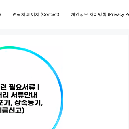
)
연락처 페이지 (Contact)
개인정보 처리방침 (Privacy Pol