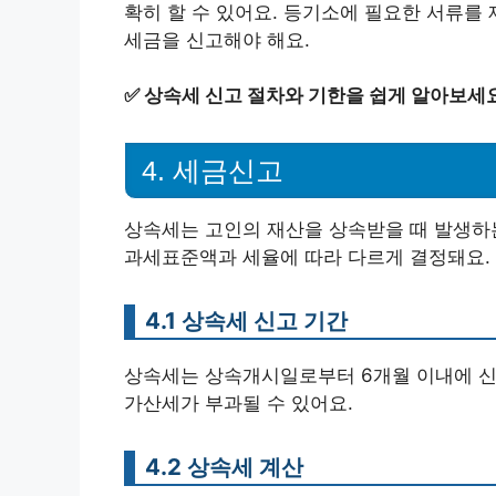
확히 할 수 있어요. 등기소에 필요한 서류를
세금을 신고해야 해요.
✅
상속세 신고 절차와 기한을 쉽게 알아보세요
4. 세금신고
상속세는 고인의 재산을 상속받을 때 발생하는
과세표준액과 세율에 따라 다르게 결정돼요.
4.1 상속세 신고 기간
상속세는 상속개시일로부터 6개월 이내에 신
가산세가 부과될 수 있어요.
4.2 상속세 계산