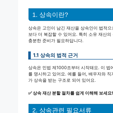
1. 상속이란?
상속은 고인이 남긴 재산을 상속인이 법적으로
보다 더 복잡할 수 있어요. 특히 소유 재산의
충분한 준비가 필요하답니다.
1.1 상속의 법적 근거
상속은 민법 제1000조부터 시작돼요. 이 
를 명시하고 있어요. 예를 들어, 배우자와 
가 상속을 받는 구조로 되어 있어요.
✅
상속 재산 분할 절차를 쉽게 이해해 보세요
2. 상속관련 필요서류