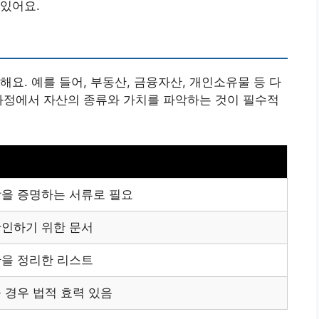
있어요.
요. 예를 들어, 부동산, 금융자산, 개인소유물 등 다
과정에서 자산의 종류와 가치를 파악하는 것이 필수적
을 증명하는 서류로 필요
인하기 위한 문서
을 정리한 리스트
 경우 법적 효력 있음