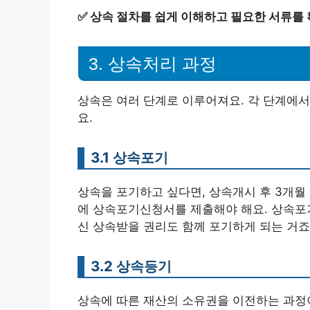
✅
상속 절차를 쉽게 이해하고 필요한 서류를 
3. 상속처리 과정
상속은 여러 단계로 이루어져요. 각 단계에서
요.
3.1 상속포기
상속을 포기하고 싶다면, 상속개시 후 3개월
에 상속포기신청서를 제출해야 해요. 상속포기
신 상속받을 권리도 함께 포기하게 되는 거죠
3.2 상속등기
상속에 따른 재산의 소유권을 이전하는 과정이