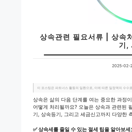
상속관련 필요서류 | 상속
기,
2025-02-
이 포스팅은 파트너스 활동의 일환으로, 이에 따른 일정액의 수수
상속은 삶의 다음 단계를 여는 중요한 과정이
어떻게 처리될까요? 오늘은 상속과 관련된 
기, 상속등기, 그리고 세금신고까지 다양한 
✅
상속세를 줄일 수 있는 절세 팁을 알아보세