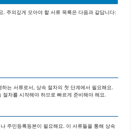
. 주의깊게 모아야 할 서류 목록은 다음과 같답니다:
하는 서류로서, 상속 절차의 첫 단계에서 필요해요.
속 절차를 시작해야 하므로 빠르게 준비해야 해요.
 주민등록등본이 필요해요. 이 서류들을 통해 상속