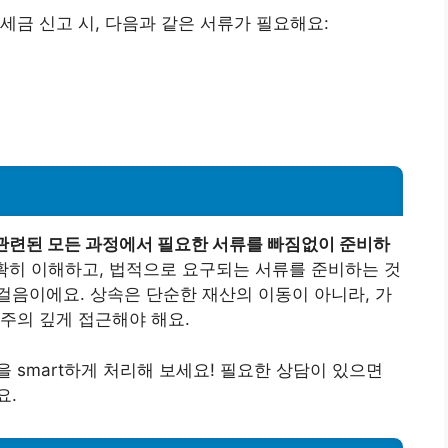
세금 신고 시, 다음과 같은 서류가 필요해요:
관련된 모든 과정에서 필요한 서류를 빠짐없이 준비하
확히 이해하고, 법적으로 요구되는 서류를 준비하는 것
음이에요. 상속은 단순한 재산의 이동이 아니라, 가
주의 깊게 접근해야 해요.
 smart하게 처리해 보세요! 필요한 상담이 있으면
요.