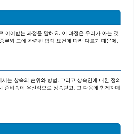
 이어받는 과정을 말해요. 이 과정은 우리가 아는 것
 종류와 그에 관련된 법적 요건에 따라 다르기 때문에,
법에서는 상속의 순위와 방법, 그리고 상속인에 대한 정의
직계 존비속이 우선적으로 상속받고, 그 다음에 형제자매
!