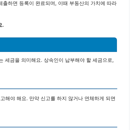
 제출하면 등록이 완료되며, 이때 부동산의 가치에 따라
.
 세금을 의미해요. 상속인이 납부해야 할 세금으로,
고해야 해요. 만약 신고를 하지 않거나 연체하게 되면