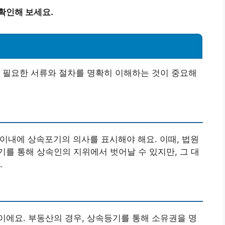
확인해 보세요.
 필요한 서류와 절차를 명확히 이해하는 것이 중요해
 이내에 상속포기의 의사를 표시해야 해요. 이때, 법원
를 통해 상속인의 지위에서 벗어날 수 있지만, 그 대
.
에요. 부동산의 경우, 상속등기를 통해 소유권을 명