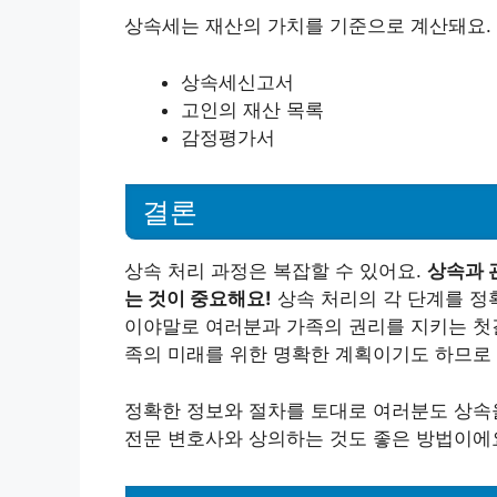
상속세는 재산의 가치를 기준으로 계산돼요. 
상속세신고서
고인의 재산 목록
감정평가서
결론
상속 처리 과정은 복잡할 수 있어요.
상속과 
는 것이 중요해요!
상속 처리의 각 단계를 정
이야말로 여러분과 가족의 권리를 지키는 첫걸
족의 미래를 위한 명확한 계획이기도 하므로 
정확한 정보와 절차를 토대로 여러분도 상속을
전문 변호사와 상의하는 것도 좋은 방법이에