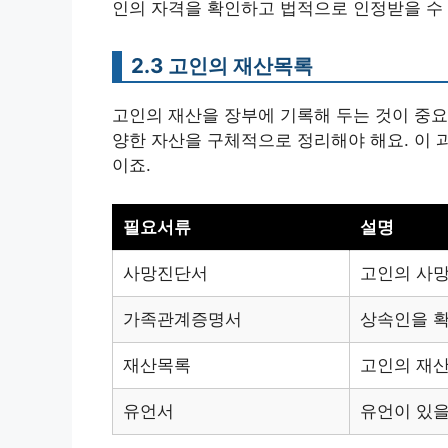
인의 자격을 확인하고 법적으로 인정받을 수 
2.3 고인의 재산목록
고인의 재산을 장부에 기록해 두는 것이 중요해
양한 자산을 구체적으로 정리해야 해요. 이 
이죠.
필요서류
설명
사망진단서
고인의 사망
가족관계증명서
상속인을 확
재산목록
고인의 재산
유언서
유언이 있을