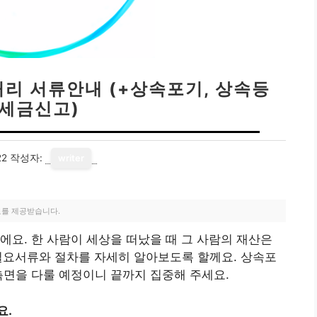
처리 서류안내 (+상속포기, 상속등
 세금신고)
22
작성자:
writer
료를 제공받습니다.
에요. 한 사람이 세상을 떠났을 때 그 사람의 재산은
필요서류와 절차를 자세히 알아보도록 할께요. 상속포
측면을 다룰 예정이니 끝까지 집중해 주세요.
요.