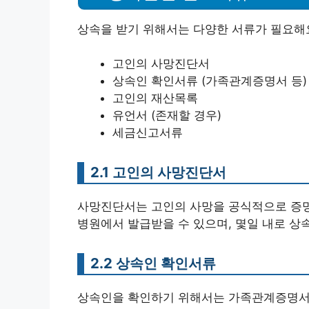
상속을 받기 위해서는 다양한 서류가 필요해요
고인의 사망진단서
상속인 확인서류 (가족관계증명서 등)
고인의 재산목록
유언서 (존재할 경우)
세금신고서류
2.1 고인의 사망진단서
사망진단서는 고인의 사망을 공식적으로 증명
병원에서 발급받을 수 있으며, 몇일 내로 상
2.2 상속인 확인서류
상속인을 확인하기 위해서는 가족관계증명서나