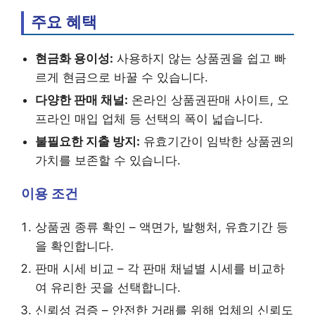
주요 혜택
현금화 용이성:
사용하지 않는 상품권을 쉽고 빠
르게 현금으로 바꿀 수 있습니다.
다양한 판매 채널:
온라인 상품권판매 사이트, 오
프라인 매입 업체 등 선택의 폭이 넓습니다.
불필요한 지출 방지:
유효기간이 임박한 상품권의
가치를 보존할 수 있습니다.
이용 조건
상품권 종류 확인 – 액면가, 발행처, 유효기간 등
을 확인합니다.
판매 시세 비교 – 각 판매 채널별 시세를 비교하
여 유리한 곳을 선택합니다.
신뢰성 검증 – 안전한 거래를 위해 업체의 신뢰도