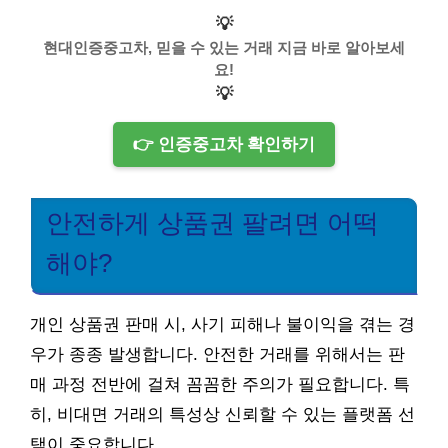
💡
현대인증중고차, 믿을 수 있는 거래 지금 바로 알아보세
요!
💡
👉 인증중고차 확인하기
안전하게 상품권 팔려면 어떡
해야?
개인 상품권 판매 시, 사기 피해나 불이익을 겪는 경
우가 종종 발생합니다. 안전한 거래를 위해서는 판
매 과정 전반에 걸쳐 꼼꼼한 주의가 필요합니다. 특
히, 비대면 거래의 특성상 신뢰할 수 있는 플랫폼 선
택이 중요합니다.