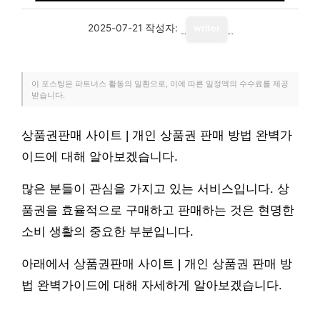
2025-07-21
작성자:
writer
이 포스팅은 파트너스 활동의 일환으로, 이에 따른 일정액의 수수료를 제공
받습니다.
상품권판매 사이트 | 개인 상품권 판매 방법 완벽가
이드에 대해 알아보겠습니다.
많은 분들이 관심을 가지고 있는 서비스입니다. 상
품권을 효율적으로 구매하고 판매하는 것은 현명한
소비 생활의 중요한 부분입니다.
아래에서 상품권판매 사이트 | 개인 상품권 판매 방
법 완벽가이드에 대해 자세하게 알아보겠습니다.