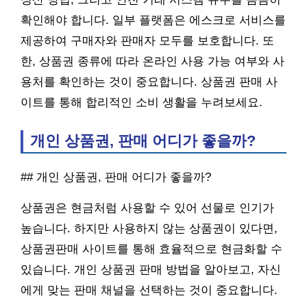
확인해야 합니다. 일부 플랫폼은 에스크로 서비스를
제공하여 구매자와 판매자 모두를 보호합니다. 또
한, 상품권 종류에 따라 온라인 사용 가능 여부와 사
용처를 확인하는 것이 중요합니다. 상품권 판매 사
이트를 통해 합리적인 소비 생활을 누려보세요.
개인 상품권, 판매 어디가 좋을까?
## 개인 상품권, 판매 어디가 좋을까?
상품권은 현금처럼 사용할 수 있어 선물로 인기가
높습니다. 하지만 사용하지 않는 상품권이 있다면,
상품권판매 사이트를 통해 효율적으로 현금화할 수
있습니다. 개인 상품권 판매 방법을 알아보고, 자신
에게 맞는 판매 채널을 선택하는 것이 중요합니다.