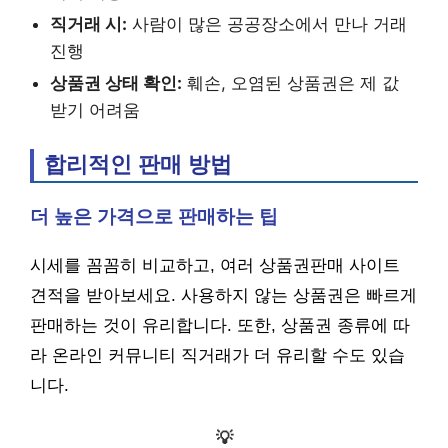
직거래 시:
사람이 많은 공공장소에서 만나 거래
진행
상품권 상태 확인:
훼손, 오염된 상품권은 제 값
받기 어려움
합리적인 판매 방법
더 높은 가격으로 판매하는 팁
시세를 꼼꼼히 비교하고, 여러 상품권판매 사이트
견적을 받아보세요. 사용하지 않는 상품권은 빠르게
판매하는 것이 유리합니다. 또한, 상품권 종류에 따
라 온라인 커뮤니티 직거래가 더 유리할 수도 있습
니다.
💡