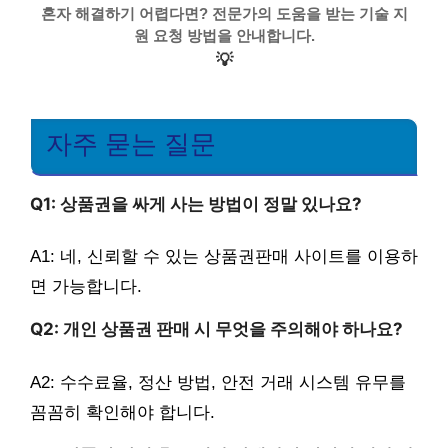
혼자 해결하기 어렵다면? 전문가의 도움을 받는 기술 지
원 요청 방법을 안내합니다.
💡
자주 묻는 질문
Q1: 상품권을 싸게 사는 방법이 정말 있나요?
A1: 네, 신뢰할 수 있는 상품권판매 사이트를 이용하
면 가능합니다.
Q2: 개인 상품권 판매 시 무엇을 주의해야 하나요?
A2: 수수료율, 정산 방법, 안전 거래 시스템 유무를
꼼꼼히 확인해야 합니다.