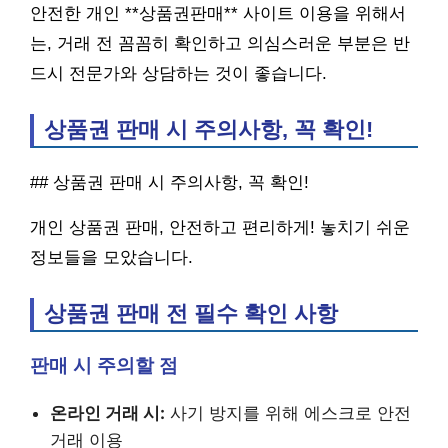
안전한 개인 **상품권판매** 사이트 이용을 위해서
는, 거래 전 꼼꼼히 확인하고 의심스러운 부분은 반
드시 전문가와 상담하는 것이 좋습니다.
상품권 판매 시 주의사항, 꼭 확인!
## 상품권 판매 시 주의사항, 꼭 확인!
개인 상품권 판매, 안전하고 편리하게! 놓치기 쉬운
정보들을 모았습니다.
상품권 판매 전 필수 확인 사항
판매 시 주의할 점
온라인 거래 시:
사기 방지를 위해 에스크로 안전
거래 이용