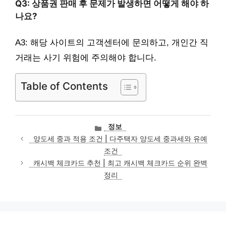
Q3: 상품권 판매 후 문제가 발생하면 어떻게 해야 하
나요?
A3: 해당 사이트의 고객센터에 문의하고, 개인간 직
거래는 사기 위험에 주의해야 합니다.
Table of Contents
카
정보
테
양도세 중과 적용 조건 | 다주택자 양도세 중과세와 유예
고
조건
리
캐시백 체크카드 추천 | 최고 캐시백 체크카드 순위 완벽
정리