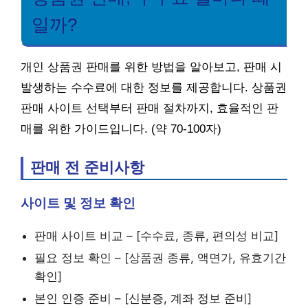
일까?
개인 상품권 판매를 위한 방법을 알아보고, 판매 시
발생하는 수수료에 대한 정보를 제공합니다. 상품권
판매 사이트 선택부터 판매 절차까지, 효율적인 판
매를 위한 가이드입니다. (약 70-100자)
판매 전 준비사항
사이트 및 정보 확인
판매 사이트 비교 – [수수료, 종류, 편의성 비교]
필요 정보 확인 – [상품권 종류, 액면가, 유효기간
확인]
본인 인증 준비 – [신분증, 계좌 정보 준비]