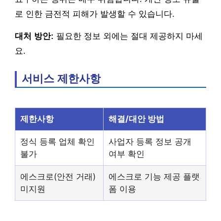
로 인한 금전적 피해가 발생할 수 있습니다.
대처 방안:
필요한 정보 외에는 절대 제공하지 마세
요.
서비스 제한사항
제한사항
해결/대안 방법
정식 등록 업체 확인
사업자 등록 정보 공개
불가
여부 확인
에스크로(안전 거래)
에스크로 기능 제공 플랫
미지원
폼 이용