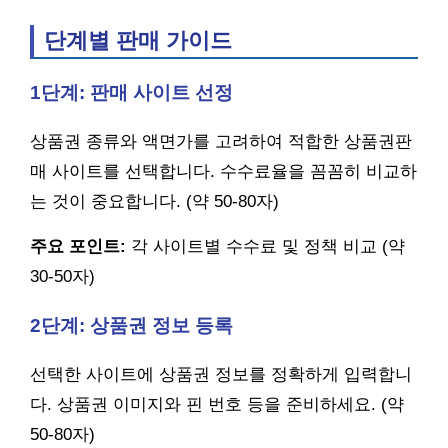
단계별 판매 가이드
1단계: 판매 사이트 선정
상품권 종류와 액면가를 고려하여 적합한 상품권판
매 사이트를 선택합니다. 수수료율을 꼼꼼히 비교하
는 것이 중요합니다. (약 50-80자)
주요 포인트:
각 사이트별 수수료 및 정책 비교 (약
30-50자)
2단계: 상품권 정보 등록
선택한 사이트에 상품권 정보를 정확하게 입력합니
다. 상품권 이미지와 핀 번호 등을 준비하세요. (약
50-80자)