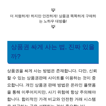
💡
더 저렴하게! 하지만 안전하게! 상품권 똑똑하게 구매하
는 노하우 대방출!
💡
상품권 싸게 사는 법, 진짜 있을
까?
상품권을 싸게 사는 방법은 존재합니다. 다만, 신뢰
할 수 있는 상품권판매 사이트를 이용하는 것이 중
요합니다. 개인 상품권 판매 방법은 온라인 플랫폼
을 통해 이루어지지만, 사기 위험에 항상 주의해야
합니다. 합리적인 가격 비교와 안전한 거래 시스템