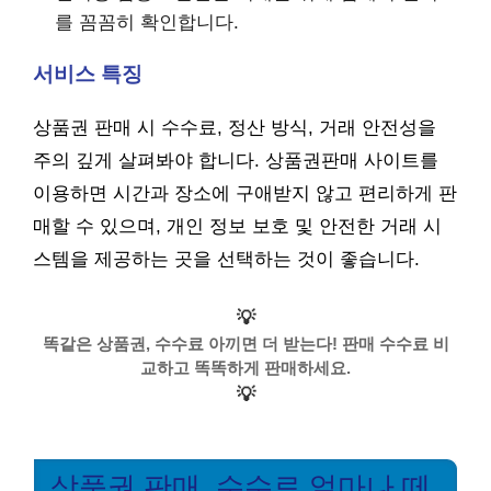
를 꼼꼼히 확인합니다.
서비스 특징
상품권 판매 시 수수료, 정산 방식, 거래 안전성을
주의 깊게 살펴봐야 합니다. 상품권판매 사이트를
이용하면 시간과 장소에 구애받지 않고 편리하게 판
매할 수 있으며, 개인 정보 보호 및 안전한 거래 시
스템을 제공하는 곳을 선택하는 것이 좋습니다.
💡
똑같은 상품권, 수수료 아끼면 더 받는다! 판매 수수료 비
교하고 똑똑하게 판매하세요.
💡
상품권 판매, 수수료 얼마나 떼