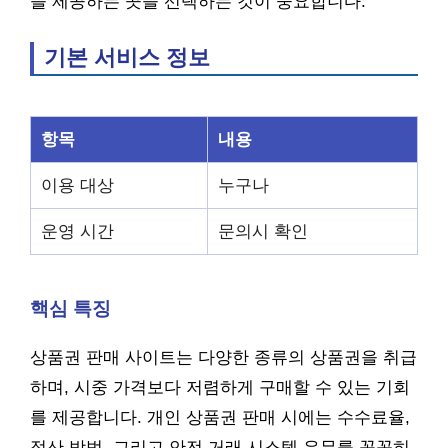
을 제공하는 곳을 선택하는 것이 중요합니다.
기본 서비스 정보
항목
내용
이용 대상
누구나
운영 시간
문의시 확인
핵심 특징
상품권 판매 사이트는 다양한 종류의 상품권을 취급
하며, 시중 가격보다 저렴하게 구매할 수 있는 기회
를 제공합니다. 개인 상품권 판매 시에는 수수료율,
정산 방법, 그리고 안전 거래 시스템 유무를 꼼꼼히