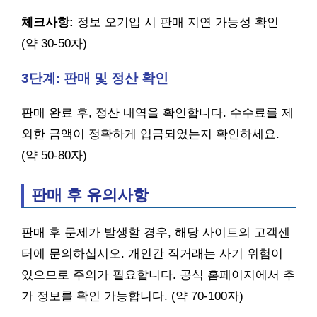
체크사항:
정보 오기입 시 판매 지연 가능성 확인
(약 30-50자)
3단계: 판매 및 정산 확인
판매 완료 후, 정산 내역을 확인합니다. 수수료를 제
외한 금액이 정확하게 입금되었는지 확인하세요.
(약 50-80자)
판매 후 유의사항
판매 후 문제가 발생할 경우, 해당 사이트의 고객센
터에 문의하십시오. 개인간 직거래는 사기 위험이
있으므로 주의가 필요합니다. 공식 홈페이지에서 추
가 정보를 확인 가능합니다. (약 70-100자)