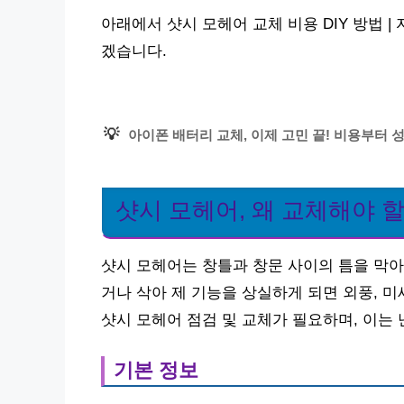
아래에서 샷시 모헤어 교체 비용 DIY 방법 |
겠습니다.
💡
아이폰 배터리 교체, 이제 고민 끝! 비용부터
샷시 모헤어, 왜 교체해야 
샷시 모헤어는 창틀과 창문 사이의 틈을 막아
거나 삭아 제 기능을 상실하게 되면 외풍, 
샷시 모헤어 점검 및 교체가 필요하며, 이는 
기본 정보