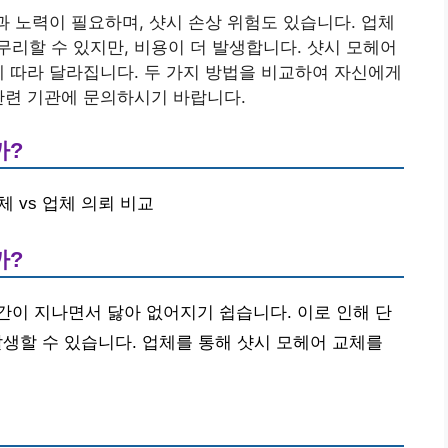
과 노력이 필요하며, 샷시 손상 위험도 있습니다. 업체
리할 수 있지만, 비용이 더 발생합니다. 샷시 모헤어
에 따라 달라집니다. 두 가지 방법을 비교하여 자신에게
관련 기관에 문의하시기 바랍니다.
까?
교체 vs 업체 의뢰 비교
까?
이 지나면서 닳아 없어지기 쉽습니다. 이로 인해 단
 발생할 수 있습니다. 업체를 통해 샷시 모헤어 교체를