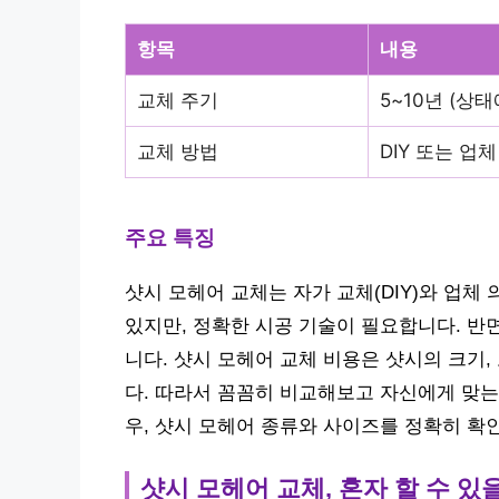
항목
내용
교체 주기
5~10년 (상
교체 방법
DIY 또는 업
주요 특징
샷시 모헤어 교체는 자가 교체(DIY)와 업체 
있지만, 정확한 시공 기술이 필요합니다. 반
니다. 샷시 모헤어 교체 비용은 샷시의 크기,
다. 따라서 꼼꼼히 비교해보고 자신에게 맞는
우, 샷시 모헤어 종류와 사이즈를 정확히 확
샷시 모헤어 교체, 혼자 할 수 있