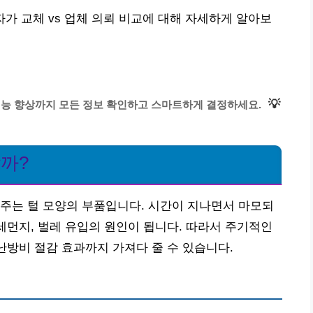
 자가 교체 vs 업체 의뢰 비교에 대해 자세하게 알아보
💡
 성능 향상까지 모든 정보 확인하고 스마트하게 결정하세요.
할까?
주는 털 모양의 부품입니다. 시간이 지나면서 마모되
미세먼지, 벌레 유입의 원인이 됩니다. 따라서 주기적인
난방비 절감 효과까지 가져다 줄 수 있습니다.