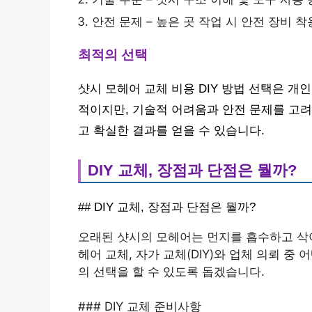
안전 문제 – 높은 곳 작업 시 안전 장비 
최적의 선택
샷시 모헤어 교체 비용 DIY 방법 선택은 개
적이지만, 기술적 어려움과 안전 문제를 고려
고 확실한 결과를 얻을 수 있습니다.
DIY 교체, 장점과 단점은 뭘까?
## DIY 교체, 장점과 단점은 뭘까?
오래된 샷시의 모헤어는 먼지를 흡수하고 삭아
헤어 교체, 자가 교체(DIY)와 업체 의뢰 
의 선택을 할 수 있도록 돕겠습니다.
### DIY 교체 준비사항