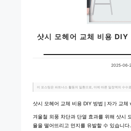
샷시 모헤어 교체 비용 DIY 
2025-06-
이 포스팅은 파트너스 활동의 일환으로, 이에 따른 일정액의 수수
샷시 모헤어 교체 비용 DIY 방법 | 자가 교
겨울철 외풍 차단과 단열 효과를 위해 샷시 
율을 떨어뜨리고 먼지를 유발할 수 있습니다.