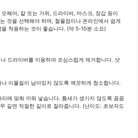
모헤어, 칼 또는 가위, 드라이버, 마스크, 장갑 등이
는 것을 선택해야 하며, 철물점이나 온라인에서 쉽게
 착용하는 것이 좋습니다. (약 5-10분 소요)
 칼이나 드라이버를 이용하여 조심스럽게 제거합니다. 샷
 먼지나 이물질이 남아있지 않도록 깨끗하게 청소합니다.
 제자리에 맞춰 끼워 넣습니다. 틈새가 생기지 않도록 꼼꼼
무 길면 적절한 길이로 잘라줍니다. (난이도: 초보자도