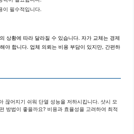
착용이 필수적입니다.
인의 상황에 따라 달라질 수 있습니다. 자가 교체는 경제
해야 합니다. 업체 의뢰는 비용 부담이 있지만, 간편하
 끊어지기 쉬워 단열 성능을 저하시킵니다. 샷시 모
중 어떤 방법이 좋을까요? 비용과 효율성을 고려하여 최적