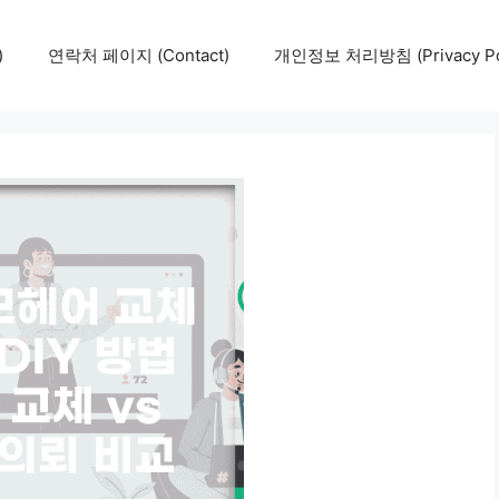
)
연락처 페이지 (Contact)
개인정보 처리방침 (Privacy Pol