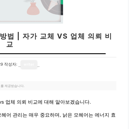
방법 | 자가 교체 VS 업체 의뢰 비
교
29
작성자:
writer
료를 제공받습니다.
체 vs 업체 의뢰 비교에 대해 알아보겠습니다.
모헤어 관리는 매우 중요하며, 낡은 모헤어는 에너지 효