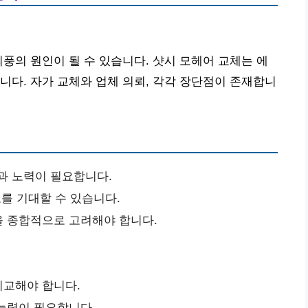
외풍의 원인이 될 수 있습니다. 샷시 모헤어 교체는 에
니다. 자가 교체와 업체 의뢰, 각각 장단점이 존재합니
과 노력이 필요합니다.
를 기대할 수 있습니다.
등을 종합적으로 고려해야 합니다.
비교해야 합니다.
 능력이 필요합니다.