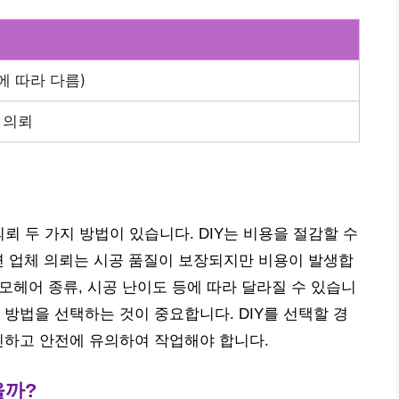
태에 따라 다름)
체 의뢰
의뢰 두 가지 방법이 있습니다. DIY는 비용을 절감할 수
면 업체 의뢰는 시공 품질이 보장되지만 비용이 발생합
 모헤어 종류, 시공 난이도 등에 따라 달라질 수 있습니
 방법을 선택하는 것이 중요합니다. DIY를 선택할 경
인하고 안전에 유의하여 작업해야 합니다.
을까?