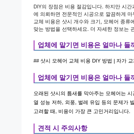
DIY의 장점은 비용 절감입니다. 하지만 시간
에 의뢰하면 전문적인 시공으로 깔끔하게 마무
교체 비용은 샷시 개수와 크기, 모헤어 종류
맞는 방법을 선택하세요. 더 자세한 정보는 
업체에 맡기면 비용은 얼마나 들
## 샷시 모헤어 교체 비용 DIY 방법 | 자가 
업체에 맡기면 비용은 얼마나 들
오래된 샷시의 틈새를 막아주는 모헤어는 시간
열 성능 저하, 외풍, 벌레 유입 등의 문제가
고려할 때, 비용이 가장 큰 고민거리입니다.
견적 시 주의사항