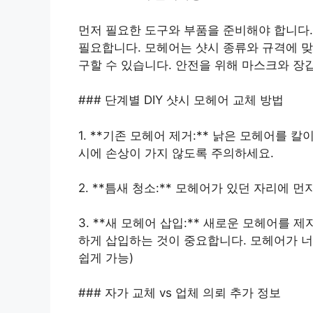
먼저 필요한 도구와 부품을 준비해야 합니다. 
필요합니다. 모헤어는 샷시 종류와 규격에 맞
구할 수 있습니다. 안전을 위해 마스크와 장갑을
### 단계별 DIY 샷시 모헤어 교체 방법
1. **기존 모헤어 제거:** 낡은 모헤어를
시에 손상이 가지 않도록 주의하세요.
2. **틈새 청소:** 모헤어가 있던 자리에
3. **새 모헤어 삽입:** 새로운 모헤어를
하게 삽입하는 것이 중요합니다. 모헤어가 너
쉽게 가능)
### 자가 교체 vs 업체 의뢰 추가 정보