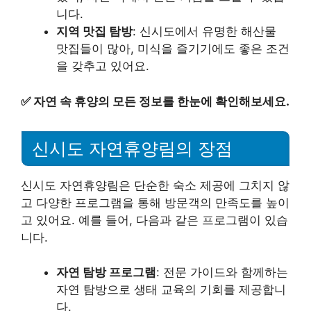
니다.
지역 맛집 탐방
: 신시도에서 유명한 해산물
맛집들이 많아, 미식을 즐기기에도 좋은 조건
을 갖추고 있어요.
✅
자연 속 휴양의 모든 정보를 한눈에 확인해보세요.
신시도 자연휴양림의 장점
신시도 자연휴양림은 단순한 숙소 제공에 그치지 않
고 다양한 프로그램을 통해 방문객의 만족도를 높이
고 있어요. 예를 들어, 다음과 같은 프로그램이 있습
니다.
자연 탐방 프로그램
: 전문 가이드와 함께하는
자연 탐방으로 생태 교육의 기회를 제공합니
다.