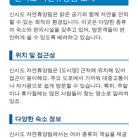
신시도 자연휴양림은 맑은 공기와 함께 자연을 만끽
할 수 있는 최적의 환경입니다. 이곳은 다양한 종류
의 숙소와 편의시설을 갖추고 있어, 방문객들이 편
안하게 쉴 수 있도록 배려하고 있습니다.
위치 및 접근성
신시도 자연휴양림은 [도시명] 근처에 위치해 있어
접근이 용이해요. 주요 도로에서 가까워 대중교통이
나 자가용으로 쉽게 방문할 수 있습니다. 특히, 주말
이나 휴가철에는 많은 사람들이 찾는 명소로 알려져
있죠.
다양한 숙소 정보
신시도 자연휴양림에서는 여러 종류의 객실을 제공