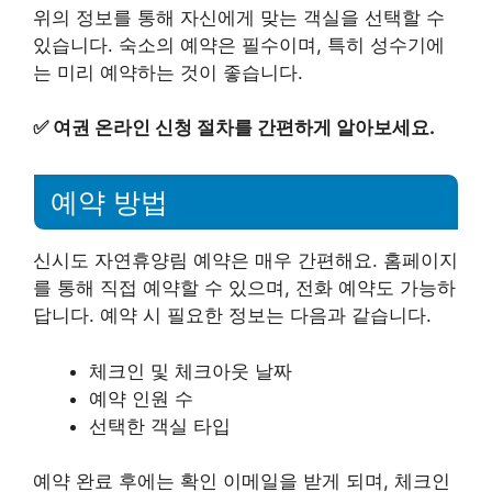
위의 정보를 통해 자신에게 맞는 객실을 선택할 수
있습니다. 숙소의 예약은 필수이며, 특히 성수기에
는 미리 예약하는 것이 좋습니다.
✅
여권 온라인 신청 절차를 간편하게 알아보세요.
예약 방법
신시도 자연휴양림 예약은 매우 간편해요. 홈페이지
를 통해 직접 예약할 수 있으며, 전화 예약도 가능하
답니다. 예약 시 필요한 정보는 다음과 같습니다.
체크인 및 체크아웃 날짜
예약 인원 수
선택한 객실 타입
예약 완료 후에는 확인 이메일을 받게 되며, 체크인