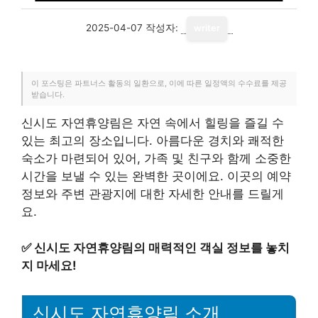
2025-04-07
작성자:
writer
이 포스팅은 파트너스 활동의 일환으로, 이에 따른 일정액의 수수료를 제공
받습니다.
신시도 자연휴양림은 자연 속에서 힐링을 즐길 수
있는 최고의 장소입니다. 아름다운 경치와 쾌적한
숙소가 마련되어 있어, 가족 및 친구와 함께 소중한
시간을 보낼 수 있는 완벽한 곳이에요. 이곳의 예약
정보와 주변 관광지에 대한 자세한 안내를 드릴게
요.
✅
신시도 자연휴양림의 매력적인 객실 정보를 놓치
지 마세요!
신시도 자연휴양림 소개