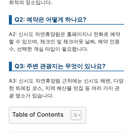
최적의 장소입니다.
Q2: 예약은 어떻게 하나요?
A2: 신시도 자연휴양림은 홈페이지나 전화로 예약
할 수 있으며, 체크인 및 체크아웃 날짜, 예약 인원
수, 선택한 객실 타입이 필요합니다.
Q3: 주변 관광지는 무엇이 있나요?
A3: 신시도 자연휴양림 근처에는 신시도 해변, 다양
한 트레킹 코스, 지역 해산물 맛집 등 여러 가지 관
광 명소가 있습니다.
Table of Contents