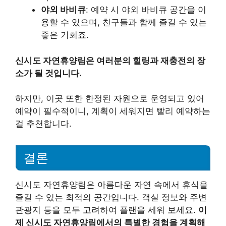
야외 바비큐
: 예약 시 야외 바비큐 공간을 이
용할 수 있으며, 친구들과 함께 즐길 수 있는
좋은 기회죠.
신시도 자연휴양림은 여러분의 힐링과 재충전의 장
소가 될 것입니다.
하지만, 이곳 또한 한정된 자원으로 운영되고 있어
예약이 필수적이니, 계획이 세워지면 빨리 예약하는
걸 추천합니다.
결론
신시도 자연휴양림은 아름다운 자연 속에서 휴식을
즐길 수 있는 최적의 공간입니다. 객실 정보와 주변
관광지 등을 모두 고려하여 플랜을 세워 보세요.
이
제 신시도 자연휴양림에서의 특별한 경험을 계획해