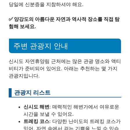
당일에 신분증을 지참하셔야 해요.
✅
양강도의 아름다운 자연과 역사적 장소를 직접 탐
험해 보세요.
주변 관광지 안내
신시도 자연휴양림 근처에는 많은 관광 명소와 액티
비티가 준비되어 있어요. 아래는 추천하는 몇 가지
관광지입니다.
관광지 리스트
신시도 해변
: 매력적인 해변가에서 여유로운
시간을 보낼 수 있어요.
트레킹 코스
: 다양한 난이도의 트레킹 코스가
있어, 자연 속에서 걷는 기쁨을 느낄 수 있습