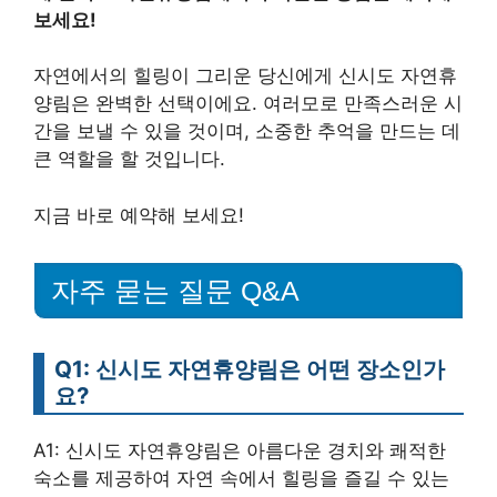
보세요!
자연에서의 힐링이 그리운 당신에게 신시도 자연휴
양림은 완벽한 선택이에요. 여러모로 만족스러운 시
간을 보낼 수 있을 것이며, 소중한 추억을 만드는 데
큰 역할을 할 것입니다.
지금 바로 예약해 보세요!
자주 묻는 질문 Q&A
Q1: 신시도 자연휴양림은 어떤 장소인가
요?
A1: 신시도 자연휴양림은 아름다운 경치와 쾌적한
숙소를 제공하여 자연 속에서 힐링을 즐길 수 있는