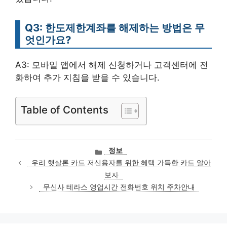
Q3: 한도제한계좌를 해제하는 방법은 무
엇인가요?
A3: 모바일 앱에서 해제 신청하거나 고객센터에 전
화하여 추가 지침을 받을 수 있습니다.
Table of Contents
카
정보
테
우리 햇살론 카드 저신용자를 위한 혜택 가득한 카드 알아
고
보자
리
무신사 테라스 영업시간 전화번호 위치 주차안내