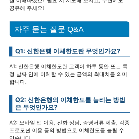
잘 이해하셨죠? 필요 시 시도해 보시고, 주변에도
공유해 주세요!
자주 묻는 질문 Q&A
Q1: 신한은행 이체한도란 무엇인가요?
A1: 신한은행 이체한도란 고객이 하루 동안 또는 특
정 날짜 안에 이체할 수 있는 금액의 최대치를 의미
합니다.
Q2: 신한은행의 이체한도를 늘리는 방법
은 무엇인가요?
A2: 모바일 앱 이용, 전화 상담, 증명서류 제출, 각종
프로모션 이용 등의 방법으로 이체한도를 늘릴 수
있습니다.