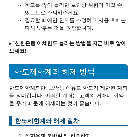
한도를 많이 늘리면 보안상 위험이 커질 수
있으므로 주의해주세요.
필요할 때에만 한도를 조정하고 사용 후에는
다시 낮추는 것을 권장합니다.
✅
신한은행 이체한도 늘리는 방법을 지금 바로 알아
보세요!
한도제한계좌 해제 방법
한도제한계좌란, 보안상 이유로 한도가 제한된 계좌
를 의미합니다. 이러한 계좌는 고객의 거래에 제약
을 주기 때문에 해제하는 것이 좋습니다.
한도제한계좌 해제 절차
신한은행 모바일 앱 접속하기