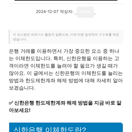
2024-12-07
작성자:
writer
이 포스팅은 파트너스 활동의 일환으로, 이에 따른 일정액의 수수료를 제공
받습니다.
은행 거래를 이용하면서 가장 중요한 요소 중 하나
는 이체한도입니다. 특히, 신한은행을 이용하는 고
객이라면 이체한도를 늘려야 할 필요가 생길 때가
많아요. 이 글에서는 신한은행의 이체한도를 늘리는
방법과 한도제한계좌 해제 방법에 대해 자세히 알아
보겠습니다.
✅
신한은행 한도제한계좌 해제 방법을 지금 바로 알
아보세요!
신한은행 이체한도란?