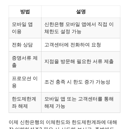
방법
설명
모바일 앱
신한은행 모바일 앱에서 직접 이
이용
체한도 설정 가능
전화 상담
고객센터에 전화하여 요청
증명서류 제
지점을 방문해 필요한 서류 제출
출
프로모션 이
조건 충족 시 한도 증가 가능성
용
한도제한계
모바일 앱 또는 고객센터를 통해
좌 해제
해제 가능
이제 신한은행의 이체한도와 한도제한계좌에 대해