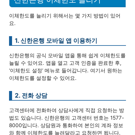
이체한도를 늘리기 위해서는 몇 가지 방법이 있어
요.
1. 신한은행 모바일 앱 이용하기
신한은행의 공식 모바일 앱을 통해 쉽게 이체한도를
늘릴 수 있어요. 앱을 열고 고객 인증을 완료한 후,
‘이체한도 설정’ 메뉴로 들어갑니다. 여기서 원하는
이체한도를 설정할 수 있어요.
2. 전화 상담
고객센터에 전화하여 상담사에게 직접 요청하는 방
법도 있습니다. 신한은행의 고객센터 번호는 1577-
8000입니다. 상담원과 통화하여 본인의 계좌 정보
와 함께 이체한도를 늘려달라고 요청하면 됩니다.