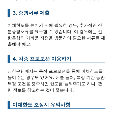
3. 증명서류 제출
이체한도를 높이기 위해 필요한 경우, 추가적인 신
분증명서류를 요구할 수 있습니다. 이 경우에는 신
한은행의 가까운 지점을 방문하여 필요한 서류를 제
출해야 해요.
4. 각종 프로모션 이용하기
신한은행에서는 특정 프로모션을 통해 이체한도를
높여주는 경우도 있어요. 예를 들어, 특정 기간 동안
특정 조건을 충족하면 한도를 늘려주기도 하니, 관
련 정보를 참고하는 것이 좋습니다.
이체한도 조정시 유의사항