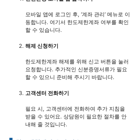
모바일 앱에 로그인 후, ‘계좌 관리’ 메뉴로 이
동합니다. 여기서 한도제한계좌 여부를 확인
할 수 있습니다.
해제 신청하기
한도제한계좌 해제를 위해 신고 버튼을 눌러
요청합니다. 추가적인 신분증명서류가 필요
할 수 있으니 준비해 주시기 바랍니다.
고객센터 전화하기
필요 시, 고객센터에 전화하여 추가 지침을
받을 수 있어요. 상담원이 필요한 절차를 안
내해 줄 것입니다.