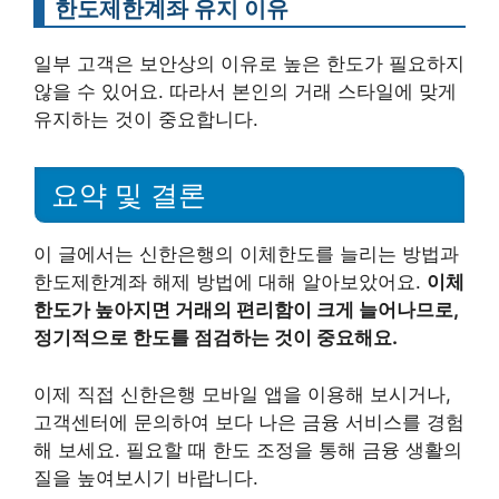
한도제한계좌 유지 이유
일부 고객은 보안상의 이유로 높은 한도가 필요하지
않을 수 있어요. 따라서 본인의 거래 스타일에 맞게
유지하는 것이 중요합니다.
요약 및 결론
이 글에서는 신한은행의 이체한도를 늘리는 방법과
한도제한계좌 해제 방법에 대해 알아보았어요.
이체
한도가 높아지면 거래의 편리함이 크게 늘어나므로,
정기적으로 한도를 점검하는 것이 중요해요.
이제 직접 신한은행 모바일 앱을 이용해 보시거나,
고객센터에 문의하여 보다 나은 금융 서비스를 경험
해 보세요. 필요할 때 한도 조정을 통해 금융 생활의
질을 높여보시기 바랍니다.