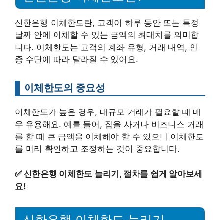
신한은행 이체한도란, 고객이 하루 동안 또는 특정
날짜 안에 이체할 수 있는 금액의 최대치를 의미합
니다. 이체한도는 고객의 계좌 유형, 거래 내역, 인
증 수단에 따라 달라질 수 있어요.
이체한도의 중요성
이체한도가 높은 경우, 대규모 거래가 필요할 때 매
우 유용해요. 예를 들어, 집을 사거나 비즈니스 거래
를 할 때 큰 금액을 이체해야 할 수 있으니 이체한도
를 미리 확인하고 조정하는 것이 중요합니다.
✅
신한은행 이체한도 늘리기, 절차를 쉽게 알아보세
요!
신한은행 이체한도 늘리기