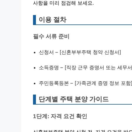
사항을 미리 점검해 보세요.
이용 절차
필수 서류 준비
신청서 – [신혼부부주택 청약 신청서]
소득증명 – [직장 근무 증명서 또는 세무서
주민등록등본 – [가족관계 증명 정보 포함
단계별 주택 분양 가이드
1단계: 자격 요건 확인