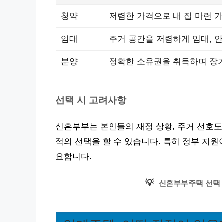
청약
저렴한 가격으로 내 집 마련 
임대
주거 공간을 저렴하게 임대, 
분양
정확한 소유권을 취득하며 장
선택 시 고려사항
신혼부부는 본인들의 재정 상황, 주거 선호도,
적의 선택을 할 수 있습니다. 특히 정부 지원
요합니다.
💡
신혼부부주택 선택 