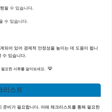
시행될 수 있습니다.
을 수 있습니다.
계되어 있어 경제적 안정성을 높이는 데 도움이 됩니
 수 있습니다.
💡
 필요한 서류를 알아보세요.
크리스트
 준비가 필요합니다. 아래 체크리스트를 통해 필요한