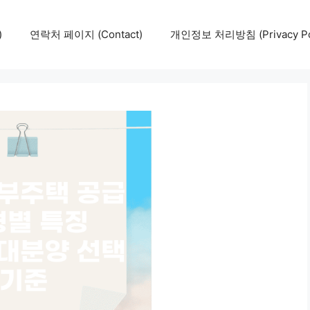
)
연락처 페이지 (Contact)
개인정보 처리방침 (Privacy Pol