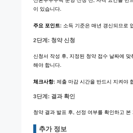
신혼부부주택 분양 신청 전, 자격 요건을 반드
이 있습니다.
주요 포인트:
소득 기준은 매년 갱신되므로 
2단계: 청약 신청
신청서 작성 후, 지정된 청약 접수 날짜에 
해야 합니다.
체크사항:
제출 마감 시간을 반드시 지켜야 
3단계: 결과 확인
청약 결과 발표 후, 선정 여부를 확인하고 본
추가 정보