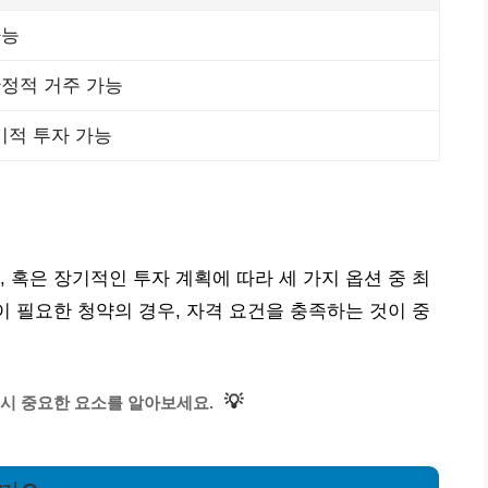
가능
안정적 거주 가능
기적 투자 가능
 혹은 장기적인 투자 계획에 따라 세 가지 옵션 중 최
이 필요한 청약의 경우, 자격 요건을 충족하는 것이 중
💡
시 중요한 요소를 알아보세요.