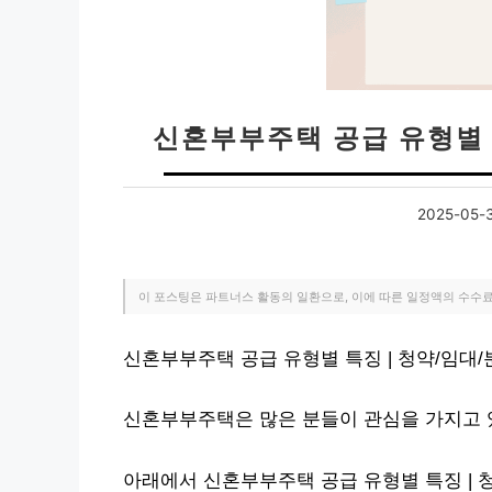
신혼부부주택 공급 유형별 
2025-05-
이 포스팅은 파트너스 활동의 일환으로, 이에 따른 일정액의 수수
신혼부부주택 공급 유형별 특징 | 청약/임대
신혼부부주택은 많은 분들이 관심을 가지고 
아래에서 신혼부부주택 공급 유형별 특징 | 