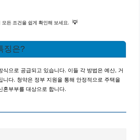
💡
모든 조건을 쉽게 확인해 보세요.
특징은?
방식으로 공급되고 있습니다. 이들 각 방법은 예산, 거
라집니다. 청약은 정부 지원을 통해 안정적으로 주택을
 신혼부부를 대상으로 합니다.