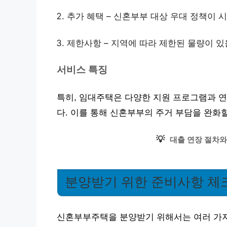
추가 혜택 – 신혼부부 대상 우대 정책이 
제한사항 – 지역에 따라 제한된 물량이 있
서비스 특징
특히, 임대주택은 다양한 지원 프로그램과 연
다. 이를 통해 신혼부부의 주거 부담을 완화할
💡
대출 연장 절차와
분양받기 위한 준비사항 체
신혼부부주택을 분양받기 위해서는 여러 가지