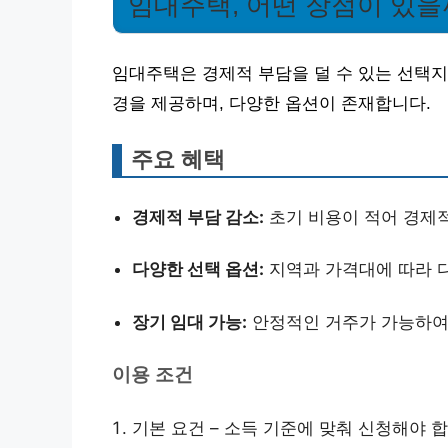
임대주택, 어떤 장점이 있을
임대주택은 경제적 부담을 덜 수 있는 선택지
경을 제공하며, 다양한 옵션이 존재합니다.
주요 혜택
경제적 부담 감소:
초기 비용이 적어 경제
다양한 선택 옵션:
지역과 가격대에 따라 다
장기 임대 가능:
안정적인 거주가 가능하여
이용 조건
기본 요건 – 소득 기준에 맞춰 신청해야 합