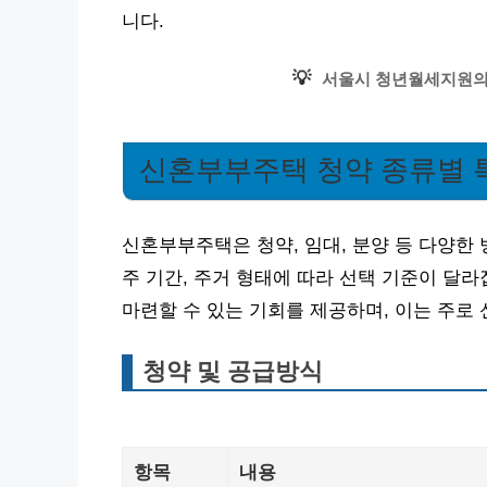
니다.
💡
서울시 청년월세지원의 
신혼부부주택 청약 종류별 
신혼부부주택은 청약, 임대, 분양 등 다양한 
주 기간, 주거 형태에 따라 선택 기준이 달
마련할 수 있는 기회를 제공하며, 이는 주로
청약 및 공급방식
항목
내용