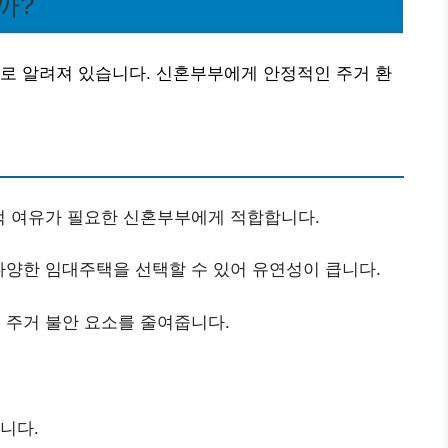
까?
로 알려져 있습니다. 신혼부부에게 안정적인 주거 환
적 여유가 필요한 신혼부부에게 적합합니다.
양한 임대주택을 선택할 수 있어 유연성이 큽니다.
 주거 불안 요소를 줄여줍니다.
니다.