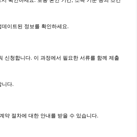
시 확인하세요. 보통 혼인 기간, 소득 기준 등의 조건
업데이트된 정보를 확인하세요.
맞춰 신청합니다. 이 과정에서 필요한 서류를 함께 제출
합니다.
 계약 절차에 대한 안내를 받을 수 있습니다.