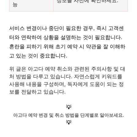
정보를 사전에 확인하세요.
능
서비스 변경이나 중단이 필요한 경우, 즉시 고객센
터와 연락하여 상황을 설명하는 것이 필요합니다.
혼란을 피하기 위해 초기 예약 시 약관을 잘 이해하
고 있는 것이 중요합니다.
위 글은 아고다 예약 취소와 관련된 주의사항 및 대
처 방법을 다루고 있습니다. 자연스럽게 키워드를
사용해 내용을 구성하며, 독자에게 도움이 되는 정
보를 전달하고 있습니다.
💡
아고다 예약 변경 및 취소 방법을 단계별로 알아보세요.
💡