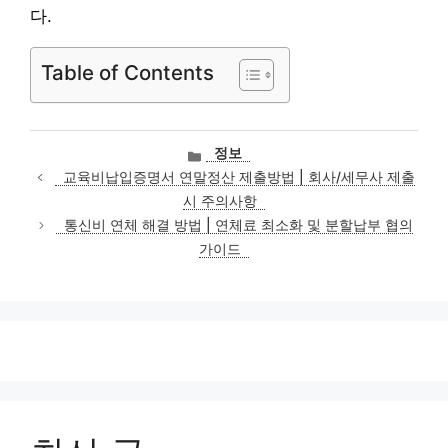
다.
Table of Contents
카
정보
테
교육비납입증명서 연말정산 제출방법 | 회사/세무사 제출
고
시 주의사항
리
통신비 연체 해결 방법 | 연체료 최소화 및 분할납부 협의
가이드