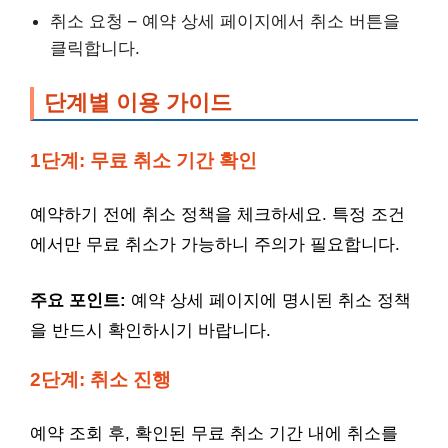
취소 요청 – 예약 상세 페이지에서 취소 버튼을
클릭합니다.
단계별 이용 가이드
1단계: 무료 취소 기간 확인
예약하기 전에 취소 정책을 체크하세요. 특정 조건
에서만 무료 취소가 가능하니 주의가 필요합니다.
주요 포인트:
예약 상세 페이지에 명시된 취소 정책
을 반드시 확인하시기 바랍니다.
2단계: 취소 진행
예약 조회 후, 확인된 무료 취소 기간 내에 취소를