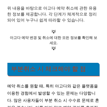
위 내용을 바탕으로 아고다 예약 취소에 관한 유용
한 정보를 제공합니다. 각 단계가 체계적으로 정리
되어 있어 누구나 쉽게 따라할 수 있습니다.
💡
아고다 예약 변경 및 취소에 대한 모든 정보를 확인해 보
세요.
💡
부분취소 시 체크해야 할 점
예약 취소를 원할 때, 특히 아고다와 같은 플랫폼을
이용한 경험에서 발생할 수 있는 문제는 다양합니
다. 많은 사용자들이 부분 취소 시 수수료 문제로 혼