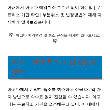
아래에서 아고다 예약취소 수수료 없이 하는법 | 무
료취소 기간 확인 | 부분취소 및 변경방법에 대해 자
세하게 알아보겠습니다.
💡
아고다 예약변경 및 취소 규정을 자세히 알아보세요.
💡
아고다 예약 취소, 이런 방법이
있어!
아고다에서 예약한 숙소를 취소하고 싶을 때, 몇 가
지 방법으로 수수료 없이 진행할 수 있습니다. 아고
다는 무료취소 기간을 설정해두고 있어, 이 내에서