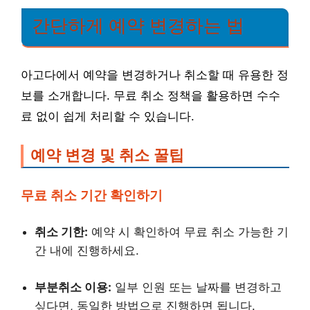
간단하게 예약 변경하는 법
아고다에서 예약을 변경하거나 취소할 때 유용한 정
보를 소개합니다. 무료 취소 정책을 활용하면 수수
료 없이 쉽게 처리할 수 있습니다.
예약 변경 및 취소 꿀팁
무료 취소 기간 확인하기
취소 기한:
예약 시 확인하여 무료 취소 가능한 기
간 내에 진행하세요.
부분취소 이용:
일부 인원 또는 날짜를 변경하고
싶다면, 동일한 방법으로 진행하면 됩니다.