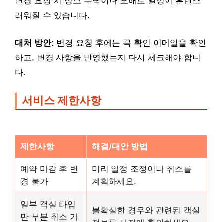
변경 요청 시 정보 누락이나 오해로 일정이 혼란스
러워질 수 있습니다.
대처 방안:
변경 요청 후에는 꼭 확인 이메일을 확인
하고, 변경 사항을 반영했는지 다시 체크해야 합니
다.
서비스 제한사항
제한사항
해결/대안 방법
예약 마감 후 변
미리 일정 조정이나 취소를
경 불가
계획하세요.
일부 객실 타입
불확실한 경우와 관련된 객실
만 부분 취소 가