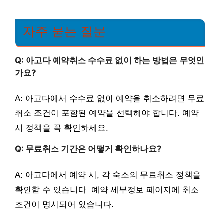
자주 묻는 질문
Q: 아고다 예약취소 수수료 없이 하는 방법은 무엇인
가요?
A: 아고다에서 수수료 없이 예약을 취소하려면 무료
취소 조건이 포함된 예약을 선택해야 합니다. 예약
시 정책을 꼭 확인하세요.
Q: 무료취소 기간은 어떻게 확인하나요?
A: 아고다에서 예약 시, 각 숙소의 무료취소 정책을
확인할 수 있습니다. 예약 세부정보 페이지에 취소
조건이 명시되어 있습니다.