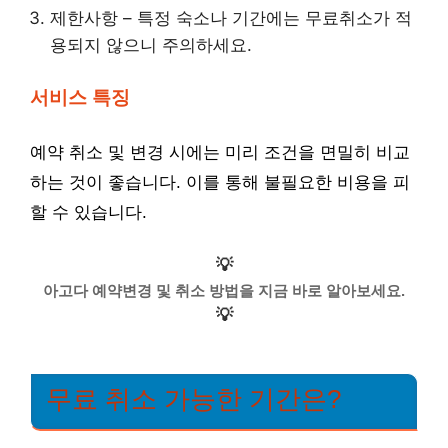
제한사항 – 특정 숙소나 기간에는 무료취소가 적
용되지 않으니 주의하세요.
서비스 특징
예약 취소 및 변경 시에는 미리 조건을 면밀히 비교
하는 것이 좋습니다. 이를 통해 불필요한 비용을 피
할 수 있습니다.
💡
아고다 예약변경 및 취소 방법을 지금 바로 알아보세요.
💡
무료 취소 가능한 기간은?