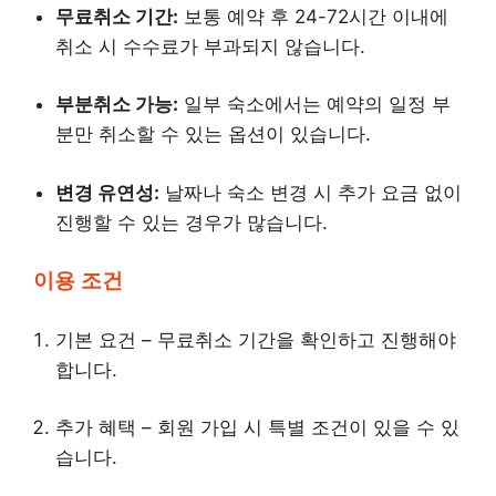
무료취소 기간:
보통 예약 후 24-72시간 이내에
취소 시 수수료가 부과되지 않습니다.
부분취소 가능:
일부 숙소에서는 예약의 일정 부
분만 취소할 수 있는 옵션이 있습니다.
변경 유연성:
날짜나 숙소 변경 시 추가 요금 없이
진행할 수 있는 경우가 많습니다.
이용 조건
기본 요건 – 무료취소 기간을 확인하고 진행해야
합니다.
추가 혜택 – 회원 가입 시 특별 조건이 있을 수 있
습니다.