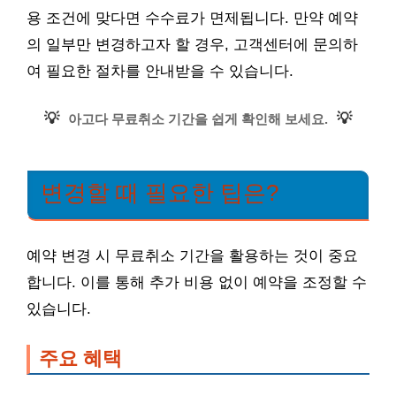
용 조건에 맞다면 수수료가 면제됩니다. 만약 예약
의 일부만 변경하고자 할 경우, 고객센터에 문의하
여 필요한 절차를 안내받을 수 있습니다.
💡
💡
아고다 무료취소 기간을 쉽게 확인해 보세요.
변경할 때 필요한 팁은?
예약 변경 시 무료취소 기간을 활용하는 것이 중요
합니다. 이를 통해 추가 비용 없이 예약을 조정할 수
있습니다.
주요 혜택