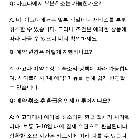
Q: 아고다에서 부분취소는 가능한가요?
A: 네, 아고다에서는 일부 객실이나 서비스를 부분
취소할 수 있습니다. 그러나 조건은 예약한 상품에
따라 다를 수 있으니 미리 확인하세요.
Q: 예약 변경은 어떻게 진행하나요?
A: 아고다 예약수정은 숙소의 정책에 따라 가능합니
다. 사이트에서 ‘내 예약’ 메뉴를 통해 쉽게 변경할
수 있습니다.
Q: 예약 취소 후 환급은 언제 이루어지나요?
A: 아고다에서 예약을 취소하면 환급 절차가 시작됩
니다. 보통 5~10일 내에 결제 수단으로 환불됩니다.
정확한 소요 시간은 카드사에 따라 다를 수 있습니