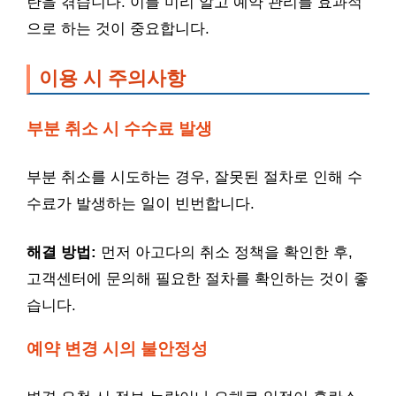
란을 겪습니다. 이를 미리 알고 예약 관리를 효과적
으로 하는 것이 중요합니다.
이용 시 주의사항
부분 취소 시 수수료 발생
부분 취소를 시도하는 경우, 잘못된 절차로 인해 수
수료가 발생하는 일이 빈번합니다.
해결 방법:
먼저 아고다의 취소 정책을 확인한 후,
고객센터에 문의해 필요한 절차를 확인하는 것이 좋
습니다.
예약 변경 시의 불안정성