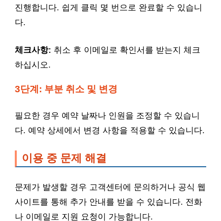
진행합니다. 쉽게 클릭 몇 번으로 완료할 수 있습니
다.
체크사항:
취소 후 이메일로 확인서를 받는지 체크
하십시오.
3단계: 부분 취소 및 변경
필요한 경우 예약 날짜나 인원을 조정할 수 있습니
다. 예약 상세에서 변경 사항을 적용할 수 있습니다.
이용 중 문제 해결
문제가 발생할 경우 고객센터에 문의하거나 공식 웹
사이트를 통해 추가 안내를 받을 수 있습니다. 전화
나 이메일로 지원 요청이 가능합니다.