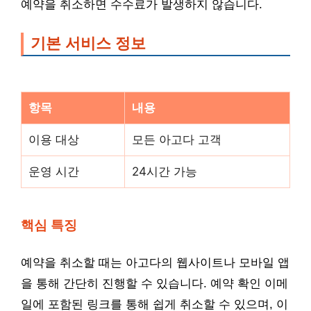
예약을 취소하면 수수료가 발생하지 않습니다.
기본 서비스 정보
항목
내용
이용 대상
모든 아고다 고객
운영 시간
24시간 가능
핵심 특징
예약을 취소할 때는 아고다의 웹사이트나 모바일 앱
을 통해 간단히 진행할 수 있습니다. 예약 확인 이메
일에 포함된 링크를 통해 쉽게 취소할 수 있으며, 이