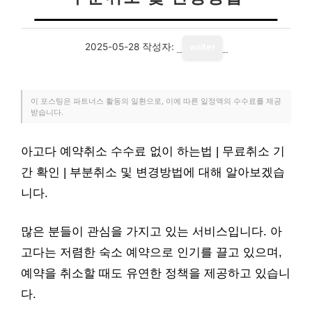
2025-05-28
작성자:
writer
이 포스팅은 파트너스 활동의 일환으로, 이에 따른 일정액의 수수료를 제공
받습니다.
아고다 예약취소 수수료 없이 하는법 | 무료취소 기
간 확인 | 부분취소 및 변경방법에 대해 알아보겠습
니다.
많은 분들이 관심을 가지고 있는 서비스입니다. 아
고다는 저렴한 숙소 예약으로 인기를 끌고 있으며,
예약을 취소할 때도 유연한 정책을 제공하고 있습니
다.