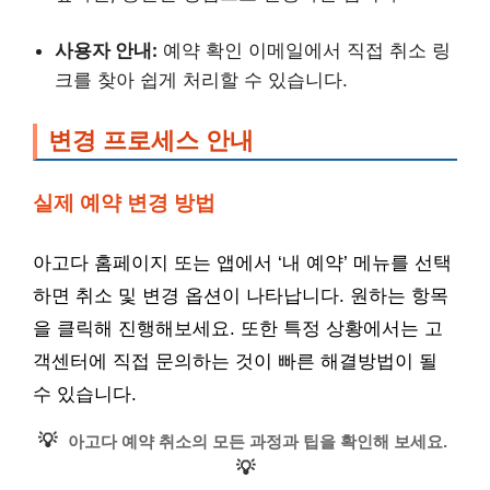
사용자 안내:
예약 확인 이메일에서 직접 취소 링
크를 찾아 쉽게 처리할 수 있습니다.
변경 프로세스 안내
실제 예약 변경 방법
아고다 홈페이지 또는 앱에서 ‘내 예약’ 메뉴를 선택
하면 취소 및 변경 옵션이 나타납니다. 원하는 항목
을 클릭해 진행해보세요. 또한 특정 상황에서는 고
객센터에 직접 문의하는 것이 빠른 해결방법이 될
수 있습니다.
💡
아고다 예약 취소의 모든 과정과 팁을 확인해 보세요.
💡