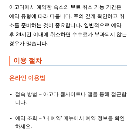
아고다에서 예약한 숙소의 무료 취소 가능 기간은
예약 유형에 따라 다릅니다. 주의 깊게 확인하고 취
소를 준비하는 것이 중요합니다. 일반적으로 예약
후 24시간 이내에 취소하면 수수료가 부과되지 않는
경우가 많습니다.
이용 절차
온라인 이용법
접속 방법 – 아고다 웹사이트나 앱을 통해 접근합
니다.
예약 조회 – ‘내 예약’ 메뉴에서 예약 정보를 확인
하세요.