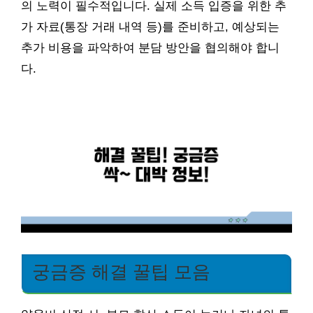
의 노력이 필수적입니다. 실제 소득 입증을 위한 추
가 자료(통장 거래 내역 등)를 준비하고, 예상되는
추가 비용을 파악하여 분담 방안을 협의해야 합니
다.
궁금증 해결 꿀팁 모음