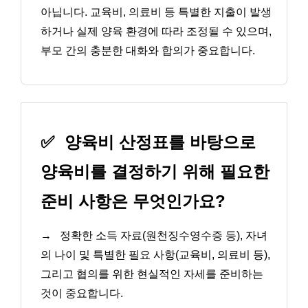
아닙니다. 교육비, 의료비 등 특별한 지출이 발생
하거나 실제 양육 환경에 따라 조정될 수 있으며,
부모 간의 충분한 대화와 합의가 중요합니다.
✅
양육비 산정표를 바탕으로
양육비를 결정하기 위해 필요한
준비 사항은 무엇인가요?
→
정확한 소득 자료(원천징수영수증 등), 자녀
의 나이 및 특별한 필요 사항(교육비, 의료비 등),
그리고 협의를 위한 현실적인 자세를 준비하는
것이 중요합니다.