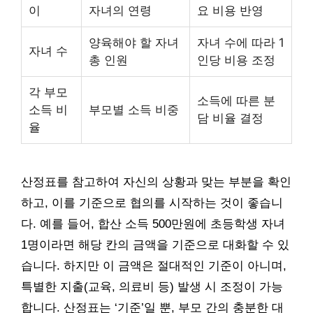
이
자녀의 연령
요 비용 반영
양육해야 할 자녀
자녀 수에 따라 1
자녀 수
총 인원
인당 비용 조정
각 부모
소득에 따른 분
소득 비
부모별 소득 비중
담 비율 결정
율
산정표를 참고하여 자신의 상황과 맞는 부분을 확인
하고, 이를 기준으로 협의를 시작하는 것이 좋습니
다. 예를 들어, 합산 소득 500만원에 초등학생 자녀
1명이라면 해당 칸의 금액을 기준으로 대화할 수 있
습니다. 하지만 이 금액은 절대적인 기준이 아니며,
특별한 지출(교육, 의료비 등) 발생 시 조정이 가능
합니다. 산정표는 ‘기준’일 뿐, 부모 간의 충분한 대