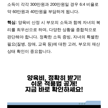
소득이 각각 300만원과 200만원일 경우 6:4 비율로
약 60만원과 40만원을 부담하게 됩니다.
핵심:
양육비 산정 시 부모의 소득과 함께 자녀의 복
리를 최우선으로 하며, 다양한 상황을 종합적으로
판단해야 합니다. 정확한 소득 증빙, 자녀의 특별한
필요(질병, 장애, 교육 등)에 대한 고려, 부모의 재산
상태 확인이 중요합니다.