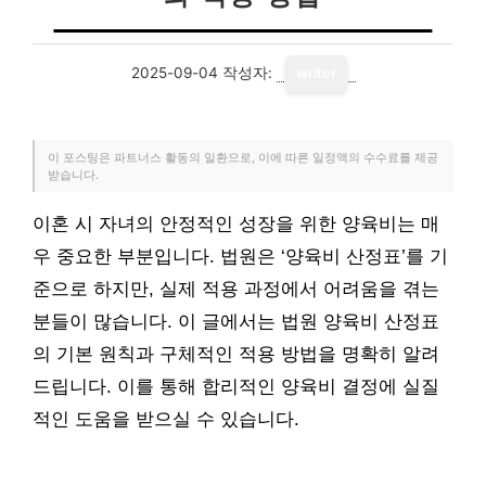
2025-09-04
작성자:
writer
이 포스팅은 파트너스 활동의 일환으로, 이에 따른 일정액의 수수료를 제공
받습니다.
이혼 시 자녀의 안정적인 성장을 위한 양육비는 매
우 중요한 부분입니다. 법원은 ‘양육비 산정표’를 기
준으로 하지만, 실제 적용 과정에서 어려움을 겪는
분들이 많습니다. 이 글에서는 법원 양육비 산정표
의 기본 원칙과 구체적인 적용 방법을 명확히 알려
드립니다. 이를 통해 합리적인 양육비 결정에 실질
적인 도움을 받으실 수 있습니다.