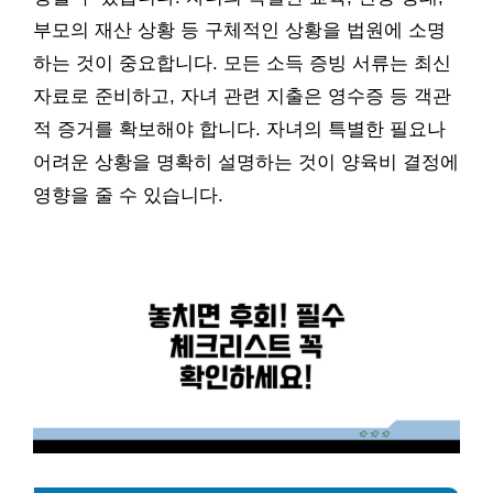
부모의 재산 상황 등 구체적인 상황을 법원에 소명
하는 것이 중요합니다. 모든 소득 증빙 서류는 최신
자료로 준비하고, 자녀 관련 지출은 영수증 등 객관
적 증거를 확보해야 합니다. 자녀의 특별한 필요나
어려운 상황을 명확히 설명하는 것이 양육비 결정에
영향을 줄 수 있습니다.