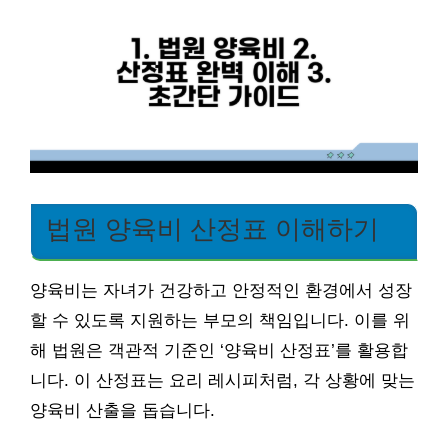
법원 양육비 산정표 이해하기
양육비는 자녀가 건강하고 안정적인 환경에서 성장
할 수 있도록 지원하는 부모의 책임입니다. 이를 위
해 법원은 객관적 기준인 ‘양육비 산정표’를 활용합
니다. 이 산정표는 요리 레시피처럼, 각 상황에 맞는
양육비 산출을 돕습니다.