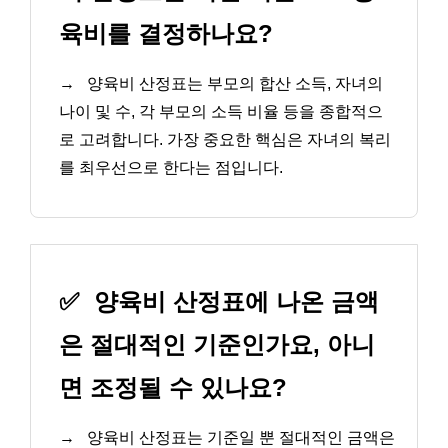
육비를 결정하나요?
→
양육비 산정표는 부모의 합산 소득, 자녀의
나이 및 수, 각 부모의 소득 비율 등을 종합적으
로 고려합니다. 가장 중요한 핵심은 자녀의 복리
를 최우선으로 한다는 점입니다.
✅
양육비 산정표에 나온 금액
은 절대적인 기준인가요, 아니
면 조정될 수 있나요?
→
양육비 산정표는 기준일 뿐 절대적인 금액은