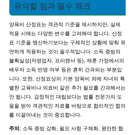
유의할 점과 필수 체크
양육비 산정표는 객관적 기준을 제시하지만, 실제
적용 시에는 다양한 변수를 고려해야 합니다. 산정
표 기준을 맹신하기보다는 구체적인 상황에 맞춰 유
연하게 적용하는 것이 필수적입니다. 소득 증빙의
불확실성(자영업자, 프리랜서 등), 재혼 가정에서의
배우자 소득 반영 여부 등은 흔히 간과되는 부분입
니다. 또한, 산정표상의 기본 양육비 외에 자녀의 특
별한 교육비나 의료비 같은 추가 필요를 간과해서는
안 됩니다. 감정적인 대립보다는 법률 전문가의 도
움을 받아 객관적인 자료를 바탕으로 합리적인 합의
를 이끌어내는 것이 중요합니다.
주의:
소득 증빙 강화, 필요 사항 구체화, 원만한 협