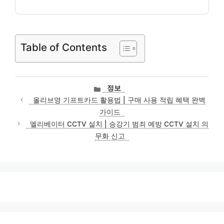
Table of Contents
카
정보
테
올리브영 기프트카드 활용법 | 구매 사용 적립 혜택 완벽
고
가이드
리
엘리베이터 CCTV 설치 | 승강기 범죄 예방 CCTV 설치 의
무화 신고