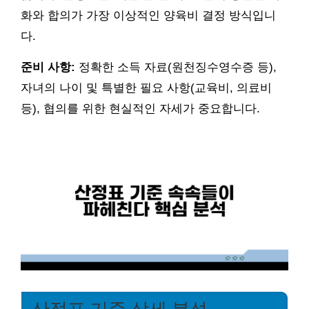
화와 합의가 가장 이상적인 양육비 결정 방식입니
다.
준비 사항:
정확한 소득 자료(원천징수영수증 등),
자녀의 나이 및 특별한 필요 사항(교육비, 의료비
등), 협의를 위한 현실적인 자세가 중요합니다.
산정표 기준 상세 분석