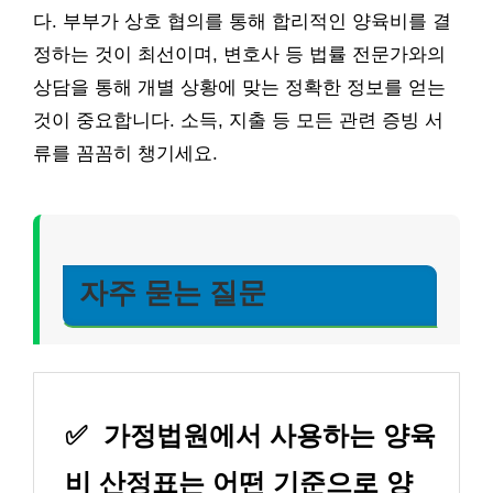
다. 부부가 상호 협의를 통해 합리적인 양육비를 결
정하는 것이 최선이며, 변호사 등 법률 전문가와의
상담을 통해 개별 상황에 맞는 정확한 정보를 얻는
것이 중요합니다. 소득, 지출 등 모든 관련 증빙 서
류를 꼼꼼히 챙기세요.
자주 묻는 질문
✅
가정법원에서 사용하는 양육
비 산정표는 어떤 기준으로 양