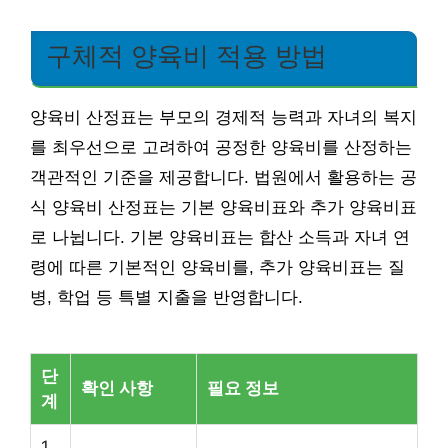
구체적 양육비 적용 방법
양육비 산정표는 부모의 경제적 능력과 자녀의 복지
를 최우선으로 고려하여 공정한 양육비를 산정하는
객관적인 기준을 제공합니다. 법원에서 활용하는 공
식 양육비 산정표는 기본 양육비표와 추가 양육비표
로 나뉩니다. 기본 양육비표는 합산 소득과 자녀 연
령에 따른 기본적인 양육비를, 추가 양육비표는 질
병, 학업 등 특별 지출을 반영합니다.
단
확인 사항
필요 정보
계
1