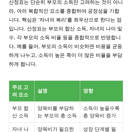
산정표는 단순히 부모의 소득만 고려하는 것이 아니
라, 여러 복합적인 요소를 종합하여 공정성을 기합
니다. 핵심은 ‘자녀의 복리’를 최우선으로 한다는 점
입니다. 산정표는 부모의 합산 소득, 자녀의 나이 및
수, 각 부모의 소득 비율 등을 종합적으로 반영합니
다. 예를 들어, 부모의 소득이 비슷하면 비용을 균등
하게 나누고, 소득이 높은 쪽이 더 많은 비율을 부담
하게 됩니다.
주요 고
설명
영향
려 요소
부모 합
양육비를 부담하
소득이 높을수록
산 소득
는 부모의 총 소득
총 양육비 증가
자녀 나
양육비가 필요한
성장 단계별 필