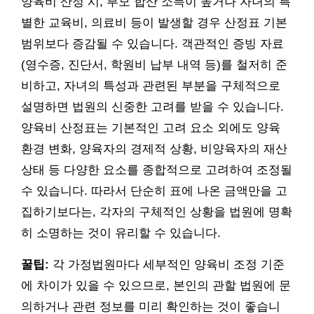
양육비 산정 시, 부모 합산 소득이 높거나 자녀의 특
별한 교육비, 의료비 등이 발생할 경우 산정표 기본
범위보다 증감될 수 있습니다. 객관적인 증빙 자료
(영수증, 진단서, 학원비 납부 내역 등)를 철저히 준
비하고, 자녀의 특성과 관련된 부분을 구체적으로
설명하면 법원의 신중한 고려를 받을 수 있습니다.
양육비 산정표는 기본적인 고려 요소 외에도 양육
환경 변화, 양육자의 경제적 상황, 비양육자의 재산
상태 등 다양한 요소를 종합적으로 고려하여 조정될
수 있습니다. 따라서 단순히 표에 나온 금액만을 고
집하기보다는, 각자의 구체적인 상황을 법원에 명확
히 소명하는 것이 유리할 수 있습니다.
꿀팁:
각 가정법원마다 세부적인 양육비 조정 기준
에 차이가 있을 수 있으므로, 본인의 관할 법원에 문
의하거나 관련 정보를 미리 확인하는 것이 좋습니