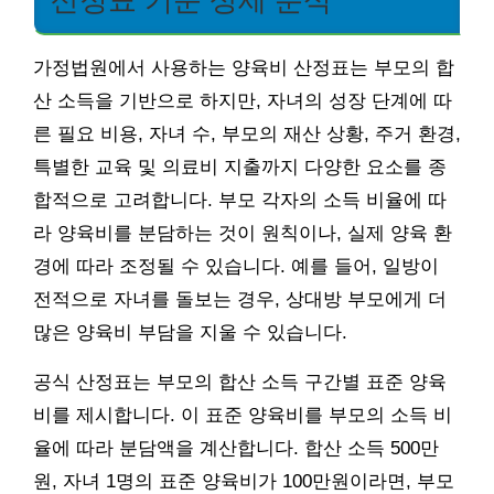
가정법원에서 사용하는 양육비 산정표는 부모의 합
산 소득을 기반으로 하지만, 자녀의 성장 단계에 따
른 필요 비용, 자녀 수, 부모의 재산 상황, 주거 환경,
특별한 교육 및 의료비 지출까지 다양한 요소를 종
합적으로 고려합니다. 부모 각자의 소득 비율에 따
라 양육비를 분담하는 것이 원칙이나, 실제 양육 환
경에 따라 조정될 수 있습니다. 예를 들어, 일방이
전적으로 자녀를 돌보는 경우, 상대방 부모에게 더
많은 양육비 부담을 지울 수 있습니다.
공식 산정표는 부모의 합산 소득 구간별 표준 양육
비를 제시합니다. 이 표준 양육비를 부모의 소득 비
율에 따라 분담액을 계산합니다. 합산 소득 500만
원, 자녀 1명의 표준 양육비가 100만원이라면, 부모