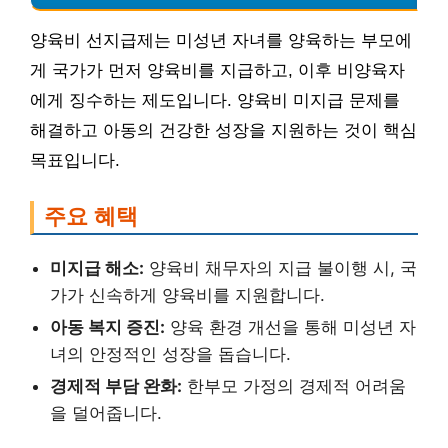
양육비 선지급제는 미성년 자녀를 양육하는 부모에
게 국가가 먼저 양육비를 지급하고, 이후 비양육자
에게 징수하는 제도입니다. 양육비 미지급 문제를
해결하고 아동의 건강한 성장을 지원하는 것이 핵심
목표입니다.
주요 혜택
미지급 해소:
양육비 채무자의 지급 불이행 시, 국
가가 신속하게 양육비를 지원합니다.
아동 복지 증진:
양육 환경 개선을 통해 미성년 자
녀의 안정적인 성장을 돕습니다.
경제적 부담 완화:
한부모 가정의 경제적 어려움
을 덜어줍니다.