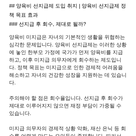
## 양육비 선지급제 도입 취지 | 양육비 선지급제 정
책 목표 효과
### 선지급 후 회수, 제대로 될까?
양육비 미지급은 자녀의 기본적인 생활을 위협하는
심각한 문제입니다. 양육비 선지급제는 이러한 상황
에 놓인 한부모 가정에 국가가 먼저 양육비를 지급
하고, 이후 미지급 의무자에게 회수하는 제도입니
다. 정책 목표는 미지급으로 인한 경제적 어려움을
해소하고 자녀의 건강한 성장을 지원하는 데 있습니
다.
주의해야 할 점은 회수율입니다. 선지급 후 회수가
제대로 이루어지지 않으면 재정 부담이 가중될 수
있습니다.
미지급 의무자의 경제적 상황 악화, 재산 은닉 등 회