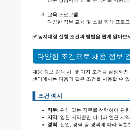
교육 프로그램
다양한 직무 교육 및 스킬 향상 프로
✅
농지대장 신청 조건과 방법을 쉽게 알아보
다양한 조건으로 채용 정보 
채용 정보 검색 시, 몇 가지 조건을 설정하면
센터에서는 다음과 같은 조건을 사용할 수 있
조건 예시
직무
: 관심 있는 직무를 선택하여 관련
지역
: 영천 지역뿐만 아니라 인근 지역
경력
: 신입, 경력 등 경력에 따라 적