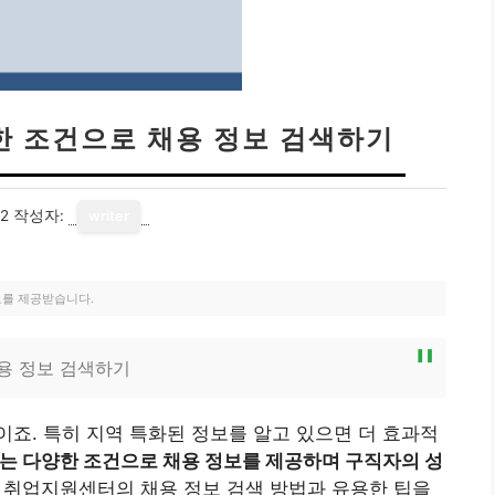
한 조건으로 채용 정보 검색하기
22
작성자:
writer
료를 제공받습니다.
용 정보 검색하기
죠. 특히 지역 특화된 정보를 알고 있으면 더 효과적
는 다양한 조건으로 채용 정보를 제공하며 구직자의 성
 취업지원센터의 채용 정보 검색 방법과 유용한 팁을