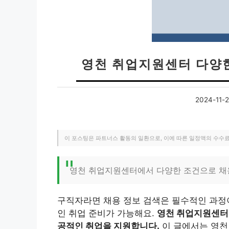
영천 취업지원센터 다양
2024-11-
이 포스팅은 파트너스 활동의 일환으로, 이에 따른 일정액의 수수
영천 취업지원센터에서 다양한 조건으로 채
구직자라면 채용 정보 검색은 필수적인 과정이
인 취업 준비가 가능해요.
영천 취업지원센터
공적인 취업을 지원합니다.
이 글에서는 영천