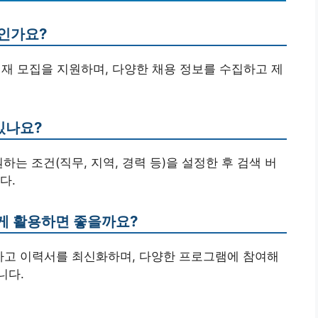
관인가요?
인재 모집을 지원하며, 다양한 채용 정보를 수집하고 제
있나요?
하는 조건(직무, 지역, 경력 등)을 설정한 후 검색 버
다.
게 활용하면 좋을까요?
인하고 이력서를 최신화하며, 다양한 프로그램에 참여해
니다.