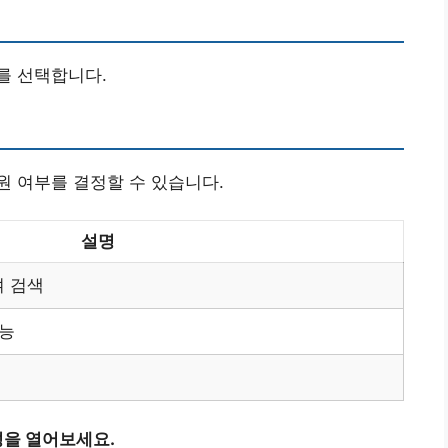
를 선택합니다.
원 여부를 결정할 수 있습니다.
설명
여 검색
가능
을 열어보세요.