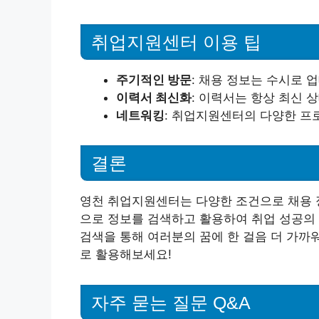
취업지원센터 이용 팁
주기적인 방문
: 채용 정보는 수시로
이력서 최신화
: 이력서는 항상 최신 
네트워킹
: 취업지원센터의 다양한 프
결론
영천 취업지원센터는 다양한 조건으로 채용 
으로 정보를 검색하고 활용하여 취업 성공의
검색을 통해 여러분의 꿈에 한 걸음 더 가까
로 활용해보세요!
자주 묻는 질문 Q&A