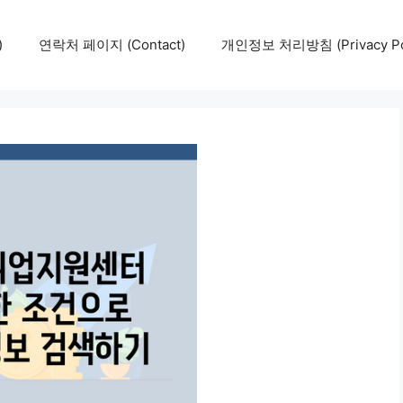
)
연락처 페이지 (Contact)
개인정보 처리방침 (Privacy Pol