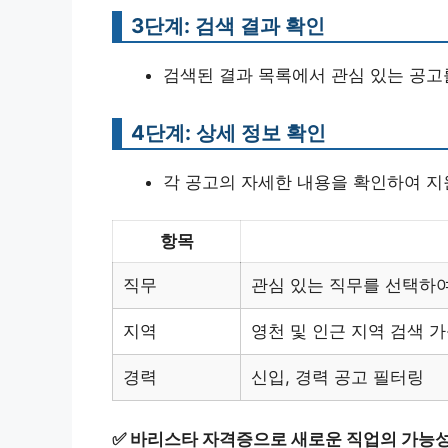
3단계: 검색 결과 확인
검색된 결과 목록에서 관심 있는 공고
4단계: 상세 정보 확인
각 공고의 자세한 내용을 확인하여 지
항목
직무
관심 있는 직무를 선택하
지역
영천 및 인근 지역 검색 
경력
신입, 경력 공고 필터링
✅
바리스타 자격증으로 새로운 직업의 가능성