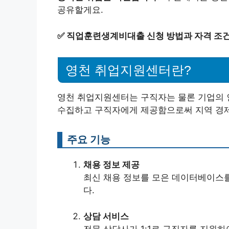
공유할게요.
✅
직업훈련생계비대출 신청 방법과 자격 조건
영천 취업지원센터란?
영천 취업지원센터는 구직자는 물론 기업의 
수집하고 구직자에게 제공함으로써 지역 경제
주요 기능
채용 정보 제공
최신 채용 정보를 모은 데이터베이스
다.
상담 서비스
전문 상담사가 1:1로 구직자를 지원