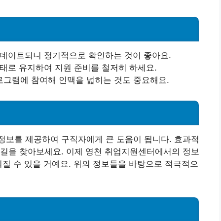
 업데이트되니 정기적으로 확인하는 것이 좋아요.
상태로 유지하여 지원 준비를 철저히 하세요.
로그램에 참여해 인맥을 넓히는 것도 중요해요.
정보를 제공하여 구직자에게 큰 도움이 됩니다. 효과적
 길을 찾아보세요. 이제 영천 취업지원센터에서의 정보
워질 수 있을 거예요. 위의 정보들을 바탕으로 적극적으