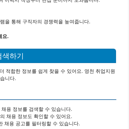
그램을 통해 구직자의 경쟁력을 높여줍니다.
세요.
검색하기
 더 적합한 정보를 쉽게 찾을 수 있어요. 영천 취업지원
습니다.
 채용 정보를 검색할 수 있습니다.
의 채용 정보도 확인할 수 있어요.
합한 채용 공고를 필터링할 수 있습니다.