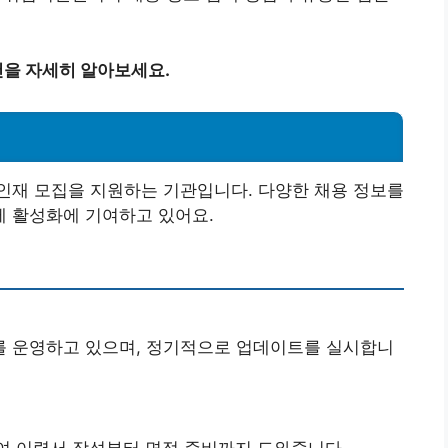
을 자세히 알아보세요.
인재 모집을 지원하는 기관입니다. 다양한 채용 정보를
 활성화에 기여하고 있어요.
를 운영하고 있으며, 정기적으로 업데이트를 실시합니
하여 이력서 작성부터 면접 준비까지 도와줍니다.