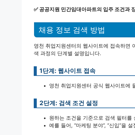
✅
공공지원 민간임대아파트의 입주 조건과 
채용 정보 검색 방법
영천 취업지원센터의 웹사이트에 접속하면 여러
색 과정의 단계별 설명입니다.
1단계: 웹사이트 접속
영천 취업지원센터 공식 웹사이트에 
2단계: 검색 조건 설정
원하는 조건을 기준으로 검색 필터를 
예를 들어, “마케팅 분야”, “신입”을