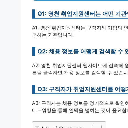
Q1: 영천 취업지원센터는 어떤 기
A1: 영천 취업지원센터는 구직자와 기업의 
공하는 기관입니다.
Q2: 채용 정보를 어떻게 검색할 수 
A2: 영천 취업지원센터 웹사이트에 접속해 원
튼을 클릭하면 채용 정보를 검색할 수 있습니
Q3: 구직자가 취업지원센터를 어떻
A3: 구직자는 채용 정보를 정기적으로 확
네트워킹을 통해 인맥을 넓히는 것이 중요합