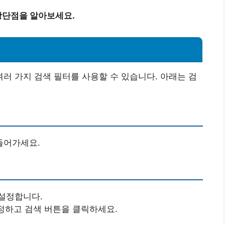
장단점을 알아보세요.
 가지 검색 필터를 사용할 수 있습니다. 아래는 검
들어가세요.
설정합니다.
 설정하고 검색 버튼을 클릭하세요.