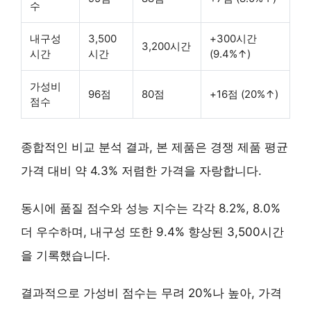
수
내구성
3,500
+300시간
3,200시간
시간
시간
(9.4%↑)
가성비
96점
80점
+16점 (20%↑)
점수
종합적인 비교 분석 결과, 본 제품은 경쟁 제품 평균
가격 대비 약 4.3% 저렴한 가격을 자랑합니다.
동시에
품질 점수와 성능 지수는 각각 8.2%, 8.0%
더 우수
하며, 내구성 또한 9.4% 향상된 3,500시간
을 기록했습니다.
결과적으로
가성비 점수는 무려 20%나 높아
, 가격