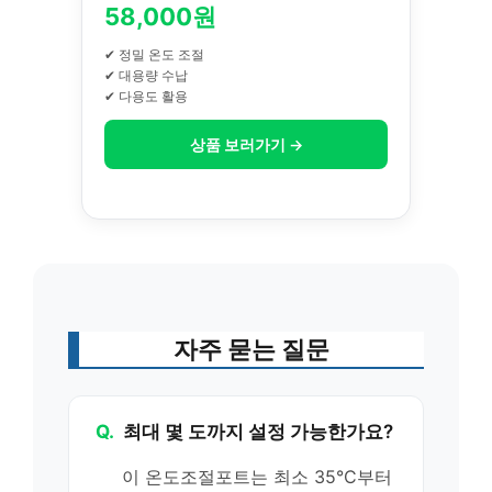
58,000원
✔ 정밀 온도 조절
✔ 대용량 수납
✔ 다용도 활용
상품 보러가기 →
자주 묻는 질문
Q.
최대 몇 도까지 설정 가능한가요?
이 온도조절포트는 최소 35°C부터