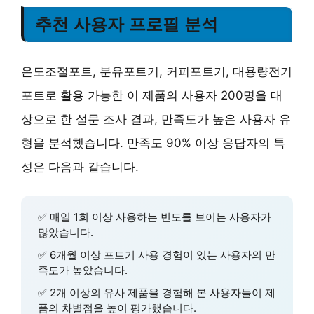
추천 사용자 프로필 분석
온도조절포트, 분유포트기, 커피포트기, 대용량전기
포트로 활용 가능한 이 제품의 사용자 200명을 대
상으로 한 설문 조사 결과, 만족도가 높은 사용자 유
형을 분석했습니다. 만족도 90% 이상 응답자의 특
성은 다음과 같습니다.
✅
매일 1회 이상
사용하는 빈도를 보이는 사용자가
많았습니다.
✅
6개월 이상
포트기 사용 경험이 있는 사용자의 만
족도가 높았습니다.
✅
2개 이상의 유사 제품
을 경험해 본 사용자들이 제
품의 차별점을 높이 평가했습니다.