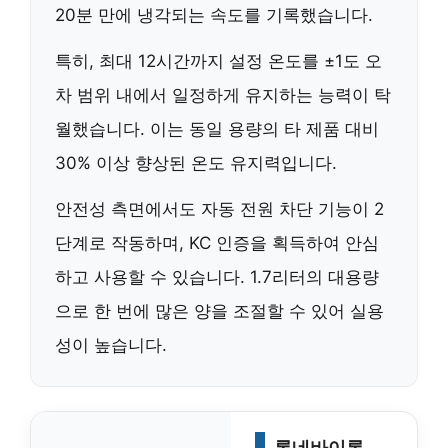
20분 만에 냉각
되는 속도를 기록했습니다.
특히,
최대 12시간까지 설정 온도를 ±1도 오
차 범위 내에서 일정하게 유지
하는 능력이 탁
월했습니다. 이는 동일 용량의 타 제품 대비
30% 이상 향상된 온도 유지력
입니다.
안전성 측면에서도
자동 전원 차단 기능이 2
단계로 작동
하며,
KC 인증을 획득
하여 안심
하고 사용할 수 있습니다.
1.7리터의 대용량
으로 한 번에 많은 양을 조절할 수 있어 실용
성이 높습니다.
론네바이론