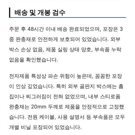
배송 및 개봉 검수
주문 후 48시간 이내 배송 완료되었으며, 포장은 3
중 완충재로 안전하게 보호되어 있었습니다. 외부
박스 손상 없음, 제품 실링 상태 양호, 부속품 누락
없음을 확인했습니다.
전자제품 특성상 파손 위험이 높은데, 꼼꼼한 포장
이 인상 깊었습니다. 특히 외부 골판지 박스에는 흠
집이나 찌그러짐이 전혀 없었으며, 내부 스티로폼
완충재는 20mm 두께로 제품을 안정적으로 고정했
습니다. 전원 케이블, 사용 설명서 등 부속품은 모두
개별 비닐 포장되어 있었습니다.