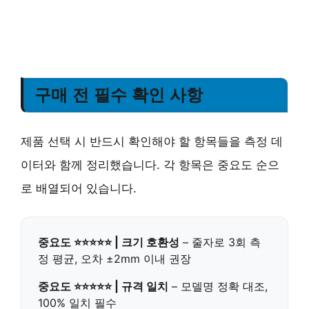
구매 전 필수 확인 사항
제품 선택 시 반드시 확인해야 할 항목들을 측정 데
이터와 함께 정리했습니다. 각 항목은 중요도 순으
로 배열되어 있습니다.
중요도 ⭐⭐⭐⭐⭐ | 크기 호환성
– 줄자로 3회 측
정 평균, 오차 ±2mm 이내 권장
중요도 ⭐⭐⭐⭐⭐ | 규격 일치
– 모델명 정확 대조,
100% 일치 필수