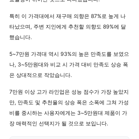
특히 이 가격대에서 재구매 의향은 87%로 높게 나
타났으며, 주변 지인에게 추천할 의향도 89%에 달
했습니다.
5~7만원 가격대 역시 93%의 높은 만족도를 보였으
나, 3~5만원대와 비교 시 가격 대비 만족도 상승 폭
은 상대적으로 작았습니다.
7만원 이상 고가 라인업은 성능 점수가 가장 높았지
만, 만족도 및 추천율의 상승 폭은 소폭에 그쳐 가성
비를 중시하는 사용자에게는 3~5만원대 제품이 가
장 매력적인 선택지가 될 것으로 보입니다.