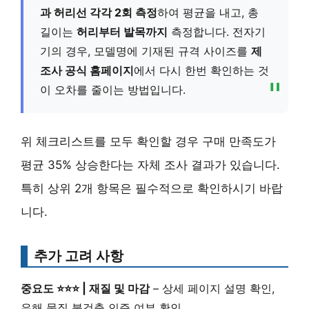
과 허리선 각각 2회 측정
하여 평균을 내고, 총
길이는
허리부터 발목까지
측정합니다. 전자기
기의 경우, 모델명에 기재된 규격 사이즈를
제
조사 공식 홈페이지
에서 다시 한번 확인하는 것
이 오차를 줄이는 방법입니다.
위 체크리스트를 모두 확인할 경우 구매 만족도가
평균 35% 상승한다는 자체 조사 결과가 있습니다.
특히 상위 2개 항목은 필수적으로 확인하시기 바랍
니다.
추가 고려 사항
중요도 ⭐⭐⭐ | 재질 및 마감
– 상세 페이지 설명 확인,
유해 물질 불검출
인증 여부 확인