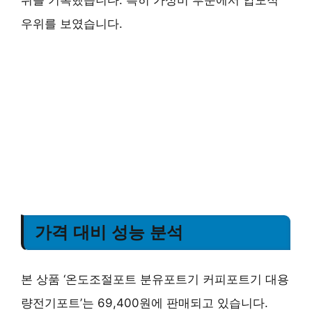
우위를 보였습니다.
가격 대비 성능 분석
본 상품 ‘온도조절포트 분유포트기 커피포트기 대용
량전기포트’는 69,400원에 판매되고 있습니다.