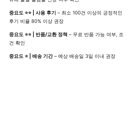
중요도 ⭐⭐ | 사용 후기
–
최소 100건 이상
의 긍정적인
후기 비율 80% 이상 권장
중요도 ⭐⭐ | 반품/교환 정책
–
무료 반품 가능 여부
, 조
건 확인
중요도 ⭐ | 배송 기간
– 예상 배송일
3일 이내
권장