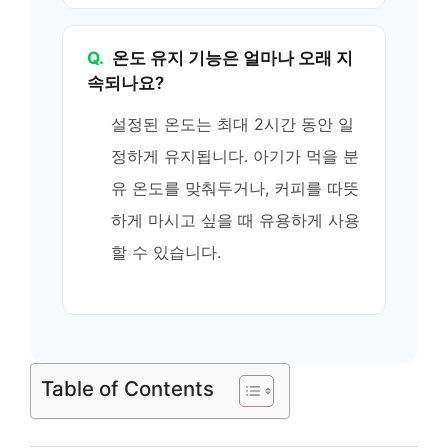
Q.
온도 유지 기능은 얼마나 오래 지
속되나요?
설정된 온도는 최대 2시간 동안 일
정하게 유지됩니다. 아기가 먹을 분
유 온도를 맞춰두거나, 커피를 따뜻
하게 마시고 싶을 때 유용하게 사용
할 수 있습니다.
Table of Contents