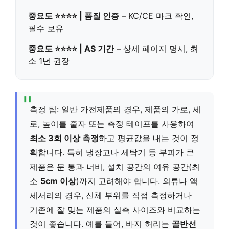
중요도 ⭐⭐⭐⭐ | 품질 인증
– KC/CE 마크 확인,
필수 보유
중요도 ⭐⭐⭐⭐ | AS 기간
– 상세 페이지 명시, 최
소 1년 권장
측정 팁: 일반 가전제품의 경우, 제품의 가로, 세
로, 높이를 줄자 또는 측정 테이프를 사용하여
최소 3회 이상 측정
하고 평균값을 내는 것이 정
확합니다. 특히 냉장고나 세탁기 등 부피가 큰
제품은 문 통과 너비, 설치 공간의 여유 공간(최
소
5cm 이상
)까지 고려해야 합니다. 의류나 액
세서리의 경우, 신체 부위를 직접 측정하거나
기존에 잘 맞는 제품의 실측 사이즈와 비교하는
것이 좋습니다. 예를 들어, 바지 허리는
골반선