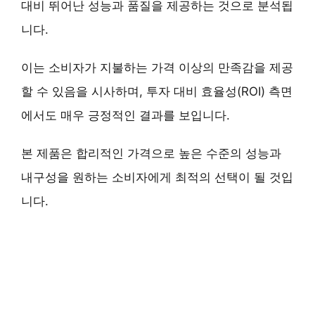
대비 뛰어난 성능과 품질을 제공하는 것으로 분석됩
니다.
이는 소비자가 지불하는 가격 이상의 만족감을 제공
할 수 있음을 시사하며, 투자 대비 효율성(ROI) 측면
에서도 매우 긍정적인 결과를 보입니다.
본 제품은 합리적인 가격으로 높은 수준의 성능과
내구성을 원하는 소비자에게 최적의 선택이 될 것입
니다.