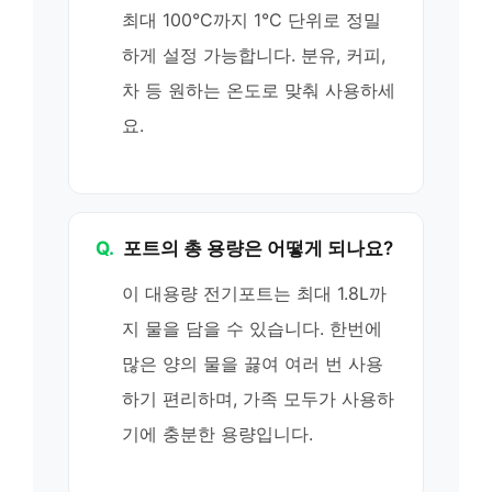
최대 100°C까지 1°C 단위로 정밀
하게 설정 가능합니다. 분유, 커피,
차 등 원하는 온도로 맞춰 사용하세
요.
Q.
포트의 총 용량은 어떻게 되나요?
이 대용량 전기포트는 최대 1.8L까
지 물을 담을 수 있습니다. 한번에
많은 양의 물을 끓여 여러 번 사용
하기 편리하며, 가족 모두가 사용하
기에 충분한 용량입니다.