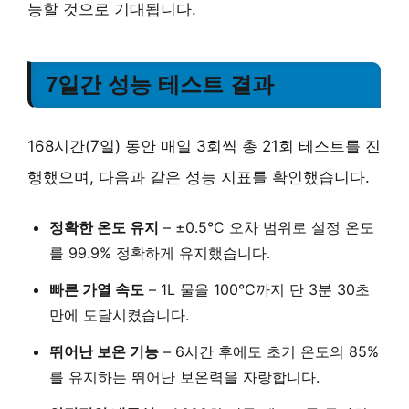
능할 것으로 기대됩니다.
7일간 성능 테스트 결과
168시간(7일) 동안 매일 3회씩 총 21회 테스트를 진
행했으며, 다음과 같은 성능 지표를 확인했습니다.
정확한 온도 유지
–
±0.5°C 오차 범위
로 설정 온도
를 99.9% 정확하게 유지했습니다.
빠른 가열 속도
– 1L 물을
100°C까지 단 3분 30초
만에 도달시켰습니다.
뛰어난 보온 기능
–
6시간 후에도 초기 온도의 85%
를 유지하는 뛰어난 보온력을 자랑합니다.