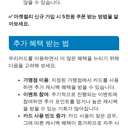
않을 수 있습니다.
✅
마켓컬리 신규 가입 시 5천원 쿠폰 받는 방법을 알
아보세요.
추가 혜택 받는 법
우리카드를 이용하면서 더 많은 혜택을 누리기 위해
다음을 고려해 보세요.
가맹점 이용
: 지정된 가맹점에서 카드를 사용
하면 추가 캐시백 혜택을 받을 수 있습니다.
이벤트 참여
: 주기적으로 진행되는 이벤트에
참여하면 추가 포인트를 얻거나 높은 캐시백
을 받을 수 있는 기회가 많아집니다.
카드 사용 빈도 증가
: 카드 사용이 잦은 경우,
그에 따른 캐시백 혜택이 증가하므로 자주 사