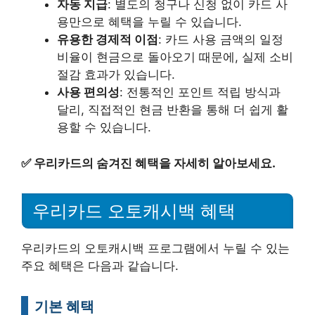
자동 지급
: 별도의 청구나 신청 없이 카드 사
용만으로 혜택을 누릴 수 있습니다.
유용한 경제적 이점
: 카드 사용 금액의 일정
비율이 현금으로 돌아오기 때문에, 실제 소비
절감 효과가 있습니다.
사용 편의성
: 전통적인 포인트 적립 방식과
달리, 직접적인 현금 반환을 통해 더 쉽게 활
용할 수 있습니다.
✅
우리카드의 숨겨진 혜택을 자세히 알아보세요.
우리카드 오토캐시백 혜택
우리카드의 오토캐시백 프로그램에서 누릴 수 있는
주요 혜택은 다음과 같습니다.
기본 혜택