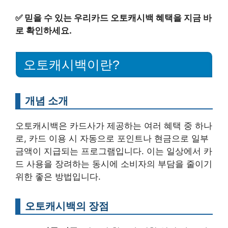
✅
믿을 수 있는 우리카드 오토캐시백 혜택을 지금 바
로 확인하세요.
오토캐시백이란?
개념 소개
오토캐시백은 카드사가 제공하는 여러 혜택 중 하나
로, 카드 이용 시 자동으로 포인트나 현금으로 일부
금액이 지급되는 프로그램입니다. 이는 일상에서 카
드 사용을 장려하는 동시에 소비자의 부담을 줄이기
위한 좋은 방법입니다.
오토캐시백의 장점