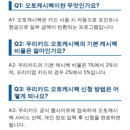
Q1: 오토캐시백이란 무엇인가요?
A1: 오토캐시백은 카드 사용 시 자동으로 포인트나
현금으로 일부 금액이 반환되는 프로그램입니다.
Q2: 우리카드 오토캐시백의 기본 캐시백
비율은 얼마인가요?
A2: 우리카드의 기본 캐시백 비율은 1%에서 3%이
며, 프리미엄 카드의 경우 2%에서 5%입니다.
Q3: 우리카드 오토캐시백 신청 방법은 어
떻게 되나요?
A3: 우리카드 공식 웹사이트에 접속하여 오토캐시
백 서비스 선택, 개인 정보 입력 후 신청을 완료하면
됩니다.