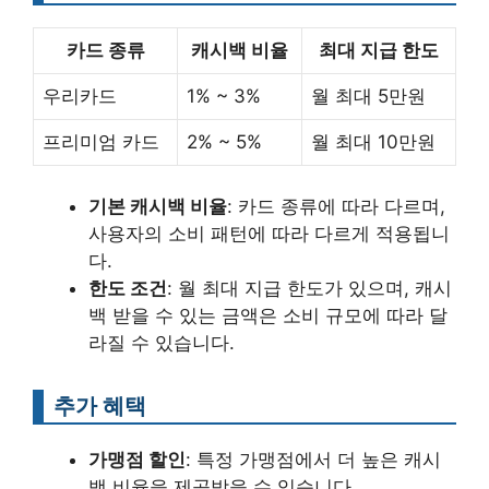
카드 종류
캐시백 비율
최대 지급 한도
우리카드
1% ~ 3%
월 최대 5만원
프리미엄 카드
2% ~ 5%
월 최대 10만원
기본 캐시백 비율
: 카드 종류에 따라 다르며,
사용자의 소비 패턴에 따라 다르게 적용됩니
다.
한도 조건
: 월 최대 지급 한도가 있으며, 캐시
백 받을 수 있는 금액은 소비 규모에 따라 달
라질 수 있습니다.
추가 혜택
가맹점 할인
: 특정 가맹점에서 더 높은 캐시
백 비율을 제공받을 수 있습니다.