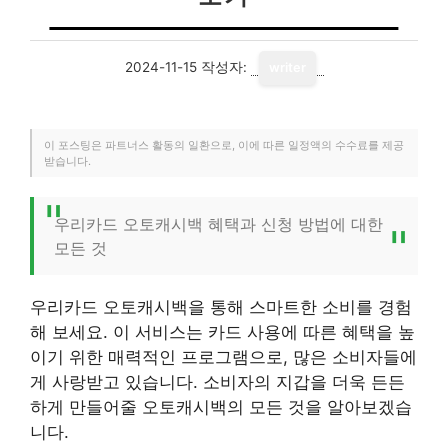
2024-11-15
작성자:
writer
이 포스팅은 파트너스 활동의 일환으로, 이에 따른 일정액의 수수료를 제공
받습니다.
우리카드 오토캐시백 혜택과 신청 방법에 대한
모든 것
우리카드 오토캐시백을 통해 스마트한 소비를 경험
해 보세요. 이 서비스는 카드 사용에 따른 혜택을 높
이기 위한 매력적인 프로그램으로, 많은 소비자들에
게 사랑받고 있습니다. 소비자의 지갑을 더욱 든든
하게 만들어줄 오토캐시백의 모든 것을 알아보겠습
니다.