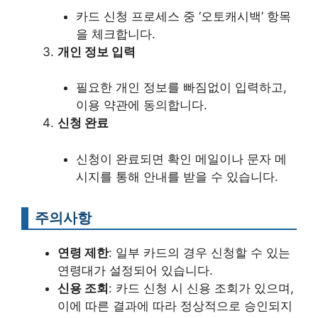
카드 신청 프로세스 중 ‘오토캐시백’ 항목
을 체크합니다.
개인 정보 입력
필요한 개인 정보를 빠짐없이 입력하고,
이용 약관에 동의합니다.
신청 완료
신청이 완료되면 확인 메일이나 문자 메
시지를 통해 안내를 받을 수 있습니다.
주의사항
연령 제한
: 일부 카드의 경우 신청할 수 있는
연령대가 설정되어 있습니다.
신용 조회
: 카드 신청 시 신용 조회가 있으며,
이에 따른 결과에 따라 정상적으로 승인되지