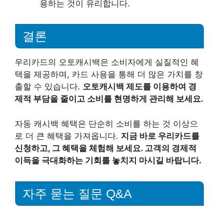
용하는 것이 유리합니다.
결론
우리카드의 오토캐시백은 소비자에게 실질적인 혜
택을 제공하며, 카드 사용을 통해 더 많은 가치를 창
출할 수 있습니다.
오토캐시백 제도를 이용하여 경
제적 부담을 줄이고 소비를 현명하게 관리해 보세요.
자동 캐시백 혜택은 단순히 소비를 하는 것 이상으
로 더 큰 혜택을 가져옵니다.
지금 바로 우리카드를
신청하고, 그 혜택을 체험해 보세요. 고객의 경제적
이득을 극대화하는 기회를 놓치지 마시길 바랍니다.
자주 묻는 질문 Q&A