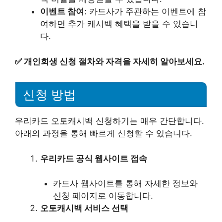
이벤트 참여
: 카드사가 주관하는 이벤트에 참
여하면 추가 캐시백 혜택을 받을 수 있습니
다.
✅
개인회생 신청 절차와 자격을 자세히 알아보세요.
신청 방법
우리카드 오토캐시백 신청하기는 매우 간단합니다.
아래의 과정을 통해 빠르게 신청할 수 있습니다.
우리카드 공식 웹사이트 접속
카드사 웹사이트를 통해 자세한 정보와
신청 페이지로 이동합니다.
오토캐시백 서비스 선택