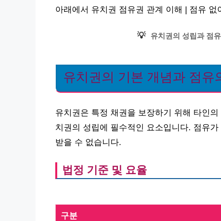
아래에서 유치권 점유권 관계 이해 | 점유 
💡
유치권의 성립과 점유
유치권의 기본 개념과 점유
유치권은 특정 채권을 보장하기 위해 타인의 
치권의 성립에 필수적인 요소입니다. 점유가
받을 수 없습니다.
법정 기준 및 요율
구분