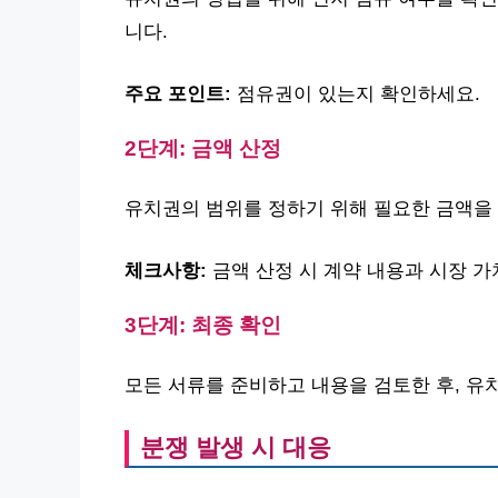
니다.
주요 포인트:
점유권이 있는지 확인하세요.
2단계: 금액 산정
유치권의 범위를 정하기 위해 필요한 금액을 
체크사항:
금액 산정 시 계약 내용과 시장 가
3단계: 최종 확인
모든 서류를 준비하고 내용을 검토한 후, 유
분쟁 발생 시 대응