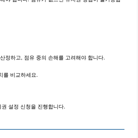
산정하고, 점유 중의 손해를 고려해야 합니다.
치를 비교하세요.
치권 설정 신청을 진행합니다.