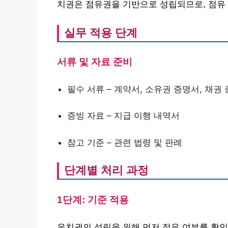
치권은 점유권을 기반으로 성립되므로, 점유 
실무 적용 단계
서류 및 자료 준비
필수 서류 – 계약서, 소유권 증명서, 채권
증빙 자료 – 지급 이행 내역서
참고 기준 – 관련 법령 및 판례
단계별 처리 과정
1단계: 기준 적용
유치권의 성립을 위해 먼저 점유 여부를 확인