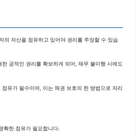
의 자산을 점유하고 있어야 권리를 주장할 수 있습
한 공적인 권리를 확보하게 되어, 채무 불이행 시에도
점유가 필수이며, 이는 채권 보호의 한 방법으로 자리
 명확한 점유가 필요합니다.