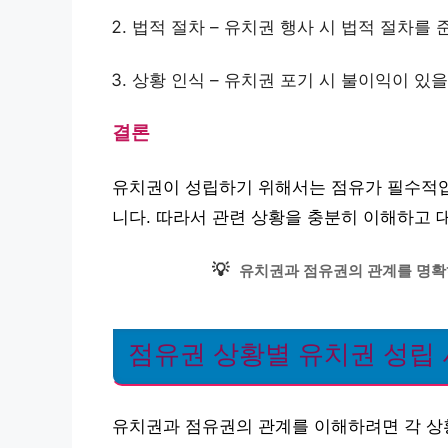
법적 절차 – 유치권 행사 시 법적 절차를 
상황 인식 – 유치권 포기 시 불이익이 있을
결론
유치권이 성립하기 위해서는 점유가 필수적입니
니다. 따라서 관련 상황을 충분히 이해하고 
💡
유치권과 점유권의 관계를 명확
점유권 상황별 유치권 성립
유치권과 점유권의 관계를 이해하려면 각 상황