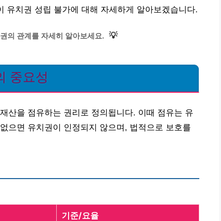
없이 유치권 성립 불가에 대해 자세하게 알아보겠습니다.
💡
권의 관계를 자세히 알아보세요.
의 중요성
재산을 점유하는 권리로 정의됩니다. 이때 점유는 유
 없으면 유치권이 인정되지 않으며, 법적으로 보호를
기준/요율