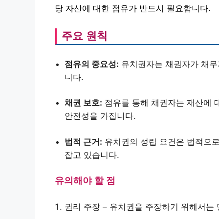
당 자산에 대한 점유가 반드시 필요합니다.
주요 원칙
점유의 중요성:
유치권자는 채권자가 채무자
니다.
채권 보호:
점유를 통해 채권자는 재산에 대
안전성을 가집니다.
법적 근거:
유치권의 성립 요건은 법적으로 
잡고 있습니다.
유의해야 할 점
권리 주장 – 유치권을 주장하기 위해서는