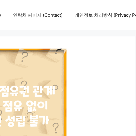
)
연락처 페이지 (Contact)
개인정보 처리방침 (Privacy Pol