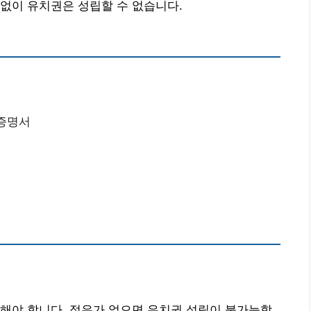
없이 유치권은 성립할 수 없습니다.
 증명서
해야 합니다. 점유가 없으면 유치권 성립이 불가능합