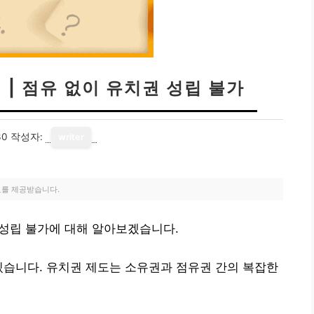
 | 점유 없이 유치권 성립 불가
30
작성자:
writer
료를 제공받습니다.
 성립 불가에 대해 알아보겠습니다.
있습니다. 유치권 제도는 소유권과 점유권 간의 복잡한