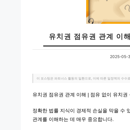
유치권 점유권 관계 이해
2025-05-
이 포스팅은 파트너스 활동의 일환으로, 이에 따른 일정액의 수수
유치권 점유권 관계 이해 | 점유 없이 유치권
정확한 법률 지식이 경제적 손실을 막을 수 
관계를 이해하는 데 매우 중요합니다.