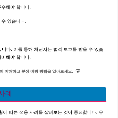
준수해야 합니다.
 수 있습니다.
다. 이를 통해 채권자는 법적 보호를 받을 수 있습
대비해야 합니다.
💡
히 이해하고 분쟁 예방 방법을 알아보세요.
 사례
에 따른 적용 사례를 살펴보는 것이 중요합니다. 유