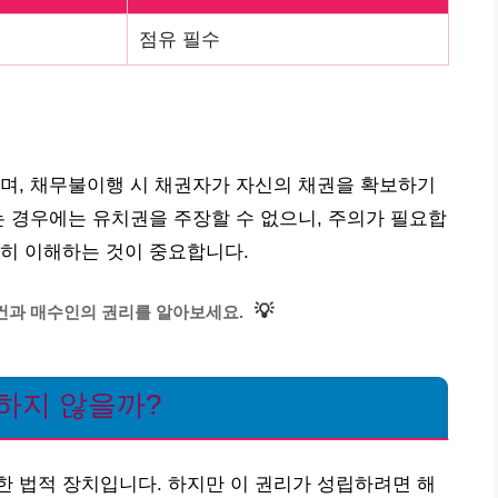
점유 필수
며, 채무불이행 시 채권자가 자신의 채권을 확보하기
는 경우에는 유치권을 주장할 수 없으니, 주의가 필요합
히 이해하는 것이 중요합니다.
💡
건과 매수인의 권리를 알아보세요.
하지 않을까?
 법적 장치입니다. 하지만 이 권리가 성립하려면 해