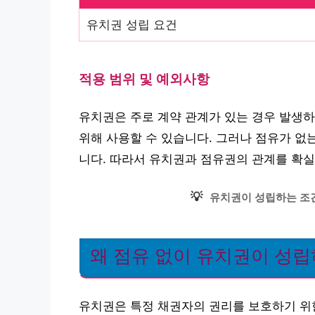
유치권 성립 요건
적용 범위 및 예외사항
유치권은 주로 계약 관계가 있는 경우 발생하
위해 사용할 수 있습니다. 그러나 점유가 없
니다. 따라서 유치권과 점유권의 관계를 확실
💡
유치권이 성립하는 조
왜 점유 없이 유치권이 성립
유치권은 특정 채권자의 권리를 보호하기 위한