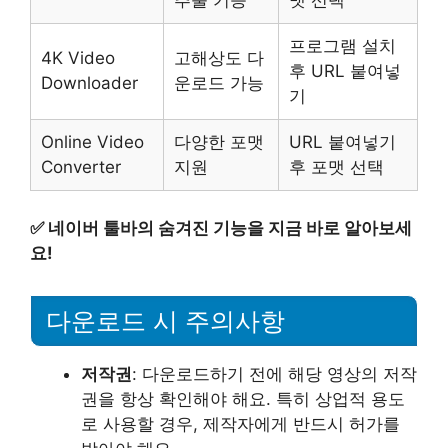
프로그램 설치
4K Video
고해상도 다
후 URL 붙여넣
Downloader
운로드 가능
기
Online Video
다양한 포맷
URL 붙여넣기
Converter
지원
후 포맷 선택
✅
네이버 툴바의 숨겨진 기능을 지금 바로 알아보세
요!
다운로드 시 주의사항
저작권
: 다운로드하기 전에 해당 영상의 저작
권을 항상 확인해야 해요. 특히 상업적 용도
로 사용할 경우, 제작자에게 반드시 허가를