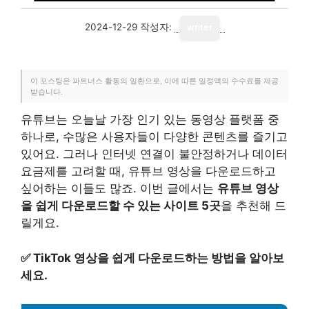
2024-12-29
작성자:
writer
이 포스팅은 파트너스 활동의 일환으로, 이에 따른 일정액의 수수료를 제공
받습니다.
유튜브는 오늘날 가장 인기 있는 동영상 플랫폼 중
하나로, 수많은 사용자들이 다양한 콘텐츠를 즐기고
있어요. 그러나 인터넷 연결이 불안정하거나 데이터
요금제를 고려할 때, 유튜브 영상을 다운로드하고
싶어하는 이들도 많죠. 이번 글에서는
유튜브 영상
을 쉽게 다운로드할 수 있는 사이트 5곳
을 추천해 드
릴게요.
✅
TikTok 영상을 쉽게 다운로드하는 방법을 알아보
세요.