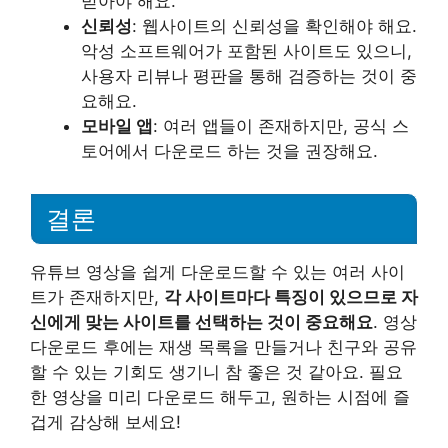
받아야 해요.
신뢰성
: 웹사이트의 신뢰성을 확인해야 해요.
악성 소프트웨어가 포함된 사이트도 있으니,
사용자 리뷰나 평판을 통해 검증하는 것이 중
요해요.
모바일 앱
: 여러 앱들이 존재하지만, 공식 스
토어에서 다운로드 하는 것을 권장해요.
결론
유튜브 영상을 쉽게 다운로드할 수 있는 여러 사이
트가 존재하지만,
각 사이트마다 특징이 있으므로 자
신에게 맞는 사이트를 선택하는 것이 중요해요
. 영상
다운로드 후에는 재생 목록을 만들거나 친구와 공유
할 수 있는 기회도 생기니 참 좋은 것 같아요. 필요
한 영상을 미리 다운로드 해두고, 원하는 시점에 즐
겁게 감상해 보세요!