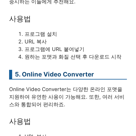
중시하는 이들에게 추천해요.
사용법
프로그램 설치
URL 복사
프로그램에 URL 붙여넣기
원하는 포맷과 화질 선택 후 다운로드 시작
5. Online Video Converter
Online Video Converter는 다양한 온라인 포맷을
지원하여 유연한 사용이 가능해요. 또한, 여러 서비
스와 통합되어 편리하죠.
사용법