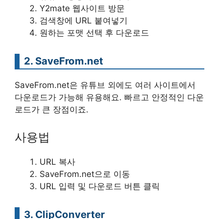
Y2mate 웹사이트 방문
검색창에 URL 붙여넣기
원하는 포맷 선택 후 다운로드
2. SaveFrom.net
SaveFrom.net은 유튜브 외에도 여러 사이트에서
다운로드가 가능해 유용해요. 빠르고 안정적인 다운
로드가 큰 장점이죠.
사용법
URL 복사
SaveFrom.net으로 이동
URL 입력 및 다운로드 버튼 클릭
3. ClipConverter