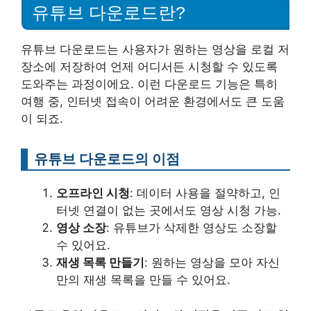
유튜브 다운로드란?
유튜브 다운로드는 사용자가 원하는 영상을 로컬 저
장소에 저장하여 언제 어디서든 시청할 수 있도록
도와주는 과정이에요. 이런 다운로드 기능은 특히
여행 중, 인터넷 접속이 어려운 환경에서도 큰 도움
이 되죠.
유튜브 다운로드의 이점
오프라인 시청
: 데이터 사용을 절약하고, 인
터넷 연결이 없는 곳에서도 영상 시청 가능.
영상 소장
: 유튜브가 삭제한 영상도 소장할
수 있어요.
재생 목록 만들기
: 원하는 영상을 모아 자신
만의 재생 목록을 만들 수 있어요.