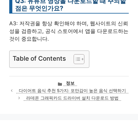
Q3: 유튜브 영상을 다운로드할 때 주의할
점은 무엇인가요?
A3: 저작권을 항상 확인해야 하며, 웹사이트의 신뢰
성을 검증하고, 공식 스토어에서 앱을 다운로드하는
것이 중요합니다.
Table of Contents
카
정보
테
다이어트 음식 추천 5가지: 포만감이 높은 음식 선택하기
고
라데온 그래픽카드 드라이버 설치 다운로드 방법
리