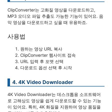
ClipConverter는 고화질 영상을 다운로드하고,
MP3 오디오 파일 추출도 가능한 기능이 있어요. 음
악 영상을 다운로드하고 싶을 때 유용하죠.
사용법
원하는 영상 URL 복사
ClipConverter 웹사이트 접속
URL 입력 후 포맷 선택
다운로드 옵션 선택 후 시작
4. 4K Video Downloader
4K Video Downloader는 데스크톱용 소프트웨어
로 고해상도 영상을 쉽게 다운로드할 수 있는 기능
이 있어요. 특히, 4K 화질을 지원하여 영상 품질을