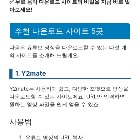
✅
무료 음악 다운로드 사이트의 비밀을 지금 바로 알
아보세요!
추천 다운로드 사이트 5곳
다음은 유튜브 영상을 다운로드할 수 있는 다섯 개
의 사이트를 소개해 드릴게요.
1. Y2mate
Y2mate는 사용하기 쉽고, 다양한 포맷으로 영상을
다운로드할 수 있는 사이트에요. URL만 입력하면
원하는 영상 파일을 쉽게 얻을 수 있죠.
사용법
유튜브 영상의 URL 복사