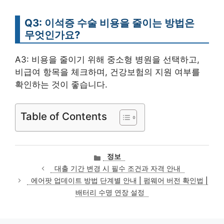
Q3: 이석증 수술 비용을 줄이는 방법은
무엇인가요?
A3: 비용을 줄이기 위해 중소형 병원을 선택하고,
비급여 항목을 체크하며, 건강보험의 지원 여부를
확인하는 것이 좋습니다.
Table of Contents
카
정보
테
대출 기간 변경 시 필수 조건과 자격 안내
고
에어팟 업데이트 방법 단계별 안내 | 펌웨어 버전 확인법 |
리
배터리 수명 연장 설정