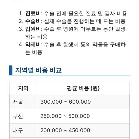
진료비
: 수술 전에 필요한 진료 및 검사 비용
수술비
: 실제 수술을 진행하는 데 드는 비용
입원비
: 수술 후 병원에 머무르는 동안 발생
하는 비용
약제비
: 수술 후 항생제 등의 약물을 구매하
는 비용
지역별 비용 비교
지역
평균 비용 (원)
서울
300.000 ~ 600.000
부산
250.000 ~ 500.000
대구
200.000 ~ 450.000