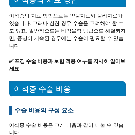
이석증의 치료 방법으로는 약물치료와 물리치료가
있습니다. 그러나 심한 경우 수술을 고려해야 할 수
도 있죠. 일반적으로는 비약물적 방법으로 해결되지
만, 증상이 지속된 경우에는 수술이 필요할 수 있습
니다.
✅
포경 수술 비용과 보험 적용 여부를 자세히 알아보
세요.
이석증 수술 비용
수술 비용의 구성 요소
이석증 수술 비용은 크게 다음과 같이 나눌 수 있습
니다: