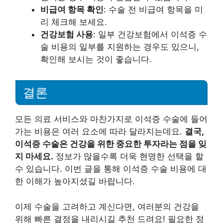
비급여 항목 확인
: 수술 전 비급여 항목을 미
리 체크해 보세요.
건강보험 사용
: 일부 건강보험에서 이석증 수
술 비용의 일부를 지원하는 경우도 있으니,
확인해 보시는 것이 좋습니다.
결론
모든 의료 서비스와 마찬가지로 이석증 수술에 들어
가는 비용은 여러 요소에 따라 달라지는데요.
결국,
이석증 수술은 건강을 위한 중요한 투자라는 점을 잊
지 마세요.
정보가 많을수록 더욱 현명한 선택을 할
수 있습니다. 이번 글을 통해 이석증 수술 비용에 대
한 이해가 높아지셨길 바랍니다.
이제 수술을 고려하고 계신다면, 여러분의 건강을
위해 빠른 결정을 내리시길 추천 드려요! 필요한 정