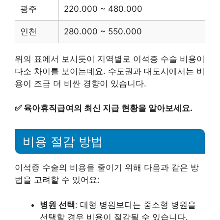
광주
220.000 ~ 480.000
인천
280.000 ~ 550.000
위의 표에서 보시듯이 지역별로 이석증 수술 비용이
다소 차이를 보이는데요. 수도권과 대도시에서는 비
용이 조금 더 비싼 경향이 있습니다.
✅
육아휴직급여의 최신 지급 현황을 알아보세요.
비용 절감 방법
이석증 수술의 비용을 줄이기 위해 다음과 같은 방
법을 고려할 수 있어요:
병원 선택
: 대형 병원보다는 중소형 병원을
선택할 경우 비용이 절감될 수 있습니다.