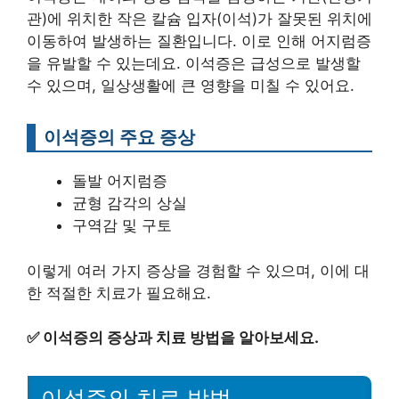
관)에 위치한 작은 칼슘 입자(이석)가 잘못된 위치에
이동하여 발생하는 질환입니다. 이로 인해 어지럼증
을 유발할 수 있는데요. 이석증은 급성으로 발생할
수 있으며, 일상생활에 큰 영향을 미칠 수 있어요.
이석증의 주요 증상
돌발 어지럼증
균형 감각의 상실
구역감 및 구토
이렇게 여러 가지 증상을 경험할 수 있으며, 이에 대
한 적절한 치료가 필요해요.
✅
이석증의 증상과 치료 방법을 알아보세요.
이석증의 치료 방법