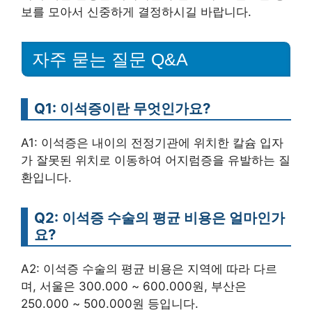
보를 모아서 신중하게 결정하시길 바랍니다.
자주 묻는 질문 Q&A
Q1: 이석증이란 무엇인가요?
A1: 이석증은 내이의 전정기관에 위치한 칼슘 입자
가 잘못된 위치로 이동하여 어지럼증을 유발하는 질
환입니다.
Q2: 이석증 수술의 평균 비용은 얼마인가
요?
A2: 이석증 수술의 평균 비용은 지역에 따라 다르
며, 서울은 300.000 ~ 600.000원, 부산은
250.000 ~ 500.000원 등입니다.