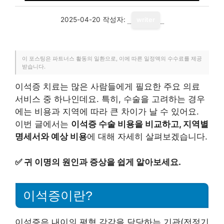
2025-04-20
작성자:
writer
이 포스팅은 파트너스 활동의 일환으로, 이에 따른 일정액의 수수료를 제공
받습니다.
이석증 치료는 많은 사람들에게 필요한 주요 의료
서비스 중 하나인데요. 특히, 수술을 고려하는 경우
에는 비용과 지역에 따라 큰 차이가 날 수 있어요.
이번 글에서는
이석증 수술 비용을 비교하고, 지역별
명세서와 예상 비용
에 대해 자세히 살펴보겠습니다.
✅
귀 이명의 원인과 증상을 쉽게 알아보세요.
이석증이란?
이석증은 내이의 평형 감각을 담당하는 기관(전정기