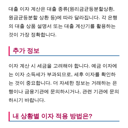
대출 이자 계산은 대출 종류(원리금균등분할상환,
원금균등분할 상환 등)에 따라 달라집니다. 각 은행
의 대출 상품 설명서 또는 대출 계산기를 활용하는
것이 가장 정확합니다.
추가 정보
이자 계산 시 세금을 고려해야 합니다. 예금 이자에
는 이자 소득세가 부과되므로, 세후 이자를 확인하
는 것이 중요합니다. 더 자세한 정보는 거래하는 은
행이나 금융기관에 문의하시거나, 관련 기관에 문의
하시기 바랍니다.
내 상황별 이자 적용 방법은?