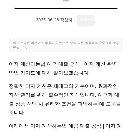
2025-06-28
작성자:
writer
이 포스팅은 파트너스 활동의 일환으로, 이에 따른 일정액의 수수료를 제공
받습니다.
이자 계산하는법 예금 대출 공식 | 이자 계산 완벽
방법 가이드에 대해 알아보겠습니다.
정확한 이자 계산은 재테크의 기본이며, 효과적인
자산 관리를 위해 필수적인 지식입니다. 예금과 대
출 상품 선택 시 유리한 조건을 파악하는 데 도움을
줍니다.
아래에서 이자 계산하는법 예금 대출 공식 | 이자 계