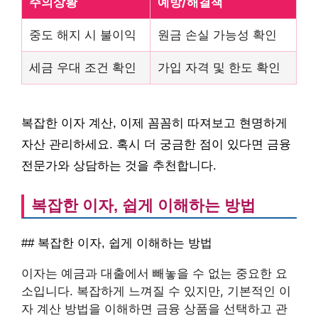
주의상황
예방/해결책
중도 해지 시 불이익
원금 손실 가능성 확인
세금 우대 조건 확인
가입 자격 및 한도 확인
복잡한 이자 계산, 이제 꼼꼼히 따져보고 현명하게
자산 관리하세요. 혹시 더 궁금한 점이 있다면 금융
전문가와 상담하는 것을 추천합니다.
복잡한 이자, 쉽게 이해하는 방법
## 복잡한 이자, 쉽게 이해하는 방법
이자는 예금과 대출에서 빼놓을 수 없는 중요한 요
소입니다. 복잡하게 느껴질 수 있지만, 기본적인 이
자 계산 방법을 이해하면 금융 상품을 선택하고 관