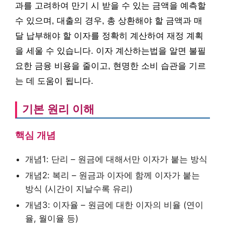
과를 고려하여 만기 시 받을 수 있는 금액을 예측할
수 있으며, 대출의 경우, 총 상환해야 할 금액과 매
달 납부해야 할 이자를 정확히 계산하여 재정 계획
을 세울 수 있습니다. 이자 계산하는법을 알면 불필
요한 금융 비용을 줄이고, 현명한 소비 습관을 기르
는 데 도움이 됩니다.
기본 원리 이해
핵심 개념
개념1: 단리 – 원금에 대해서만 이자가 붙는 방식
개념2: 복리 – 원금과 이자에 함께 이자가 붙는
방식 (시간이 지날수록 유리)
개념3: 이자율 – 원금에 대한 이자의 비율 (연이
율, 월이율 등)