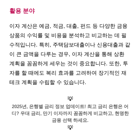
활용 분야
이자 계산은 예금, 적금, 대출, 펀드 등 다양한 금융
상품의 수익률 및 비용을 분석하고 비교하는 데 필
수적입니다. 특히, 주택담보대출이나 신용대출과 같
이 큰 금액을 다루는 경우, 이자 계산을 통해 상환
계획을 꼼꼼하게 세우는 것이 중요합니다. 또한, 투
자를 할 때에도 복리 효과를 고려하여 장기적인 재
테크 계획을 수립할 수 있습니다.
💡
2025년, 은행별 금리 정보 업데이트! 최고 금리 은행은 어
디? 우대 금리, 만기 이자까지 꼼꼼하게 비교하고, 현명한
금융 선택 하세요.
💡