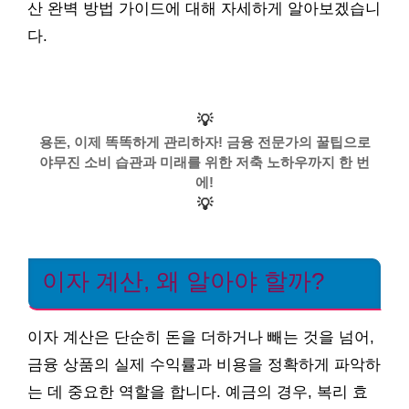
산 완벽 방법 가이드에 대해 자세하게 알아보겠습니
다.
💡
용돈, 이제 똑똑하게 관리하자! 금융 전문가의 꿀팁으로
야무진 소비 습관과 미래를 위한 저축 노하우까지 한 번
에!
💡
이자 계산, 왜 알아야 할까?
이자 계산은 단순히 돈을 더하거나 빼는 것을 넘어,
금융 상품의 실제 수익률과 비용을 정확하게 파악하
는 데 중요한 역할을 합니다. 예금의 경우, 복리 효