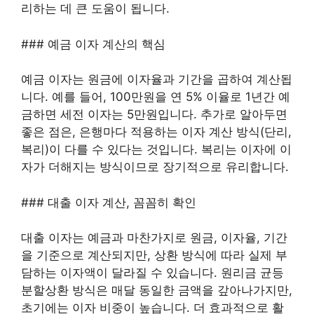
리하는 데 큰 도움이 됩니다.
### 예금 이자 계산의 핵심
예금 이자는 원금에 이자율과 기간을 곱하여 계산됩
니다. 예를 들어, 100만원을 연 5% 이율로 1년간 예
금하면 세전 이자는 5만원입니다. 추가로 알아두면
좋은 점은, 은행마다 적용하는 이자 계산 방식(단리,
복리)이 다를 수 있다는 것입니다. 복리는 이자에 이
자가 더해지는 방식이므로 장기적으로 유리합니다.
### 대출 이자 계산, 꼼꼼히 확인
대출 이자는 예금과 마찬가지로 원금, 이자율, 기간
을 기준으로 계산되지만, 상환 방식에 따라 실제 부
담하는 이자액이 달라질 수 있습니다. 원리금 균등
분할상환 방식은 매달 동일한 금액을 갚아나가지만,
초기에는 이자 비중이 높습니다. 더 효과적으로 활