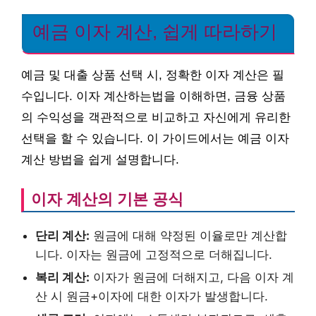
예금 이자 계산, 쉽게 따라하기
예금 및 대출 상품 선택 시, 정확한 이자 계산은 필
수입니다. 이자 계산하는법을 이해하면, 금융 상품
의 수익성을 객관적으로 비교하고 자신에게 유리한
선택을 할 수 있습니다. 이 가이드에서는 예금 이자
계산 방법을 쉽게 설명합니다.
이자 계산의 기본 공식
단리 계산:
원금에 대해 약정된 이율로만 계산합
니다. 이자는 원금에 고정적으로 더해집니다.
복리 계산:
이자가 원금에 더해지고, 다음 이자 계
산 시 원금+이자에 대한 이자가 발생합니다.