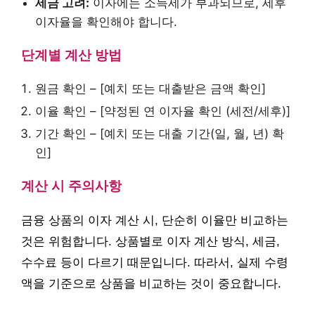
세금 고려:
이자에는 소득세가 부과되므로, 세후
이자율을 확인해야 합니다.
단계별 계산 방법
원금 확인 – [예치 또는 대출받은 금액 확인]
이율 확인 – [약정된 연 이자율 확인 (세전/세후)]
기간 확인 – [예치 또는 대출 기간(일, 월, 년) 확
인]
계산 시 주의사항
금융 상품의 이자 계산 시, 단순히 이율만 비교하는
것은 위험합니다. 상품별로 이자 계산 방식, 세금,
수수료 등이 다르기 때문입니다. 따라서, 실제 수령
액을 기준으로 상품을 비교하는 것이 중요합니다.