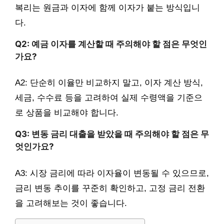
복리는 원금과 이자에 함께 이자가 붙는 방식입니
다.
Q2: 예금 이자를 계산할 때 주의해야 할 점은 무엇인
가요?
A2: 단순히 이율만 비교하지 말고, 이자 계산 방식,
세금, 수수료 등을 고려하여 실제 수령액을 기준으
로 상품을 비교해야 합니다.
Q3: 변동 금리 대출을 받았을 때 주의해야 할 점은 무
엇인가요?
A3: 시장 금리에 따라 이자율이 변동될 수 있으므로,
금리 변동 추이를 꾸준히 확인하고, 고정 금리 전환
을 고려해보는 것이 좋습니다.