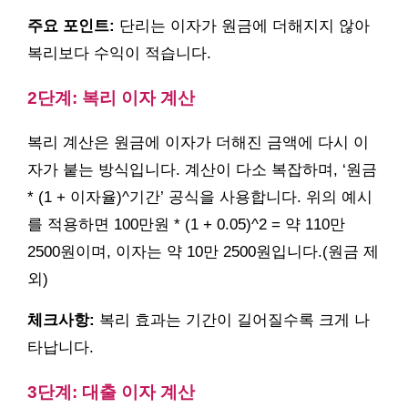
주요 포인트:
단리는 이자가 원금에 더해지지 않아
복리보다 수익이 적습니다.
2단계: 복리 이자 계산
복리 계산은 원금에 이자가 더해진 금액에 다시 이
자가 붙는 방식입니다. 계산이 다소 복잡하며, ‘원금
* (1 + 이자율)^기간’ 공식을 사용합니다. 위의 예시
를 적용하면 100만원 * (1 + 0.05)^2 = 약 110만
2500원이며, 이자는 약 10만 2500원입니다.(원금 제
외)
체크사항:
복리 효과는 기간이 길어질수록 크게 나
타납니다.
3단계: 대출 이자 계산