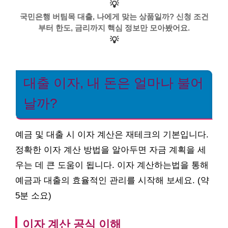
💡
국민은행 버팀목 대출, 나에게 맞는 상품일까? 신청 조건
부터 한도, 금리까지 핵심 정보만 모아봤어요.
💡
대출 이자, 내 돈은 얼마나 불어
날까?
예금 및 대출 시 이자 계산은 재테크의 기본입니다.
정확한 이자 계산 방법을 알아두면 자금 계획을 세
우는 데 큰 도움이 됩니다. 이자 계산하는법을 통해
예금과 대출의 효율적인 관리를 시작해 보세요. (약
5분 소요)
이자 계산 공식 이해