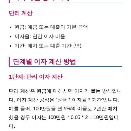
단리 계산
원금: 예금 또는 대출의 기본 금액
이자율: 연간 이자 비율
기간: 예치 또는 대출 기간 (년)
단계별 이자 계산 방법
1단계: 단리 이자 계산
단리 계산은 원금에 대해서만 이자가 붙는 방식입니
다. 이자 계산 공식은 ‘원금 * 이자율 * 기간’입니다.
예를 들어, 100만원을 연 5%의 이율로 2년간 예치
했을 경우 이자는 100만원 * 0.05 * 2 = 10만원입니
다.