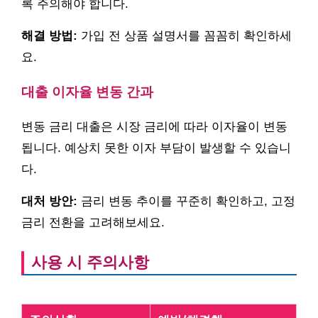
록 주의해야 합니다.
해결 방법:
가입 전 상품 설명서를 꼼꼼히 확인하세
요.
대출 이자율 변동 간과
변동 금리 대출은 시장 금리에 따라 이자율이 변동
됩니다. 예상치 못한 이자 부담이 발생할 수 있습니
다.
대처 방안:
금리 변동 추이를 꾸준히 확인하고, 고정
금리 전환을 고려해보세요.
사용 시 주의사항