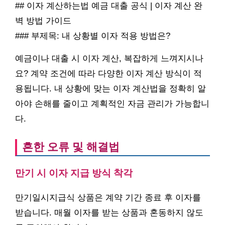
## 이자 계산하는법 예금 대출 공식 | 이자 계산 완
벽 방법 가이드
### 부제목: 내 상황별 이자 적용 방법은?
예금이나 대출 시 이자 계산, 복잡하게 느껴지시나
요? 계약 조건에 따라 다양한 이자 계산 방식이 적
용됩니다. 내 상황에 맞는 이자 계산법을 정확히 알
아야 손해를 줄이고 계획적인 자금 관리가 가능합니
다.
흔한 오류 및 해결법
만기 시 이자 지급 방식 착각
만기일시지급식 상품은 계약 기간 종료 후 이자를
받습니다. 매월 이자를 받는 상품과 혼동하지 않도