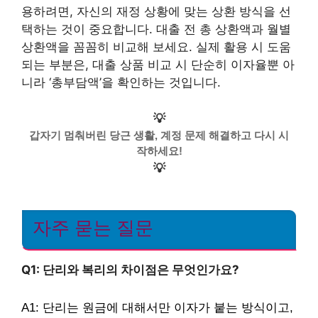
용하려면, 자신의 재정 상황에 맞는 상환 방식을 선
택하는 것이 중요합니다. 대출 전 총 상환액과 월별
상환액을 꼼꼼히 비교해 보세요. 실제 활용 시 도움
되는 부분은, 대출 상품 비교 시 단순히 이자율뿐 아
니라 ‘총부담액’을 확인하는 것입니다.
💡
갑자기 멈춰버린 당근 생활, 계정 문제 해결하고 다시 시
작하세요!
💡
자주 묻는 질문
Q1: 단리와 복리의 차이점은 무엇인가요?
A1: 단리는 원금에 대해서만 이자가 붙는 방식이고,