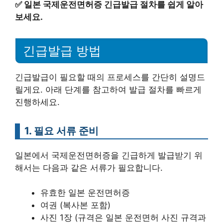
✅
일본 국제운전면허증 긴급발급 절차를 쉽게 알아
보세요.
긴급발급 방법
긴급발급이 필요할 때의 프로세스를 간단히 설명드
릴게요. 아래 단계를 참고하여 발급 절차를 빠르게
진행하세요.
1. 필요 서류 준비
일본에서 국제운전면허증을 긴급하게 발급받기 위
해서는 다음과 같은 서류가 필요합니다.
유효한 일본 운전면허증
여권 (복사본 포함)
사진 1장 (규격은 일본 운전면허 사진 규격과