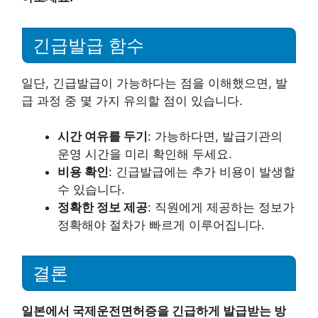
긴급발급 함수
일단, 긴급발급이 가능하다는 점을 이해했으면, 발
급 과정 중 몇 가지 유의할 점이 있습니다.
시간 여유를 두기
: 가능하다면, 발급기관의
운영 시간을 미리 확인해 두세요.
비용 확인
: 긴급발급에는 추가 비용이 발생할
수 있습니다.
정확한 정보 제공
: 직원에게 제공하는 정보가
정확해야 절차가 빠르게 이루어집니다.
결론
일본에서 국제운전면허증을 긴급하게 발급받는 방