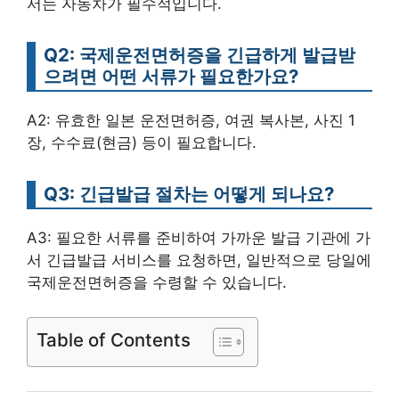
서는 자동차가 필수적입니다.
Q2: 국제운전면허증을 긴급하게 발급받
으려면 어떤 서류가 필요한가요?
A2: 유효한 일본 운전면허증, 여권 복사본, 사진 1
장, 수수료(현금) 등이 필요합니다.
Q3: 긴급발급 절차는 어떻게 되나요?
A3: 필요한 서류를 준비하여 가까운 발급 기관에 가
서 긴급발급 서비스를 요청하면, 일반적으로 당일에
국제운전면허증을 수령할 수 있습니다.
Table of Contents