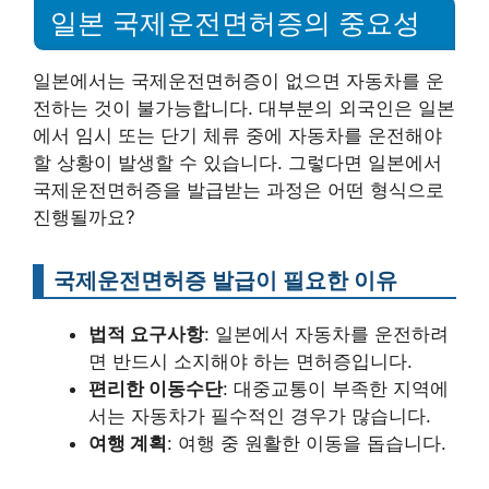
일본 국제운전면허증의 중요성
일본에서는 국제운전면허증이 없으면 자동차를 운
전하는 것이 불가능합니다. 대부분의 외국인은 일본
에서 임시 또는 단기 체류 중에 자동차를 운전해야
할 상황이 발생할 수 있습니다. 그렇다면 일본에서
국제운전면허증을 발급받는 과정은 어떤 형식으로
진행될까요?
국제운전면허증 발급이 필요한 이유
법적 요구사항
: 일본에서 자동차를 운전하려
면 반드시 소지해야 하는 면허증입니다.
편리한 이동수단
: 대중교통이 부족한 지역에
서는 자동차가 필수적인 경우가 많습니다.
여행 계획
: 여행 중 원활한 이동을 돕습니다.