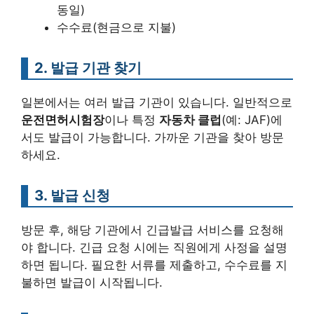
동일)
수수료(현금으로 지불)
2. 발급 기관 찾기
일본에서는 여러 발급 기관이 있습니다. 일반적으로
운전면허시험장
이나 특정
자동차 클럽
(예: JAF)에
서도 발급이 가능합니다. 가까운 기관을 찾아 방문
하세요.
3. 발급 신청
방문 후, 해당 기관에서 긴급발급 서비스를 요청해
야 합니다. 긴급 요청 시에는 직원에게 사정을 설명
하면 됩니다. 필요한 서류를 제출하고, 수수료를 지
불하면 발급이 시작됩니다.