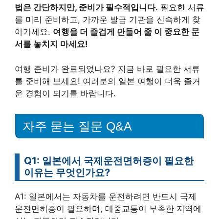
법은 간단하지만, 준비가 필수적입니다.
필요한 서류
를 미리 준비하고, 가까운 발급 기관을 신속하게 찾
아가세요.
여행을 더 즐겁게 만들어 줄 이 중요한 문
서를 놓치지 마세요!
여행 준비가 완료되었나요? 지금 바로 필요한 서류
를 준비해 보세요! 여러분의 일본 여행이 더욱 즐거
운 경험이 되기를 바랍니다.
자주 묻는 질문 Q&A
Q1: 일본에서 국제운전면허증이 필요한
이유는 무엇인가요?
A1: 일본에서는 자동차를 운전하려면 반드시 국제
운전면허증이 필요하며, 대중교통이 부족한 지역에