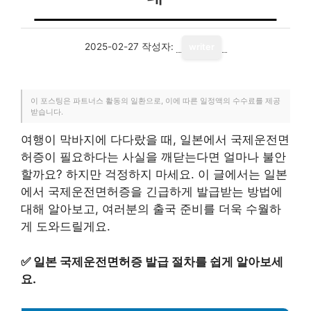
2025-02-27
작성자:
writer
이 포스팅은 파트너스 활동의 일환으로, 이에 따른 일정액의 수수료를 제공
받습니다.
여행이 막바지에 다다랐을 때, 일본에서 국제운전면
허증이 필요하다는 사실을 깨닫는다면 얼마나 불안
할까요? 하지만 걱정하지 마세요. 이 글에서는 일본
에서 국제운전면허증을 긴급하게 발급받는 방법에
대해 알아보고, 여러분의 출국 준비를 더욱 수월하
게 도와드릴게요.
✅
일본 국제운전면허증 발급 절차를 쉽게 알아보세
요.