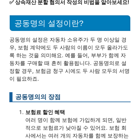
✅
상속재산 분할 협의서 작성의 비법을 알아보세요!
공동명의 설정이란?
공동명의 설정은 자동차 소유주가 두 명 이상일 경
우, 보험 계약에도 두 사람의 이름이 모두 올라가도
록 하는 것을 의미해요. 예를 들어, 부부가 함께 자
동차를 구매할 때 흔히 활용됩니다. 공동명의로 설
정할 경우, 보험금 청구 시에도 두 사람 모두의 서명
이 필요하죠.
공동명의의 장점
보험료 할인 혜택
여러 명이 함께 보험에 가입하게 되면, 일반
적으로 보험료가 낮아질 수 있어요. 보험 회
사에서는 여러 개의 자동차를 함께 보장하는