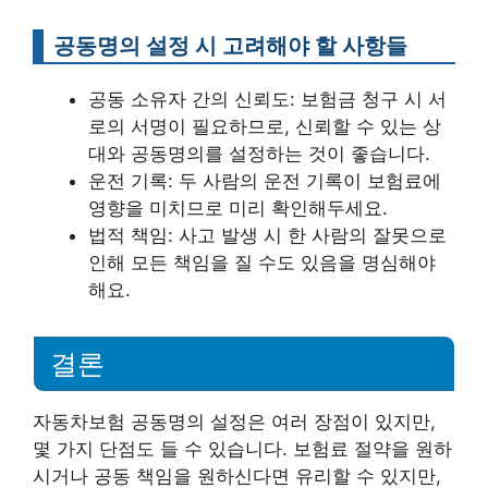
공동명의 설정 시 고려해야 할 사항들
공동 소유자 간의 신뢰도: 보험금 청구 시 서
로의 서명이 필요하므로, 신뢰할 수 있는 상
대와 공동명의를 설정하는 것이 좋습니다.
운전 기록: 두 사람의 운전 기록이 보험료에
영향을 미치므로 미리 확인해두세요.
법적 책임: 사고 발생 시 한 사람의 잘못으로
인해 모든 책임을 질 수도 있음을 명심해야
해요.
결론
자동차보험 공동명의 설정은 여러 장점이 있지만,
몇 가지 단점도 들 수 있습니다. 보험료 절약을 원하
시거나 공동 책임을 원하신다면 유리할 수 있지만,