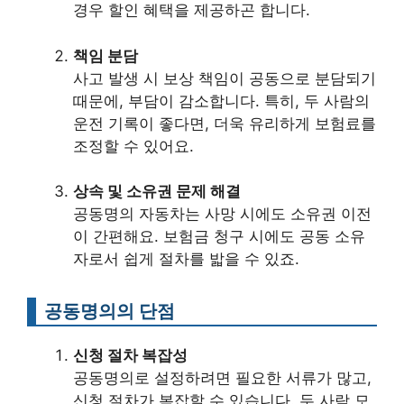
경우 할인 혜택을 제공하곤 합니다.
책임 분담
사고 발생 시 보상 책임이 공동으로 분담되기
때문에, 부담이 감소합니다. 특히, 두 사람의
운전 기록이 좋다면, 더욱 유리하게 보험료를
조정할 수 있어요.
상속 및 소유권 문제 해결
공동명의 자동차는 사망 시에도 소유권 이전
이 간편해요. 보험금 청구 시에도 공동 소유
자로서 쉽게 절차를 밟을 수 있죠.
공동명의의 단점
신청 절차 복잡성
공동명의로 설정하려면 필요한 서류가 많고,
신청 절차가 복잡할 수 있습니다. 두 사람 모