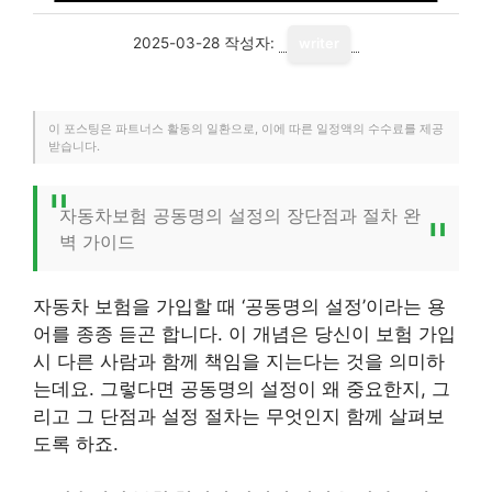
2025-03-28
작성자:
writer
이 포스팅은 파트너스 활동의 일환으로, 이에 따른 일정액의 수수료를 제공
받습니다.
자동차보험 공동명의 설정의 장단점과 절차 완
벽 가이드
자동차 보험을 가입할 때 ‘공동명의 설정’이라는 용
어를 종종 듣곤 합니다. 이 개념은 당신이 보험 가입
시 다른 사람과 함께 책임을 지는다는 것을 의미하
는데요. 그렇다면 공동명의 설정이 왜 중요한지, 그
리고 그 단점과 설정 절차는 무엇인지 함께 살펴보
도록 하죠.