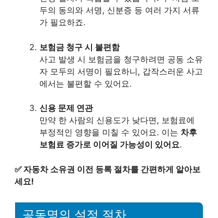
두의 동의와 서명, 신분증 등 여러 가지 서류
가 필요하죠.
보험금 청구 시 불편함
사고 발생 시 보험금을 청구하려면 공동 소유
자 모두의 서명이 필요하니, 갑작스러운 사고
에서는 불편할 수 있어요.
신용 문제 연관
만약 한 사람의 신용도가 낮다면, 보험료에
부정적인 영향을 미칠 수 있어요. 이는
차후
보험료 증가로 이어질 가능성이 있어요
.
✅
자동차 소유권 이전 등록 절차를 간편하게 알아보
세요!
공동명의 설정 절차