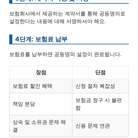
보험회사에서 제공하는 계약서를 통해 공동명의로
설정한다는 내용에 대해 서명하셔야 해요.
4단계: 보험료 납부
보험료를 납부하면 공동명의 설정이 완료됩니다.
장점
단점
보험료 할인 혜택
신청 절차 복잡성
보험금 청구 시 불편
책임 분담
함
상속 및 소유권 문제 해
신용 문제 연관
결