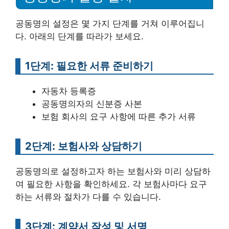
공동명의 설정은 몇 가지 단계를 거쳐 이루어집니
다. 아래의 단계를 따라가 보세요.
1단계: 필요한 서류 준비하기
자동차 등록증
공동명의자의 신분증 사본
보험 회사의 요구 사항에 따른 추가 서류
2단계: 보험사와 상담하기
공동명의로 설정하고자 하는 보험사와 미리 상담하
여 필요한 사항을 확인하세요. 각 보험사마다 요구
하는 서류와 절차가 다를 수 있습니다.
3단계: 계약서 작성 및 서명