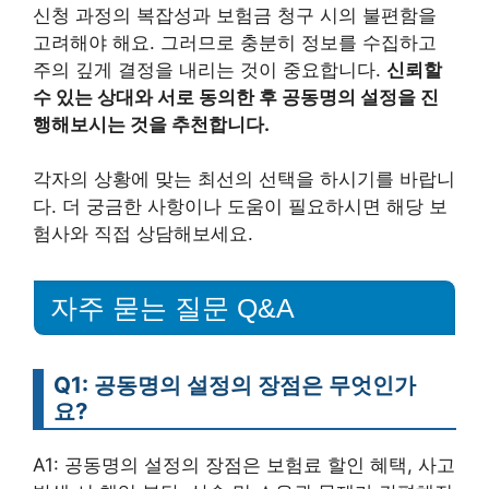
신청 과정의 복잡성과 보험금 청구 시의 불편함을
고려해야 해요. 그러므로 충분히 정보를 수집하고
주의 깊게 결정을 내리는 것이 중요합니다.
신뢰할
수 있는 상대와 서로 동의한 후 공동명의 설정을 진
행해보시는 것을 추천합니다.
각자의 상황에 맞는 최선의 선택을 하시기를 바랍니
다. 더 궁금한 사항이나 도움이 필요하시면 해당 보
험사와 직접 상담해보세요.
자주 묻는 질문 Q&A
Q1: 공동명의 설정의 장점은 무엇인가
요?
A1: 공동명의 설정의 장점은 보험료 할인 혜택, 사고