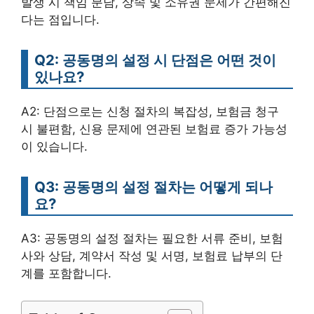
발생 시 책임 분담, 상속 및 소유권 문제가 간편해진
다는 점입니다.
Q2: 공동명의 설정 시 단점은 어떤 것이
있나요?
A2: 단점으로는 신청 절차의 복잡성, 보험금 청구
시 불편함, 신용 문제에 연관된 보험료 증가 가능성
이 있습니다.
Q3: 공동명의 설정 절차는 어떻게 되나
요?
A3: 공동명의 설정 절차는 필요한 서류 준비, 보험
사와 상담, 계약서 작성 및 서명, 보험료 납부의 단
계를 포함합니다.