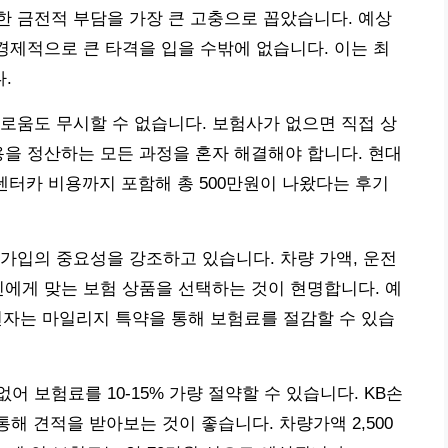
 금전적 부담을 가장 큰 고충으로 꼽았습니다. 예상
 경제적으로 큰 타격을 입을 수밖에 없습니다. 이는 최
.
로움도 무시할 수 없습니다. 보험사가 없으면 직접 상
용을 정산하는 모든 과정을 혼자 해결해야 합니다. 현대
렌터카 비용까지 포함해 총 500만원이 나왔다는 후기
가입의 중요성을 강조하고 있습니다. 차량 가액, 운전
신에게 맞는 보험 상품을 선택하는 것이 현명합니다. 예
운전자는 마일리지 특약을 통해 보험료를 절감할 수 있습
 보험료를 10-15% 가량 절약할 수 있습니다. KB손
통해 견적을 받아보는 것이 좋습니다. 차량가액 2,500