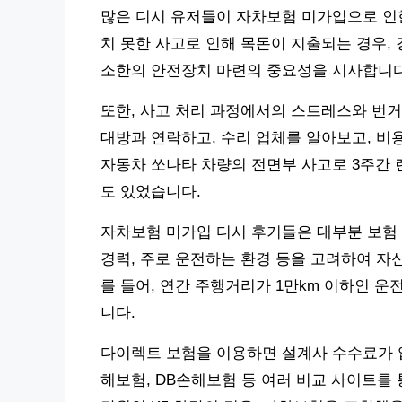
많은 디시 유저들이 자차보험 미가입으로 인한
치 못한 사고로 인해 목돈이 지출되는 경우,
소한의 안전장치 마련의 중요성을 시사합니다
또한, 사고 처리 과정에서의 스트레스와 번거
대방과 연락하고, 수리 업체를 알아보고, 비
자동차 쏘나타 차량의 전면부 사고로 3주간 
도 있었습니다.
자차보험 미가입 디시 후기들은 대부분 보험 
경력, 주로 운전하는 환경 등을 고려하여 자
를 들어, 연간 주행거리가 1만km 이하인 
니다.
다이렉트 보험을 이용하면 설계사 수수료가 없어
해보험, DB손해보험 등 여러 비교 사이트를 