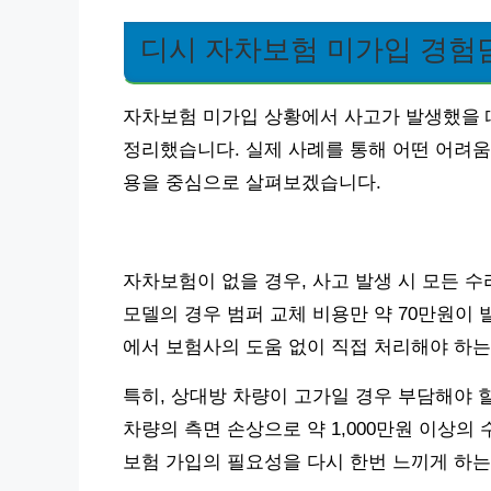
디시 자차보험 미가입 경험
자차보험 미가입 상황에서 사고가 발생했을 
정리했습니다. 실제 사례를 통해 어떤 어려움
용을 중심으로 살펴보겠습니다.
자차보험이 없을 경우, 사고 발생 시 모든 수리
모델의 경우 범퍼 교체 비용만 약 70만원이
에서 보험사의 도움 없이 직접 처리해야 하는
특히, 상대방 차량이 고가일 경우 부담해야 
차량의 측면 손상으로 약 1,000만원 이상
보험 가입의 필요성을 다시 한번 느끼게 하는