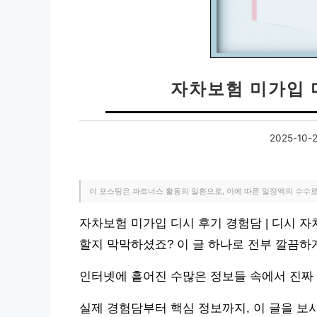
자차보험 미가입 
2025-10-
이 포스팅은 파트너스 활동의 일환으로, 이에 따른 일정액의 수수
자차보험 미가입 디시 후기 경험담 | 디시 
할지 막막하셨죠? 이 글 하나로 전부 깔끔하
인터넷에 흩어진 수많은 정보들 속에서 진짜
실제 경험담부터 핵심 정보까지, 이 글을 보