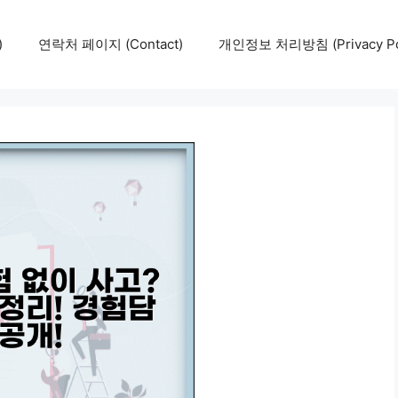
)
연락처 페이지 (Contact)
개인정보 처리방침 (Privacy Pol