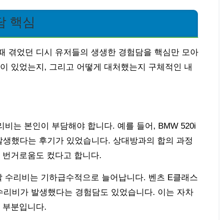
담 핵심
때 겪었던 디시 유저들의 생생한 경험담을 핵심만 모아
이 있었는지, 그리고 어떻게 대처했는지 구체적인 내
비는 본인이 부담해야 합니다. 예를 들어, BMW 520i
 발생했다는 후기가 있었습니다. 상대방과의 합의 과정
 번거로움도 컸다고 합니다.
할 수리비는 기하급수적으로 늘어납니다. 벤츠 E클래스
의 수리비가 발생했다는 경험담도 있었습니다. 이는 자차
 부분입니다.