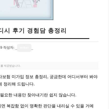
디시 후기 경험담 총정리
29
작성자:
writer
료를 제공받습니다.
자차보험 미가입 정보 총정리, 궁금한데 어디서부터 봐야
게 정리해 드립니다.
 필요한 내용만 찾아내기란 쉽지 않습니다.
시면 복잡함 없이 명확한 판단을 내리실 수 있을 거예