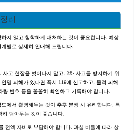
총정리
황하지 않고 침착하게 대처하는 것이 중요합니다. 예상
단계별로 상세히 안내해 드립니다.
 사고 현장을 벗어나지 말고, 2차 사고를 방지하기 위
인명 피해가 있다면 즉시 119에 신고하고, 물적 피해
 차량 번호 등을 꼼꼼히 확인하고 기록해야 합니다.
각도에서 촬영해두는 것이 추후 분쟁 시 유리합니다. 특
명확히 담아두는 것이 좋습니다.
 전액 자비로 부담해야 합니다. 과실 비율에 따라 상