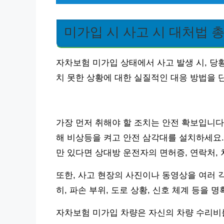
미가입 시 사고 시 대처법 
자차보험 미가입 상태에서 사고 발생 시, 당
치 못한 상황에 대한 실질적인 대응 방법을 
가장 먼저 취해야 할 조치는 안전 확보입니다.
해 비상등을 켜고 안전 삼각대를 설치하세요. 
만 있다면 상대방 운전자의 면허증, 연락처,
또한, 사고 현장의 사진이나 동영상을 여러 
히, 파손 부위, 도로 상황, 신호 체계 등을 
자차보험 미가입 차량은 자신의 차량 수리비를