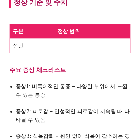
정상 기준 및 수치
구분
정상 범위
성인
–
주요 증상 체크리스트
증상1: 비특이적인 통증 – 다양한 부위에서 느낄
수 있는 통증
증상2: 피로감 – 만성적인 피로감이 지속될 때 나
타날 수 있음
증상3: 식욕감퇴 – 원인 없이 식욕이 감소하는 경