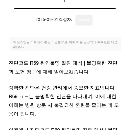
2025-06-01
작성자:
writer
이 포스팅은 파트너스 활동의 일환으로, 이에 따른 일정액의 수수료를 제공
받습니다.
진단코드 R69 원인불명 질환 해석 | 불명확한 진단
과 보험 청구에 대해 알아보겠습니다.
정확한 진단은 건강 관리에서 중요한 지표입니다.
R69 코드는 불명확한 진단을 나타내며, 이에 대한
이해는 병원 방문 시 불필요한 혼란을 줄이는 데 도
움이 됩니다.