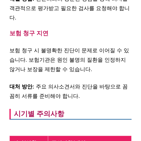
객관적으로 평가받고 필요한 검사를 요청해야 합니
다.
보험 청구 지연
보험 청구 시 불명확한 진단이 문제로 이어질 수 있
습니다. 보험기관은 원인 불명의 질환을 인정하지
않거나 보장을 제한할 수 있습니다.
대처 방안:
주요 의사소견서와 진단을 바탕으로 꼼
꼼히 서류를 준비해야 합니다.
시기별 주의사항