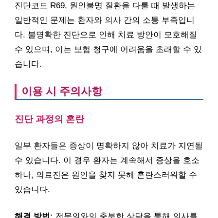
진단코드 R69, 원인불명 질환을 다룰 때 발생하는
일반적인 문제는 환자와 의사 간의 소통 부족입니
다. 불명확한 진단으로 인해 치료 방안이 모호해질
수 있으며, 이는 보험 청구에 어려움을 초래할 수 있
습니다.
이용 시 주의사항
진단 과정의 혼란
일부 환자들은 증상이 명확하지 않아 치료가 지연될
수 있습니다. 이 경우 환자는 계속해서 증상을 호소
하나, 의료진은 원인을 찾지 못해 혼란스러워할 수
있습니다.
해결 방법:
전문의와의 충분한 상담을 통해 의사를