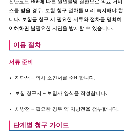
진단코드 R69에 따른 원인불명 질환으로 의료 서비
스를 받을 경우, 보험 청구 절차를 미리 숙지해야 합
니다. 보험금 청구 시 필요한 서류와 절차를 명확히
이해하면 불필요한 지연을 방지할 수 있습니다.
이용 절차
서류 준비
진단서 – 의사 소견서를 준비합니다.
보험 청구서 – 보험사 양식을 작성합니다.
처방전 – 필요한 경우 약 처방전을 첨부합니다.
단계별 청구 가이드