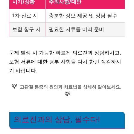
시기/상황
주의사항/대안
1차 진료 시
충분한 정보 제공 및 상담 필수
보험 청구 시
필요한 서류를 미리 준비
문제 발생 시 가능한 빠르게 의료진과 상담하시고,
보험 서류에 대한 당부 사항을 다시 한번 점검하시
기 바랍니다.
💡
고관절 통증의 원인과 치료법을 상세히 알아보세요.
💡
의료진과의 상담, 필수다!