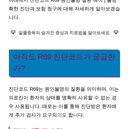
아래에서 진단코드 R69 원인불명 질환 해석 | 불명
확한 진단과 보험 청구에 대해 자세하게 알아보겠습
니다.
💡
💡
알콜중독의 숨겨진 증상과 치료법을 알아보세요.
아직도 R69 진단코드가 궁금한
가?
진단코드 R69는 원인불명의 질환을 의미하며, 이는
의료진이 환자의 상태를 명확히 사유할 수 없는 경
우 사용됩니다. 때로는 이를 통해 진단받은 환자에
게 추가 검사가 요구되기도 합니다.