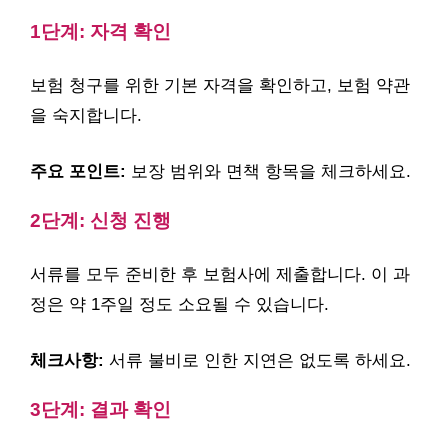
1단계: 자격 확인
보험 청구를 위한 기본 자격을 확인하고, 보험 약관
을 숙지합니다.
주요 포인트:
보장 범위와 면책 항목을 체크하세요.
2단계: 신청 진행
서류를 모두 준비한 후 보험사에 제출합니다. 이 과
정은 약 1주일 정도 소요될 수 있습니다.
체크사항:
서류 불비로 인한 지연은 없도록 하세요.
3단계: 결과 확인