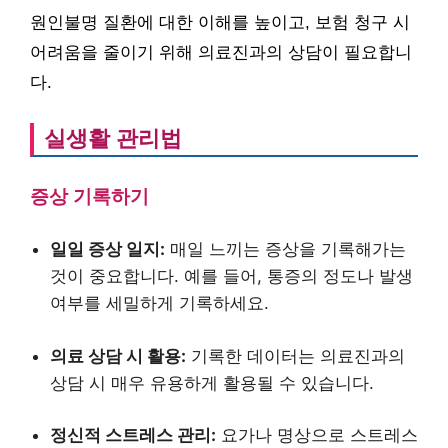
원인불명 질환에 대한 이해를 높이고, 보험 청구 시
어려움을 줄이기 위해 의료진과의 상담이 필요합니
다.
실생활 관리법
증상 기록하기
일일 증상 일지:
매일 느끼는 증상을 기록해가는
것이 중요합니다. 예를 들어, 통증의 정도나 발생
여부를 세밀하게 기록하세요.
의료 상담 시 활용:
기록한 데이터는 의료진과의
상담 시 매우 유용하게 활용될 수 있습니다.
정신적 스트레스 관리:
요가나 명상으로 스트레스