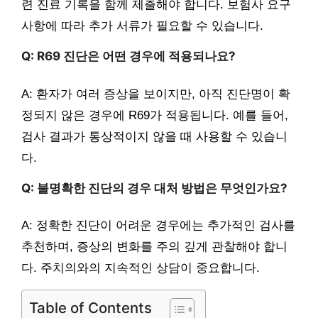
련 진료 기록을 함께 제출해야 합니다. 보험사 요구
사항에 따라 추가 서류가 필요할 수 있습니다.
Q: R69 진단은 어떤 경우에 적용되나요?
A: 환자가 여러 증상을 보이지만, 아직 진단명이 확
정되지 않은 경우에 R69가 적용됩니다. 예를 들어,
검사 결과가 통상적이지 않을 때 사용할 수 있습니
다.
Q: 불명확한 진단의 경우 대처 방법은 무엇인가요?
A: 정확한 진단이 어려운 경우에는 추가적인 검사를
추천하며, 증상의 변화를 주의 깊게 관찰해야 합니
다. 주치의와의 지속적인 상담이 중요합니다.
Table of Contents