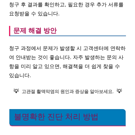
청구 후 결과를 확인하고, 필요한 경우 추가 서류를
요청받을 수 있습니다.
문제 해결 방안
청구 과정에서 문제가 발생할 시 고객센터에 연락하
여 안내받는 것이 좋습니다. 자주 발생하는 문의 사
항을 미리 알고 있으면, 해결책을 더 쉽게 찾을 수
있습니다.
💡
💡
고관절 활액막염의 원인과 증상을 알아보세요.
불명확한 진단 처리 방법