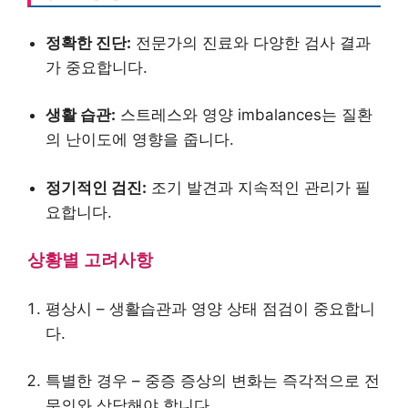
정확한 진단:
전문가의 진료와 다양한 검사 결과
가 중요합니다.
생활 습관:
스트레스와 영양 imbalances는 질환
의 난이도에 영향을 줍니다.
정기적인 검진:
조기 발견과 지속적인 관리가 필
요합니다.
상황별 고려사항
평상시 – 생활습관과 영양 상태 점검이 중요합니
다.
특별한 경우 – 중증 증상의 변화는 즉각적으로 전
문의와 상담해야 합니다.