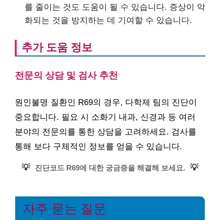
를 줄이는 것도 도움이 될 수 있습니다. 증상이 악
화되는 것을 방지하는 데 기여할 수 있습니다.
추가 도움 정보
전문의 상담 및 검사 추천
원인불명 질환인 R69의 경우, 다학제 팀의 진단이
중요합니다. 필요 시 소화기 내과, 신경과 등 여러
분야의 전문의를 통한 상담을 고려하세요. 검사를
통해 보다 구체적인 정보를 얻을 수 있습니다.
💡
💡
진단코드 R69에 대한 궁금증을 해결해 보세요.
자주 묻는 질문