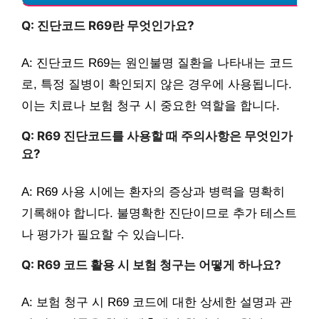
Q: 진단코드 R69란 무엇인가요?
A: 진단코드 R69는 원인불명 질환을 나타내는 코드
로, 특정 질병이 확인되지 않은 경우에 사용됩니다.
이는 치료나 보험 청구 시 중요한 역할을 합니다.
Q: R69 진단코드를 사용할 때 주의사항은 무엇인가
요?
A: R69 사용 시에는 환자의 증상과 병력을 명확히
기록해야 합니다. 불명확한 진단이므로 추가 테스트
나 평가가 필요할 수 있습니다.
Q: R69 코드 활용 시 보험 청구는 어떻게 하나요?
A: 보험 청구 시 R69 코드에 대한 상세한 설명과 관