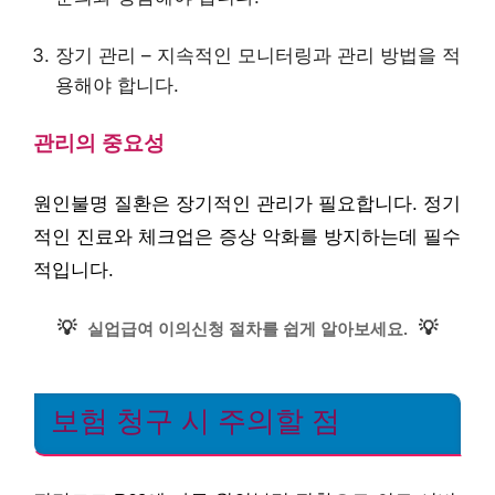
장기 관리 – 지속적인 모니터링과 관리 방법을 적
용해야 합니다.
관리의 중요성
원인불명 질환은 장기적인 관리가 필요합니다. 정기
적인 진료와 체크업은 증상 악화를 방지하는데 필수
적입니다.
💡
💡
실업급여 이의신청 절차를 쉽게 알아보세요.
보험 청구 시 주의할 점