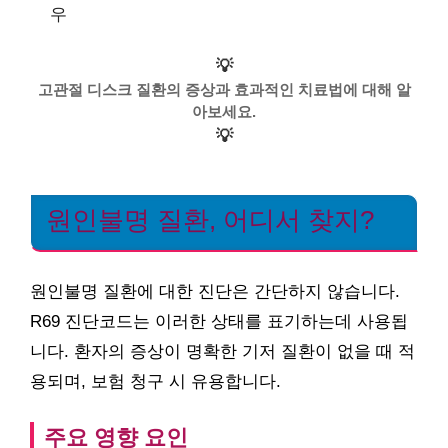
우
💡
고관절 디스크 질환의 증상과 효과적인 치료법에 대해 알
아보세요.
💡
원인불명 질환, 어디서 찾지?
원인불명 질환에 대한 진단은 간단하지 않습니다.
R69 진단코드는 이러한 상태를 표기하는데 사용됩
니다. 환자의 증상이 명확한 기저 질환이 없을 때 적
용되며, 보험 청구 시 유용합니다.
주요 영향 요인