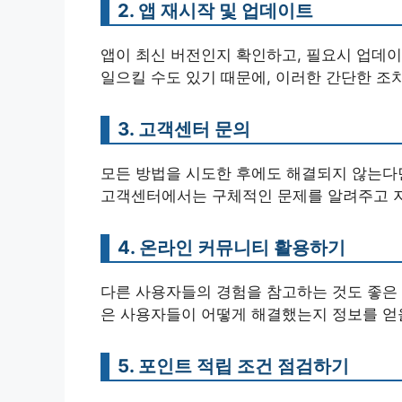
2. 앱 재시작 및 업데이트
앱이 최신 버전인지 확인하고, 필요시 업데이
일으킬 수도 있기 때문에, 이러한 간단한 조
3. 고객센터 문의
모든 방법을 시도한 후에도 해결되지 않는다
고객센터에서는 구체적인 문제를 알려주고 지
4. 온라인 커뮤니티 활용하기
다른 사용자들의 경험을 참고하는 것도 좋은
은 사용자들이 어떻게 해결했는지 정보를 얻을
5. 포인트 적립 조건 점검하기