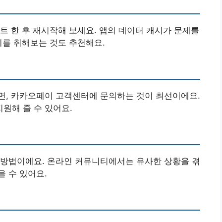
트 한 후 재시작해 보세요. 앱의 데이터 캐시가 문제를
치를 취해보는 것도 추천해요.
면, 카카오페이 고객센터에 문의하는 것이 최선이에요.
원해 줄 수 있어요.
 방법이에요. 온라인 커뮤니티에서는 유사한 상황을 겪
 수 있어요.