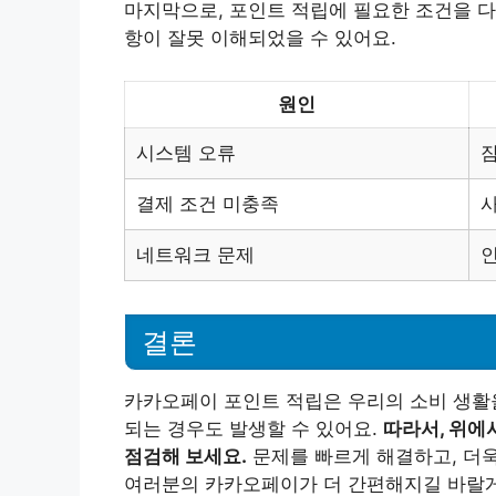
마지막으로, 포인트 적립에 필요한 조건을 다
항이 잘못 이해되었을 수 있어요.
원인
시스템 오류
잠
결제 조건 미충족
네트워크 문제
결론
카카오페이 포인트 적립은 우리의 소비 생활을
되는 경우도 발생할 수 있어요.
따라서, 위에
점검해 보세요.
문제를 빠르게 해결하고, 더
여러분의 카카오페이가 더 간편해지길 바랄게