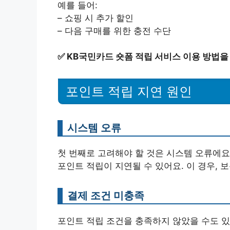
예를 들어:
– 쇼핑 시 추가 할인
– 다음 구매를 위한 충전 수단
✅
KB국민카드 숏폼 적립 서비스 이용 방법을
포인트 적립 지연 원인
시스템 오류
첫 번째로 고려해야 할 것은 시스템 오류에요
포인트 적립이 지연될 수 있어요. 이 경우, 
결제 조건 미충족
포인트 적립 조건을 충족하지 않았을 수도 있