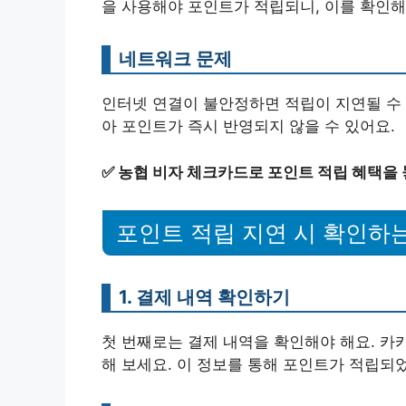
을 사용해야 포인트가 적립되니, 이를 확인해
네트워크 문제
인터넷 연결이 불안정하면 적립이 지연될 수 
아 포인트가 즉시 반영되지 않을 수 있어요.
✅
농협 비자 체크카드로 포인트 적립 혜택을 
포인트 적립 지연 시 확인하는
1. 결제 내역 확인하기
첫 번째로는 결제 내역을 확인해야 해요. 카카
해 보세요. 이 정보를 통해 포인트가 적립되