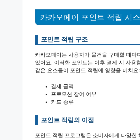
카카오페이 포인트 적립 시
포인트 적립 구조
카카오페이는 사용자가 물건을 구매할 때마다
있어요. 이러한 포인트는 이후 결제 시 사용
같은 요소들이 포인트 적립에 영향을 미쳐요:
결제 금액
프로모션 참여 여부
카드 종류
포인트 적립의 이점
포인트 적립 프로그램은 소비자에게 다양한 