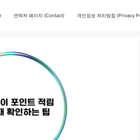
)
연락처 페이지 (Contact)
개인정보 처리방침 (Privacy Pol