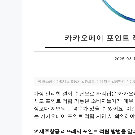
카카오페이 포인트 
2025-03-
이 포스팅은 파트너스 활동의 일환으로, 이에 따른 일정액의 수수
가장 편리한 결제 수단으로 자리잡은 카카오
서도 포인트 적립 기능은 소비자들에게 매우 
상보다 지연되는 경우가 있을 수 있어요. 이
는 카카오페이 포인트 적립 지연 시 확인해야
✅
제주항공 리프레시 포인트 적립 방법을 알