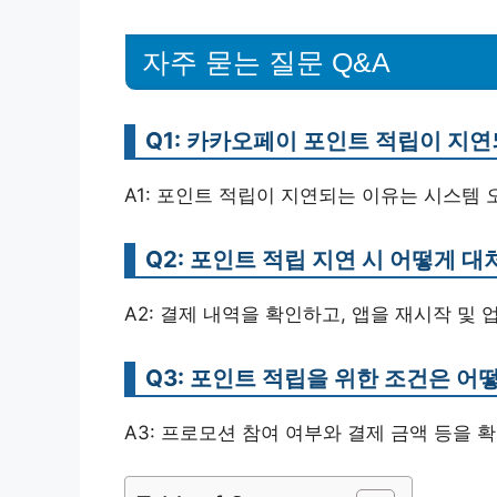
자주 묻는 질문 Q&A
Q1: 카카오페이 포인트 적립이 지
A1: 포인트 적립이 지연되는 이유는 시스템 
Q2: 포인트 적립 지연 시 어떻게 
A2: 결제 내역을 확인하고, 앱을 재시작 
Q3: 포인트 적립을 위한 조건은 어
A3: 프로모션 참여 여부와 결제 금액 등을 