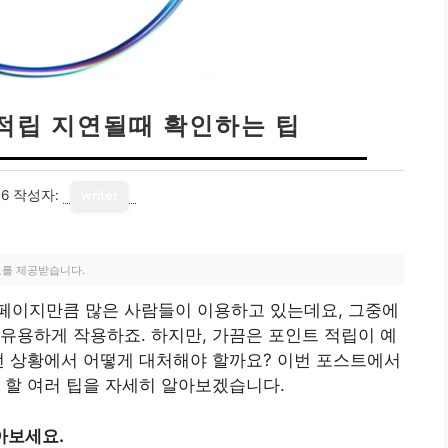
적립 지연될때 확인하는 팁
16
작성자:
writer
료를 제공받습니다.
페이지만큼 많은 사람들이 이용하고 있는데요, 그중에
유용하게 작용하죠. 하지만, 가끔은 포인트 적립이 예
런 상황에서 어떻게 대처해야 할까요? 이번 포스트에서
 할 여러 팁을 자세히 알아보겠습니다.
아보세요.