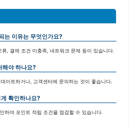
연되는 이유는 무엇인가요?
오류, 결제 조건 미충족, 네트워크 문제 등이 있습니다.
대처해야 하나요?
및 업데이트하거나, 고객센터에 문의하는 것이 좋습니다.
떻게 확인하나요?
확인하여 포인트 적립 조건을 점검할 수 있습니다.