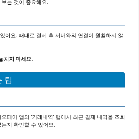
 보는 것이 중요해요.
있어요. 때때로 결제 후 서버와의 연결이 원활하지 않
놓치지 마세요.
 팁
오페이 앱의 ‘거래내역’ 탭에서 최근 결제 내역을 조회
었는지 확인할 수 있어요.