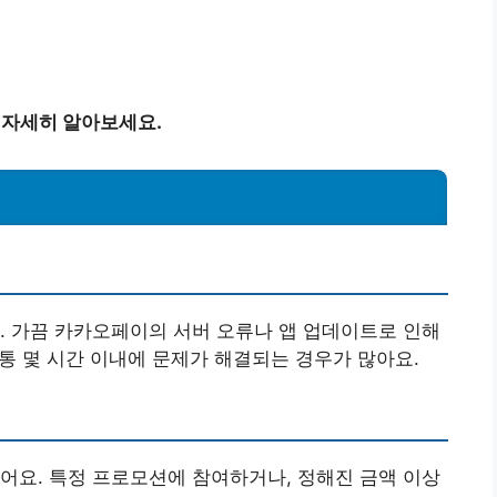
 자세히 알아보세요.
. 가끔 카카오페이의 서버 오류나 앱 업데이트로 인해
보통 몇 시간 이내에 문제가 해결되는 경우가 많아요.
어요. 특정 프로모션에 참여하거나, 정해진 금액 이상