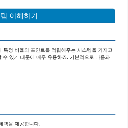
스템 이해하기
 특정 비율의 포인트를 적립해주는 시스템을 가지고
할 수 있기 때문에 매우 유용하죠. 기본적으로 다음과
혜택을 제공합니다.