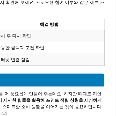
시 확인해 보세요. 프로모션 참여 여부와 같은 세부 사
해결 방법
시 후 다시 확인
사용한 금액과 조건 확인
인터넷 연결 점검
 더 풍요롭게 만들어 주는데요. 하지만 때때로 지연
서 제시한 팁들을 활용해 포인트 적립 상황을 세심하게
욱 스마트한 소비 생활을 이어가는 것이 중요하답니다.
요!