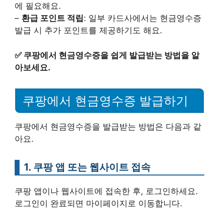
에 필요해요.
–
환급 포인트 적립
: 일부 카드사에서는 현금영수증
발급 시 추가 포인트를 제공하기도 해요.
✅
쿠팡에서 현금영수증을 쉽게 발급받는 방법을 알
아보세요.
쿠팡에서 현금영수증 발급하기
쿠팡에서 현금영수증을 발급받는 방법은 다음과 같
아요.
1. 쿠팡 앱 또는 웹사이트 접속
쿠팡 앱이나 웹사이트에 접속한 후, 로그인하세요.
로그인이 완료되면 마이페이지로 이동합니다.