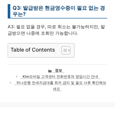
Q3: 발급받은 현금영수증이 필요 없는 경
우는?
A3: 필요 없을 경우, 따로 취소는 불가능하지만, 발
급받으면 나중에 조회만 가능합니다.
Table of Contents
카
정보
테
Ktm모바일 고객센터 전화번호와 영업시간 안내
고
하나은행 전세자금대출 최저 금리 및 필요 서류 확인해보
리
세요