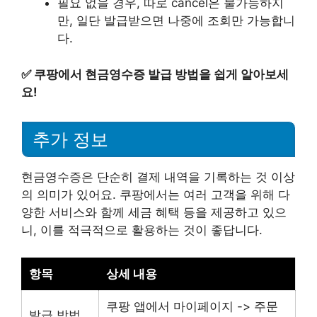
필요 없을 경우, 따로 cancel은 불가능하지
만, 일단 발급받으면 나중에 조회만 가능합니
다.
✅
쿠팡에서 현금영수증 발급 방법을 쉽게 알아보세
요!
추가 정보
현금영수증은 단순히 결제 내역을 기록하는 것 이상
의 의미가 있어요. 쿠팡에서는 여러 고객을 위해 다
양한 서비스와 함께 세금 혜택 등을 제공하고 있으
니, 이를 적극적으로 활용하는 것이 좋답니다.
항목
상세 내용
쿠팡 앱에서 마이페이지 -> 주문
발급 방법