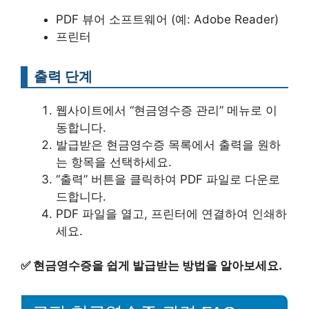
PDF 뷰어 소프트웨어 (예: Adobe Reader)
프린터
출력 단계
웹사이트에서 “현금영수증 관리” 메뉴로 이
동합니다.
발급받은 현금영수증 목록에서 출력을 원하
는 항목을 선택하세요.
“출력” 버튼을 클릭하여 PDF 파일로 다운로
드합니다.
PDF 파일을 열고, 프린터에 연결하여 인쇄하
세요.
✅
현금영수증을 쉽게 발급받는 방법을 알아보세요.