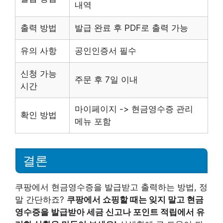
내역
출력 방법
발급 완료 후 PDF로 출력 가능
유의 사항
공인인증서 필수
신청 가능
주문 후 7일 이내
시간
마이페이지 -> 현금영수증 관리
확인 방법
메뉴 포함
결론
쿠팡에서 현금영수증을 발급받고 출력하는 방법, 정
말 간단하죠?
쿠팡에서 쇼핑할 때는 잊지 말고 현금
영수증을 발급받아 세금 신고나 포인트 적립에서 유