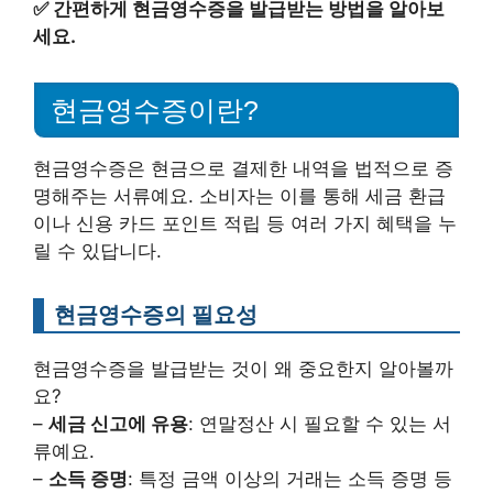
✅
간편하게 현금영수증을 발급받는 방법을 알아보
세요.
현금영수증이란?
현금영수증은 현금으로 결제한 내역을 법적으로 증
명해주는 서류예요. 소비자는 이를 통해 세금 환급
이나 신용 카드 포인트 적립 등 여러 가지 혜택을 누
릴 수 있답니다.
현금영수증의 필요성
현금영수증을 발급받는 것이 왜 중요한지 알아볼까
요?
–
세금 신고에 유용
: 연말정산 시 필요할 수 있는 서
류예요.
–
소득 증명
: 특정 금액 이상의 거래는 소득 증명 등