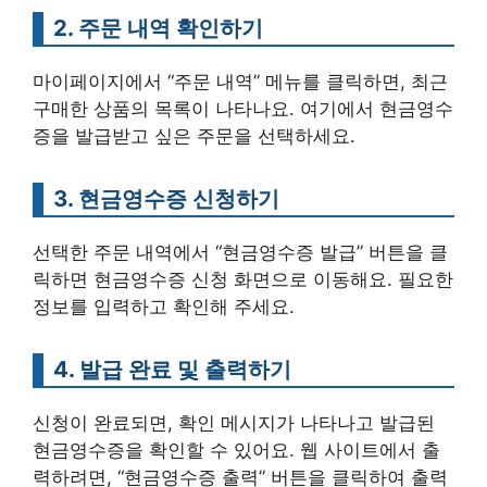
2. 주문 내역 확인하기
마이페이지에서 “주문 내역” 메뉴를 클릭하면, 최근
구매한 상품의 목록이 나타나요. 여기에서 현금영수
증을 발급받고 싶은 주문을 선택하세요.
3. 현금영수증 신청하기
선택한 주문 내역에서 “현금영수증 발급” 버튼을 클
릭하면 현금영수증 신청 화면으로 이동해요. 필요한
정보를 입력하고 확인해 주세요.
4. 발급 완료 및 출력하기
신청이 완료되면, 확인 메시지가 나타나고 발급된
현금영수증을 확인할 수 있어요. 웹 사이트에서 출
력하려면, “현금영수증 출력” 버튼을 클릭하여 출력