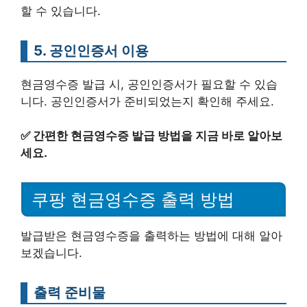
할 수 있습니다.
5. 공인인증서 이용
현금영수증 발급 시, 공인인증서가 필요할 수 있습
니다. 공인인증서가 준비되었는지 확인해 주세요.
✅
간편한 현금영수증 발급 방법을 지금 바로 알아보
세요.
쿠팡 현금영수증 출력 방법
발급받은 현금영수증을 출력하는 방법에 대해 알아
보겠습니다.
출력 준비물