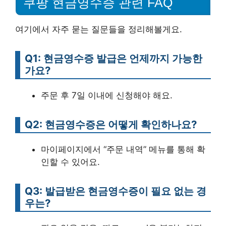
쿠팡 현금영수증 관련 FAQ
여기에서 자주 묻는 질문들을 정리해볼게요.
Q1: 현금영수증 발급은 언제까지 가능한
가요?
주문 후 7일 이내에 신청해야 해요.
Q2: 현금영수증은 어떻게 확인하나요?
마이페이지에서 “주문 내역” 메뉴를 통해 확
인할 수 있어요.
Q3: 발급받은 현금영수증이 필요 없는 경
우는?