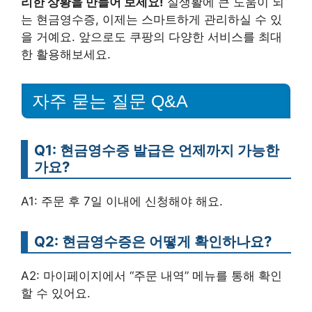
리한 상황을 만들어 보세요!
실생활에 큰 도움이 되
는 현금영수증, 이제는 스마트하게 관리하실 수 있
을 거예요. 앞으로도 쿠팡의 다양한 서비스를 최대
한 활용해보세요.
자주 묻는 질문 Q&A
Q1: 현금영수증 발급은 언제까지 가능한
가요?
A1: 주문 후 7일 이내에 신청해야 해요.
Q2: 현금영수증은 어떻게 확인하나요?
A2: 마이페이지에서 “주문 내역” 메뉴를 통해 확인
할 수 있어요.