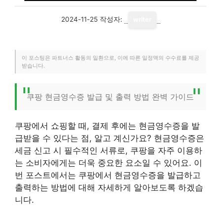
2024-11-25
작성자:
writer
이 포스팅은 파트너스 활동의 일환으로, 이에 따른 일정액의 수수료를 제공
받습니다.
쿠팡 현금영수증 발급 및 출력 방법 완벽 가이드
쿠팡에서 쇼핑할 때, 결제 후에는 현금영수증을 발
급받을 수 있다는 점, 알고 계신가요? 현금영수증은
세금 신고 시 필수적인 서류로, 쿠팡을 자주 이용하
는 소비자에게는 더욱 중요한 요소일 수 있어요. 이
번 포스트에서는 쿠팡에서 현금영수증을 발급하고
출력하는 방법에 대해 자세하게 알아보도록 하겠습
니다.