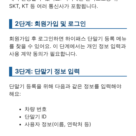
SKT, KT 등 여러 통신사가 포함됩니다.
2단계: 회원가입 및 로그인
회원가입 후 로그인하면 하이패스 단말기 등록 메뉴
를 찾을 수 있어요. 이 단계에서는 개인 정보 입력과
사용 계약 동의가 필요합니다.
3단계: 단말기 정보 입력
단말기 등록을 위해 다음과 같은 정보를 입력해야
해요:
차량 번호
단말기 ID
사용자 정보(이름, 연락처 등)