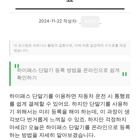
2024-11-22
작성자:
writer
이 포스팅은 파트너스 활동의 일환으로, 이에 따른 일정액의 수수료를 제공
받습니다.
하이패스 단말기 등록 방법을 온라인으로 쉽게
확인하기
하이패스 단말기를 이용하면 자동차 운전 시 통행료
를 쉽게 결제할 수 있어요. 하지만 단말기를 사용하
기 위해서는 미리 등록을 해야 하는데, 이 과정이 생
각보다 번거롭게 느껴질 수 있죠. 하지만 걱정하지
마세요! 오늘은 하이패스 단말기를 온라인으로 등록
하는 방법을 자세히 알아보겠습니다.