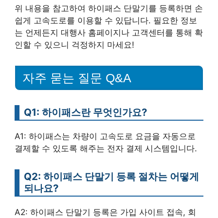
위 내용을 참고하여 하이패스 단말기를 등록하면 손
쉽게 고속도로를 이용할 수 있답니다. 필요한 정보
는 언제든지 대행사 홈페이지나 고객센터를 통해 확
인할 수 있으니 걱정하지 마세요!
자주 묻는 질문 Q&A
Q1: 하이패스란 무엇인가요?
A1: 하이패스는 차량이 고속도로 요금을 자동으로
결제할 수 있도록 해주는 전자 결제 시스템입니다.
Q2: 하이패스 단말기 등록 절차는 어떻게
되나요?
A2: 하이패스 단말기 등록은 가입 사이트 접속, 회