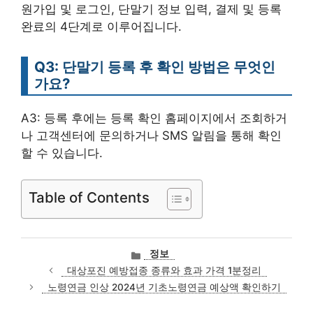
원가입 및 로그인, 단말기 정보 입력, 결제 및 등록
완료의 4단계로 이루어집니다.
Q3: 단말기 등록 후 확인 방법은 무엇인
가요?
A3: 등록 후에는 등록 확인 홈페이지에서 조회하거
나 고객센터에 문의하거나 SMS 알림을 통해 확인
할 수 있습니다.
Table of Contents
카
정보
테
대상포진 예방접종 종류와 효과 가격 1분정리
고
노령연금 인상 2024년 기초노령연금 예상액 확인하기
리