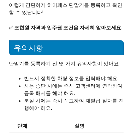
이렇게 간편하게 하이패스 단말기를 등록하고 확인
할 수 있답니다!
✅
조합원 자격과 입주권 조건을 자세히 알아보세요.
유의사항
단말기를 등록하기 전 몇 가지 유의사항이 있어요:
반드시 정확한 차량 정보를 입력해야 해요.
사용 중단 시에는 즉시 고객센터에 연락하여
등록 해제를 해야 해요.
분실 시에는 즉시 신고하여 재발급 절차를 진
행해야 해요.
단계
설명