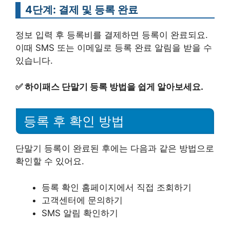
4단계: 결제 및 등록 완료
정보 입력 후 등록비를 결제하면 등록이 완료되요.
이때 SMS 또는 이메일로 등록 완료 알림을 받을 수
있습니다.
✅
하이패스 단말기 등록 방법을 쉽게 알아보세요.
등록 후 확인 방법
단말기 등록이 완료된 후에는 다음과 같은 방법으로
확인할 수 있어요.
등록 확인 홈페이지에서 직접 조회하기
고객센터에 문의하기
SMS 알림 확인하기