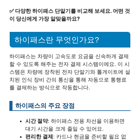
✅
다양한 하이패스 단말기를 비교해 보세요. 어떤 것
이 당신에게 가장 알맞을까요?
하이패스란 무엇인가요?
하이패스는 차량이 고속도로 요금을 신속하게 결제
할 수 있도록 해주는 전자 결제 시스템이에요. 이 시
스템은 차량에 장착된 전자 단말기와 톨게이트에 설
치된 인식 장비 간의 통신을 통해 자동으로 통행료
를 결제하는 방식으로 작동합니다.
하이패스의 주요 장점
시간 절약
: 하이패스 전용 차선을 이용하면
대기 시간을 크게 줄일 수 있어요.
편리한 결제
: 카드나 현금을 준비할 필요 없