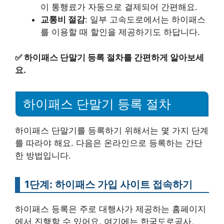
이 통행료가 자동으로 결제되어 간편해요.
교통비 절감
: 일부 고속도로에서는 하이패스
를 이용할 때 할인을 제공하기도 하답니다.
✅
하이패스 단말기 등록 절차를 간편하게 알아보세
요.
하이패스 단말기 등록 절차
하이패스 단말기를 등록하기 위해서는 몇 가지 단계
를 따라야 해요. 다음은 온라인으로 등록하는 간단
한 방법입니다.
1단계: 하이패스 가입 사이트 접속하기
하이패스 등록은 주로 대행사가 제공하는 홈페이지
에서 진행할 수 있어요. 여기에는 한국도로공사,