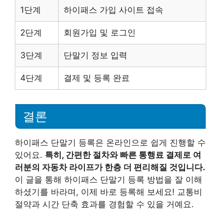
1단계
하이패스 가입 사이트 접속
2단계
회원가입 및 로그인
3단계
단말기 정보 입력
4단계
결제 및 등록 완료
결론
하이패스 단말기 등록은 온라인으로 쉽게 진행할 수
있어요.
특히, 간편한 절차와 빠른 통행료 결제로 여
러분의 자동차 라이프가 한층 더 편리해질 것입니다.
이 글을 통해 하이패스 단말기 등록 방법을 잘 이해
하셨기를 바라며, 이제 바로 등록해 보세요! 교통비
절약과 시간 단축 효과를 경험할 수 있을 거예요.