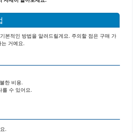
법
기본적인 방법을 알려드릴게요. 주의할 점은 구매 가
다는 거예요.
불한 비용.
다를 수 있어요.
요.