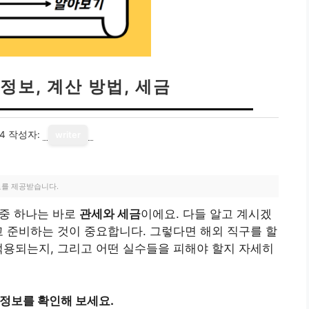
정보, 계산 방법, 세금
24
작성자:
writer
료를 제공받습니다.
 중 하나는 바로
관세와 세금
이에요. 다들 알고 계시겠
고 준비하는 것이 중요합니다. 그렇다면 해외 직구를 할
적용되는지, 그리고 어떤 실수들을 피해야 할지 자세히
 정보를 확인해 보세요.