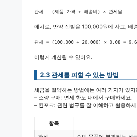
관세 = (제품 가격 + 배송비) × 관세율
예시로, 만약 신발을 100,000원에 사고, 배
관세 = (100,000 + 20,000) × 0.08 = 9,
이렇게 계산될 수 있어요.
2.3 관세를 피할 수 있는 방법
세금을 절약하는 방법에는 여러 가지가 있지만
– 소량 구매: 면세 한도 내에서 구매하세요.
– 킨포크: 관련 법규를 잘 이해하고 활용하세
항목
관세
수입 물품에 부과되는 세