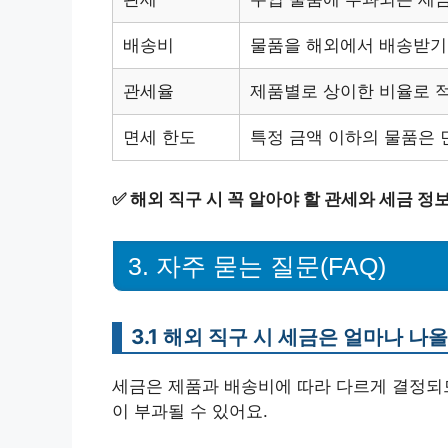
배송비
물품을 해외에서 배송받기
관세율
제품별로 상이한 비율로 
면세 한도
특정 금액 이하의 물품은 면
✅
해외 직구 시 꼭 알아야 할 관세와 세금 정
3. 자주 묻는 질문(FAQ)
3.1 해외 직구 시 세금은 얼마나 나
세금은 제품과 배송비에 따라 다르게 결정되므
이 부과될 수 있어요.