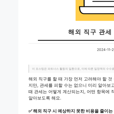
해외 직구 관세 
2024-11-
이 포스팅은 파트너스 활동의 일환으로, 이에 따른 일정액의 수수
해외 직구를 할 때 가장 먼저 고려해야 할 것
지만, 관세를 피할 수는 없으니 미리 알아보
때 관세는 어떻게 계산되는지, 어떤 항목에 
알아보도록 해요.
✅
해외 직구 시 예상하지 못한 비용을 줄이는