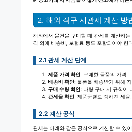
2. 해외 직구 시관세 계산 방
해외에서 물건을 구매할 때 관세를 계산하는 
격 외에 배송비, 보험료 등도 포함되어야 한
2.1 관세 계산 단계
제품 가격 확인
: 구매한 물품의 가격.
배송비 확인
: 물품을 배송받기 위해 지
구매 수량 확인
: 다량 구매 시 규칙이 
관세율 확인
: 제품군별로 정해진 세율.
2.2 계산 공식
관세는 아래와 같은 공식으로 계산할 수 있어