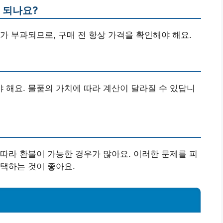
게 되나요?
가 부과되므로, 구매 전 항상 가격을 확인해야 해요.
해요. 물품의 가치에 따라 계산이 달라질 수 있답니
따라 환불이 가능한 경우가 많아요. 이러한 문제를 피
택하는 것이 좋아요.