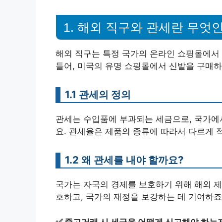
1. 해외 직구와 관세란 무엇
해외 직구는 특정 국가의 온라인 쇼핑몰에서 
들어, 미국의 유명 쇼핑몰에서 신발을 구매하
1.1 관세의 정의
관세는 수입품에 부과되는 세금으로, 국가에
요. 관세율은 제품의 종류에 따라서 다르게 
1.2 왜 관세를 내야 할까요?
국가는 자국의 경제를 보호하기 위해 해외 제
호하고, 국가의 재정을 보강하는 데 기여하죠
✅
중고거래 시 세금을 어떻게 신고해야 하는