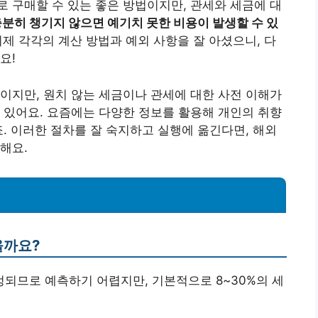
 구매할 수 있는 좋은 방법이지만, 관세와 세금에 대
분히 챙기지 않으면 예기치 못한 비용이 발생할 수 있
제 각각의 계산 방법과 예외 사항을 잘 아셨으니, 다
요!
이지만, 원치 않는 세금이나 관세에 대한 사전 이해가
 있어요. 요즘에는 다양한 정보를 활용해 개인의 취향
죠. 이러한 절차를 잘 숙지하고 실행에 옮긴다면, 해외
해요.
올까요?
정되므로 예측하기 어렵지만, 기본적으로 8~30%의 세