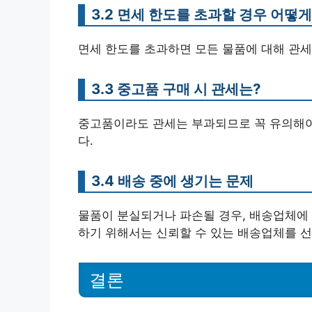
3.2 면세 한도를 초과할 경우 어떻
면세 한도를 초과하면 모든 물품에 대해 관세
3.3 중고품 구매 시 관세는?
중고품이라도 관세는 부과되므로 꼭 유의해야 
다.
3.4 배송 중에 생기는 문제
물품이 분실되거나 파손될 경우, 배송업체에 
하기 위해서는 신뢰할 수 있는 배송업체를 선
결론