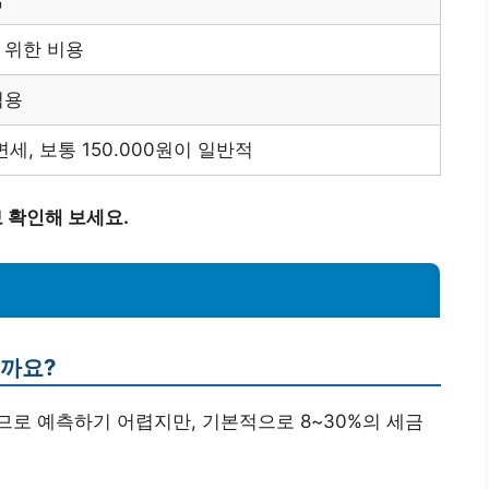
 위한 비용
적용
세, 보통 150.000원이 일반적
보 확인해 보세요.
올까요?
로 예측하기 어렵지만, 기본적으로 8~30%의 세금