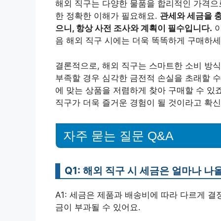
해외 직구는 다양한 물품을 합리적인 가격으로
한 정확한 이해가 필요해요.
관세와 세금을 충
으니, 항상 사전 조사와 계획이 필수입니다.
이
음 해외 직구 시에는 더욱 똑똑하게 구매하세
결론적으로, 해외 직구는 스마트한 소비 방식
부족할 경우 심각한 금전적 손실을 초래할 수
에 맞는 상품을 저렴하게 찾아 구매할 수 있
직구가 더욱 즐거운 경험이 될 것이라고 확신
자주 묻는 질문 Q&A
Q1: 해외 직구 시 세금은 얼마나 나
A1: 세금은 제품과 배송비에 따라 다르게 결
금이 부과될 수 있어요.