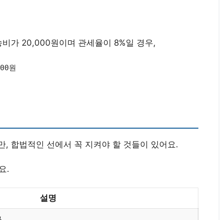
송비가 20,000원이며 관세율이 8%일 경우,
600원
, 합법적인 선에서 꼭 지켜야 할 것들이 있어요.
요.
설명
금