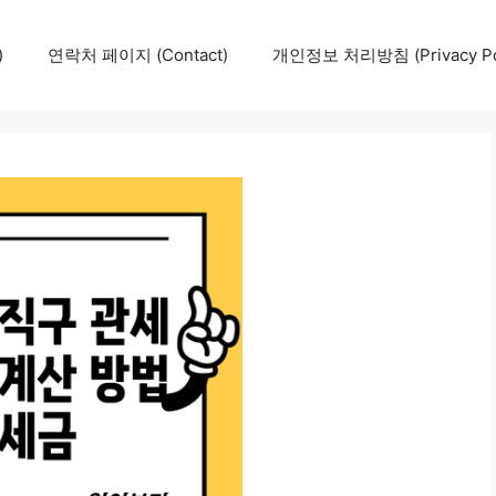
)
연락처 페이지 (Contact)
개인정보 처리방침 (Privacy Pol