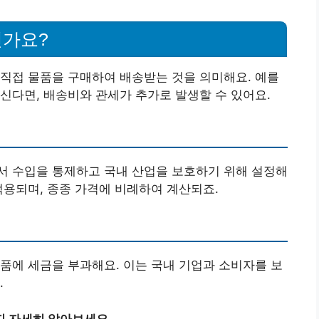
인가요?
직접 물품을 구매하여 배송받는 것을 의미해요. 예를
신다면, 배송비와 관세가 추가로 발생할 수 있어요.
서 수입을 통제하고 국내 산업을 보호하기 위해 설정해
적용되며, 종종 가격에 비례하여 계산되죠.
품에 세금을 부과해요. 이는 국내 기업과 소비자를 보
.
지 자세히 알아보세요.