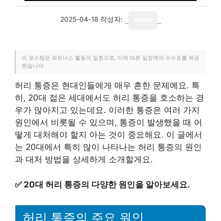
2025-04-18
작성자:
writer
이 포스팅은 파트너스 활동의 일환으로, 이에 따른 일정액의 수수료를 제공
받습니다.
허리 통증은 현대인들에게 매우 흔한 문제예요. 특
히, 20대 젊은 세대에서도 허리 통증을 호소하는 경
우가 많아지고 있는데요. 이러한 통증은 여러 가지
원인에서 비롯될 수 있으며, 통증이 발생했을 때 어
떻게 대처해야 할지 아는 것이 중요해요. 이 글에서
는 20대에서 특히 많이 나타나는 허리 통증의 원인
과 대처 방법을 상세하게 소개할게요.
✅
20대 허리 통증의 다양한 원인을 알아보세요.
허리 통증의 주요 원인