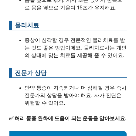
몸을 옆으로 꺾기
: 서서 또는 앉아서 한쪽으
로 몸을 옆으로 기울여 15초간 유지해요.
물리치료
증상이 심각할 경우 전문적인 물리치료를 받
는 것도 좋은 방법이에요. 물리치료사는 개인
의 상태에 맞는 치료를 제공해 줄 수 있어요.
전문가 상담
만약 통증이 지속되거나 더 심해질 경우 즉시
전문가의 상담을 받아야 해요. 자가 진단은
위험할 수 있어요.
✅
허리 통증 완화에 도움이 되는 운동을 알아보세요.