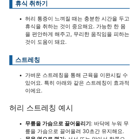
휴식 취하기
허리 통증이 느껴질 때는 충분한 시간을 두고
휴식을 취하는 것이 중요해요. 가능한 한 몸
을 편안하게 해주고, 무리한 움직임을 피하는
것이 도움이 돼요.
스트레칭
가벼운 스트레칭을 통해 근육을 이완시킬 수
있어요. 특히 아래와 같은 스트레칭이 효과적
이에요.
허리 스트레칭 예시
무릎을 가슴으로 끌어올리기
: 바닥에 누워 무
릎을 가슴으로 끌어올려 30초간 유지해요.