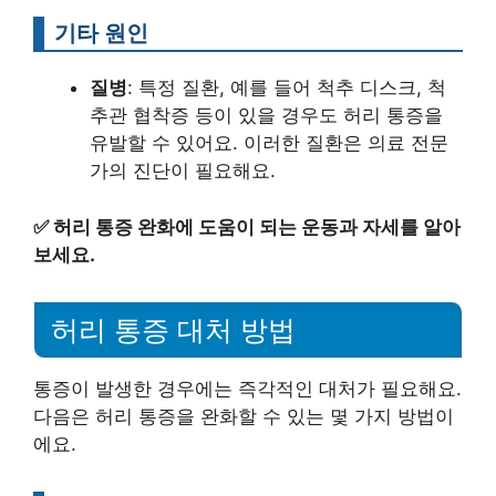
기타 원인
질병
: 특정 질환, 예를 들어 척추 디스크, 척
추관 협착증 등이 있을 경우도 허리 통증을
유발할 수 있어요. 이러한 질환은 의료 전문
가의 진단이 필요해요.
✅
허리 통증 완화에 도움이 되는 운동과 자세를 알아
보세요.
허리 통증 대처 방법
통증이 발생한 경우에는 즉각적인 대처가 필요해요.
다음은 허리 통증을 완화할 수 있는 몇 가지 방법이
에요.