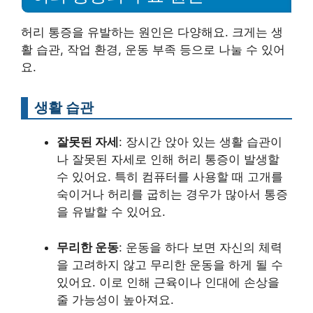
허리 통증을 유발하는 원인은 다양해요. 크게는 생
활 습관, 작업 환경, 운동 부족 등으로 나눌 수 있어
요.
생활 습관
잘못된 자세
: 장시간 앉아 있는 생활 습관이
나 잘못된 자세로 인해 허리 통증이 발생할
수 있어요. 특히 컴퓨터를 사용할 때 고개를
숙이거나 허리를 굽히는 경우가 많아서 통증
을 유발할 수 있어요.
무리한 운동
: 운동을 하다 보면 자신의 체력
을 고려하지 않고 무리한 운동을 하게 될 수
있어요. 이로 인해 근육이나 인대에 손상을
줄 가능성이 높아져요.