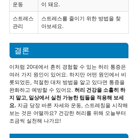
운동
이 돼요.
스트레스
스트레스를 줄이기 위한 방법을 찾
관리
아보세요.
결론
이처럼 20대에서 흔히 경험할 수 있는 허리 통증은
여러 가지 원인이 있어요. 하지만 어떤 원인에서 비
롯되었든, 적절한 대처 방법을 알고 있다면 통증을
완화하고 예방할 수 있어요.
허리 건강을 소홀히 하
지 말고, 일상에서 실천 가능한 팁들을 적용해 보세
요.
지금 당장 바른 자세와 운동, 스트레칭을 시작해
보는 것은 어떨까요? 건강한 허리를 위해 오늘부터
조금씩 실천해 나가요!