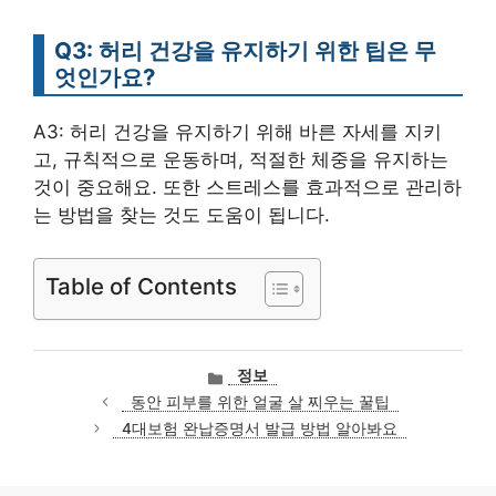
Q3: 허리 건강을 유지하기 위한 팁은 무
엇인가요?
A3: 허리 건강을 유지하기 위해 바른 자세를 지키
고, 규칙적으로 운동하며, 적절한 체중을 유지하는
것이 중요해요. 또한 스트레스를 효과적으로 관리하
는 방법을 찾는 것도 도움이 됩니다.
Table of Contents
카
정보
테
동안 피부를 위한 얼굴 살 찌우는 꿀팁
고
4대보험 완납증명서 발급 방법 알아봐요
리