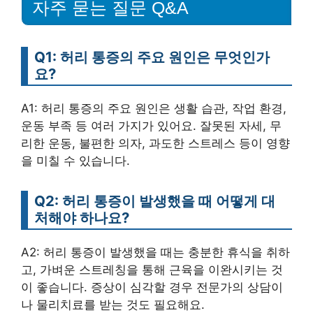
자주 묻는 질문 Q&A
Q1: 허리 통증의 주요 원인은 무엇인가
요?
A1: 허리 통증의 주요 원인은 생활 습관, 작업 환경,
운동 부족 등 여러 가지가 있어요. 잘못된 자세, 무
리한 운동, 불편한 의자, 과도한 스트레스 등이 영향
을 미칠 수 있습니다.
Q2: 허리 통증이 발생했을 때 어떻게 대
처해야 하나요?
A2: 허리 통증이 발생했을 때는 충분한 휴식을 취하
고, 가벼운 스트레칭을 통해 근육을 이완시키는 것
이 좋습니다. 증상이 심각할 경우 전문가의 상담이
나 물리치료를 받는 것도 필요해요.