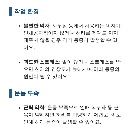
작업 환경
불편한 의자
: 사무실 등에서 사용하는 의자가
인체공학적이지 않거나 허리를 제대로 지지
해주지 않을 경우 허리 통증이 발생할 수 있
어요.
과도한 스트레스
: 일이 많거나 스트레스를 받
으면 신체의 긴장도가 높아지며 허리 통증의
원인이 될 수 있어요.
운동 부족
근력 약화
: 운동 부족으로 인해 복부와 등 근
육이 약해지면 허리를 지탱하기 어렵고, 이로
인해 허리 통증이 발생할 수 있어요.