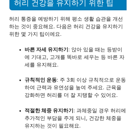
허리 건강을 유지하기 위한 팁
허리 통증을 예방하기 위해 평소 생활 습관을 개선
하는 것이 중요해요. 다음은 허리 건강을 유지하기
위한 몇 가지 팁이에요.
바른 자세 유지하기
: 앉아 있을 때는 등받이
에 기대고, 고개를 똑바로 세우는 등 바른 자
세를 유지해요.
규칙적인 운동
: 주 3회 이상 규칙적으로 운동
하여 근력과 유연성을 높여 주세요. 근육을
강화하면 허리를 더 잘 지탱할 수 있어요.
적절한 체중 유지하기
: 과체중일 경우 허리에
추가적인 부담을 주게 되니, 건강한 체중을
유지하는 것이 필요해요.