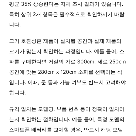
평균 35% 상승한다는 자체 조사 결과가 있습니다.
특히 상위 2개 항목은 필수적으로 확인하시기 바랍
니다.
크기 호환성
은 제품이 설치될 공간과 실제 제품의
크기가 맞는지 확인하는 과정입니다. 예를 들어, 소
파를 구매한다면 거실의 가로 300cm, 세로 250cm
공간에 맞는 280cm x 120cm 소파를 선택하는 식
입니다. 이때, 문 통과 가능 여부도 반드시 고려해야
합니다.
규격 일치
는 모델명, 부품 번호 등이 정확히 일치하
는지 확인하는 절차입니다. 예를 들어, 특정 모델의
스마트폰 배터리를 교체할 경우, 반드시 해당 모델