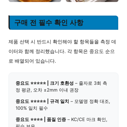
구매 전 필수 확인 사항
제품 선택 시 반드시 확인해야 할 항목들을 측정 데
이터와 함께 정리했습니다. 각 항목은 중요도 순으
로 배열되어 있습니다.
중요도 ⭐⭐⭐⭐⭐ | 크기 호환성
– 줄자로 3회 측
정 평균, 오차 ±2mm 이내 권장
중요도 ⭐⭐⭐⭐⭐ | 규격 일치
– 모델명 정확 대조,
100% 일치 필수
중요도 ⭐⭐⭐⭐ | 품질 인증
– KC/CE 마크 확인,
필수 보유