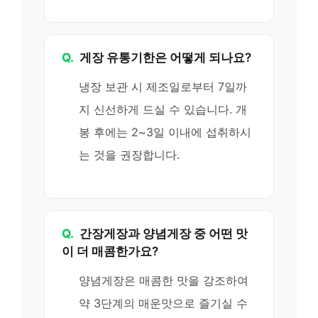
Q.
게장 유통기한은 어떻게 되나요?
냉장 보관 시 제조일로부터 7일까
지 신선하게 드실 수 있습니다. 개
봉 후에는 2~3일 이내에 섭취하시
는 것을 권장합니다.
Q.
간장게장과 양념게장 중 어떤 맛
이 더 매콤한가요?
양념게장은 매콤한 맛을 강조하여
약 3단계의 매운맛으로 즐기실 수