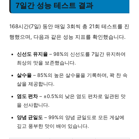
7일간 성능 테스트 결과
168시간(7일) 동안 매일 3회씩 총 21회 테스트를 진
행했으며, 다음과 같은 성능 지표를 확인했습니다.
신선도 유지율
–
98%
의 신선도를 7일간 유지하여
최상의 맛을 보존했습니다.
살수율
–
85%
의 높은 살수율을 기록하며, 꽉 찬 속
살을 제공합니다.
염도 편차
–
±0.5%
의 낮은 염도 편차로 일관된 맛
을 선사합니다.
양념 균일도
–
99%
의 양념 균일도로 모든 게살에
깊고 풍부한 맛이 배어 있습니다.