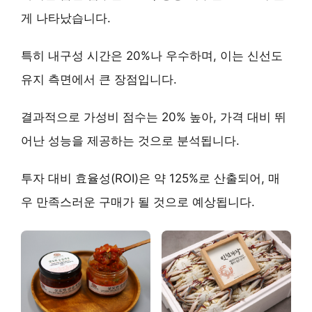
게 나타났습니다.
특히 내구성 시간은 20%나 우수하며, 이는 신선도
유지 측면에서 큰 장점입니다.
결과적으로 가성비 점수는 20% 높아, 가격 대비 뛰
어난 성능을 제공하는 것으로 분석됩니다.
투자 대비 효율성(ROI)은 약 125%로 산출되어, 매
우 만족스러운 구매가 될 것으로 예상됩니다.