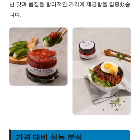
난 맛과 품질을 합리적인 가격에 제공함을 입증했습
니다.
가격 대비 성능 분석