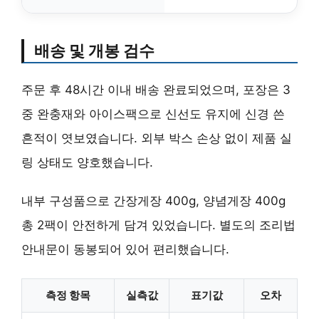
배송 및 개봉 검수
주문 후 48시간 이내 배송 완료되었으며, 포장은 3
중 완충재와 아이스팩으로 신선도 유지에 신경 쓴
흔적이 엿보였습니다. 외부 박스 손상 없이 제품 실
링 상태도 양호했습니다.
내부 구성품으로 간장게장 400g, 양념게장 400g
총 2팩이 안전하게 담겨 있었습니다. 별도의 조리법
안내문이 동봉되어 있어 편리했습니다.
측정 항목
실측값
표기값
오차