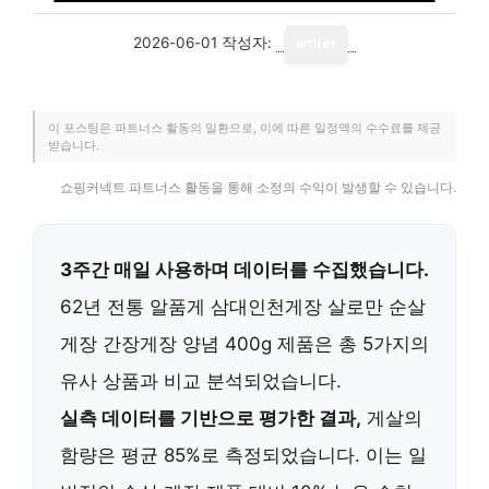
2026-06-01
작성자:
writer
이 포스팅은 파트너스 활동의 일환으로, 이에 따른 일정액의 수수료를 제공
받습니다.
쇼핑커넥트 파트너스 활동을 통해 소정의 수익이 발생할 수 있습니다.
3주간 매일 사용하며 데이터를 수집했습니다.
62년 전통 알품게 삼대인천게장 살로만 순살
게장 간장게장 양념 400g 제품은 총 5가지의
유사 상품과 비교 분석되었습니다.
실측 데이터를 기반으로 평가한 결과,
게살의
함량은 평균 85%로 측정되었습니다. 이는 일