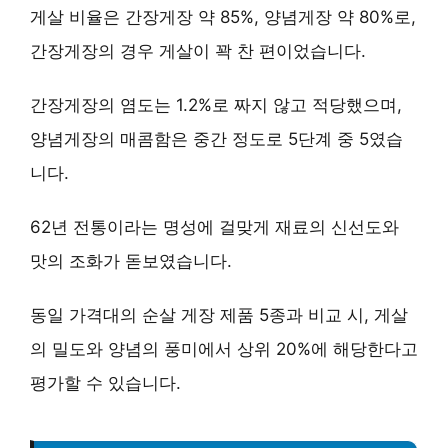
게살 비율은 간장게장 약 85%, 양념게장 약 80%로,
간장게장의 경우 게살이 꽉 찬 편이었습니다.
간장게장의 염도는 1.2%로 짜지 않고 적당했으며,
양념게장의 매콤함은 중간 정도로 5단계 중 5였습
니다.
62년 전통이라는 명성에 걸맞게 재료의 신선도와
맛의 조화가 돋보였습니다.
동일 가격대의 순살 게장 제품 5종과 비교 시, 게살
의 밀도와 양념의 풍미에서 상위 20%에 해당한다고
평가할 수 있습니다.