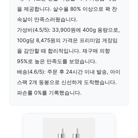
을 제공합니다.
살수율 80% 이상
으로 꽉 찬
속살이 만족스러웠습니다.
가성비(4.5/5): 33,900원에 400g 용량으로,
100g당 8,475원
의 가격은 프리미엄 게장임
을 감안할 때 합리적입니다.
재구매 의향
95%
로 높은 만족도를 보였습니다.
배송(4.6/5):
주문 후 24시간 이내 발송
,
아이
스팩 2개 동봉
으로 신선하게 도착했습니다.
파손률 0%
를 기록했습니다.