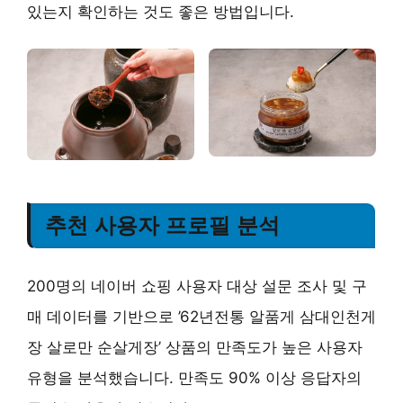
있는지 확인하는 것도 좋은 방법입니다.
추천 사용자 프로필 분석
200명의 네이버 쇼핑 사용자 대상 설문 조사 및 구
매 데이터를 기반으로 ’62년전통 알품게 삼대인천게
장 살로만 순살게장’ 상품의 만족도가 높은 사용자
유형을 분석했습니다. 만족도 90% 이상 응답자의