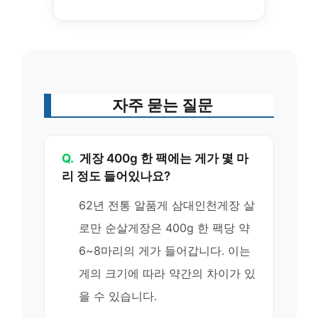
자주 묻는 질문
Q.
게장 400g 한 팩에는 게가 몇 마
리 정도 들어있나요?
62년 전통 알품게 삼대인천게장 살
로만 순살게장은 400g 한 팩당 약
6~8마리의 게가 들어갑니다. 이는
게의 크기에 따라 약간의 차이가 있
을 수 있습니다.