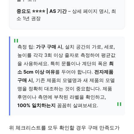
중요도 ⭐⭐⭐⭐ | AS 기간
– 상세 페이지 명시, 최
소 1년 권장
측정 팁:
가구 구매 시
, 설치 공간의 가로, 세로,
높이를 각각 3회 이상 줄자로 측정하여 평균값
을 사용하세요. 특히 문틀이나 계단의 폭은
최
소 5cm 이상 여유
를 두어야 합니다.
전자제품
구매 시
, 기존 제품의 모델명과 새 제품의 모델
명을 정확히 대조하는 것이 중요합니다. 제품
후면이나 측면에 부착된 라벨을 확인하고,
100% 일치하는지
꼼꼼히 살펴보세요.
위 체크리스트를 모두 확인할 경우 구매 만족도가